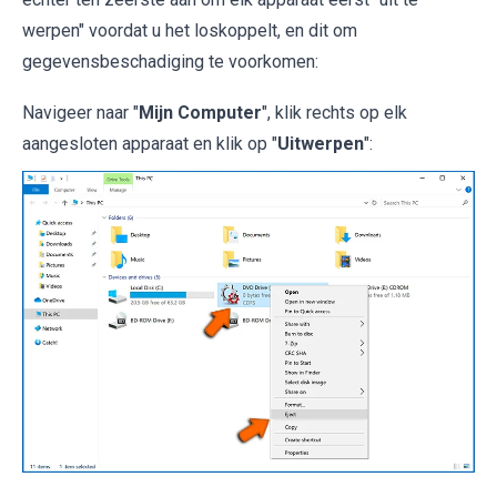
werpen" voordat u het loskoppelt, en dit om
gegevensbeschadiging te voorkomen:
Navigeer naar "
Mijn Computer
", klik rechts op elk
aangesloten apparaat en klik op "
Uitwerpen
":