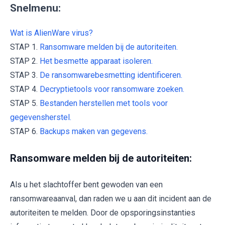
Snelmenu:
Wat is AlienWare virus?
STAP 1.
Ransomware melden bij de autoriteiten.
STAP 2.
Het besmette apparaat isoleren.
STAP 3.
De ransomwarebesmetting identificeren.
STAP 4.
Decryptietools voor ransomware zoeken.
STAP 5.
Bestanden herstellen met tools voor
gegevensherstel.
STAP 6.
Backups maken van gegevens.
Ransomware melden bij de autoriteiten:
Als u het slachtoffer bent gewoden van een
ransomwareaanval, dan raden we u aan dit incident aan de
autoriteiten te melden. Door de opsporingsinstanties