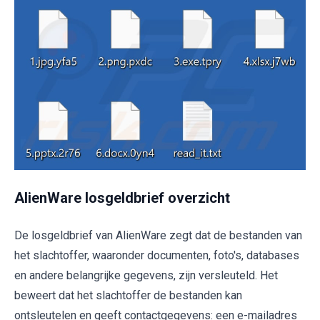
AlienWare losgeldbrief overzicht
De losgeldbrief van AlienWare zegt dat de bestanden van
het slachtoffer, waaronder documenten, foto's, databases
en andere belangrijke gegevens, zijn versleuteld. Het
beweert dat het slachtoffer de bestanden kan
ontsleutelen en geeft contactgegevens: een e-mailadres