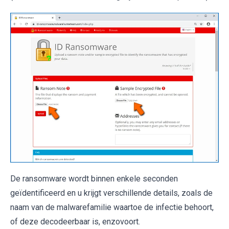
De ransomware wordt binnen enkele seconden
geïdentificeerd en u krijgt verschillende details, zoals de
naam van de malwarefamilie waartoe de infectie behoort,
of deze decodeerbaar is, enzovoort.