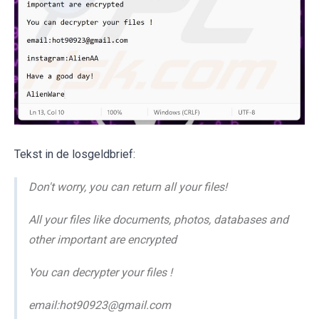
Tekst in de losgeldbrief:
Don't worry, you can return all your files!
All your files like documents, photos, databases and
other important are encrypted
You can decrypter your files !
email:hot90923@gmail.com