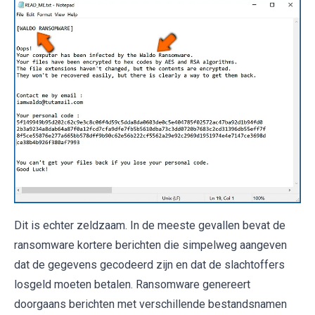
Dit is echter zeldzaam. In de meeste gevallen bevat de
ransomware kortere berichten die simpelweg aangeven
dat de gegevens gecodeerd zijn en dat de slachtoffers
losgeld moeten betalen. Ransomware genereert
doorgaans berichten met verschillende bestandsnamen