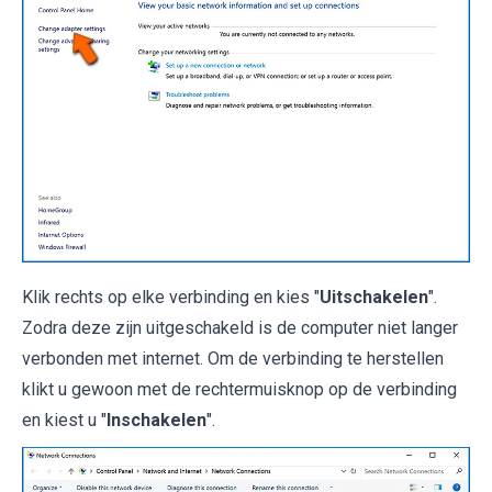
Klik rechts op elke verbinding en kies "
Uitschakelen
".
Zodra deze zijn uitgeschakeld is de computer niet langer
verbonden met internet. Om de verbinding te herstellen
klikt u gewoon met de rechtermuisknop op de verbinding
en kiest u "
Inschakelen
".