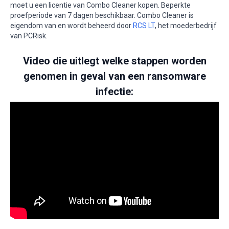
moet u een licentie van Combo Cleaner kopen. Beperkte
proefperiode van 7 dagen beschikbaar. Combo Cleaner is
eigendom van en wordt beheerd door
RCS LT
, het moederbedrijf
van PCRisk.
Video die uitlegt welke stappen worden
genomen in geval van een ransomware
infectie: