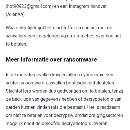
(hot90923@gmail.com) en een Instagram-handvat
(AlienAA).
Waarschijnlijk krijgt het slachtoffer na contact met de
aanvallers een losgeldbedrag en instructies over hoe het
te betalen.
Meer informatie over ransomware
In de meeste gevallen kunnen alleen cybercriminelen
achter ransomware-aanvallen bestanden ontsleutelen.
Slachtoffers worden dus gedwongen om te betalen, tenzij
ze back-ups van gegevens hebben of decryptietools van
derden kunnen vinden (als die bestaan). Het is raadzaam
om niet te betalen voor decryptie, omdat dreigingsactoren
mogelijk nooit de beloofde decryptietools leveren.