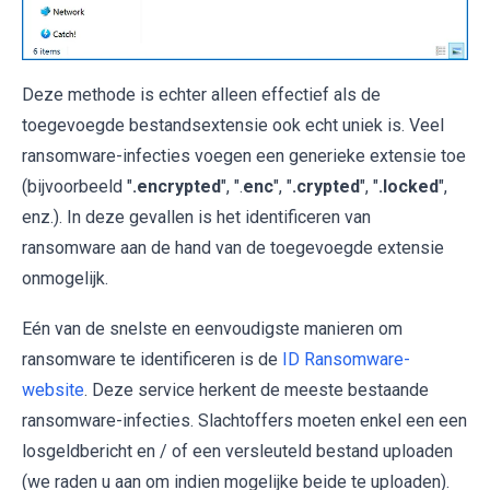
Deze methode is echter alleen effectief als de
toegevoegde bestandsextensie ook echt uniek is. Veel
ransomware-infecties voegen een generieke extensie toe
(bijvoorbeeld "
.encrypted
", ".
enc
", "
.crypted
", "
.locked
",
enz.). In deze gevallen is het identificeren van
ransomware aan de hand van de toegevoegde extensie
onmogelijk.
Eén van de snelste en eenvoudigste manieren om
ransomware te identificeren is de
ID Ransomware-
website
. Deze service herkent de meeste bestaande
ransomware-infecties. Slachtoffers moeten enkel een een
losgeldbericht en / of een versleuteld bestand uploaden
(we raden u aan om indien mogelijke beide te uploaden).