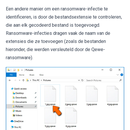
Een andere manier om een ​​ransomware-infectie te
identificeren, is door de bestandsextensie te controleren,
die aan elk gecodeerd bestand is toegevoegd.
Ransomware-infecties dragen vaak de naam van de
extensies die ze toevoegen (zoals de bestanden
hieronder, die werden versleuteld door de Qewe-
ransomware).