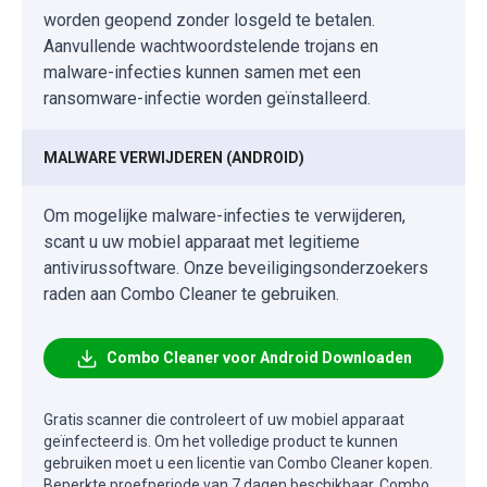
worden geopend zonder losgeld te betalen.
Aanvullende wachtwoordstelende trojans en
malware-infecties kunnen samen met een
ransomware-infectie worden geïnstalleerd.
MALWARE VERWIJDEREN (ANDROID)
Om mogelijke malware-infecties te verwijderen,
scant u uw mobiel apparaat met legitieme
antivirussoftware. Onze beveiligingsonderzoekers
raden aan Combo Cleaner te gebruiken.
Combo Cleaner voor Android Downloaden
Gratis scanner die controleert of uw mobiel apparaat
geïnfecteerd is. Om het volledige product te kunnen
gebruiken moet u een licentie van Combo Cleaner kopen.
Beperkte proefperiode van 7 dagen beschikbaar. Combo