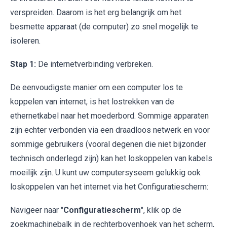
verspreiden. Daarom is het erg belangrijk om het
besmette apparaat (de computer) zo snel mogelijk te
isoleren.
Stap 1:
De internetverbinding verbreken.
De eenvoudigste manier om een computer los te
koppelen van internet, is het lostrekken van de
ethernetkabel naar het moederbord. Sommige apparaten
zijn echter verbonden via een draadloos netwerk en voor
sommige gebruikers (vooral degenen die niet bijzonder
technisch onderlegd zijn) kan het loskoppelen van kabels
moeilijk zijn. U kunt uw computersyseem gelukkig ook
loskoppelen van het internet via het Configuratiescherm:
Navigeer naar "
Configuratiescherm
", klik op de
zoekmachinebalk in de rechterbovenhoek van het scherm,