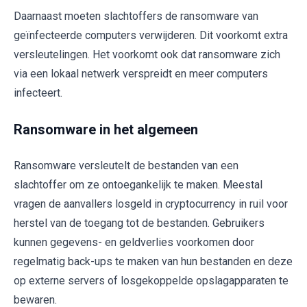
Daarnaast moeten slachtoffers de ransomware van
geïnfecteerde computers verwijderen. Dit voorkomt extra
versleutelingen. Het voorkomt ook dat ransomware zich
via een lokaal netwerk verspreidt en meer computers
infecteert.
Ransomware in het algemeen
Ransomware versleutelt de bestanden van een
slachtoffer om ze ontoegankelijk te maken. Meestal
vragen de aanvallers losgeld in cryptocurrency in ruil voor
herstel van de toegang tot de bestanden. Gebruikers
kunnen gegevens- en geldverlies voorkomen door
regelmatig back-ups te maken van hun bestanden en deze
op externe servers of losgekoppelde opslagapparaten te
bewaren.