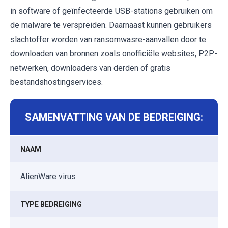
in software of geïnfecteerde USB-stations gebruiken om
de malware te verspreiden. Daarnaast kunnen gebruikers
slachtoffer worden van ransomwasre-aanvallen door te
downloaden van bronnen zoals onofficiële websites, P2P-
netwerken, downloaders van derden of gratis
bestandshostingservices.
SAMENVATTING VAN DE BEDREIGING:
NAAM
AlienWare virus
TYPE BEDREIGING