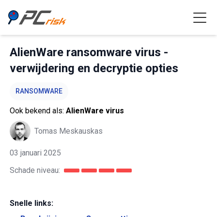
AlienWare ransomware virus -
verwijdering en decryptie opties
RANSOMWARE
Ook bekend als:
AlienWare virus
Tomas Meskauskas
03 januari 2025
Schade niveau:
Snelle links: