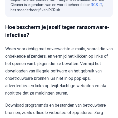
Cleaner is eigendom van en wordt beheerd door
RCS LT
,
het moederbedrijf van PCRisk.
Hoe bescherm je jezelf tegen ransomware-
infecties?
Wees voorzichtig met onverwachte e-mails, vooral die van
onbekende afzenders, en vermijd het klikken op links of
het openen van bijlagen die ze bevatten. Vermijd het
downloaden van illegale software en het gebruik van
onbetrouwbare bronnen. Ga niet in op pop-ups,
advertenties en links op twijfelachtige websites en sta
nooit toe dat ze meldingen sturen.
Download programma's en bestanden van betrouwbare
bronnen, zoals officiële websites of app stores. Zorg