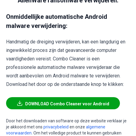
AlienWare ransomware verwijderen:
Onmiddellijke automatische Android
malware verwijdering:
Handmatig de dreiging verwijderen, kan een langdurig en
ingewikkeld proces zijn dat geavanceerde computer
vaardigheden vereist. Combo Cleaner is een
professionele automatische malware verwijderaar die
wordt aanbevolen om Android malware te verwijderen.
Download het door op de onderstaande knop te klikken:
DOWNLOAD Combo Cleaner voor Android
Door het downloaden van software op deze website verklaar je
je akkoord met ons
privacybeleid
en onze
algemene
voorwaarden
. Om het volledige product te kunnen gebruiken