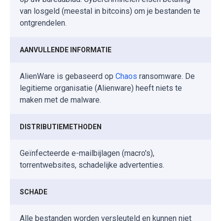
van losgeld (meestal in bitcoins) om je bestanden te
ontgrendelen.
AANVULLENDE INFORMATIE
AlienWare is gebaseerd op
Chaos
ransomware. De
legitieme organisatie (Alienware) heeft niets te
maken met de malware.
DISTRIBUTIEMETHODEN
Geïnfecteerde e-mailbijlagen (macro's),
torrentwebsites, schadelijke advertenties.
SCHADE
Alle bestanden worden versleuteld en kunnen niet