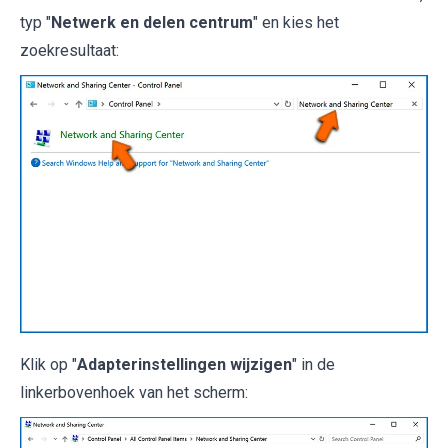
typ "
Netwerk en delen centrum
" en kies het
zoekresultaat:
Klik op "
Adapterinstellingen wijzigen
" in de
linkerbovenhoek van het scherm: