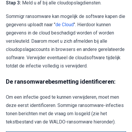
Stap 3:
Meld u af bij alle cloudopslagdiensten.
Sommigr ransomware kan mogelijk de software kapen die
gegevens uploadt naar "
de Cloud
". Hierdoor kunnen
gegevens in de cloud beschadigd worden of worden
versleuteld. Daarom moet u zich afmelden bij alle
cloudopslagaccounts in browsers en andere gerelateerde
software. Verwijder eventueel de cloudsoftware tijdelijk
totdat de infectie volledig is verwijderd.
De ransomwarebesmetting identificeren:
Om een infectie goed te kunnen verwijderen, moet men
deze eerst identificeren. Sommige ransomware-infecties
tonen berichten met de vraag om losgeld (zie het
tekstbestand van de WALDO-ransomware hieronder).