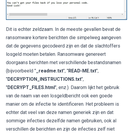
Dit is echter zeldzaam. In de meeste gevallen bevat de
ransomware kortere berichten die simpelweg aangeven
dat de gegevens gecodeerd zijn en dat de slachtoffers
losgeld moeten betalen. Ransomware genereert
doorgaans berichten met verschillende bestandsnamen
(bijvoorbeeld "
_readme.txt
", "
READ-ME.txt
",
"
DECRYPTION_INSTRUCTIONS.txt
",
"
DECRYPT_FILES.html
", enz.). Daarom lijkt het gebruik
van de naam van een losgeldbericht ook een goede
manier om de infectie te identificeren. Het probleem is
echter dat veel van deze namen generiek zijn en dat
sommige infecties dezelfde namen gebruiken, ook al
verschillen de berichten en zijn de infecties zelf niet