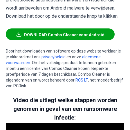
wordt aanbevolen om Android malware te verwijderen.
Download het door op de onderstaande knop te klikken:
DOWNLOAD Combo Cleaner voor Android
Door het downloaden van software op deze website verklaar je
je akkoord met ons
privacybeleid
en onze
algemene
voorwaarden
. Om het volledige product te kunnen gebruiken
moet u een licentie van Combo Cleaner kopen. Beperkte
proefperiode van 7 dagen beschikbaar. Combo Cleaner is
eigendom van en wordt beheerd door
RCS LT
, het moederbedrijf
van PCRisk.
Video die uitlegt welke stappen worden
genomen in geval van een ransomware
infectie: