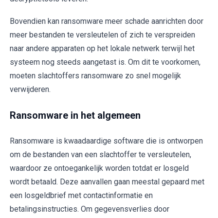
Bovendien kan ransomware meer schade aanrichten door
meer bestanden te versleutelen of zich te verspreiden
naar andere apparaten op het lokale netwerk terwijl het
systeem nog steeds aangetast is. Om dit te voorkomen,
moeten slachtoffers ransomware zo snel mogelijk
verwijderen.
Ransomware in het algemeen
Ransomware is kwaadaardige software die is ontworpen
om de bestanden van een slachtoffer te versleutelen,
waardoor ze ontoegankelijk worden totdat er losgeld
wordt betaald. Deze aanvallen gaan meestal gepaard met
een losgeldbrief met contactinformatie en
betalingsinstructies. Om gegevensverlies door