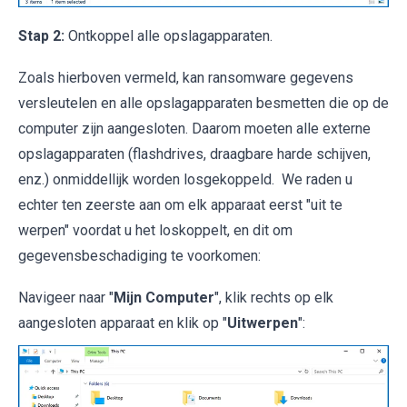
Stap 2:
Ontkoppel alle opslagapparaten.
Zoals hierboven vermeld, kan ransomware gegevens
versleutelen en alle opslagapparaten besmetten die op de
computer zijn aangesloten. Daarom moeten alle externe
opslagapparaten (flashdrives, draagbare harde schijven,
enz.) onmiddellijk worden losgekoppeld. We raden u
echter ten zeerste aan om elk apparaat eerst "uit te
werpen" voordat u het loskoppelt, en dit om
gegevensbeschadiging te voorkomen:
Navigeer naar "
Mijn Computer
", klik rechts op elk
aangesloten apparaat en klik op "
Uitwerpen
":