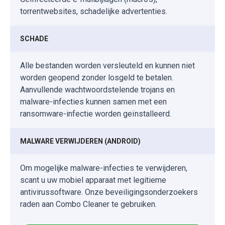
torrentwebsites, schadelijke advertenties.
SCHADE
Alle bestanden worden versleuteld en kunnen niet
worden geopend zonder losgeld te betalen.
Aanvullende wachtwoordstelende trojans en
malware-infecties kunnen samen met een
ransomware-infectie worden geïnstalleerd.
MALWARE VERWIJDEREN (ANDROID)
Om mogelijke malware-infecties te verwijderen,
scant u uw mobiel apparaat met legitieme
antivirussoftware. Onze beveiligingsonderzoekers
raden aan Combo Cleaner te gebruiken.