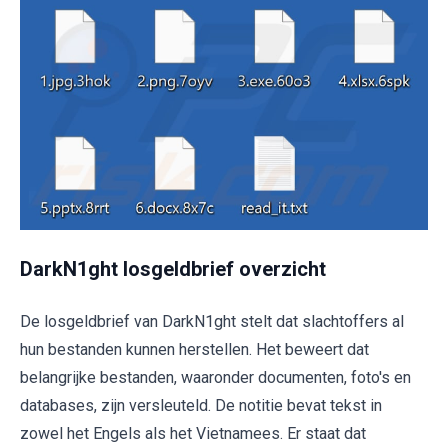
DarkN1ght losgeldbrief overzicht
De losgeldbrief van DarkN1ght stelt dat slachtoffers al
hun bestanden kunnen herstellen. Het beweert dat
belangrijke bestanden, waaronder documenten, foto's en
databases, zijn versleuteld. De notitie bevat tekst in
zowel het Engels als het Vietnamees. Er staat dat