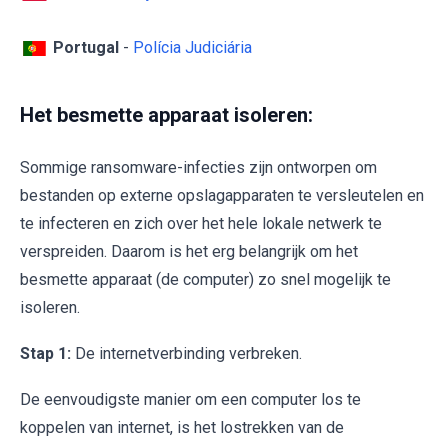
Portugal
-
Polícia Judiciária
Het besmette apparaat isoleren:
Sommige ransomware-infecties zijn ontworpen om
bestanden op externe opslagapparaten te versleutelen en
te infecteren en zich over het hele lokale netwerk te
verspreiden. Daarom is het erg belangrijk om het
besmette apparaat (de computer) zo snel mogelijk te
isoleren.
Stap 1:
De internetverbinding verbreken.
De eenvoudigste manier om een computer los te
koppelen van internet, is het lostrekken van de