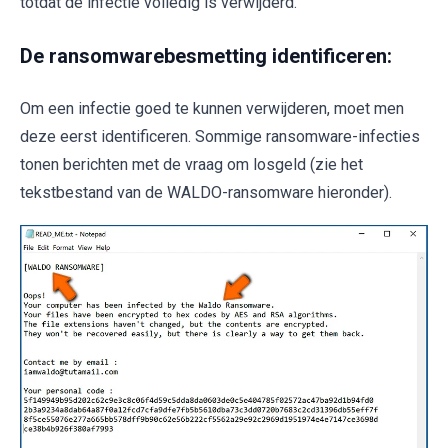
totdat de infectie volledig is verwijderd.
De ransomwarebesmetting identificeren:
Om een infectie goed te kunnen verwijderen, moet men
deze eerst identificeren. Sommige ransomware-infecties
tonen berichten met de vraag om losgeld (zie het
tekstbestand van de WALDO-ransomware hieronder).