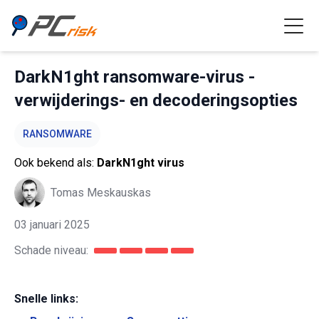
DarkN1ght ransomware-virus -
verwijderings- en decoderingsopties
RANSOMWARE
Ook bekend als:
DarkN1ght virus
Tomas Meskauskas
03 januari 2025
Schade niveau:
Snelle links: