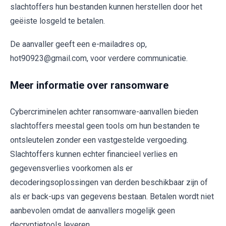
slachtoffers hun bestanden kunnen herstellen door het
geëiste losgeld te betalen.
De aanvaller geeft een e-mailadres op,
hot90923@gmail.com, voor verdere communicatie.
Meer informatie over ransomware
Cybercriminelen achter ransomware-aanvallen bieden
slachtoffers meestal geen tools om hun bestanden te
ontsleutelen zonder een vastgestelde vergoeding.
Slachtoffers kunnen echter financieel verlies en
gegevensverlies voorkomen als er
decoderingsoplossingen van derden beschikbaar zijn of
als er back-ups van gegevens bestaan. Betalen wordt niet
aanbevolen omdat de aanvallers mogelijk geen
decryptietools leveren.