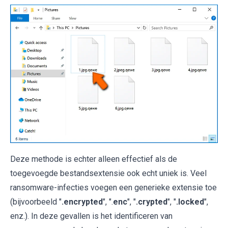
Deze methode is echter alleen effectief als de
toegevoegde bestandsextensie ook echt uniek is. Veel
ransomware-infecties voegen een generieke extensie toe
(bijvoorbeeld "
.encrypted
", ".
enc
", "
.crypted
", "
.locked
",
enz.). In deze gevallen is het identificeren van