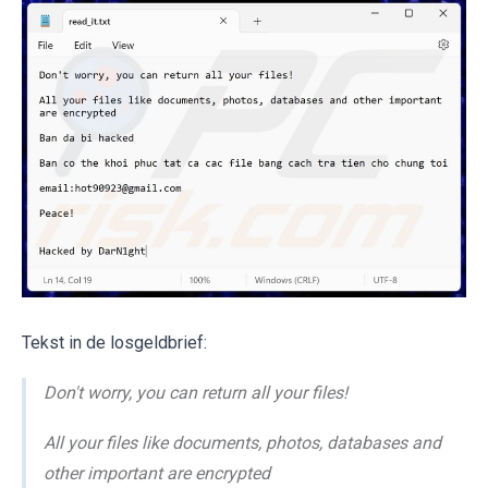
Tekst in de losgeldbrief:
Don't worry, you can return all your files!
All your files like documents, photos, databases and
other important are encrypted