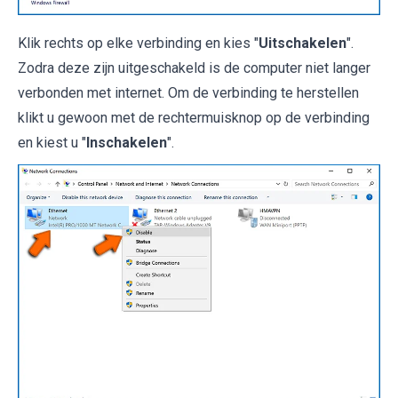
Klik rechts op elke verbinding en kies "
Uitschakelen
".
Zodra deze zijn uitgeschakeld is de computer niet langer
verbonden met internet. Om de verbinding te herstellen
klikt u gewoon met de rechtermuisknop op de verbinding
en kiest u "
Inschakelen
".