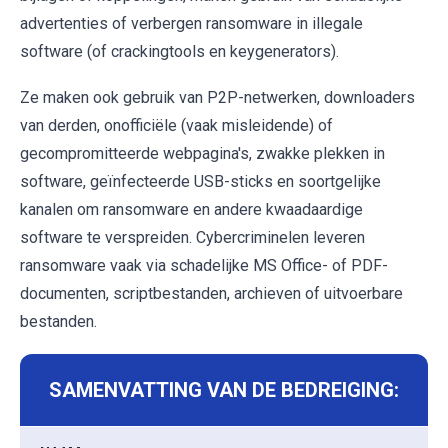
advertenties of verbergen ransomware in illegale
software (of crackingtools en keygenerators).
Ze maken ook gebruik van P2P-netwerken, downloaders
van derden, onofficiële (vaak misleidende) of
gecompromitteerde webpagina's, zwakke plekken in
software, geïnfecteerde USB-sticks en soortgelijke
kanalen om ransomware en andere kwaadaardige
software te verspreiden. Cybercriminelen leveren
ransomware vaak via schadelijke MS Office- of PDF-
documenten, scriptbestanden, archieven of uitvoerbare
bestanden.
SAMENVATTING VAN DE BEDREIGING: