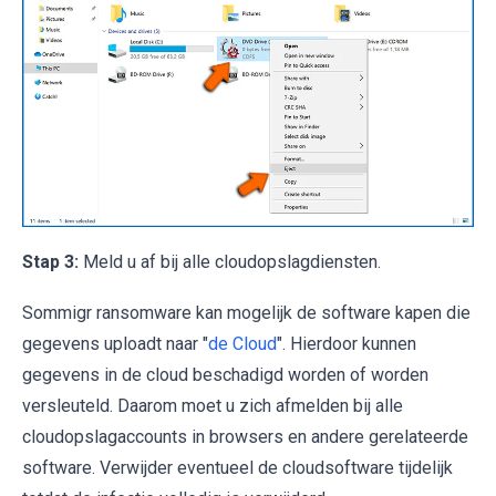
Stap 3:
Meld u af bij alle cloudopslagdiensten.
Sommigr ransomware kan mogelijk de software kapen die
gegevens uploadt naar "
de Cloud
". Hierdoor kunnen
gegevens in de cloud beschadigd worden of worden
versleuteld. Daarom moet u zich afmelden bij alle
cloudopslagaccounts in browsers en andere gerelateerde
software. Verwijder eventueel de cloudsoftware tijdelijk