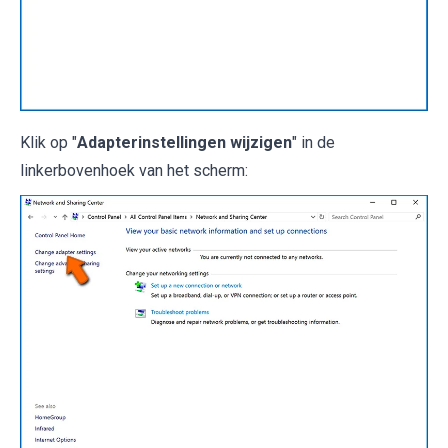
Klik op "
Adapterinstellingen wijzigen
" in de
linkerbovenhoek van het scherm: