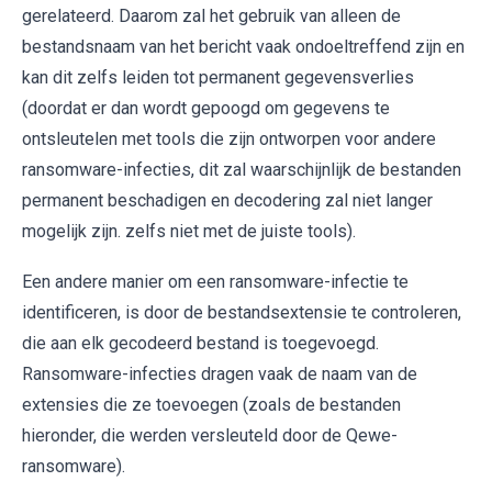
gerelateerd. Daarom zal het gebruik van alleen de
bestandsnaam van het bericht vaak ondoeltreffend zijn en
kan dit zelfs leiden tot permanent gegevensverlies
(doordat er dan wordt gepoogd om gegevens te
ontsleutelen met tools die zijn ontworpen voor andere
ransomware-infecties, dit zal waarschijnlijk de bestanden
permanent beschadigen en decodering zal niet langer
mogelijk zijn. zelfs niet met de juiste tools).
Een andere manier om een ​​ransomware-infectie te
identificeren, is door de bestandsextensie te controleren,
die aan elk gecodeerd bestand is toegevoegd.
Ransomware-infecties dragen vaak de naam van de
extensies die ze toevoegen (zoals de bestanden
hieronder, die werden versleuteld door de Qewe-
ransomware).