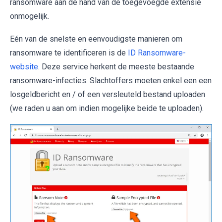
ransomware aan de hand van de toegevoegde extensie
onmogelijk.
Eén van de snelste en eenvoudigste manieren om
ransomware te identificeren is de
ID Ransomware-
website
. Deze service herkent de meeste bestaande
ransomware-infecties. Slachtoffers moeten enkel een een
losgeldbericht en / of een versleuteld bestand uploaden
(we raden u aan om indien mogelijke beide te uploaden).