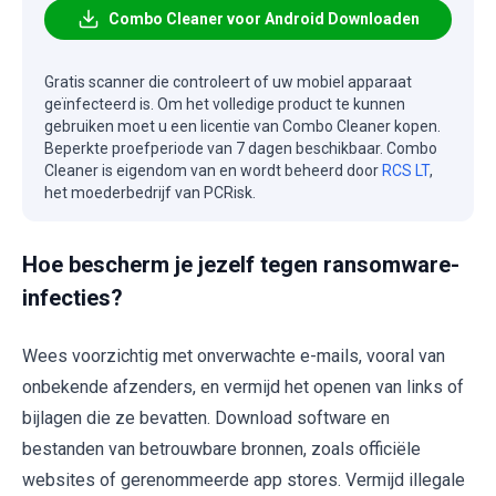
Combo Cleaner voor Android Downloaden
Gratis scanner die controleert of uw mobiel apparaat
geïnfecteerd is. Om het volledige product te kunnen
gebruiken moet u een licentie van Combo Cleaner kopen.
Beperkte proefperiode van 7 dagen beschikbaar. Combo
Cleaner is eigendom van en wordt beheerd door
RCS LT
,
het moederbedrijf van PCRisk.
Hoe bescherm je jezelf tegen ransomware-
infecties?
Wees voorzichtig met onverwachte e-mails, vooral van
onbekende afzenders, en vermijd het openen van links of
bijlagen die ze bevatten. Download software en
bestanden van betrouwbare bronnen, zoals officiële
websites of gerenommeerde app stores. Vermijd illegale