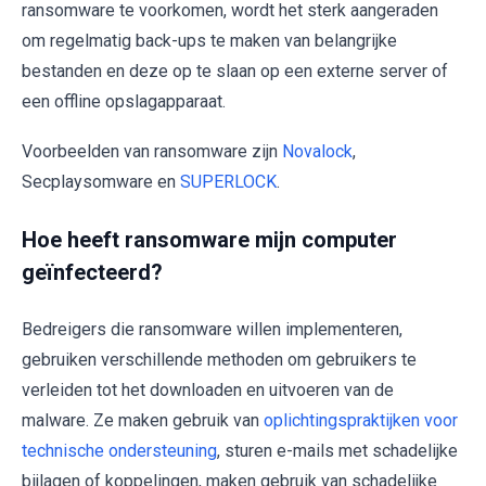
ransomware te voorkomen, wordt het sterk aangeraden
om regelmatig back-ups te maken van belangrijke
bestanden en deze op te slaan op een externe server of
een offline opslagapparaat.
Voorbeelden van ransomware zijn
Novalock
,
Secplaysomware en
SUPERLOCK
.
Hoe heeft ransomware mijn computer
geïnfecteerd?
Bedreigers die ransomware willen implementeren,
gebruiken verschillende methoden om gebruikers te
verleiden tot het downloaden en uitvoeren van de
malware. Ze maken gebruik van
oplichtingspraktijken voor
technische ondersteuning
, sturen e-mails met schadelijke
bijlagen of koppelingen, maken gebruik van schadelijke