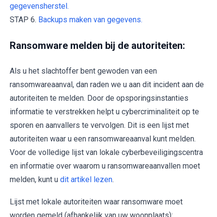
gegevensherstel.
STAP 6.
Backups maken van gegevens.
Ransomware melden bij de autoriteiten:
Als u het slachtoffer bent gewoden van een
ransomwareaanval, dan raden we u aan dit incident aan de
autoriteiten te melden. Door de opsporingsinstanties
informatie te verstrekken helpt u cybercriminaliteit op te
sporen en aanvallers te vervolgen. Dit is een lijst met
autoriteiten waar u een ransomwareaanval kunt melden.
Voor de volledige lijst van lokale cyberbeveiligingscentra
en informatie over waarom u ransomwareaanvallen moet
melden, kunt u
dit artikel lezen
.
Lijst met lokale autoriteiten waar ransomware moet
worden gemeld (afhankelijk van uw woonplaats):