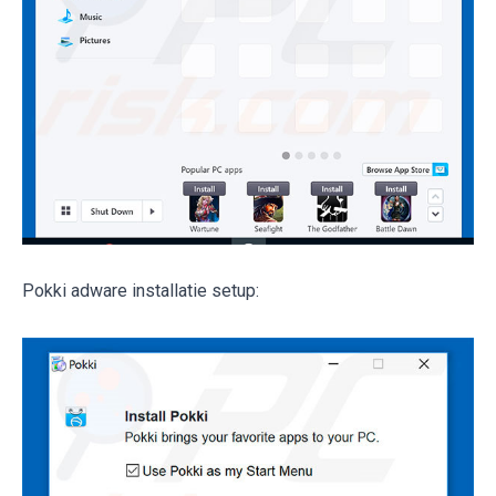
Pokki adware installatie setup: