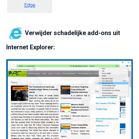
Edge
Verwijder schadelijke add-ons uit
Internet Explorer: