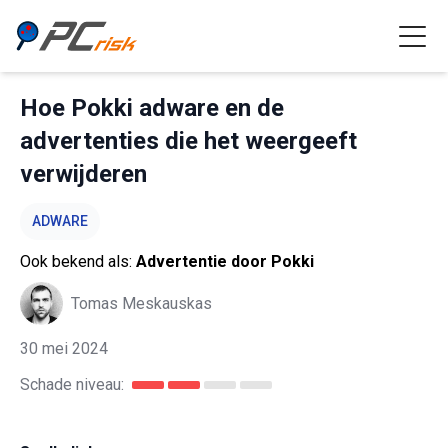
Hoe Pokki adware en de
advertenties die het weergeeft
verwijderen
ADWARE
Ook bekend als:
Advertentie door Pokki
Tomas Meskauskas
30 mei 2024
Schade niveau: