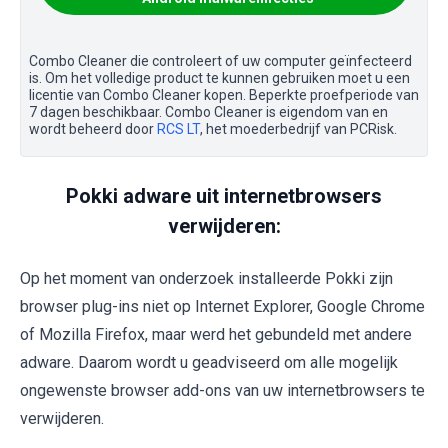
Combo Cleaner die controleert of uw computer geïnfecteerd
is. Om het volledige product te kunnen gebruiken moet u een
licentie van Combo Cleaner kopen. Beperkte proefperiode van
7 dagen beschikbaar. Combo Cleaner is eigendom van en
wordt beheerd door
RCS LT
, het moederbedrijf van PCRisk.
Pokki adware uit internetbrowsers
verwijderen:
Op het moment van onderzoek installeerde Pokki zijn
browser plug-ins niet op Internet Explorer, Google Chrome
of Mozilla Firefox, maar werd het gebundeld met andere
adware. Daarom wordt u geadviseerd om alle mogelijk
ongewenste browser add-ons van uw internetbrowsers te
verwijderen.