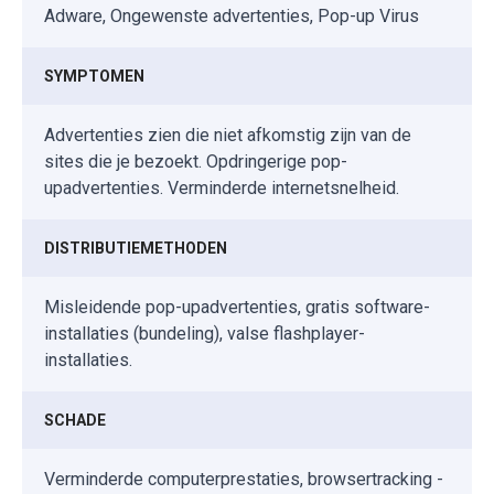
Adware, Ongewenste advertenties, Pop-up Virus
SYMPTOMEN
Advertenties zien die niet afkomstig zijn van de
sites die je bezoekt. Opdringerige pop-
upadvertenties. Verminderde internetsnelheid.
DISTRIBUTIEMETHODEN
Misleidende pop-upadvertenties, gratis software-
installaties (bundeling), valse flashplayer-
installaties.
SCHADE
Verminderde computerprestaties, browsertracking -