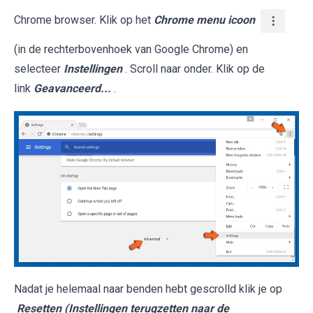
Chrome browser. Klik op het
Chrome menu icoon
(in de rechterbovenhoek van Google Chrome) en
selecteer
Instellingen
. Scroll naar onder. Klik op de
link
Geavanceerd...
.
Nadat je helemaal naar benden hebt gescrolld klik je op
Resetten (Instellingen terugzetten naar de