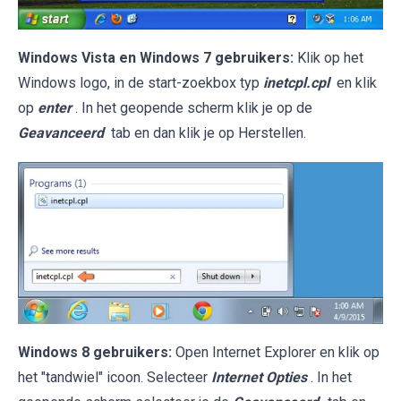
Windows Vista en Windows 7 gebruikers:
Klik op het
Windows logo, in de start-zoekbox typ
inetcpl.cpl
en klik
op
enter
. In het geopende scherm klik je op de
Geavanceerd
tab en dan klik je op Herstellen.
Windows 8 gebruikers:
Open Internet Explorer en klik op
het "tandwiel" icoon. Selecteer
Internet Opties
. In het