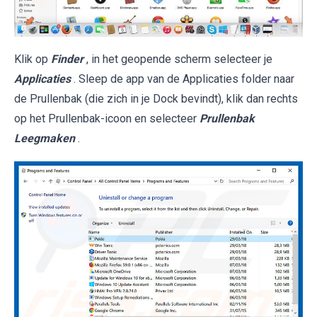
Klik op
Finder
, in het geopende scherm selecteer je
Applicaties
. Sleep de app van de Applicaties folder naar
de Prullenbak (die zich in je Dock bevindt), klik dan rechts
op het Prullenbak-icoon en selecteer
Prullenbak
Leegmaken
.