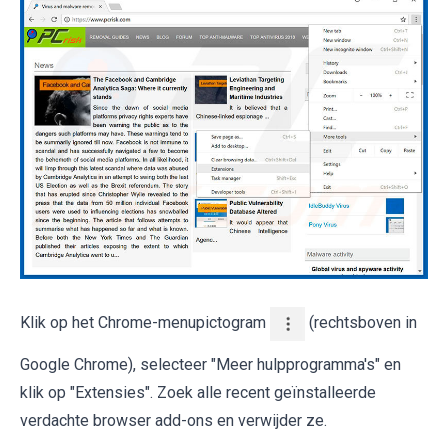
Klik op het Chrome-menupictogram
(rechtsboven in
Google Chrome), selecteer "Meer hulpprogramma's" en
klik op "Extensies". Zoek alle recent geïnstalleerde
verdachte browser add-ons en verwijder ze.