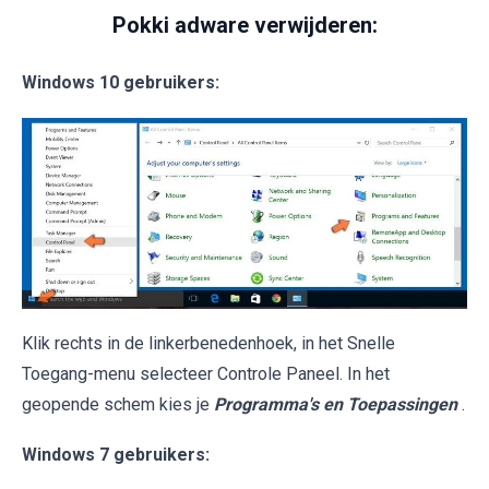
Pokki adware verwijderen:
Windows 10 gebruikers:
Klik rechts in de linkerbenedenhoek, in het Snelle
Toegang-menu selecteer Controle Paneel. In het
geopende schem kies je
Programma's en Toepassingen
.
Windows 7 gebruikers: