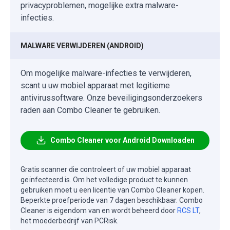
privacyproblemen, mogelijke extra malware-
infecties.
MALWARE VERWIJDEREN (ANDROID)
Om mogelijke malware-infecties te verwijderen,
scant u uw mobiel apparaat met legitieme
antivirussoftware. Onze beveiligingsonderzoekers
raden aan Combo Cleaner te gebruiken.
Combo Cleaner voor Android Downloaden
Gratis scanner die controleert of uw mobiel apparaat
geïnfecteerd is. Om het volledige product te kunnen
gebruiken moet u een licentie van Combo Cleaner kopen.
Beperkte proefperiode van 7 dagen beschikbaar. Combo
Cleaner is eigendom van en wordt beheerd door
RCS LT
,
het moederbedrijf van PCRisk.