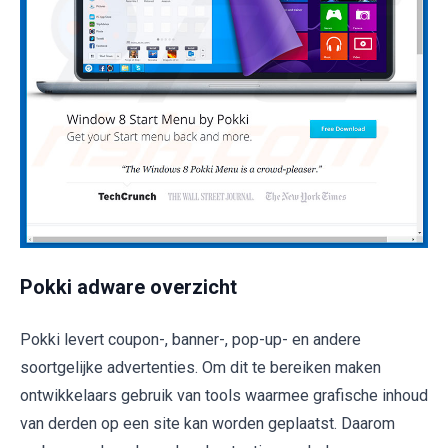
Pokki adware overzicht
Pokki levert coupon-, banner-, pop-up- en andere
soortgelijke advertenties. Om dit te bereiken maken
ontwikkelaars gebruik van tools waarmee grafische inhoud
van derden op een site kan worden geplaatst. Daarom