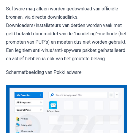
Software mag alleen worden gedownload van officiële
bronnen, via directe downloadlinks.
Downloaders/installateurs van derden worden vaak met
geld betaald door middel van de "bundeling"-methode (het
promoten van PUP's) en moeten dus niet worden gebruikt.
Een legitiem anti-virus/anti-spyware pakket geïnstalleerd
en actief hebben is ook van het grootste belang.
Schermafbeelding van Pokki adware: