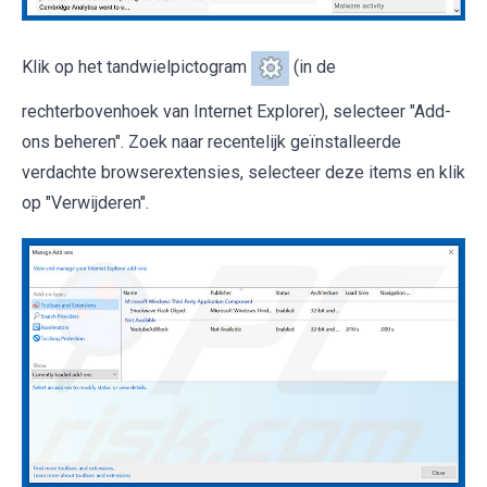
Klik op het tandwielpictogram
(in de
rechterbovenhoek van Internet Explorer), selecteer "Add-
ons beheren". Zoek naar recentelijk geïnstalleerde
verdachte browserextensies, selecteer deze items en klik
op "Verwijderen".