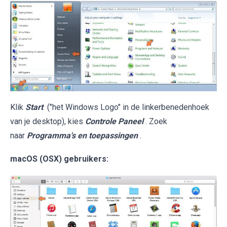
Klik
Start
("het Windows Logo" in de linkerbenedenhoek
van je desktop), kies
Controle Paneel
. Zoek
naar
Programma's en toepassingen
.
macOS (OSX) gebruikers: