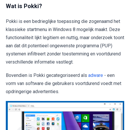
Wat is Pokki?
Pokki is een bedrieglijke toepassing die zogenaamd het
klassieke startmenu in Windows 8 mogelijk maakt. Deze
functionaliteit lijkt legitiem en nuttig, maar onderzoek toont
aan dat dit potentieel ongewenste programma (PUP)
systemen infiltreert zonder toestemming en voortdurend
verschillende informatie vastlegt.
Bovendien is Pokki gecategoriseerd als
adware
- een
vorm van software die gebruikers voortdurend voedt met
opdringerige advertenties.