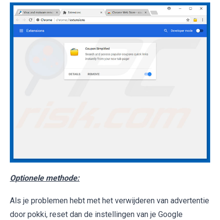
Optionele methode:
Als je problemen hebt met het verwijderen van advertentie
door pokki, reset dan de instellingen van je Google