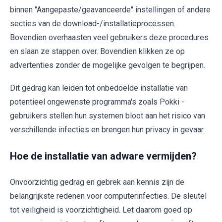
binnen "Aangepaste/geavanceerde" instellingen of andere
secties van de download-/installatieprocessen.
Bovendien overhaasten veel gebruikers deze procedures
en slaan ze stappen over. Bovendien klikken ze op
advertenties zonder de mogelijke gevolgen te begrijpen.
Dit gedrag kan leiden tot onbedoelde installatie van
potentieel ongewenste programma's zoals Pokki -
gebruikers stellen hun systemen bloot aan het risico van
verschillende infecties en brengen hun privacy in gevaar.
Hoe de installatie van adware vermijden?
Onvoorzichtig gedrag en gebrek aan kennis zijn de
belangrijkste redenen voor computerinfecties. De sleutel
tot veiligheid is voorzichtigheid. Let daarom goed op