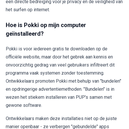
een directe bedreiging voor je privacy en de veiligheid van
het surfen op internet.
Hoe is Pokki op mijn computer
geïnstalleerd?
Pokki is voor iedereen gratis te downloaden op de
officiële website, maar door het gebrek aan kennis en
onvoorzichtig gedrag van veel gebruikers infiltreert dit
programma vaak systemen zonder toestemming.
Ontwikkelaars promoten Pokki met behulp van "bundelen"
en opdringerige advertentiemethoden. "Bundelen" is in
wezen het stiekem installeren van PUP's samen met
gewone software.
Ontwikkelaars maken deze installaties niet op de juiste
manier openbaar - ze verbergen "gebundelde" apps