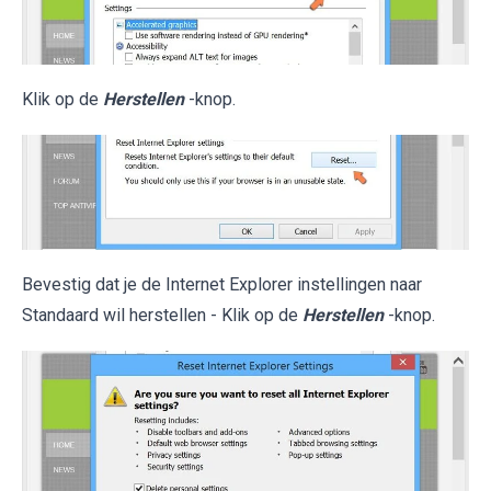
Klik op de
Herstellen
-knop.
Bevestig dat je de Internet Explorer instellingen naar
Standaard wil herstellen - Klik op de
Herstellen
-knop.