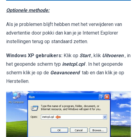
Optionele methode:
Als je problemen blijft hebben met het verwijderen van
advertentie door pokki dan kan je je Internet Explorer
instellingen terug op standaard zetten.
Windows XP gebruikers:
Klik op
Start
, klik
Uitvoeren
, in
het geopende scherm typ
inetcpl.cpl
. In het geopende
scherm klik je op de
Geavanceerd
tab en dan klik je op
Herstellen.