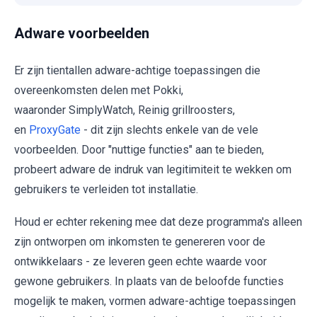
Adware voorbeelden
Er zijn tientallen adware-achtige toepassingen die
overeenkomsten delen met Pokki,
waaronder SimplyWatch, Reinig grillroosters,
en
ProxyGate
- dit zijn slechts enkele van de vele
voorbeelden. Door "nuttige functies" aan te bieden,
probeert adware de indruk van legitimiteit te wekken om
gebruikers te verleiden tot installatie.
Houd er echter rekening mee dat deze programma's alleen
zijn ontworpen om inkomsten te genereren voor de
ontwikkelaars - ze leveren geen echte waarde voor
gewone gebruikers. In plaats van de beloofde functies
mogelijk te maken, vormen adware-achtige toepassingen