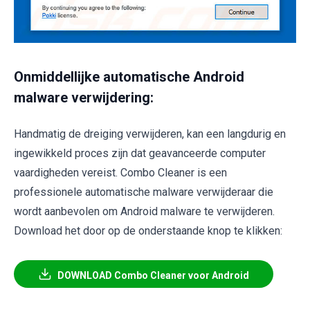
Onmiddellijke automatische Android
malware verwijdering:
Handmatig de dreiging verwijderen, kan een langdurig en
ingewikkeld proces zijn dat geavanceerde computer
vaardigheden vereist. Combo Cleaner is een
professionele automatische malware verwijderaar die
wordt aanbevolen om Android malware te verwijderen.
Download het door op de onderstaande knop te klikken:
DOWNLOAD Combo Cleaner voor Android