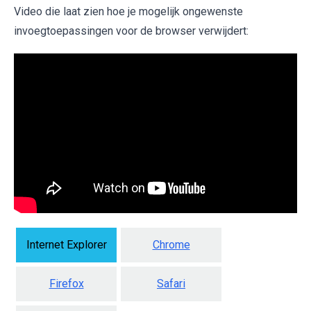
Video die laat zien hoe je mogelijk ongewenste
invoegtoepassingen voor de browser verwijdert:
Internet Explorer
Chrome
Firefox
Safari