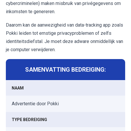
cybercriminelen) maken misbruik van privégegevens om
inkomsten te genereren.
Daarom kan de aanwezigheid van data-tracking app zoals
Pokki leiden tot ernstige privacyproblemen of zelfs
identiteitsdiefstal. Je moet deze adware onmiddellijk van
je computer verwijderen.
SAMENVATTING BEDREIGING:
NAAM
Advertentie door Pokki
TYPE BEDREIGING