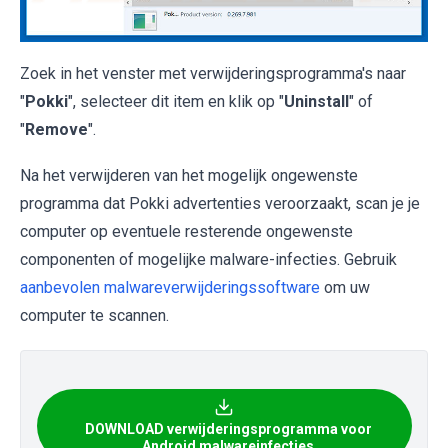
Zoek in het venster met verwijderingsprogramma's naar
"
Pokki
", selecteer dit item en klik op "
Uninstall
" of
"
Remove
".
Na het verwijderen van het mogelijk ongewenste
programma dat Pokki advertenties veroorzaakt, scan je je
computer op eventuele resterende ongewenste
componenten of mogelijke malware-infecties. Gebruik
aanbevolen malwareverwijderingssoftware
om uw
computer te scannen.
DOWNLOAD verwijderingsprogramma voor
Android malwareinfecties