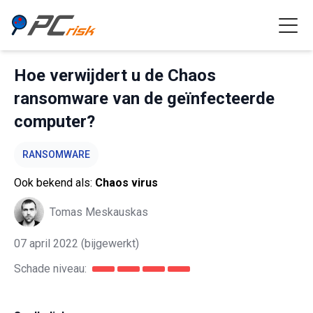
Hoe verwijdert u de Chaos
ransomware van de geïnfecteerde
computer?
RANSOMWARE
Ook bekend als:
Chaos virus
Tomas Meskauskas
07 april 2022
(bijgewerkt)
Schade niveau: