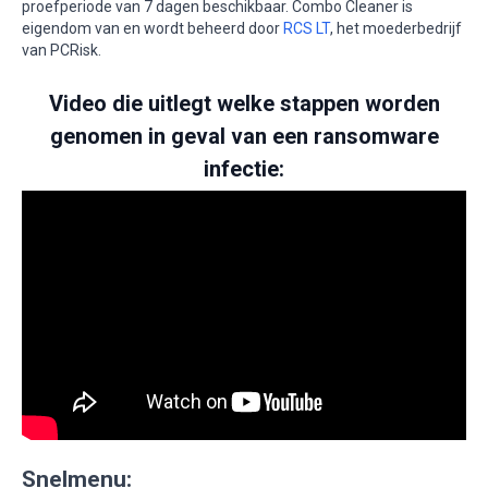
proefperiode van 7 dagen beschikbaar. Combo Cleaner is
eigendom van en wordt beheerd door
RCS LT
, het moederbedrijf
van PCRisk.
Video die uitlegt welke stappen worden
genomen in geval van een ransomware
infectie:
Snelmenu: