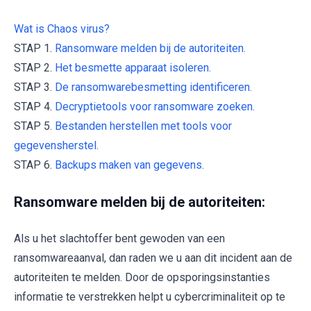
Wat is Chaos virus?
STAP 1.
Ransomware melden bij de autoriteiten.
STAP 2.
Het besmette apparaat isoleren.
STAP 3.
De ransomwarebesmetting identificeren.
STAP 4.
Decryptietools voor ransomware zoeken.
STAP 5.
Bestanden herstellen met tools voor
gegevensherstel.
STAP 6.
Backups maken van gegevens.
Ransomware melden bij de autoriteiten:
Als u het slachtoffer bent gewoden van een
ransomwareaanval, dan raden we u aan dit incident aan de
autoriteiten te melden. Door de opsporingsinstanties
informatie te verstrekken helpt u cybercriminaliteit op te