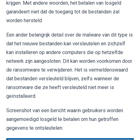
krijgen. Met andere woorden, het betalen van losgeld
garandeert niet dat de toegang tot de bestanden zal
worden hersteld.
Een ander belangrijk detail over de malware van dit type is
dat het nieuwe bestanden kan versleutelen en zichzelf
kan installeren op andere computers die op hetzelfde
netwerk zijn aangesloten. Dit kan worden voorkomen door
de ransomware te verwijderen. Het is vermeldenswaard
dat bestanden versleuteld blijven, zelfs wanneer de
ransomware die ze heeft versleuteld niet meer is
geïnstalleerd.
Screenshot van een bericht waarin gebruikers worden
aangemoedigd losgeld te betalen om hun getroffen
gegevens te ontsleutelen: