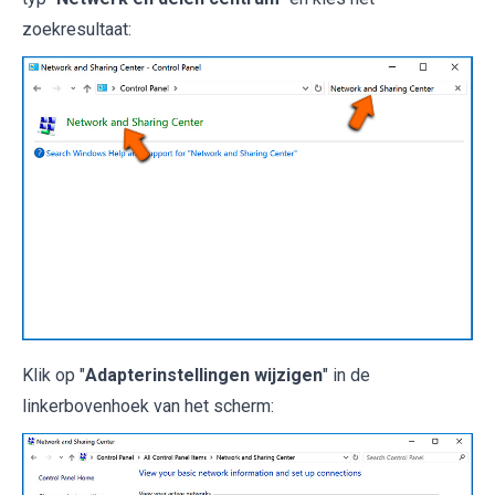
zoekresultaat:
Klik op "
Adapterinstellingen wijzigen
" in de
linkerbovenhoek van het scherm: