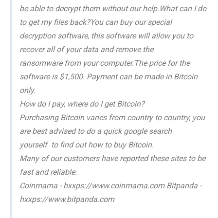
be able to decrypt them without our help.What can I do
to get my files back?You can buy our special
decryption software, this software will allow you to
recover all of your data and remove the
ransomware from your computer.The price for the
software is $1,500. Payment can be made in Bitcoin
only.
How do I pay, where do I get Bitcoin?
Purchasing Bitcoin varies from country to country, you
are best advised to do a quick google search
yourself to find out how to buy Bitcoin.
Many of our customers have reported these sites to be
fast and reliable:
Coinmama - hxxps://www.coinmama.com Bitpanda -
hxxps://www.bitpanda.com