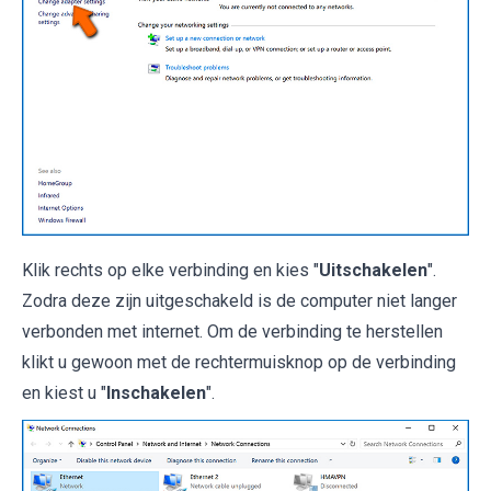
Klik rechts op elke verbinding en kies "
Uitschakelen
".
Zodra deze zijn uitgeschakeld is de computer niet langer
verbonden met internet. Om de verbinding te herstellen
klikt u gewoon met de rechtermuisknop op de verbinding
en kiest u "
Inschakelen
".