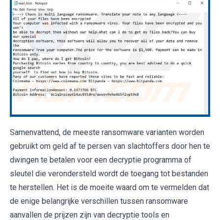
Samenvattend, de meeste ransomware varianten worden
gebruikt om geld af te persen van slachtoffers door hen te
dwingen te betalen voor een decryptie programma of
sleutel die verondersteld wordt de toegang tot bestanden
te herstellen. Het is de moeite waard om te vermelden dat
de enige belangrijke verschillen tussen ransomware
aanvallen de prijzen zijn van decryptie tools en