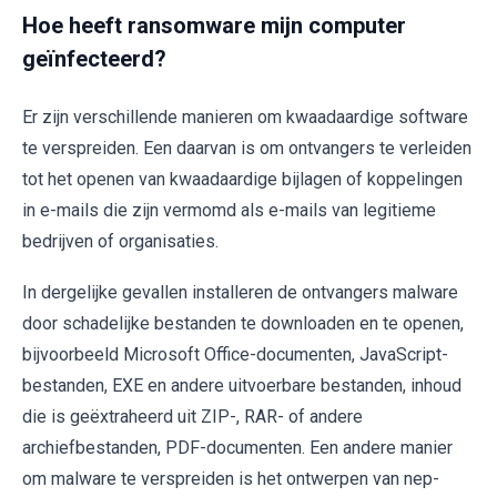
Hoe heeft ransomware mijn computer
geïnfecteerd?
Er zijn verschillende manieren om kwaadaardige software
te verspreiden. Een daarvan is om ontvangers te verleiden
tot het openen van kwaadaardige bijlagen of koppelingen
in e-mails die zijn vermomd als e-mails van legitieme
bedrijven of organisaties.
In dergelijke gevallen installeren de ontvangers malware
door schadelijke bestanden te downloaden en te openen,
bijvoorbeeld Microsoft Office-documenten, JavaScript-
bestanden, EXE en andere uitvoerbare bestanden, inhoud
die is geëxtraheerd uit ZIP-, RAR- of andere
archiefbestanden, PDF-documenten. Een andere manier
om malware te verspreiden is het ontwerpen van nep-