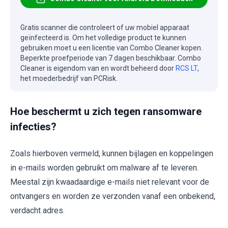
Gratis scanner die controleert of uw mobiel apparaat
geïnfecteerd is. Om het volledige product te kunnen
gebruiken moet u een licentie van Combo Cleaner kopen.
Beperkte proefperiode van 7 dagen beschikbaar. Combo
Cleaner is eigendom van en wordt beheerd door
RCS LT
,
het moederbedrijf van PCRisk.
Hoe beschermt u zich tegen ransomware
infecties?
Zoals hierboven vermeld, kunnen bijlagen en koppelingen
in e-mails worden gebruikt om malware af te leveren.
Meestal zijn kwaadaardige e-mails niet relevant voor de
ontvangers en worden ze verzonden vanaf een onbekend,
verdacht adres.