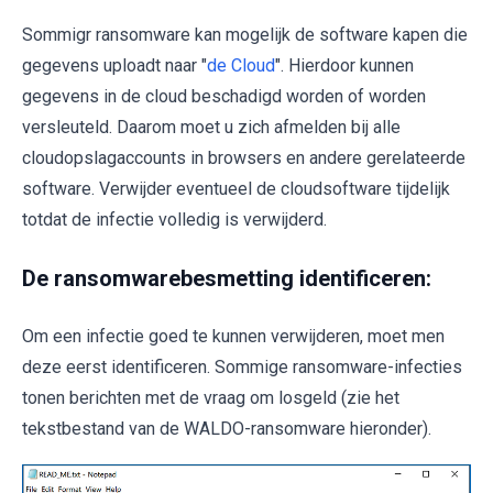
Sommigr ransomware kan mogelijk de software kapen die
gegevens uploadt naar "
de Cloud
". Hierdoor kunnen
gegevens in de cloud beschadigd worden of worden
versleuteld. Daarom moet u zich afmelden bij alle
cloudopslagaccounts in browsers en andere gerelateerde
software. Verwijder eventueel de cloudsoftware tijdelijk
totdat de infectie volledig is verwijderd.
De ransomwarebesmetting identificeren:
Om een infectie goed te kunnen verwijderen, moet men
deze eerst identificeren. Sommige ransomware-infecties
tonen berichten met de vraag om losgeld (zie het
tekstbestand van de WALDO-ransomware hieronder).