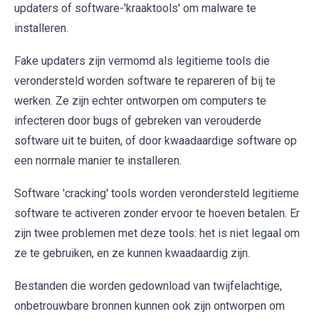
updaters of software-'kraaktools' om malware te
installeren.
Fake updaters zijn vermomd als legitieme tools die
verondersteld worden software te repareren of bij te
werken. Ze zijn echter ontworpen om computers te
infecteren door bugs of gebreken van verouderde
software uit te buiten, of door kwaadaardige software op
een normale manier te installeren.
Software 'cracking' tools worden verondersteld legitieme
software te activeren zonder ervoor te hoeven betalen. Er
zijn twee problemen met deze tools: het is niet legaal om
ze te gebruiken, en ze kunnen kwaadaardig zijn.
Bestanden die worden gedownload van twijfelachtige,
onbetrouwbare bronnen kunnen ook zijn ontworpen om