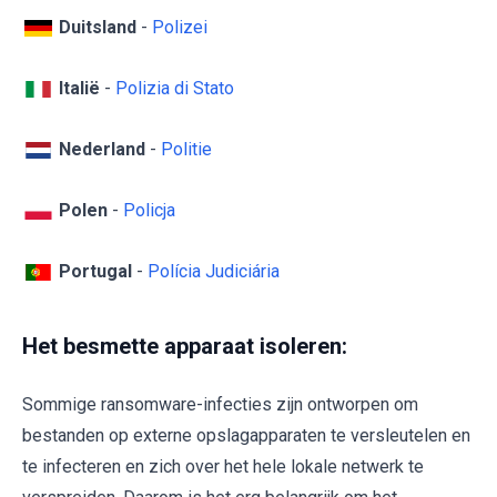
Duitsland
-
Polizei
Italië
-
Polizia di Stato
Nederland
-
Politie
Polen
-
Policja
Portugal
-
Polícia Judiciária
Het besmette apparaat isoleren:
Sommige ransomware-infecties zijn ontworpen om
bestanden op externe opslagapparaten te versleutelen en
te infecteren en zich over het hele lokale netwerk te