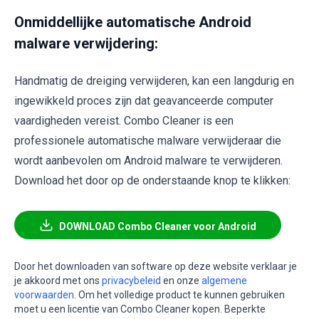
Onmiddellijke automatische Android
malware verwijdering:
Handmatig de dreiging verwijderen, kan een langdurig en
ingewikkeld proces zijn dat geavanceerde computer
vaardigheden vereist. Combo Cleaner is een
professionele automatische malware verwijderaar die
wordt aanbevolen om Android malware te verwijderen.
Download het door op de onderstaande knop te klikken:
DOWNLOAD Combo Cleaner voor Android
Door het downloaden van software op deze website verklaar je
je akkoord met ons
privacybeleid
en onze
algemene
voorwaarden
. Om het volledige product te kunnen gebruiken
moet u een licentie van Combo Cleaner kopen. Beperkte