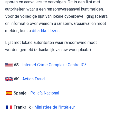
sporen en aanvallers te vervolgen. Dit is een lijst met
autoriteiten waar u een ransomwareaanval kunt melden.
Voor de volledige lijst van lokale cyberbeveiligingscentra
en informatie over waarom u ransomwareaanvallen moet
melden, kunt u
dit artikel lezen
.
Lijst met lokale autoriteiten waar ransomware moet
worden gemeld (afhankelijk van uw woonplaats):
VS
-
Internet Crime Complaint Centre IC3
VK
-
Action Fraud
Spanje
-
Policía Nacional
Frankrijk
-
Ministère de l'Intérieur