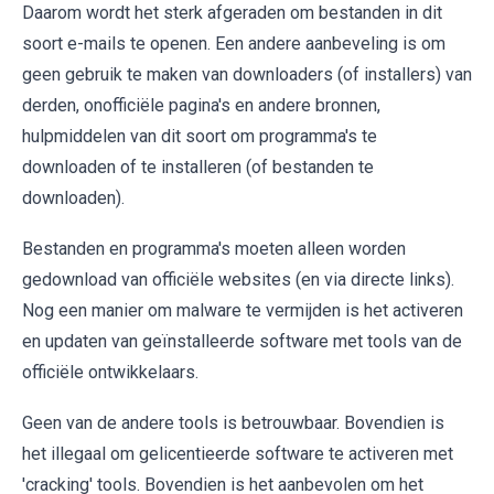
Daarom wordt het sterk afgeraden om bestanden in dit
soort e-mails te openen. Een andere aanbeveling is om
geen gebruik te maken van downloaders (of installers) van
derden, onofficiële pagina's en andere bronnen,
hulpmiddelen van dit soort om programma's te
downloaden of te installeren (of bestanden te
downloaden).
Bestanden en programma's moeten alleen worden
gedownload van officiële websites (en via directe links).
Nog een manier om malware te vermijden is het activeren
en updaten van geïnstalleerde software met tools van de
officiële ontwikkelaars.
Geen van de andere tools is betrouwbaar. Bovendien is
het illegaal om gelicentieerde software te activeren met
'cracking' tools. Bovendien is het aanbevolen om het