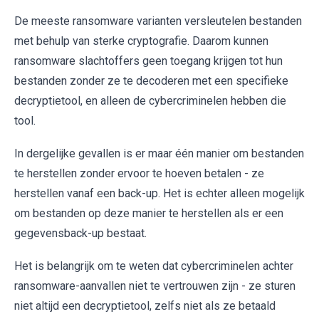
De meeste ransomware varianten versleutelen bestanden
met behulp van sterke cryptografie. Daarom kunnen
ransomware slachtoffers geen toegang krijgen tot hun
bestanden zonder ze te decoderen met een specifieke
decryptietool, en alleen de cybercriminelen hebben die
tool.
In dergelijke gevallen is er maar één manier om bestanden
te herstellen zonder ervoor te hoeven betalen - ze
herstellen vanaf een back-up. Het is echter alleen mogelijk
om bestanden op deze manier te herstellen als er een
gegevensback-up bestaat.
Het is belangrijk om te weten dat cybercriminelen achter
ransomware-aanvallen niet te vertrouwen zijn - ze sturen
niet altijd een decryptietool, zelfs niet als ze betaald