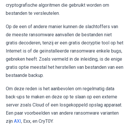
cryptografische algoritmen die gebruikt worden om
bestanden te versleutelen.
Op de een of andere manier kunnen de slachtoffers van
de meeste ransomware aanvallen de bestanden niet
gratis decoderen, tenzij er een gratis decryptie tool op het
Internet is of de geïnstalleerde ransomware enkele bugs,
gebreken heeft. Zoals vermeld in de inleiding, is de enige
gratis optie meestal het herstellen van bestanden van een
bestaande backup.
Om deze reden is het aanbevolen om regelmatig data
back-ups te maken en deze op te slaan op een externe
server zoals Cloud of een losgekoppeld opslag apparaat.
Een paar voorbeelden van andere ransomware varianten
zijn
AXI
, Exx, en CryT0Y.