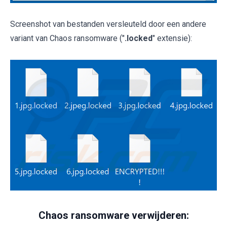
Screenshot van bestanden versleuteld door een andere
variant van Chaos ransomware ("
.locked
" extensie):
Chaos ransomware verwijderen: