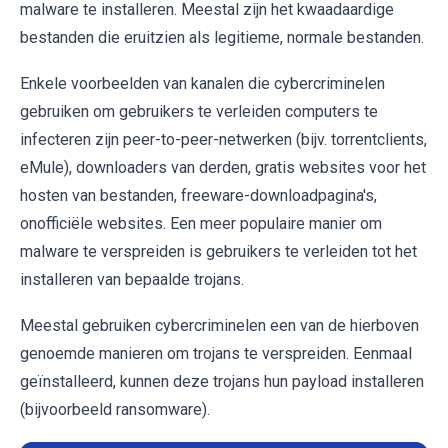
malware te installeren. Meestal zijn het kwaadaardige
bestanden die eruitzien als legitieme, normale bestanden.
Enkele voorbeelden van kanalen die cybercriminelen
gebruiken om gebruikers te verleiden computers te
infecteren zijn peer-to-peer-netwerken (bijv. torrentclients,
eMule), downloaders van derden, gratis websites voor het
hosten van bestanden, freeware-downloadpagina's,
onofficiële websites. Een meer populaire manier om
malware te verspreiden is gebruikers te verleiden tot het
installeren van bepaalde trojans.
Meestal gebruiken cybercriminelen een van de hierboven
genoemde manieren om trojans te verspreiden. Eenmaal
geïnstalleerd, kunnen deze trojans hun payload installeren
(bijvoorbeeld ransomware).