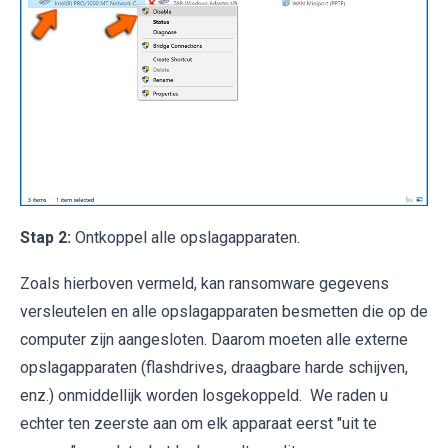
Stap 2:
Ontkoppel alle opslagapparaten.
Zoals hierboven vermeld, kan ransomware gegevens
versleutelen en alle opslagapparaten besmetten die op de
computer zijn aangesloten. Daarom moeten alle externe
opslagapparaten (flashdrives, draagbare harde schijven,
enz.) onmiddellijk worden losgekoppeld. We raden u
echter ten zeerste aan om elk apparaat eerst "uit te