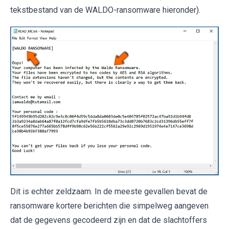
tekstbestand van de WALDO-ransomware hieronder).
Dit is echter zeldzaam. In de meeste gevallen bevat de
ransomware kortere berichten die simpelweg aangeven
dat de gegevens gecodeerd zijn en dat de slachtoffers