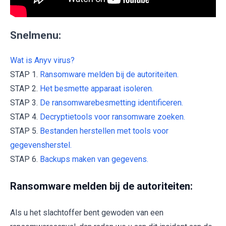
Snelmenu:
Wat is Anyv virus?
STAP 1.
Ransomware melden bij de autoriteiten.
STAP 2.
Het besmette apparaat isoleren.
STAP 3.
De ransomwarebesmetting identificeren.
STAP 4.
Decryptietools voor ransomware zoeken.
STAP 5.
Bestanden herstellen met tools voor
gegevensherstel.
STAP 6.
Backups maken van gegevens.
Ransomware melden bij de autoriteiten:
Als u het slachtoffer bent gewoden van een