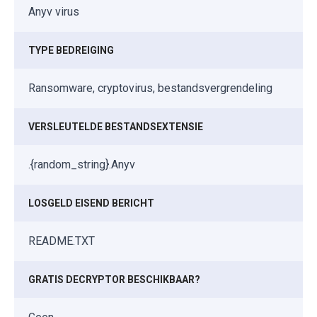
Anyv virus
TYPE BEDREIGING
Ransomware, cryptovirus, bestandsvergrendeling
VERSLEUTELDE BESTANDSEXTENSIE
.{random_string}.Anyv
LOSGELD EISEND BERICHT
README.TXT
GRATIS DECRYPTOR BESCHIKBAAR?