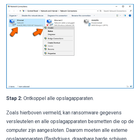
Stap 2:
Ontkoppel alle opslagapparaten.
Zoals hierboven vermeld, kan ransomware gegevens
versleutelen en alle opslagapparaten besmetten die op de
computer zijn aangesloten. Daarom moeten alle externe
opslagapparaten (flashdrives, draagbare harde schijven,