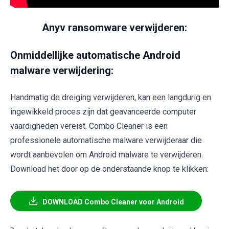
Anyv ransomware verwijderen:
Onmiddellijke automatische Android
malware verwijdering:
Handmatig de dreiging verwijderen, kan een langdurig en
ingewikkeld proces zijn dat geavanceerde computer
vaardigheden vereist. Combo Cleaner is een
professionele automatische malware verwijderaar die
wordt aanbevolen om Android malware te verwijderen.
Download het door op de onderstaande knop te klikken:
DOWNLOAD Combo Cleaner voor Android