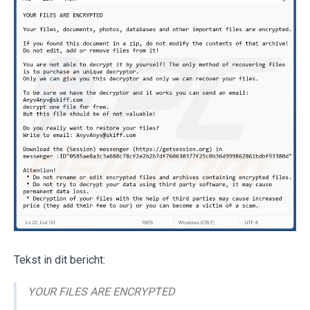
Tekst in dit bericht:
YOUR FILES ARE ENCRYPTED