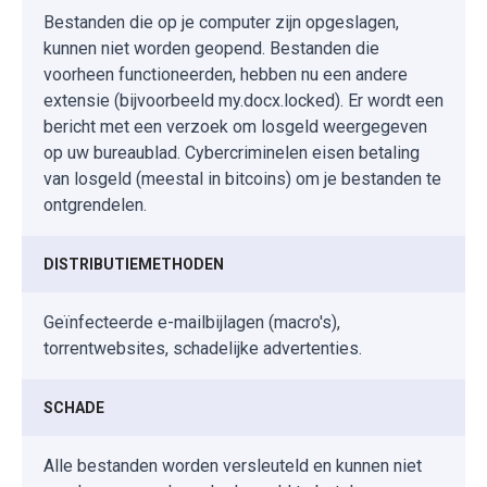
Bestanden die op je computer zijn opgeslagen,
kunnen niet worden geopend. Bestanden die
voorheen functioneerden, hebben nu een andere
extensie (bijvoorbeeld my.docx.locked). Er wordt een
bericht met een verzoek om losgeld weergegeven
op uw bureaublad. Cybercriminelen eisen betaling
van losgeld (meestal in bitcoins) om je bestanden te
ontgrendelen.
DISTRIBUTIEMETHODEN
Geïnfecteerde e-mailbijlagen (macro's),
torrentwebsites, schadelijke advertenties.
SCHADE
Alle bestanden worden versleuteld en kunnen niet