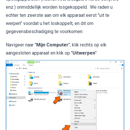
enz.) onmiddellijk worden losgekoppeld. We raden u
echter ten zeerste aan om elk apparaat eerst "uit te
werpen" voordat u het loskoppelt, en dit om
gegevensbeschadiging te voorkomen:
Navigeer naar "
Mijn Computer
", klik rechts op elk
aangesloten apparaat en klik op "
Uitwerpen
":