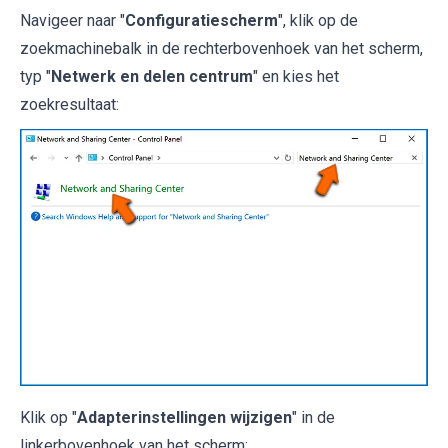
Navigeer naar "
Configuratiescherm
", klik op de
zoekmachinebalk in de rechterbovenhoek van het scherm,
typ "
Netwerk en delen centrum
" en kies het
zoekresultaat:
Klik op "
Adapterinstellingen wijzigen
" in de
linkerbovenhoek van het scherm: