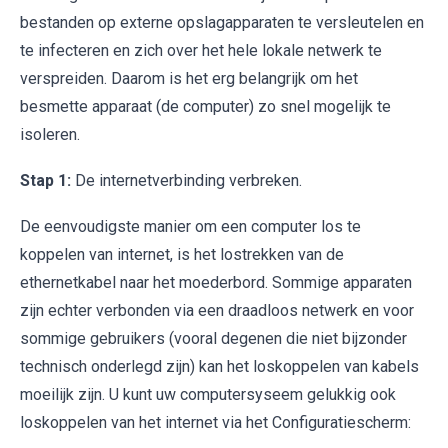
bestanden op externe opslagapparaten te versleutelen en
te infecteren en zich over het hele lokale netwerk te
verspreiden. Daarom is het erg belangrijk om het
besmette apparaat (de computer) zo snel mogelijk te
isoleren.
Stap 1:
De internetverbinding verbreken.
De eenvoudigste manier om een computer los te
koppelen van internet, is het lostrekken van de
ethernetkabel naar het moederbord. Sommige apparaten
zijn echter verbonden via een draadloos netwerk en voor
sommige gebruikers (vooral degenen die niet bijzonder
technisch onderlegd zijn) kan het loskoppelen van kabels
moeilijk zijn. U kunt uw computersyseem gelukkig ook
loskoppelen van het internet via het Configuratiescherm: