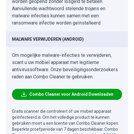
worden geopend zonder losgeld te betalen.
Aanvullende wachtwoord stelende trojans en
malware infecties kunnen samen met een
ransomware infectie worden geïnstalleerd.
MALWARE VERWIJDEREN (ANDROID)
Om mogelijke malware-infecties te verwijderen,
scant u uw mobiel apparaat met legitieme
antivirussoftware. Onze beveiligingsonderzoekers
raden aan Combo Cleaner te gebruiken.
Combo Cleaner voor Android Downloaden
Gratis scanner die controleert of uw mobiel apparaat
geïnfecteerd is. Om het volledige product te kunnen
gebruiken moet u een licentie van Combo Cleaner kopen.
Beperkte proefperiode van 7 dagen beschikbaar. Combo