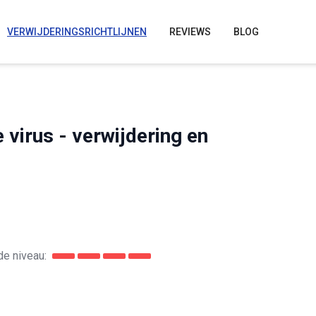
VERWIJDERINGSRICHTLIJNEN
REVIEWS
BLOG
virus - verwijdering en
e niveau: