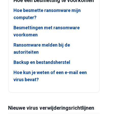
Hoe een besmetting te voorkomen
Hoe besmette ransomware mijn
computer?
Besmettingen met ransomware
voorkomen
Ransomware melden bij de
autoriteiten
Backup en bestandsherstel
Hoe kun je weten of een e-mail een
virus bevat?
Nieuwe virus verwijderingsrichtlijnen