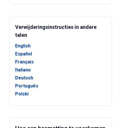
Verwijderingsinstructies in andere
talen
English
Español
Français
Italiano
Deutsch
Português
Polski