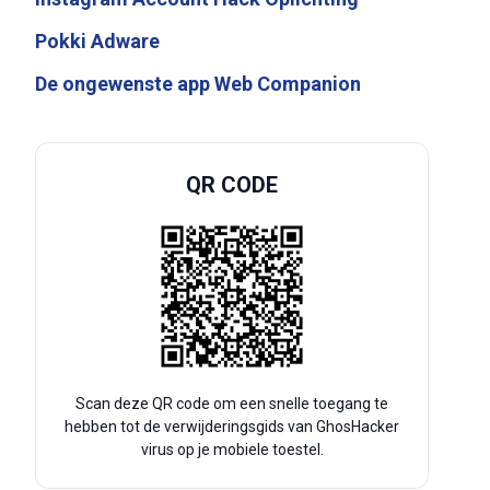
Pokki Adware
De ongewenste app Web Companion
QR CODE
Scan deze QR code om een snelle toegang te
hebben tot de verwijderingsgids van GhosHacker
virus op je mobiele toestel.