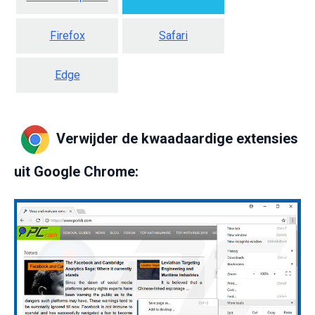
Firefox
Safari
Edge
Verwijder de kwaadaardige extensies
uit Google Chrome: