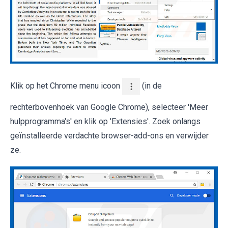
Klik op het Chrome menu icoon
(in de
rechterbovenhoek van Google Chrome), selecteer 'Meer
hulpprogramma's' en klik op 'Extensies'. Zoek onlangs
geïnstalleerde verdachte browser-add-ons en verwijder
ze.