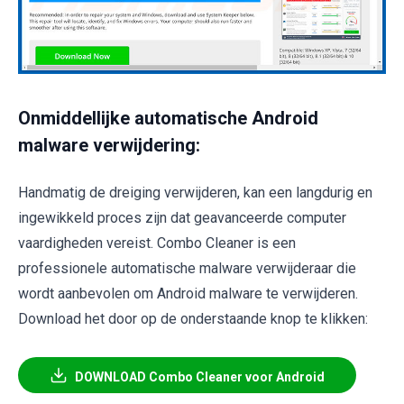
Onmiddellijke automatische Android
malware verwijdering:
Handmatig de dreiging verwijderen, kan een langdurig en
ingewikkeld proces zijn dat geavanceerde computer
vaardigheden vereist. Combo Cleaner is een
professionele automatische malware verwijderaar die
wordt aanbevolen om Android malware te verwijderen.
Download het door op de onderstaande knop te klikken:
DOWNLOAD Combo Cleaner voor Android