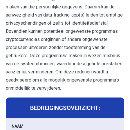
maken van die persoonlijke gegevens. Daarom kan de
aanwezigheid van data-tracking-app(s) leiden tot ernstige
privacyschendingen of zelfs tot identiteitsdiefstal.
Bovendien kunnen potentieel ongewenste programma's
cryptocurrencies ontginnen of andere ongewenste
processen uitvoeren zonder toestemming van de
gebruikers. Deze programma's maken in wezen misbruik
van de systeembronnen, waardoor de algehele prestaties
aanzienlijk verminderen. Om deze redenen wordt u
geadviseerd om alle mogelijk ongewenste programma's
onmiddellijk te verwijderen.
BEDREIGINGSOVERZICHT:
NAAM