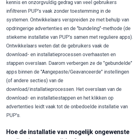
kennis en onzorgvuldig gedrag van veel gebruikers
infiltreren PUP's vaak zonder toestemming in de
systemen. Ontwikkelaars verspreiden ze met behulp van
opdringerige advertenties en de "bundeling"-methode (de
stiekeme installatie van PUP's samen met reguliere apps).
Ontwikkelaars weten dat de gebruikers vaak de
download- en installatieprocessen overhaasten en
stappen overslaan. Daarom verbergen ze de "gebundelde"
apps binnen de "Aangepaste/Geavanceerde" instellingen
(of andere secties) van de
download/installatieprocessen. Het overslaan van de
download- en installatiestappen en het klikken op
advertenties leidt vaak tot de onbedoelde installatie van
PUP's.
Hoe de installatie van mogelijk ongewenste