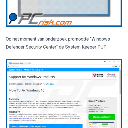
Op het moment van onderzoek promootte "Windows
Defender Security Center" de System Keeper PUP: