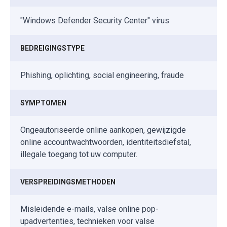
"Windows Defender Security Center" virus
BEDREIGINGSTYPE
Phishing, oplichting, social engineering, fraude
SYMPTOMEN
Ongeautoriseerde online aankopen, gewijzigde
online accountwachtwoorden, identiteitsdiefstal,
illegale toegang tot uw computer.
VERSPREIDINGSMETHODEN
Misleidende e-mails, valse online pop-
upadvertenties, technieken voor valse