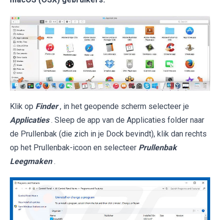
Klik op
Finder
, in het geopende scherm selecteer je
Applicaties
. Sleep de app van de Applicaties folder naar
de Prullenbak (die zich in je Dock bevindt), klik dan rechts
op het Prullenbak-icoon en selecteer
Prullenbak
Leegmaken
.