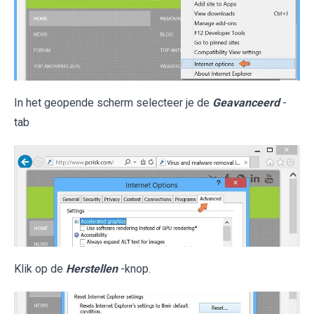
In het geopende scherm selecteer je de
Geavanceerd
-
tab
Klik op de
Herstellen
-knop.