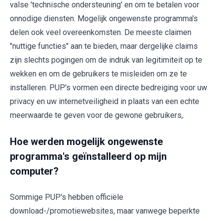
valse 'technische ondersteuning' en om te betalen voor
onnodige diensten. Mogelijk ongewenste programma's
delen ook veel overeenkomsten. De meeste claimen
"nuttige functies" aan te bieden, maar dergelijke claims
zijn slechts pogingen om de indruk van legitimiteit op te
wekken en om de gebruikers te misleiden om ze te
installeren. PUP's vormen een directe bedreiging voor uw
privacy en uw internetveiligheid in plaats van een echte
meerwaarde te geven voor de gewone gebruikers,.
Hoe werden mogelijk ongewenste
programma's geïnstalleerd op mijn
computer?
Sommige PUP's hebben officiële
download-/promotiewebsites, maar vanwege beperkte