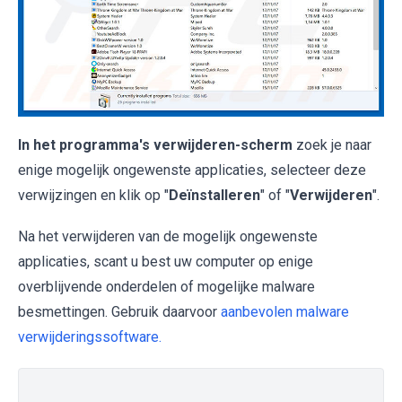
In het programma's verwijderen-scherm
zoek je naar
enige mogelijk ongewenste applicaties, selecteer deze
verwijzingen en klik op "
Deïnstalleren
" of "
Verwijderen
".
Na het verwijderen van de mogelijk ongewenste
applicaties, scant u best uw computer op enige
overblijvende onderdelen of mogelijke malware
besmettingen. Gebruik daarvoor
aanbevolen malware
verwijderingssoftware.