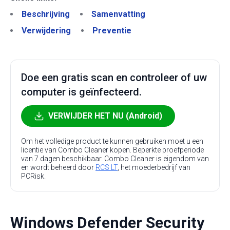
Beschrijving
Samenvatting
Verwijdering
Preventie
Doe een gratis scan en controleer of uw
computer is geïnfecteerd.
VERWIJDER HET NU (Android)
Om het volledige product te kunnen gebruiken moet u een
licentie van Combo Cleaner kopen. Beperkte proefperiode
van 7 dagen beschikbaar. Combo Cleaner is eigendom van
en wordt beheerd door
RCS LT
, het moederbedrijf van
PCRisk.
Windows Defender Security