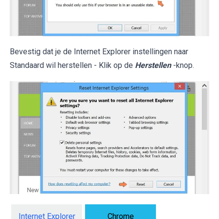
Bevestig dat je de Internet Explorer instellingen naar
Standaard wil herstellen - Klik op de
Herstellen
-knop.
Internet Explorer
Chrome