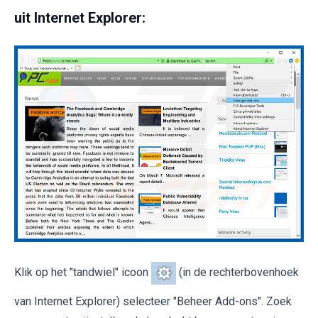
uit Internet Explorer:
Klik op het "tandwiel" icoon
(in de rechterbovenhoek
van Internet Explorer) selecteer "Beheer Add-ons". Zoek