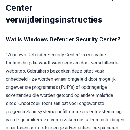
Center
verwijderingsinstructies
Wat is Windows Defender Security Center?
"Windows Defender Security Center" is een valse
foutmelding die wordt weergegeven door verschillende
websites. Gebruikers bezoeken deze sites vaak
onbedoeld - ze worden ernaar omgeleid door mogelijk
ongewenste programma's (PUP's) of opdringerige
advertenties die worden getoond op andere malafide
sites. Onderzoek toont aan dat veel ongewenste
programma's in systemen infiltreren zonder toestemming
van de gebruikers. Ze veroorzaken niet alleen omleidingen
maar tonen ook opdringerige advertenties, bespioneren