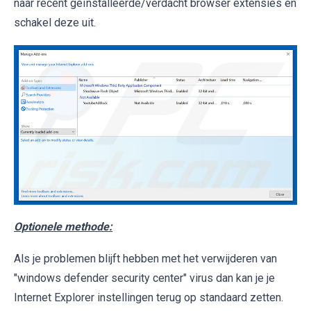
naar recent geïnstalleerde/verdacht browser extensies en
schakel deze uit.
Optionele methode:
Als je problemen blijft hebben met het verwijderen van
"windows defender security center" virus dan kan je je
Internet Explorer instellingen terug op standaard zetten.