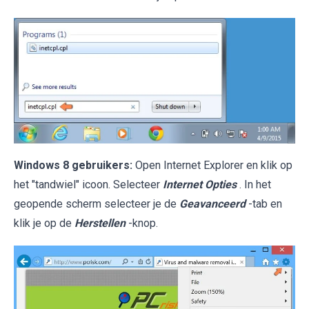
Windows 8 gebruikers:
Open Internet Explorer en klik op
het "tandwiel" icoon. Selecteer
Internet Opties
. In het
geopende scherm selecteer je de
Geavanceerd
-tab en
klik je op de
Herstellen
-knop.