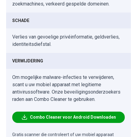
zoekmachines, verkeerd gespelde domeinen.
SCHADE
Verlies van gevoelige privéinformatie, geldverlies,
identiteitsdiefstal.
VERWIJDERING
Om mogelijke malware-infecties te verwijderen,
scant u uw mobiel apparaat met legitieme
antivirussoftware. Onze beveiligingsonderzoekers
raden aan Combo Cleaner te gebruiken.
Combo Cleaner voor Android Downloaden
Gratis scanner die controleert of uw mobiel apparaat