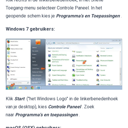
Toegang-menu selecteer Controle Paneel. In het
geopende schem kies je
Programma's en Toepassingen
.
Windows 7 gebruikers:
Klik
Start
("het Windows Logo" in de linkerbenedenhoek
van je desktop), kies
Controle Paneel
. Zoek
naar
Programma's en toepassingen
.
macOS (OSX) gebruikers: