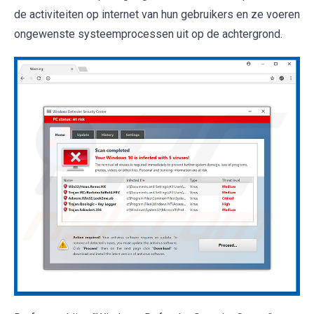
de activiteiten op internet van hun gebruikers en ze voeren
ongewenste systeemprocessen uit op de achtergrond.