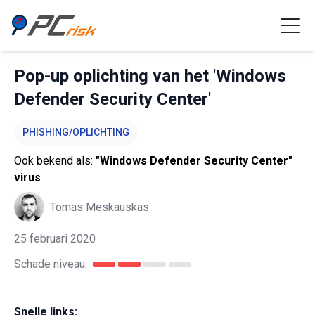
Pop-up oplichting van het 'Windows
Defender Security Center'
PHISHING/OPLICHTING
Ook bekend als:
"Windows Defender Security Center"
virus
Tomas Meskauskas
25 februari 2020
Schade niveau:
Snelle links: