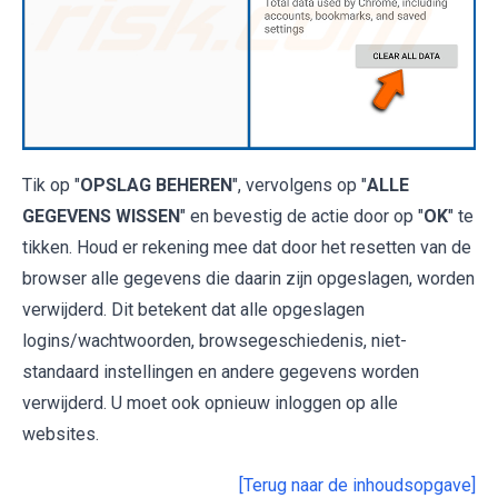
Tik op "
OPSLAG BEHEREN
", vervolgens op "
ALLE
GEGEVENS WISSEN
" en bevestig de actie door op "
OK
" te
tikken. Houd er rekening mee dat door het resetten van de
browser alle gegevens die daarin zijn opgeslagen, worden
verwijderd. Dit betekent dat alle opgeslagen
logins/wachtwoorden, browsegeschiedenis, niet-
standaard instellingen en andere gegevens worden
verwijderd. U moet ook opnieuw inloggen op alle
websites.
[Terug naar de inhoudsopgave]