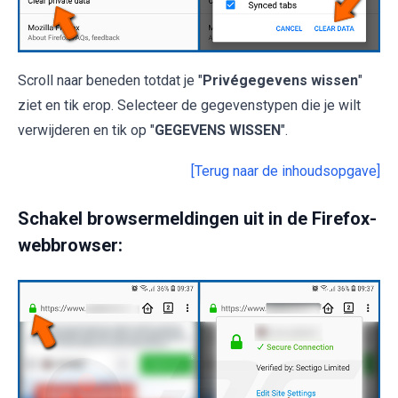
Scroll naar beneden totdat je "
Privégegevens wissen
"
ziet en tik erop. Selecteer de gegevenstypen die je wilt
verwijderen en tik op "
GEGEVENS WISSEN
".
[Terug naar de inhoudsopgave]
Schakel browsermeldingen uit in de Firefox-
webbrowser: