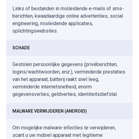
Links of bestanden in misleidende e-mails of sms-
berichten, kwaadaardige online advertenties, social
engineering, misleidende applicaties,
oplichtingswebsites.
SCHADE
Gestolen persoonlijke gegevens (privéberichten,
logins/wachtwoorden, enz.), verminderde prestaties
van het apparaat, batterij raakt snel leeg,
verminderde internetsnelheid, enorm
gegevensverlies, geldverlies, identiteitsdiefstal.
MALWARE VERWIJDEREN (ANDROID)
Om mogelijke malware-infecties te verwijderen,
scant u uw mobiel apparaat met legitieme