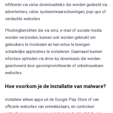
infiltreren via valse downloadlinks die worden gedeeld via
advertenties, valse systeemwaarschuwingen, pop-ups of
verdachte websites.
Phishingberichten die via sms, e-mail of sociale media
worden verzonden, kunnen ook worden gebruikt om
gebruikers te misleiden en hen ertoe te brengen
schadelijke applicaties te installeren. Daarnaast kunnen
infecties optreden via drive-by downloads die worden
geactiveerd door gecompromitteerde of onbetrouwbare
websites.
Hoe voorkom je de installatie van malware?
Installeer alleen apps uit de Google Play Store of van
officiële websites van ontwikkelaars, en controleer