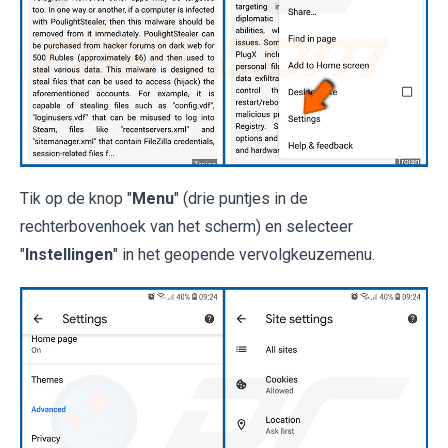
Tik op de knop "
Menu
" (drie puntjes in de
rechterbovenhoek van het scherm) en selecteer
"
Instellingen
" in het geopende vervolgkeuzemenu.