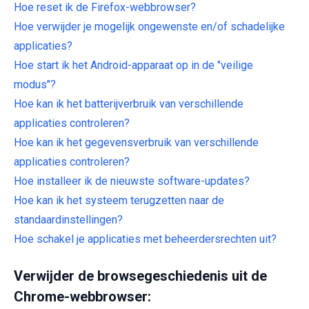
Hoe reset ik de Firefox-webbrowser?
Hoe verwijder je mogelijk ongewenste en/of schadelijke
applicaties?
Hoe start ik het Android-apparaat op in de "veilige
modus"?
Hoe kan ik het batterijverbruik van verschillende
applicaties controleren?
Hoe kan ik het gegevensverbruik van verschillende
applicaties controleren?
Hoe installeer ik de nieuwste software-updates?
Hoe kan ik het systeem terugzetten naar de
standaardinstellingen?
Hoe schakel je applicaties met beheerdersrechten uit?
Verwijder de browsegeschiedenis uit de
Chrome-webbrowser: