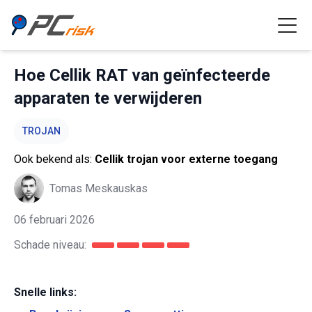
Hoe Cellik RAT van geïnfecteerde
apparaten te verwijderen
TROJAN
Ook bekend als:
Cellik trojan voor externe toegang
Tomas Meskauskas
06 februari 2026
Schade niveau:
Snelle links: