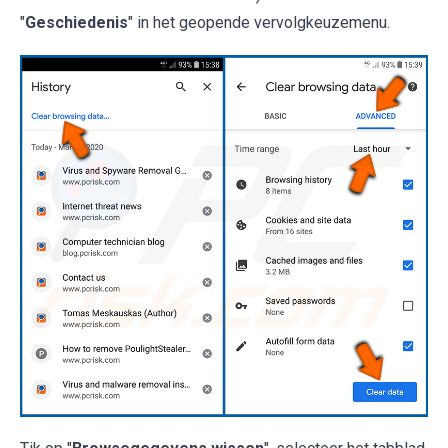
"
Geschiedenis
" in het geopende vervolgkeuzemenu.