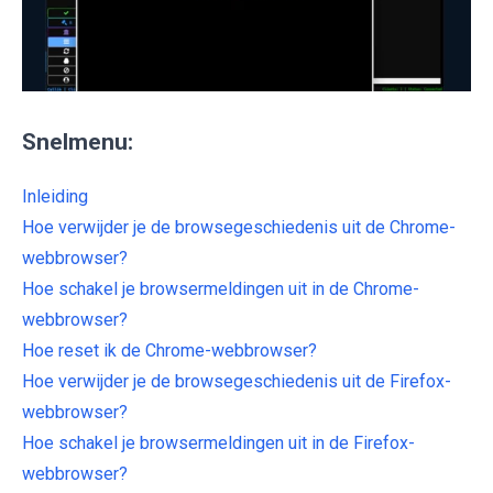
Snelmenu:
Inleiding
Hoe verwijder je de browsegeschiedenis uit de Chrome-
webbrowser?
Hoe schakel je browsermeldingen uit in de Chrome-
webbrowser?
Hoe reset ik de Chrome-webbrowser?
Hoe verwijder je de browsegeschiedenis uit de Firefox-
webbrowser?
Hoe schakel je browsermeldingen uit in de Firefox-
webbrowser?