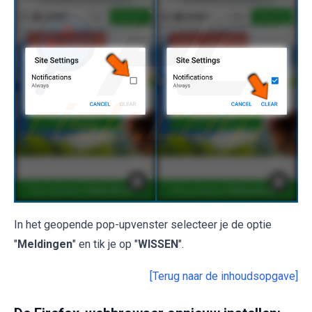
In het geopende pop-upvenster selecteer je de optie
"
Meldingen
" en tik je op "
WISSEN
".
[Terug naar de inhoudsopgave]