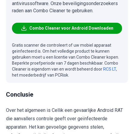
antivirussoftware. Onze beveiligingsonderzoekers
raden aan Combo Cleaner te gebruiken.
Combo Cleaner voor Android Downloaden
Gratis scanner die controleert of uw mobiel apparaat
geïnfecteerd is. Om het volledige product te kunnen
gebruiken moet u een licentie van Combo Cleaner kopen.
Beperkte proefperiode van 7 dagen beschikbaar. Combo
Cleaner is eigendom van en wordt beheerd door
RCS LT
,
het moederbedrijf van PCRisk.
Conclusie
Over het algemeen is Cellik een gevaarlijke Android RAT
die aanvallers controle geeft over geïnfecteerde
apparaten. Het kan gevoelige gegevens stelen,