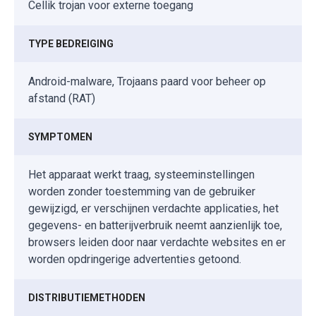
Cellik trojan voor externe toegang
TYPE BEDREIGING
Android-malware, Trojaans paard voor beheer op
afstand (RAT)
SYMPTOMEN
Het apparaat werkt traag, systeeminstellingen
worden zonder toestemming van de gebruiker
gewijzigd, er verschijnen verdachte applicaties, het
gegevens- en batterijverbruik neemt aanzienlijk toe,
browsers leiden door naar verdachte websites en er
worden opdringerige advertenties getoond.
DISTRIBUTIEMETHODEN