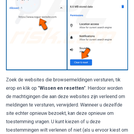
Zoek de websites die browsermeldingen versturen, tik
erop en klik op "
Wissen en resetten
". Hierdoor worden
de machtigingen die aan deze websites zijn verleend om
meldingen te versturen, verwijderd. Wanneer u dezelfde
site echter opnieuw bezoekt, kan deze opnieuw om
toestemming vragen. U kunt kiezen of u deze
toestemmingen wilt verlenen of niet (als u ervoor kiest om