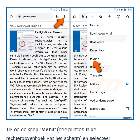
Tik op de knop "
Menu
" (drie puntjes in de
rechterbovenhoek van het scherm) en selecteer