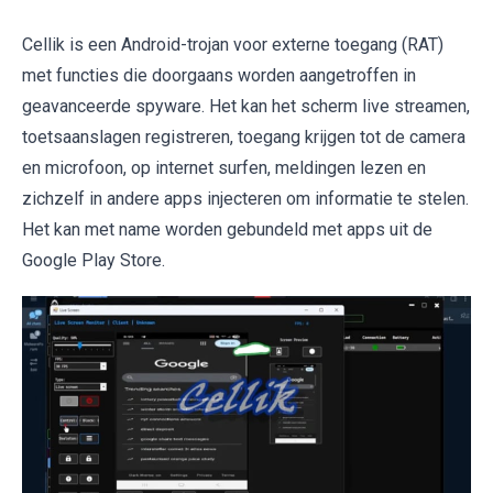
Cellik is een Android-trojan voor externe toegang (RAT)
met functies die doorgaans worden aangetroffen in
geavanceerde spyware. Het kan het scherm live streamen,
toetsaanslagen registreren, toegang krijgen tot de camera
en microfoon, op internet surfen, meldingen lezen en
zichzelf in andere apps injecteren om informatie te stelen.
Het kan met name worden gebundeld met apps uit de
Google Play Store.