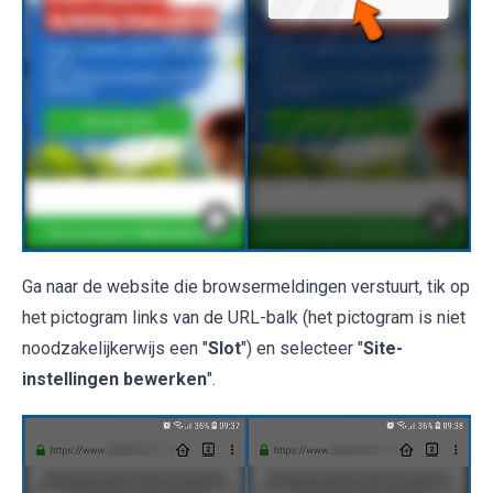
Ga naar de website die browsermeldingen verstuurt, tik op
het pictogram links van de URL-balk (het pictogram is niet
noodzakelijkerwijs een "
Slot
") en selecteer "
Site-
instellingen bewerken
".