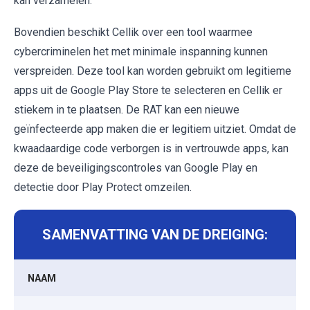
kan verzamelen.
Bovendien beschikt Cellik over een tool waarmee
cybercriminelen het met minimale inspanning kunnen
verspreiden. Deze tool kan worden gebruikt om legitieme
apps uit de Google Play Store te selecteren en Cellik er
stiekem in te plaatsen. De RAT kan een nieuwe
geïnfecteerde app maken die er legitiem uitziet. Omdat de
kwaadaardige code verborgen is in vertrouwde apps, kan
deze de beveiligingscontroles van Google Play en
detectie door Play Protect omzeilen.
SAMENVATTING VAN DE DREIGING:
NAAM