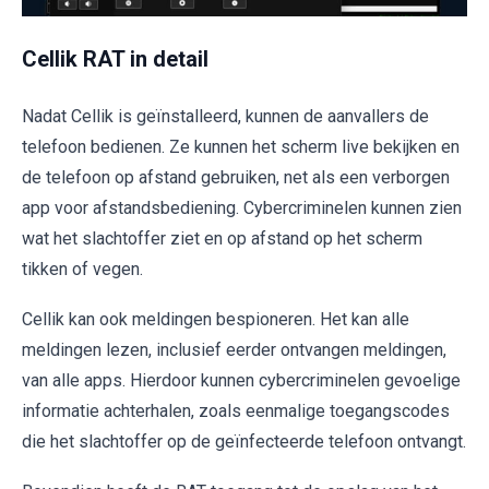
Cellik RAT in detail
Nadat Cellik is geïnstalleerd, kunnen de aanvallers de
telefoon bedienen. Ze kunnen het scherm live bekijken en
de telefoon op afstand gebruiken, net als een verborgen
app voor afstandsbediening. Cybercriminelen kunnen zien
wat het slachtoffer ziet en op afstand op het scherm
tikken of vegen.
Cellik kan ook meldingen bespioneren. Het kan alle
meldingen lezen, inclusief eerder ontvangen meldingen,
van alle apps. Hierdoor kunnen cybercriminelen gevoelige
informatie achterhalen, zoals eenmalige toegangscodes
die het slachtoffer op de geïnfecteerde telefoon ontvangt.