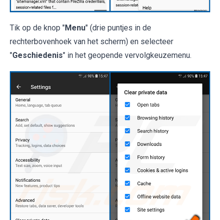
Tik op de knop "
Menu
" (drie puntjes in de
rechterbovenhoek van het scherm) en selecteer
"
Geschiedenis
" in het geopende vervolgkeuzemenu.