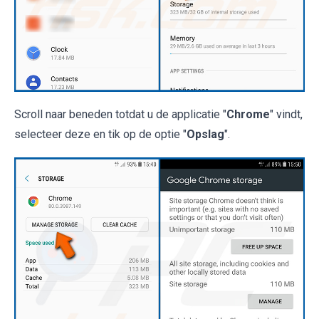
Scroll naar beneden totdat u de applicatie "
Chrome
" vindt,
selecteer deze en tik op de optie "
Opslag
".