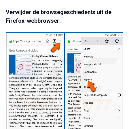
Verwijder de browsegeschiedenis uit de
Firefox-webbrowser: