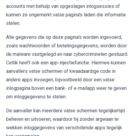
accounts met behulp van opgeslagen inlogsessies of
kunnen ze ongemerkt valse pagina's laden die informatie
stelen.
Alle gegevens die op deze pagina's worden ingevoerd,
zoals wachtwoorden of betalingsgegevens, worden door
de malware vastgelegd en naar cybercriminelen gestuurd.
Cellik heeft ook een app-injectiefunctie. Hiermee kunnen
aanvallers valse schermen of kwaadaardige code in
andere apps invoegen, bijvoorbeeld door een valse
inlogpagina boven een bank- of e-mailapp weer te geven
om inloggegevens te stelen.
De aanvaller kan meerdere valse schermen tegelijkertijd
beheren en uitvoeren, waardoor hij zonder argwaan te
wekken inloggegevens van verschillende apps tegelijk