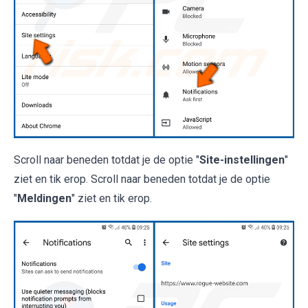
Scroll naar beneden totdat je de optie "
Site-instellingen
"
ziet en tik erop. Scroll naar beneden totdat je de optie
"
Meldingen
" ziet en tik erop.