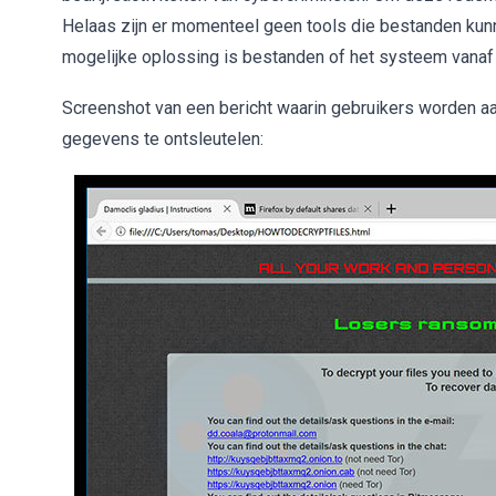
Helaas zijn er momenteel geen tools die bestanden kun
mogelijke oplossing is bestanden of het systeem vanaf 
Screenshot van een bericht waarin gebruikers worden 
gegevens te ontsleutelen: