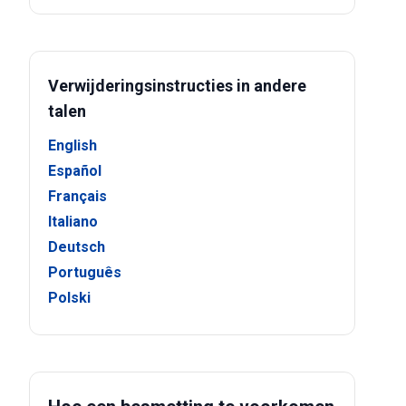
Verwijderingsinstructies in andere
talen
English
Español
Français
Italiano
Deutsch
Português
Polski