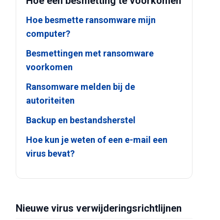
Hoe een besmetting te voorkomen
Hoe besmette ransomware mijn
computer?
Besmettingen met ransomware
voorkomen
Ransomware melden bij de
autoriteiten
Backup en bestandsherstel
Hoe kun je weten of een e-mail een
virus bevat?
Nieuwe virus verwijderingsrichtlijnen