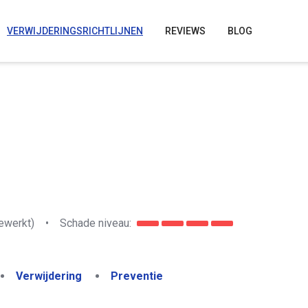
VERWIJDERINGSRICHTLIJNEN
REVIEWS
BLOG
ewerkt)
•
Schade niveau:
Verwijdering
Preventie