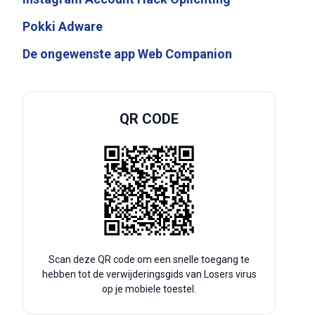
Pokki Adware
De ongewenste app Web Companion
QR CODE
Scan deze QR code om een snelle toegang te
hebben tot de verwijderingsgids van Losers virus
op je mobiele toestel.