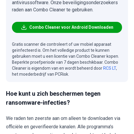
antivirussoftware. Onze beveiligingsonderzoekers
raden aan Combo Cleaner te gebruiken.
Combo Cleaner voor Android Downloaden
Gratis scanner die controleert of uw mobiel apparaat
geïnfecteerd is. Om het volledige product te kunnen
gebruiken moet u een licentie van Combo Cleaner kopen.
Beperkte proefperiode van 7 dagen beschikbaar. Combo
Cleaner is eigendom van en wordt beheerd door
RCS LT
,
het moederbedrijf van PCRisk.
Hoe kunt u zich beschermen tegen
ransomware-infecties?
We raden ten zeerste aan om alleen te downloaden via
officiële en geverifieerde kanalen. Alle programma's