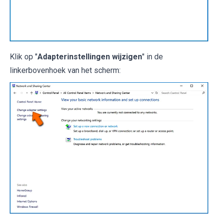
Klik op "
Adapterinstellingen wijzigen
" in de
linkerbovenhoek van het scherm: