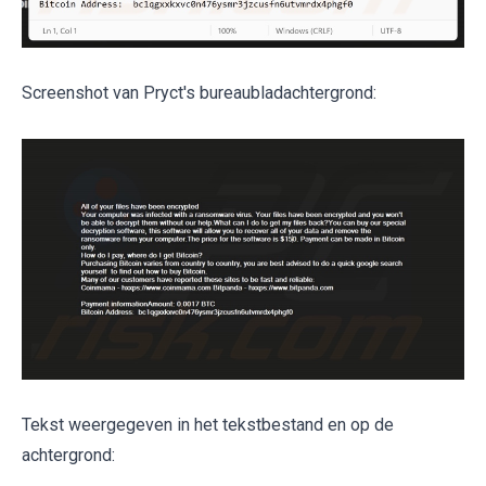
Screenshot van Pryct's bureaubladachtergrond:
Tekst weergegeven in het tekstbestand en op de
achtergrond: