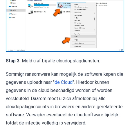
Stap 3:
Meld u af bij alle cloudopslagdiensten.
Sommigr ransomware kan mogelijk de software kapen die
gegevens uploadt naar "
de Cloud
". Hierdoor kunnen
gegevens in de cloud beschadigd worden of worden
versleuteld. Daarom moet u zich afmelden bij alle
cloudopslagaccounts in browsers en andere gerelateerde
software. Verwijder eventueel de cloudsoftware tijdelijk
totdat de infectie volledig is verwijderd.