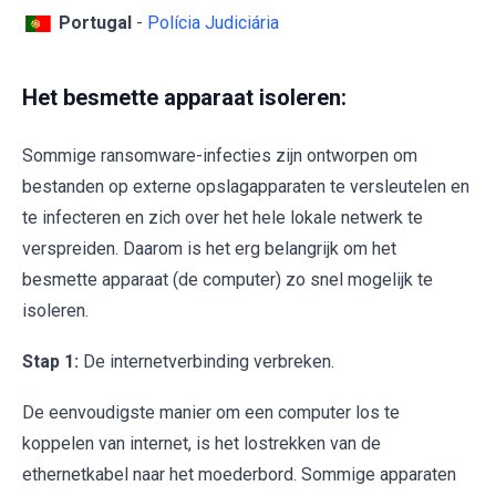
Portugal
-
Polícia Judiciária
Het besmette apparaat isoleren:
Sommige ransomware-infecties zijn ontworpen om
bestanden op externe opslagapparaten te versleutelen en
te infecteren en zich over het hele lokale netwerk te
verspreiden. Daarom is het erg belangrijk om het
besmette apparaat (de computer) zo snel mogelijk te
isoleren.
Stap 1:
De internetverbinding verbreken.
De eenvoudigste manier om een computer los te
koppelen van internet, is het lostrekken van de
ethernetkabel naar het moederbord. Sommige apparaten