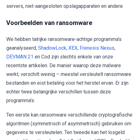
servers, niet-aangesloten opslagapparaten en andere.
Voorbeelden van ransomware
We hebben talrijke ransomware-achtige programma's
geanalyseerd;
ShadowLock
,
XEX
,
Frenesis Nexus
,
DEVMAN 21
en Cod zijn slechts enkele van onze
recentste artikelen. De manier waarop deze malware
werkt, verschilt weinig – meestal versleutelt ransomware
bestanden en eist betaling voor het herstel ervan. Er zijn
echter twee belangrijke verschillen tussen deze
programma's.
Ten eerste kan ransomware verschillende cryptografische
algoritmen (symmetrisch of asymmetrisch) gebruiken om
gegevens te versleutelen. Ten tweede kan het losgeld