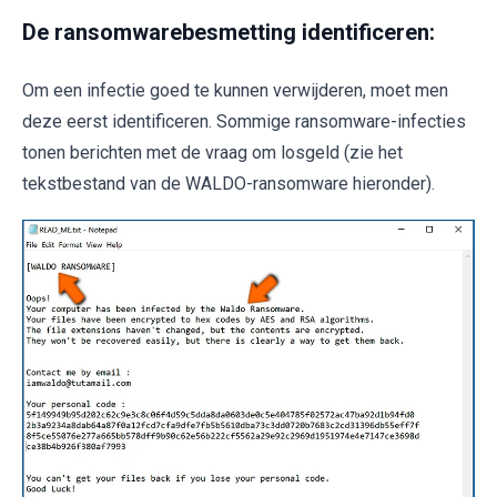
De ransomwarebesmetting identificeren:
Om een infectie goed te kunnen verwijderen, moet men
deze eerst identificeren. Sommige ransomware-infecties
tonen berichten met de vraag om losgeld (zie het
tekstbestand van de WALDO-ransomware hieronder).