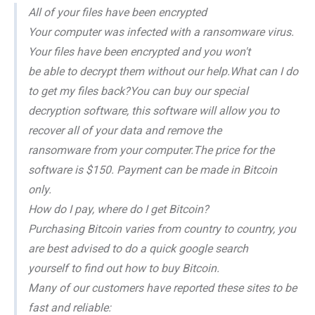
All of your files have been encrypted
Your computer was infected with a ransomware virus.
Your files have been encrypted and you won't
be able to decrypt them without our help.What can I do
to get my files back?You can buy our special
decryption software, this software will allow you to
recover all of your data and remove the
ransomware from your computer.The price for the
software is $150. Payment can be made in Bitcoin
only.
How do I pay, where do I get Bitcoin?
Purchasing Bitcoin varies from country to country, you
are best advised to do a quick google search
yourself to find out how to buy Bitcoin.
Many of our customers have reported these sites to be
fast and reliable: