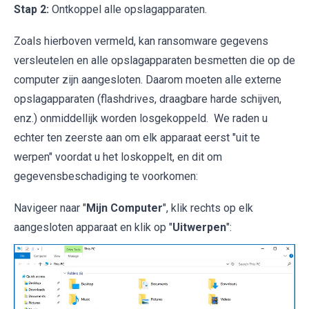
Stap 2:
Ontkoppel alle opslagapparaten.
Zoals hierboven vermeld, kan ransomware gegevens
versleutelen en alle opslagapparaten besmetten die op de
computer zijn aangesloten. Daarom moeten alle externe
opslagapparaten (flashdrives, draagbare harde schijven,
enz.) onmiddellijk worden losgekoppeld. We raden u
echter ten zeerste aan om elk apparaat eerst "uit te
werpen" voordat u het loskoppelt, en dit om
gegevensbeschadiging te voorkomen:
Navigeer naar "
Mijn Computer
", klik rechts op elk
aangesloten apparaat en klik op "
Uitwerpen
":