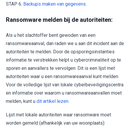
STAP 6.
Backups maken van gegevens.
Ransomware melden bij de autoriteiten:
Als u het slachtoffer bent gewoden van een
ransomwareaanval, dan raden we u aan dit incident aan de
autoriteiten te melden. Door de opsporingsinstanties
informatie te verstrekken helpt u cybercriminaliteit op te
sporen en aanvallers te vervolgen. Dit is een lijst met
autoriteiten waar u een ransomwareaanval kunt melden.
Voor de volledige lijst van lokale cyberbeveiligingscentra
en informatie over waarom u ransomwareaanvallen moet
melden, kunt u
dit artikel lezen
.
Lijst met lokale autoriteiten waar ransomware moet
worden gemeld (afhankelijk van uw woonplaats):