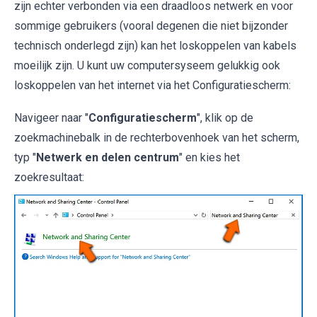
zijn echter verbonden via een draadloos netwerk en voor
sommige gebruikers (vooral degenen die niet bijzonder
technisch onderlegd zijn) kan het loskoppelen van kabels
moeilijk zijn. U kunt uw computersyseem gelukkig ook
loskoppelen van het internet via het Configuratiescherm:
Navigeer naar "
Configuratiescherm
", klik op de
zoekmachinebalk in de rechterbovenhoek van het scherm,
typ "
Netwerk en delen centrum
" en kies het
zoekresultaat: