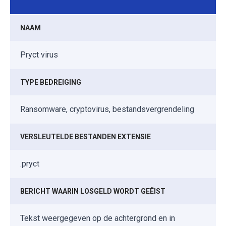
NAAM
Pryct virus
TYPE BEDREIGING
Ransomware, cryptovirus, bestandsvergrendeling
VERSLEUTELDE BESTANDEN EXTENSIE
.pryct
BERICHT WAARIN LOSGELD WORDT GEËIST
Tekst weergegeven op de achtergrond en in