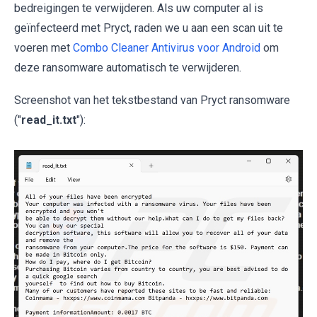
bedreigingen te verwijderen. Als uw computer al is
geïnfecteerd met Pryct, raden we u aan een scan uit te
voeren met
Combo Cleaner Antivirus voor Android
om
deze ransomware automatisch te verwijderen.
Screenshot van het tekstbestand van Pryct ransomware
("
read_it.txt
"):