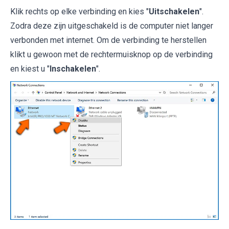
Klik rechts op elke verbinding en kies "
Uitschakelen
".
Zodra deze zijn uitgeschakeld is de computer niet langer
verbonden met internet. Om de verbinding te herstellen
klikt u gewoon met de rechtermuisknop op de verbinding
en kiest u "
Inschakelen
".