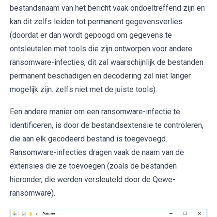
bestandsnaam van het bericht vaak ondoeltreffend zijn en
kan dit zelfs leiden tot permanent gegevensverlies
(doordat er dan wordt gepoogd om gegevens te
ontsleutelen met tools die zijn ontworpen voor andere
ransomware-infecties, dit zal waarschijnlijk de bestanden
permanent beschadigen en decodering zal niet langer
mogelijk zijn. zelfs niet met de juiste tools).
Een andere manier om een ​​ransomware-infectie te
identificeren, is door de bestandsextensie te controleren,
die aan elk gecodeerd bestand is toegevoegd.
Ransomware-infecties dragen vaak de naam van de
extensies die ze toevoegen (zoals de bestanden
hieronder, die werden versleuteld door de Qewe-
ransomware).