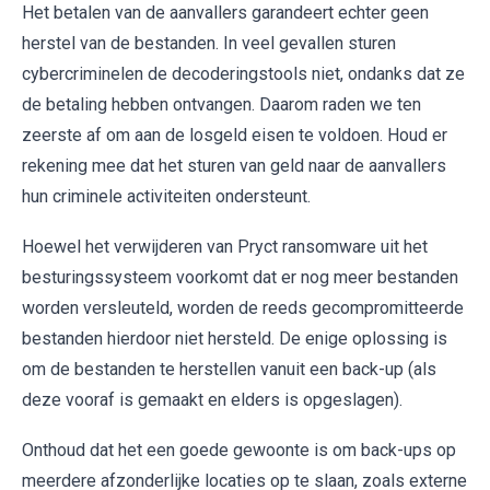
Het betalen van de aanvallers garandeert echter geen
herstel van de bestanden. In veel gevallen sturen
cybercriminelen de decoderingstools niet, ondanks dat ze
de betaling hebben ontvangen. Daarom raden we ten
zeerste af om aan de losgeld eisen te voldoen. Houd er
rekening mee dat het sturen van geld naar de aanvallers
hun criminele activiteiten ondersteunt.
Hoewel het verwijderen van Pryct ransomware uit het
besturingssysteem voorkomt dat er nog meer bestanden
worden versleuteld, worden de reeds gecompromitteerde
bestanden hierdoor niet hersteld. De enige oplossing is
om de bestanden te herstellen vanuit een back-up (als
deze vooraf is gemaakt en elders is opgeslagen).
Onthoud dat het een goede gewoonte is om back-ups op
meerdere afzonderlijke locaties op te slaan, zoals externe