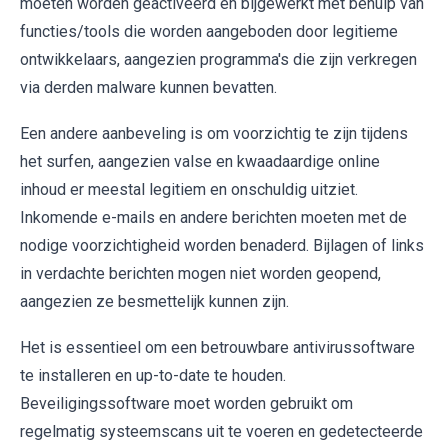
moeten worden geactiveerd en bijgewerkt met behulp van
functies/tools die worden aangeboden door legitieme
ontwikkelaars, aangezien programma's die zijn verkregen
via derden malware kunnen bevatten.
Een andere aanbeveling is om voorzichtig te zijn tijdens
het surfen, aangezien valse en kwaadaardige online
inhoud er meestal legitiem en onschuldig uitziet.
Inkomende e-mails en andere berichten moeten met de
nodige voorzichtigheid worden benaderd. Bijlagen of links
in verdachte berichten mogen niet worden geopend,
aangezien ze besmettelijk kunnen zijn.
Het is essentieel om een betrouwbare antivirussoftware
te installeren en up-to-date te houden.
Beveiligingssoftware moet worden gebruikt om
regelmatig systeemscans uit te voeren en gedetecteerde