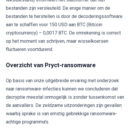
bestanden zijn versleuteld. De enige manier om de
bestanden te herstellen is door de decoderingssoftware
aan te schaffen voor 150 USD aan BTC (Bitcoin
cryptocurrency) – 0,0017 BTC. De omrekening is correct
op het moment van schrijven, maar wisselkoersen
fluctueren voortdurend.
Overzicht van Pryct-ransomware
Op basis van onze uitgebreide ervaring met onderzoek
naar ransomware-infecties kunnen we concluderen dat
decryptie meestal onmogelijk is zonder tussenkomst van
de aanvallers. De zeldzame uitzonderingen zijn gevallen
waarbij sprake is van ernstig gebrekkige ransomware-
achtige programma's.