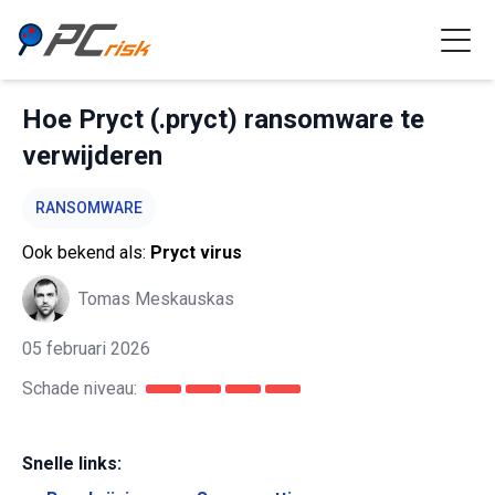
Hoe Pryct (.pryct) ransomware te
verwijderen
RANSOMWARE
Ook bekend als:
Pryct virus
Tomas Meskauskas
05 februari 2026
Schade niveau:
Snelle links: