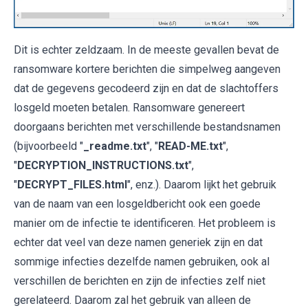
Dit is echter zeldzaam. In de meeste gevallen bevat de
ransomware kortere berichten die simpelweg aangeven
dat de gegevens gecodeerd zijn en dat de slachtoffers
losgeld moeten betalen. Ransomware genereert
doorgaans berichten met verschillende bestandsnamen
(bijvoorbeeld "
_readme.txt
", "
READ-ME.txt
",
"
DECRYPTION_INSTRUCTIONS.txt
",
"
DECRYPT_FILES.html
", enz.). Daarom lijkt het gebruik
van de naam van een losgeldbericht ook een goede
manier om de infectie te identificeren. Het probleem is
echter dat veel van deze namen generiek zijn en dat
sommige infecties dezelfde namen gebruiken, ook al
verschillen de berichten en zijn de infecties zelf niet
gerelateerd. Daarom zal het gebruik van alleen de