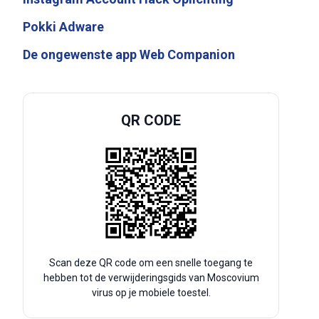
Pokki Adware
De ongewenste app Web Companion
QR CODE
Scan deze QR code om een snelle toegang te
hebben tot de verwijderingsgids van Moscovium
virus op je mobiele toestel.