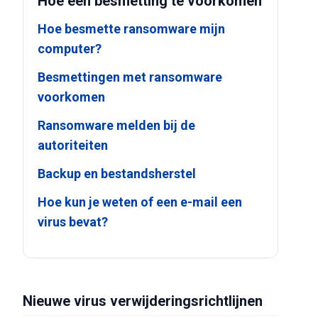
Hoe een besmetting te voorkomen
Hoe besmette ransomware mijn
computer?
Besmettingen met ransomware
voorkomen
Ransomware melden bij de
autoriteiten
Backup en bestandsherstel
Hoe kun je weten of een e-mail een
virus bevat?
Nieuwe virus verwijderingsrichtlijnen