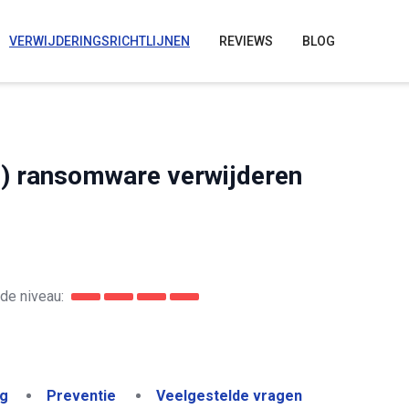
VERWIJDERINGSRICHTLIJNEN
REVIEWS
BLOG
 ransomware verwijderen
de niveau:
ng
Preventie
Veelgestelde vragen