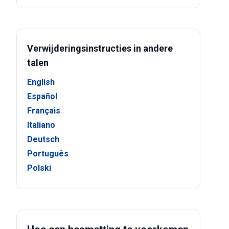
Verwijderingsinstructies in andere
talen
English
Español
Français
Italiano
Deutsch
Português
Polski