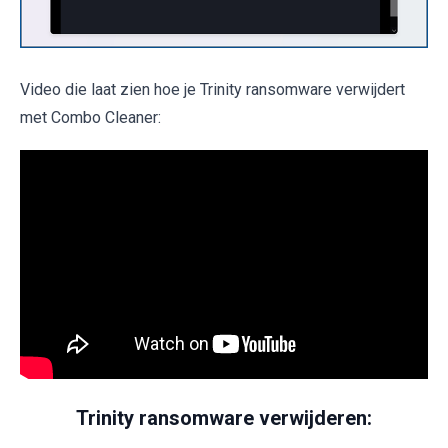
Video die laat zien hoe je Trinity ransomware verwijdert
met Combo Cleaner:
Trinity ransomware verwijderen: