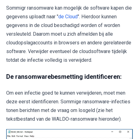
Sommigr ransomware kan mogelijk de software kapen die
gegevens uploadt naar "
de Cloud
". Hierdoor kunnen
gegevens in de cloud beschadigd worden of worden
versleuteld. Daarom moet u zich afmelden bij alle
cloudopslagaccounts in browsers en andere gerelateerde
software. Verwijder eventueel de cloudsoftware tijdelijk
totdat de infectie volledig is verwijderd.
De ransomwarebesmetting identificeren:
Om een infectie goed te kunnen verwijderen, moet men
deze eerst identificeren. Sommige ransomware-infecties
tonen berichten met de vraag om losgeld (zie het
tekstbestand van de WALDO-ransomware hieronder).