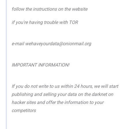
follow the instructions on the website
if you're having trouble with TOR
e-mail wehaveyourdata@onionmail.org
IMPORTANT INFORMATION!
If you do not write to us within 24 hours, we will start
publishing and selling your data on the darknet on
hacker sites and offer the information to your
competitors