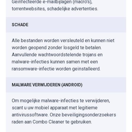
Geïnfecteerde e-mailbijlagen (macro's),
torrentwebsites, schadelijke advertenties.
SCHADE
Alle bestanden worden versleuteld en kunnen niet
worden geopend zonder losgeld te betalen.
Aanvullende wachtwoordstelende trojans en
malware-infecties kunnen samen met een
ransomware-infectie worden geïnstalleerd.
MALWARE VERWIJDEREN (ANDROID)
Om mogelijke malware-infecties te verwijderen,
scant u uw mobiel apparaat met legitieme
antivirussoftware. Onze beveiligingsonderzoekers
raden aan Combo Cleaner te gebruiken.