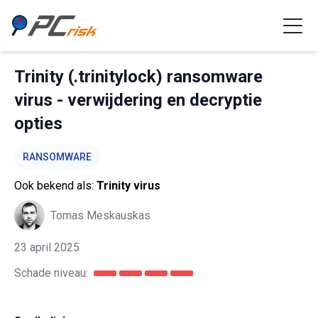
Trinity (.trinitylock) ransomware
virus - verwijdering en decryptie
opties
RANSOMWARE
Ook bekend als:
Trinity virus
Tomas Meskauskas
23 april 2025
Schade niveau: