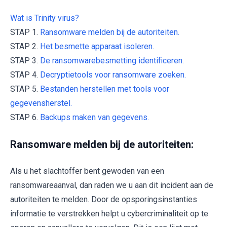
Wat is Trinity virus?
STAP 1.
Ransomware melden bij de autoriteiten.
STAP 2.
Het besmette apparaat isoleren.
STAP 3.
De ransomwarebesmetting identificeren.
STAP 4.
Decryptietools voor ransomware zoeken.
STAP 5.
Bestanden herstellen met tools voor
gegevensherstel.
STAP 6.
Backups maken van gegevens.
Ransomware melden bij de autoriteiten:
Als u het slachtoffer bent gewoden van een
ransomwareaanval, dan raden we u aan dit incident aan de
autoriteiten te melden. Door de opsporingsinstanties
informatie te verstrekken helpt u cybercriminaliteit op te