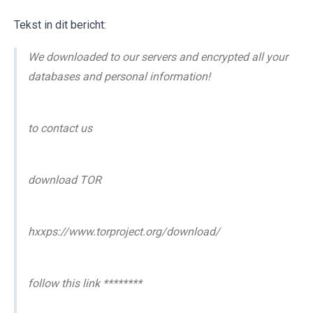
Tekst in dit bericht:
We downloaded to our servers and encrypted all your
databases and personal information!
to contact us
download TOR
hxxps://www.torproject.org/download/
follow this link ********