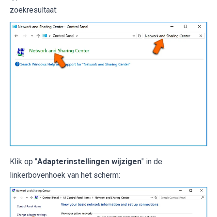
zoekresultaat:
Klik op "
Adapterinstellingen wijzigen
" in de
linkerbovenhoek van het scherm: