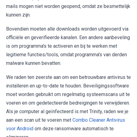
mails mogen niet worden geopend, omdat ze besmettelijk
kunnen zijn.
Bovendien moeten alle downloads worden uitgevoerd via
officiële en geverifieerde kanalen. Een andere aanbeveling
is om programma's te activeren en bij te werken met
legitieme functies/tools, omdat programma's van derden
malware kunnen bevatten.
We raden ten zeerste aan om een betrouwbare antivirus te
installeren en up-to-date te houden. Beveiligingssoftware
moet worden gebruikt om regelmatig systeemscans uit te
voeren en om gedetecteerde bedreigingen te verwijderen.
Als je computer al geïnfecteerd is met Trinity, raden we je
aan een scan uit te voeren met
Combo Cleaner Antivirus
voor Android
om deze ransomware automatisch te