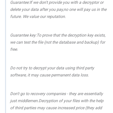
Guarantee:If we don't provide you with a decryptor or
delete your data after you pay,no one will pay us in the
future. We value our reputation.
Guarantee key:To prove that the decryption key exists,
we can test the file (not the database and backup) for
free.
Do not try to decrypt your data using third party
software, it may cause permanent data loss.
Don't go to recovery companies - they are essentially
just middlemen.Decryption of your files with the help
of third parties may cause increased price (they add