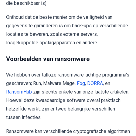
die beschikbaar is).
Onthoud dat de beste manier om de veiligheid van
gegevens te garanderen is om back-ups op verschillende
locaties te bewaren, zoals externe servers,
losgekoppelde opslagapparaten en andere.
Voorbeelden van ransomware
We hebben over talloze ransomware-achtige programma's
geschreven; Run, Malware Mage,
Fog
,
DORRA
, en
RansomHub
zijn slechts enkele van onze laatste artikelen.
Hoewel deze kwaadaardige software overal praktisch
hetzelfde werkt, zijn er twee belangrijke verschillen
tussen infecties.
Ransomware kan verschillende cryptografische algoritmen