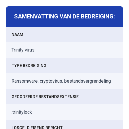
SAMENVATTING VAN DE BEDREIGING:
NAAM
Trinity virus
TYPE BEDREIGING
Ransomware, cryptovirus, bestandsvergrendeling
GECODEERDE BESTANDSEXTENSIE
.trinitylock
LOSGELD EISEND BERICHT