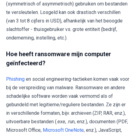
(symmetrisch of asymmetrisch) gebruiken om bestanden
te versleutelen. Losgeld kan ook drastisch verschillen
(van 3 tot 8 cijfers in USD), afhankelijk van het beoogde
slachtoffer - thuisgebruiker vs. grote entiteit (bedrijf,
onderneming, instelling, etc.).
Hoe heeft ransomware mijn computer
geïnfecteerd?
Phishing
en social engineering-tactieken komen vaak voor
bij de verspreiding van malware. Ransomware en andere
schadelijke software worden vaak vermomd als of
gebundeld met legitieme/reguliere bestanden. Ze zijn er
in verschillende formaten, bijv. archieven (ZIP, RAR, enz.),
uitvoerbare bestanden (.exe, .run, enz.), documenten (PDF,
Microsoft Office,
Microsoft OneNote
, enz.), JavaScript,