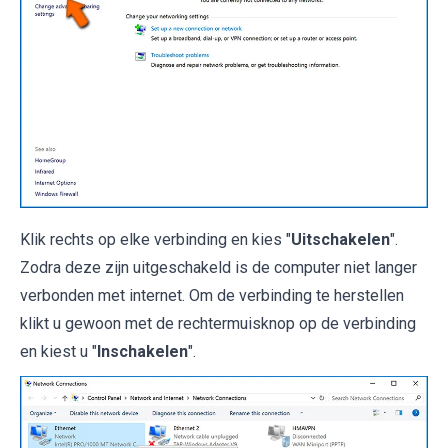
Klik rechts op elke verbinding en kies "
Uitschakelen
".
Zodra deze zijn uitgeschakeld is de computer niet langer
verbonden met internet. Om de verbinding te herstellen
klikt u gewoon met de rechtermuisknop op de verbinding
en kiest u "
Inschakelen
".