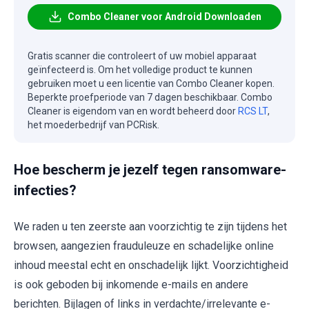
Combo Cleaner voor Android Downloaden
Gratis scanner die controleert of uw mobiel apparaat
geïnfecteerd is. Om het volledige product te kunnen
gebruiken moet u een licentie van Combo Cleaner kopen.
Beperkte proefperiode van 7 dagen beschikbaar. Combo
Cleaner is eigendom van en wordt beheerd door
RCS LT
,
het moederbedrijf van PCRisk.
Hoe bescherm je jezelf tegen ransomware-
infecties?
We raden u ten zeerste aan voorzichtig te zijn tijdens het
browsen, aangezien frauduleuze en schadelijke online
inhoud meestal echt en onschadelijk lijkt. Voorzichtigheid
is ook geboden bij inkomende e-mails en andere
berichten. Bijlagen of links in verdachte/irrelevante e-