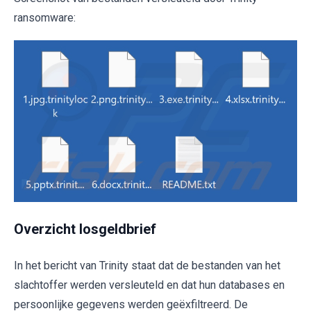
ransomware:
Overzicht losgeldbrief
In het bericht van Trinity staat dat de bestanden van het
slachtoffer werden versleuteld en dat hun databases en
persoonlijke gegevens werden geëxfiltreerd. De