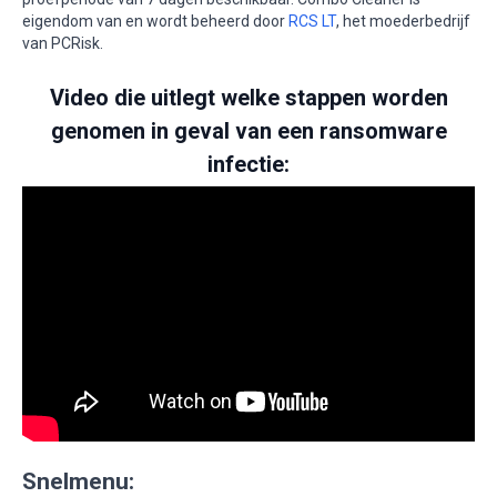
eigendom van en wordt beheerd door
RCS LT
, het moederbedrijf
van PCRisk.
Video die uitlegt welke stappen worden
genomen in geval van een ransomware
infectie:
Snelmenu: