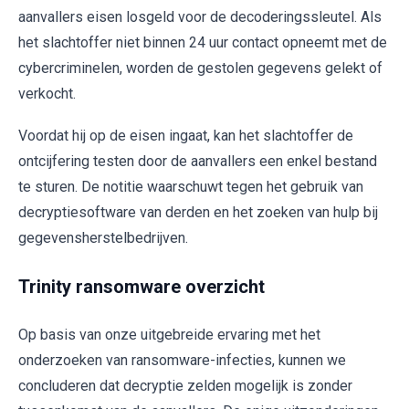
aanvallers eisen losgeld voor de decoderingssleutel. Als
het slachtoffer niet binnen 24 uur contact opneemt met de
cybercriminelen, worden de gestolen gegevens gelekt of
verkocht.
Voordat hij op de eisen ingaat, kan het slachtoffer de
ontcijfering testen door de aanvallers een enkel bestand
te sturen. De notitie waarschuwt tegen het gebruik van
decryptiesoftware van derden en het zoeken van hulp bij
gegevensherstelbedrijven.
Trinity ransomware overzicht
Op basis van onze uitgebreide ervaring met het
onderzoeken van ransomware-infecties, kunnen we
concluderen dat decryptie zelden mogelijk is zonder