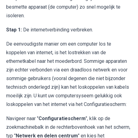
besmette apparaat (de computer) zo snel mogelijk te
isoleren.
Stap 1:
De internetverbinding verbreken.
De eenvoudigste manier om een computer los te
koppelen van internet, is het lostrekken van de
ethernetkabel naar het moederbord. Sommige apparaten
zijn echter verbonden via een draadloos netwerk en voor
sommige gebruikers (vooral degenen die niet bijzonder
technisch onderlegd zijn) kan het loskoppelen van kabels
moeilijk zijn. U kunt uw computersyseem gelukkig ook
loskoppelen van het internet via het Configuratiescherm:
Navigeer naar "
Configuratiescherm
", klik op de
zoekmachinebalk in de rechterbovenhoek van het scherm,
typ "
Netwerk en delen centrum
" en kies het