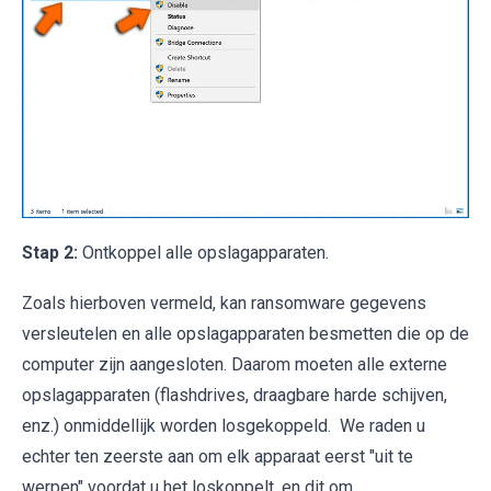
Stap 2:
Ontkoppel alle opslagapparaten.
Zoals hierboven vermeld, kan ransomware gegevens
versleutelen en alle opslagapparaten besmetten die op de
computer zijn aangesloten. Daarom moeten alle externe
opslagapparaten (flashdrives, draagbare harde schijven,
enz.) onmiddellijk worden losgekoppeld. We raden u
echter ten zeerste aan om elk apparaat eerst "uit te
werpen" voordat u het loskoppelt, en dit om