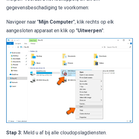
gegevensbeschadiging te voorkomen:
Navigeer naar "
Mijn Computer
", klik rechts op elk
aangesloten apparaat en klik op "
Uitwerpen
":
Stap 3:
Meld u af bij alle cloudopslagdiensten.