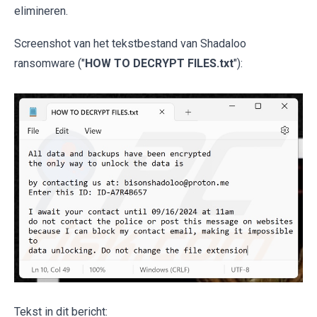
elimineren.
Screenshot van het tekstbestand van Shadaloo
ransomware ("
HOW TO DECRYPT FILES.txt
"):
Tekst in dit bericht: