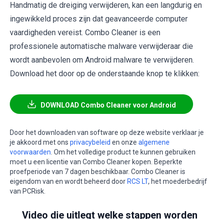
Handmatig de dreiging verwijderen, kan een langdurig en
ingewikkeld proces zijn dat geavanceerde computer
vaardigheden vereist. Combo Cleaner is een
professionele automatische malware verwijderaar die
wordt aanbevolen om Android malware te verwijderen.
Download het door op de onderstaande knop te klikken:
DOWNLOAD Combo Cleaner voor Android
Door het downloaden van software op deze website verklaar je
je akkoord met ons
privacybeleid
en onze
algemene
voorwaarden
. Om het volledige product te kunnen gebruiken
moet u een licentie van Combo Cleaner kopen. Beperkte
proefperiode van 7 dagen beschikbaar. Combo Cleaner is
eigendom van en wordt beheerd door
RCS LT
, het moederbedrijf
van PCRisk.
Video die uitlegt welke stappen worden