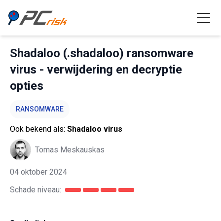
Shadaloo (.shadaloo) ransomware
virus - verwijdering en decryptie
opties
RANSOMWARE
Ook bekend als:
Shadaloo virus
Tomas Meskauskas
04 oktober 2024
Schade niveau: