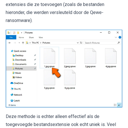
extensies die ze toevoegen (zoals de bestanden
hieronder, die werden versleuteld door de Qewe-
ransomware).
Deze methode is echter alleen effectief als de
toegevoegde bestandsextensie ook echt uniek is. Veel