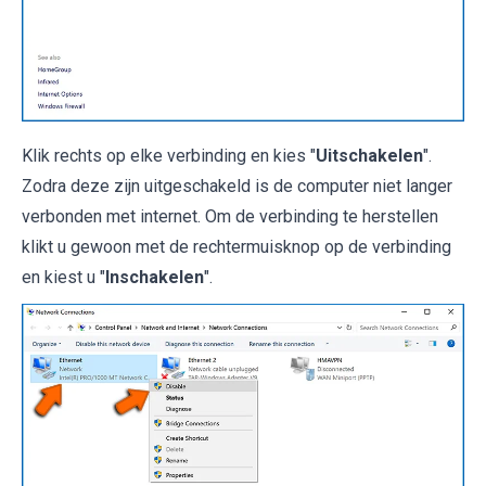
Klik rechts op elke verbinding en kies "
Uitschakelen
".
Zodra deze zijn uitgeschakeld is de computer niet langer
verbonden met internet. Om de verbinding te herstellen
klikt u gewoon met de rechtermuisknop op de verbinding
en kiest u "
Inschakelen
".