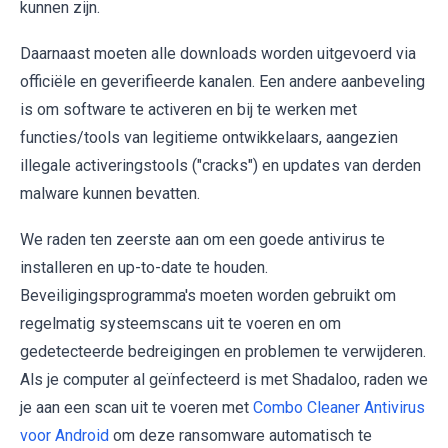
kunnen zijn.
Daarnaast moeten alle downloads worden uitgevoerd via
officiële en geverifieerde kanalen. Een andere aanbeveling
is om software te activeren en bij te werken met
functies/tools van legitieme ontwikkelaars, aangezien
illegale activeringstools ("cracks") en updates van derden
malware kunnen bevatten.
We raden ten zeerste aan om een goede antivirus te
installeren en up-to-date te houden.
Beveiligingsprogramma's moeten worden gebruikt om
regelmatig systeemscans uit te voeren en om
gedetecteerde bedreigingen en problemen te verwijderen.
Als je computer al geïnfecteerd is met Shadaloo, raden we
je aan een scan uit te voeren met
Combo Cleaner Antivirus
voor Android
om deze ransomware automatisch te