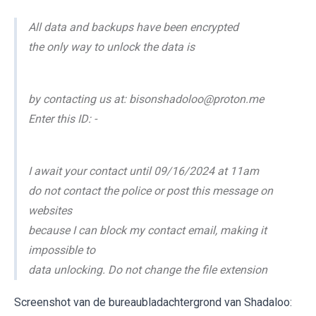
All data and backups have been encrypted
the only way to unlock the data is
by contacting us at: bisonshadoloo@proton.me
Enter this ID: -
I await your contact until 09/16/2024 at 11am
do not contact the police or post this message on
websites
because I can block my contact email, making it
impossible to
data unlocking. Do not change the file extension
Screenshot van de bureaubladachtergrond van Shadaloo: