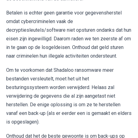
Betalen is echter geen garantie voor gegevensherstel
omdat cybercriminelen vaak de
decryptiesleutels/software niet opsturen ondanks dat hun
eisen zijn ingewilligd. Daarom raden we ten zeerste af om
in te gaan op de losgeldeisen. Onthoud dat geld sturen
naar criminelen hun illegale activiteiten ondersteunt.
Om te voorkomen dat Shadaloo ransomware meer
bestanden versleutelt, moet het uit het
besturingssysteem worden verwijderd. Helaas zal
verwijdering de gegevens die al zijn aangetast niet
herstellen. De enige oplossing is om ze te herstellen
vanaf een back-up (als er eerder een is gemaakt en elders
is opgeslagen).
Onthoud dat het de beste gewoonte is om back-ups op