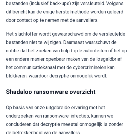
bestanden (inclusief back-ups) zijn versleuteld. Volgens
dit bericht kan de enige herstelmethode worden geleerd
door contact op te nemen met de aanvallers.
Het slachtoffer wordt gewaarschuwd om de versleutelde
bestanden niet te wijzigen. Daarnaast waarschuwt de
notitie dat het zoeken van hulp bij de autoriteiten of het op
een andere manier openbaar maken van de losgeldbrief
het communicatiekanaal met de cybercriminelen kan
blokkeren, waardoor decryptie onmogelijk wordt.
Shadaloo ransomware overzicht
Op basis van onze uitgebreide ervaring met het
onderzoeken van ransomware-infecties, kunnen we
concluderen dat decryptie meestal onmogelijk is zonder
de betrokkenheid van de aanvallers.