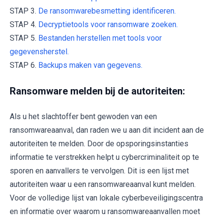
STAP 3.
De ransomwarebesmetting identificeren.
STAP 4.
Decryptietools voor ransomware zoeken.
STAP 5.
Bestanden herstellen met tools voor
gegevensherstel.
STAP 6.
Backups maken van gegevens.
Ransomware melden bij de autoriteiten:
Als u het slachtoffer bent gewoden van een
ransomwareaanval, dan raden we u aan dit incident aan de
autoriteiten te melden. Door de opsporingsinstanties
informatie te verstrekken helpt u cybercriminaliteit op te
sporen en aanvallers te vervolgen. Dit is een lijst met
autoriteiten waar u een ransomwareaanval kunt melden.
Voor de volledige lijst van lokale cyberbeveiligingscentra
en informatie over waarom u ransomwareaanvallen moet