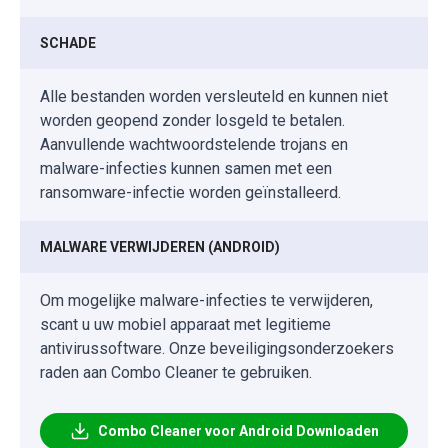
SCHADE
Alle bestanden worden versleuteld en kunnen niet
worden geopend zonder losgeld te betalen.
Aanvullende wachtwoordstelende trojans en
malware-infecties kunnen samen met een
ransomware-infectie worden geïnstalleerd.
MALWARE VERWIJDEREN (ANDROID)
Om mogelijke malware-infecties te verwijderen,
scant u uw mobiel apparaat met legitieme
antivirussoftware. Onze beveiligingsonderzoekers
raden aan Combo Cleaner te gebruiken.
Combo Cleaner voor Android Downloaden