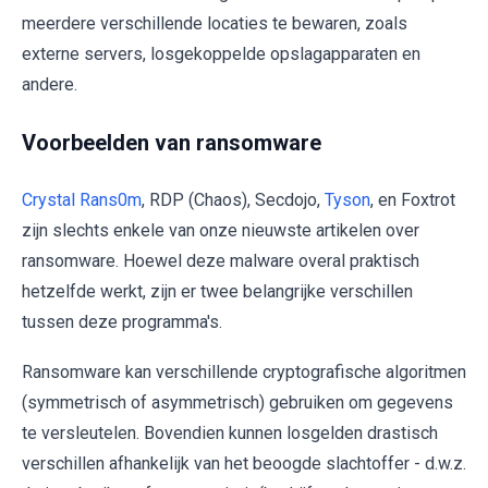
meerdere verschillende locaties te bewaren, zoals
externe servers, losgekoppelde opslagapparaten en
andere.
Voorbeelden van ransomware
Crystal Rans0m
, RDP (Chaos), Secdojo,
Tyson
, en Foxtrot
zijn slechts enkele van onze nieuwste artikelen over
ransomware. Hoewel deze malware overal praktisch
hetzelfde werkt, zijn er twee belangrijke verschillen
tussen deze programma's.
Ransomware kan verschillende cryptografische algoritmen
(symmetrisch of asymmetrisch) gebruiken om gegevens
te versleutelen. Bovendien kunnen losgelden drastisch
verschillen afhankelijk van het beoogde slachtoffer - d.w.z.