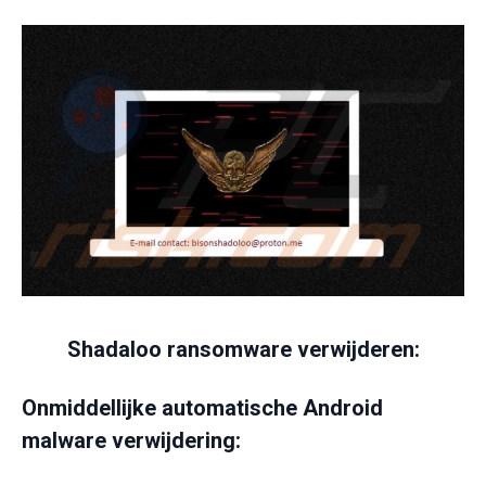
Shadaloo ransomware verwijderen:
Onmiddellijke automatische Android
malware verwijdering: