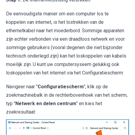
De eenvoudigste manier om een computer los te
koppelen van internet, is het lostrekken van de
ethernetkabel naar het moederbord. Sommige apparaten
zijn echter verbonden via een draadloos netwerk en voor
sommige gebruikers (vooral degenen die niet bijzonder
technisch onderlegd zijn) kan het loskoppelen van kabels
moeilijk zijn. U kunt uw computersyseem gelukkig ook
loskoppelen van het internet via het Configuratiescherm:
Navigeer naar "
Configuratiescherm
", klik op de
zoekmachinebalk in de rechterbovenhoek van het scherm,
typ "
Netwerk en delen centrum
" en kies het
zoekresultaat: