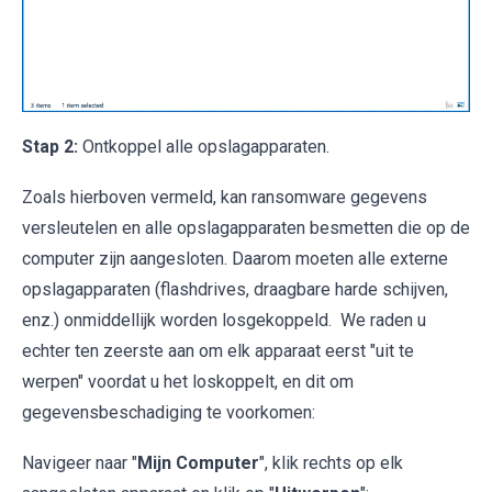
Stap 2:
Ontkoppel alle opslagapparaten.
Zoals hierboven vermeld, kan ransomware gegevens
versleutelen en alle opslagapparaten besmetten die op de
computer zijn aangesloten. Daarom moeten alle externe
opslagapparaten (flashdrives, draagbare harde schijven,
enz.) onmiddellijk worden losgekoppeld. We raden u
echter ten zeerste aan om elk apparaat eerst "uit te
werpen" voordat u het loskoppelt, en dit om
gegevensbeschadiging te voorkomen:
Navigeer naar "
Mijn Computer
", klik rechts op elk