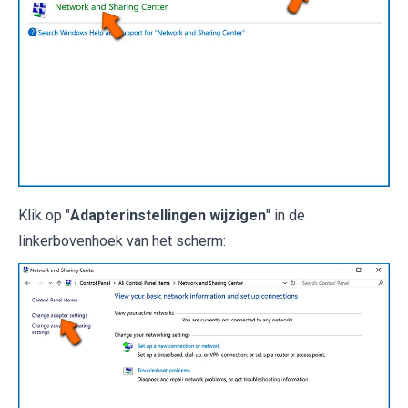
Klik op "
Adapterinstellingen wijzigen
" in de
linkerbovenhoek van het scherm: