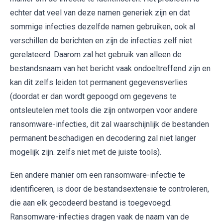
echter dat veel van deze namen generiek zijn en dat
sommige infecties dezelfde namen gebruiken, ook al
verschillen de berichten en zijn de infecties zelf niet
gerelateerd. Daarom zal het gebruik van alleen de
bestandsnaam van het bericht vaak ondoeltreffend zijn en
kan dit zelfs leiden tot permanent gegevensverlies
(doordat er dan wordt gepoogd om gegevens te
ontsleutelen met tools die zijn ontworpen voor andere
ransomware-infecties, dit zal waarschijnlijk de bestanden
permanent beschadigen en decodering zal niet langer
mogelijk zijn. zelfs niet met de juiste tools).
Een andere manier om een ​​ransomware-infectie te
identificeren, is door de bestandsextensie te controleren,
die aan elk gecodeerd bestand is toegevoegd.
Ransomware-infecties dragen vaak de naam van de