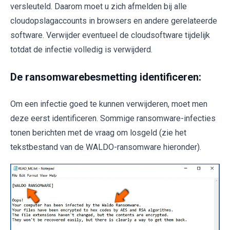
versleuteld. Daarom moet u zich afmelden bij alle
cloudopslagaccounts in browsers en andere gerelateerde
software. Verwijder eventueel de cloudsoftware tijdelijk
totdat de infectie volledig is verwijderd.
De ransomwarebesmetting identificeren:
Om een infectie goed te kunnen verwijderen, moet men
deze eerst identificeren. Sommige ransomware-infecties
tonen berichten met de vraag om losgeld (zie het
tekstbestand van de WALDO-ransomware hieronder).