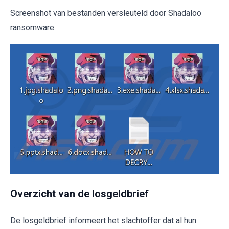
Screenshot van bestanden versleuteld door Shadaloo
ransomware:
Overzicht van de losgeldbrief
De losgeldbrief informeert het slachtoffer dat al hun