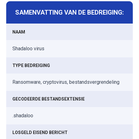
SAMENVATTING VAN DE BEDREIGING:
NAAM
Shadaloo virus
TYPE BEDREIGING
Ransomware, cryptovirus, bestandsvergrendeling
GECODEERDE BESTANDSEXTENSIE
.shadaloo
LOSGELD EISEND BERICHT