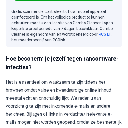
Gratis scanner die controleert of uw mobiel apparaat
geïnfecteerd is. Om het volledige product te kunnen
gebruiken moet u een licentie van Combo Cleaner kopen.
Beperkte proefperiode van 7 dagen beschikbaar. Combo
Cleaner is eigendom van en wordt beheerd door
RCS LT
,
het moederbedrijf van PCRisk.
Hoe bescherm je jezelf tegen ransomware-
infecties?
Het is essentieel om waakzaam te zijn tijdens het
browsen omdat valse en kwaadaardige online inhoud
meestal echt en onschuldig lijkt. We raden u aan
voorzichtig te zijn met inkomende e-mails en andere
berichten. Bijlagen of links in verdachte/irrelevante e-
mails mogen niet worden geopend, omdat ze besmettelijk