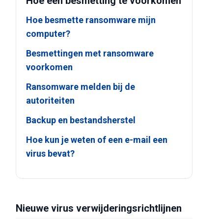
Hoe een besmetting te voorkomen
Hoe besmette ransomware mijn
computer?
Besmettingen met ransomware
voorkomen
Ransomware melden bij de
autoriteiten
Backup en bestandsherstel
Hoe kun je weten of een e-mail een
virus bevat?
Nieuwe virus verwijderingsrichtlijnen