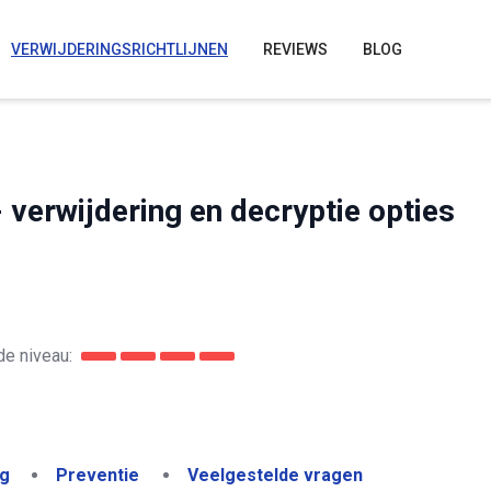
VERWIJDERINGSRICHTLIJNEN
REVIEWS
BLOG
verwijdering en decryptie opties
e niveau:
ng
Preventie
Veelgestelde vragen