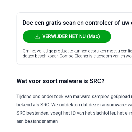
Doe een gratis scan en controleer of uw 
VERWIJDER HET NU (Mac)
Om het volledige product te kunnen gebruiken moet u een l
dagen beschikbaar. Combo Cleaner is eigendom van en wo
Wat voor soort malware is SRC?
Tijdens ons onderzoek van malware samples geüpload 
bekend als SRC. We ontdekten dat deze ransomware-var
SRC bestanden, voegt het ID van het slachtoffer, het e-
aan bestandsnamen.