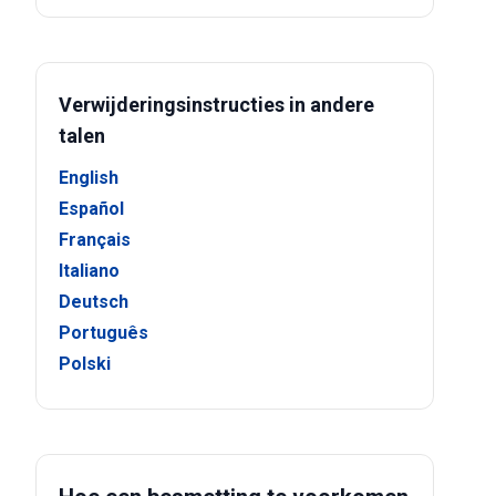
Verwijderingsinstructies in andere
talen
English
Español
Français
Italiano
Deutsch
Português
Polski