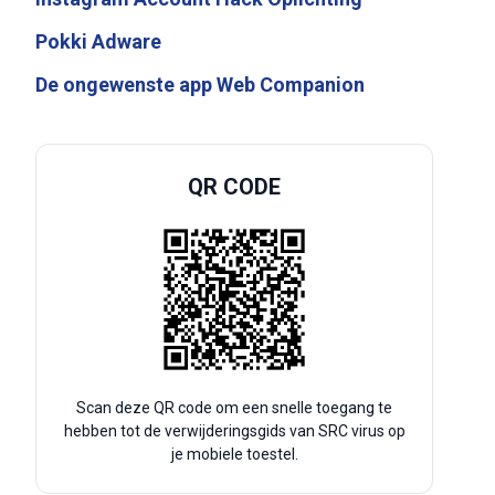
Pokki Adware
De ongewenste app Web Companion
QR CODE
Scan deze QR code om een snelle toegang te
hebben tot de verwijderingsgids van SRC virus op
je mobiele toestel.