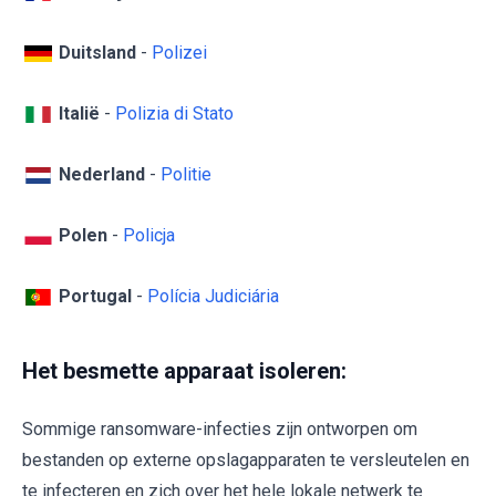
Duitsland
-
Polizei
Italië
-
Polizia di Stato
Nederland
-
Politie
Polen
-
Policja
Portugal
-
Polícia Judiciária
Het besmette apparaat isoleren:
Sommige ransomware-infecties zijn ontworpen om
bestanden op externe opslagapparaten te versleutelen en
te infecteren en zich over het hele lokale netwerk te