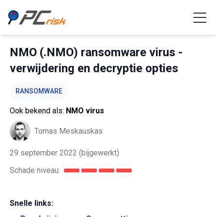
NMO (.NMO) ransomware virus -
verwijdering en decryptie opties
RANSOMWARE
Ook bekend als:
NMO virus
Tomas Meskauskas
29 september 2022
(bijgewerkt)
Schade niveau:
Snelle links: