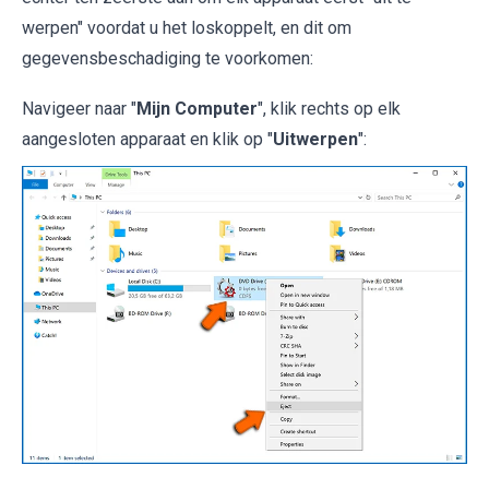
werpen" voordat u het loskoppelt, en dit om
gegevensbeschadiging te voorkomen:
Navigeer naar "
Mijn Computer
", klik rechts op elk
aangesloten apparaat en klik op "
Uitwerpen
":