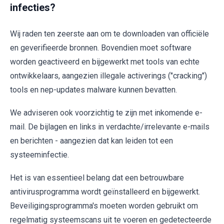
infecties?
Wij raden ten zeerste aan om te downloaden van officiële
en geverifieerde bronnen. Bovendien moet software
worden geactiveerd en bijgewerkt met tools van echte
ontwikkelaars, aangezien illegale activerings ("cracking")
tools en nep-updates malware kunnen bevatten.
We adviseren ook voorzichtig te zijn met inkomende e-
mail. De bijlagen en links in verdachte/irrelevante e-mails
en berichten - aangezien dat kan leiden tot een
systeeminfectie.
Het is van essentieel belang dat een betrouwbare
antivirusprogramma wordt geïnstalleerd en bijgewerkt.
Beveiligingsprogramma's moeten worden gebruikt om
regelmatig systeemscans uit te voeren en gedetecteerde