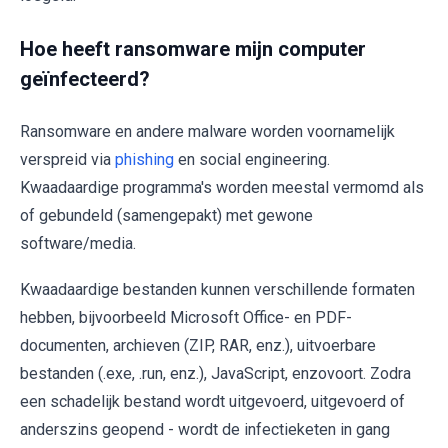
Hoe heeft ransomware mijn computer
geïnfecteerd?
Ransomware en andere malware worden voornamelijk
verspreid via
phishing
en social engineering.
Kwaadaardige programma's worden meestal vermomd als
of gebundeld (samengepakt) met gewone
software/media.
Kwaadaardige bestanden kunnen verschillende formaten
hebben, bijvoorbeeld Microsoft Office- en PDF-
documenten, archieven (ZIP, RAR, enz.), uitvoerbare
bestanden (.exe, .run, enz.), JavaScript, enzovoort. Zodra
een schadelijk bestand wordt uitgevoerd, uitgevoerd of
anderszins geopend - wordt de infectieketen in gang