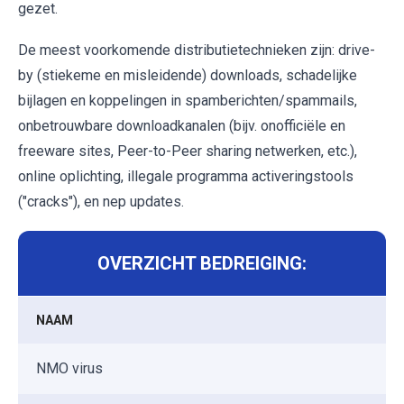
gezet.
De meest voorkomende distributietechnieken zijn: drive-
by (stiekeme en misleidende) downloads, schadelijke
bijlagen en koppelingen in spamberichten/spammails,
onbetrouwbare downloadkanalen (bijv. onofficiële en
freeware sites, Peer-to-Peer sharing netwerken, etc.),
online oplichting, illegale programma activeringstools
("cracks"), en nep updates.
OVERZICHT BEDREIGING:
NAAM
NMO virus