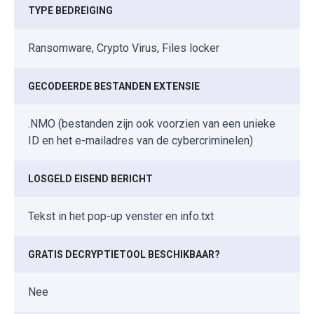
TYPE BEDREIGING
Ransomware, Crypto Virus, Files locker
GECODEERDE BESTANDEN EXTENSIE
.NMO (bestanden zijn ook voorzien van een unieke
ID en het e-mailadres van de cybercriminelen)
LOSGELD EISEND BERICHT
Tekst in het pop-up venster en info.txt
GRATIS DECRYPTIETOOL BESCHIKBAAR?
Nee