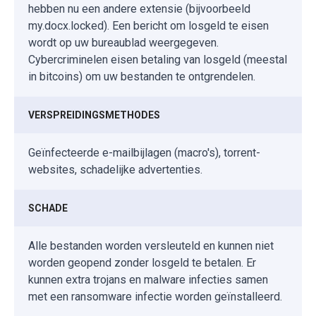
hebben nu een andere extensie (bijvoorbeeld
my.docx.locked). Een bericht om losgeld te eisen
wordt op uw bureaublad weergegeven.
Cybercriminelen eisen betaling van losgeld (meestal
in bitcoins) om uw bestanden te ontgrendelen.
VERSPREIDINGSMETHODES
Geïnfecteerde e-mailbijlagen (macro's), torrent-
websites, schadelijke advertenties.
SCHADE
Alle bestanden worden versleuteld en kunnen niet
worden geopend zonder losgeld te betalen. Er
kunnen extra trojans en malware infecties samen
met een ransomware infectie worden geïnstalleerd.