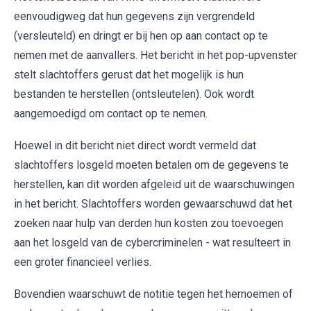
eenvoudigweg dat hun gegevens zijn vergrendeld
(versleuteld) en dringt er bij hen op aan contact op te
nemen met de aanvallers. Het bericht in het pop-upvenster
stelt slachtoffers gerust dat het mogelijk is hun
bestanden te herstellen (ontsleutelen). Ook wordt
aangemoedigd om contact op te nemen.
Hoewel in dit bericht niet direct wordt vermeld dat
slachtoffers losgeld moeten betalen om de gegevens te
herstellen, kan dit worden afgeleid uit de waarschuwingen
in het bericht. Slachtoffers worden gewaarschuwd dat het
zoeken naar hulp van derden hun kosten zou toevoegen
aan het losgeld van de cybercriminelen - wat resulteert in
een groter financieel verlies.
Bovendien waarschuwt de notitie tegen het hernoemen of