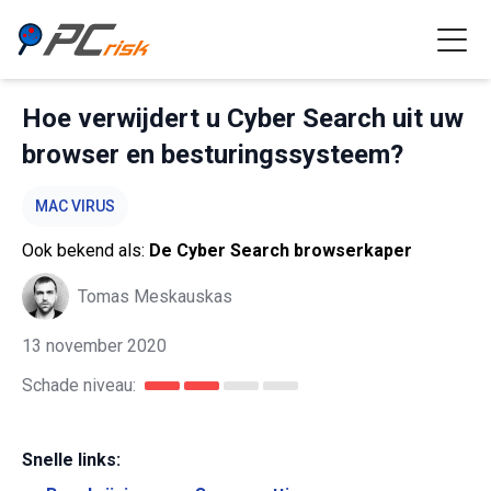
Hoe verwijdert u Cyber Search uit uw
browser en besturingssysteem?
MAC VIRUS
Ook bekend als:
De Cyber Search browserkaper
Tomas Meskauskas
13 november 2020
Schade niveau:
Snelle links: