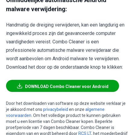
malware verwijdering:
Handmatig de dreiging verwijderen, kan een langdurig en
ingewikkeld proces zijn dat geavanceerde computer
vaardigheden vereist. Combo Cleaner is een
professionele automatische malware verwijderaar die
wordt aanbevolen om Android malware te verwijderen.
Download het door op de onderstaande knop te klikken:
DOWNLOAD Combo Cleaner voor Android
Door het downloaden van software op deze website verklaar je
je akkoord met ons
privacybeleid
en onze
algemene
voorwaarden
. Om het volledige product te kunnen gebruiken
moet u een licentie van Combo Cleaner kopen. Beperkte
proefperiode van 7 dagen beschikbaar. Combo Cleaner is
eigendom van en wordt beheerd door
RCS LT
, het moederbedrijf