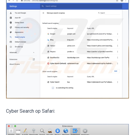
Cyber Search op Safari: