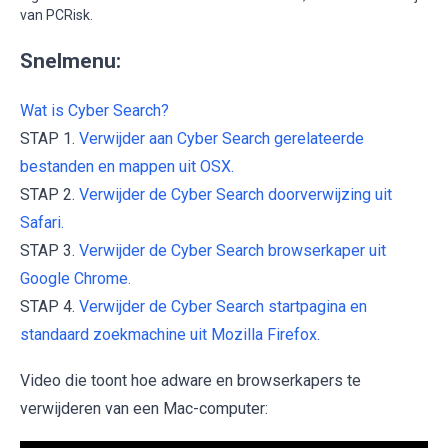
van PCRisk.
Snelmenu:
Wat is Cyber Search?
STAP 1.
Verwijder aan Cyber Search gerelateerde
bestanden en mappen uit OSX.
STAP 2.
Verwijder de Cyber Search doorverwijzing uit
Safari.
STAP 3.
Verwijder de Cyber Search browserkaper uit
Google Chrome.
STAP 4.
Verwijder de Cyber Search startpagina en
standaard zoekmachine uit Mozilla Firefox.
Video die toont hoe adware en browserkapers te
verwijderen van een Mac-computer: