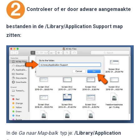
Controleer of er door adware aangemaakte
bestanden in de
/Library/Application Support
map
zitten:
In de
Ga naar Map-balk
typ je:
/Library/Application