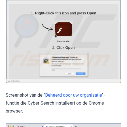
Screenshot van de "
Beheerd door uw organisatie
"-
functie die Cyber Search installeert op de Chrome
browser: