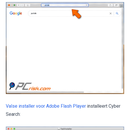
Valse installer voor Adobe Flash Player
installeert Cyber
Search: