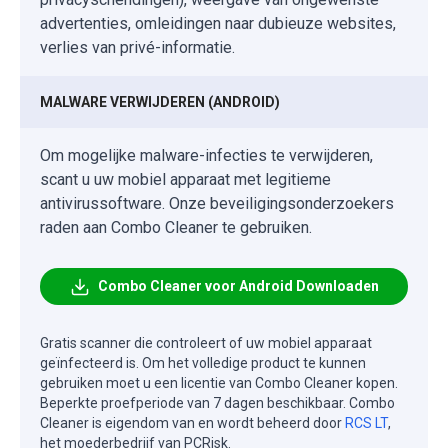
advertenties, omleidingen naar dubieuze websites,
verlies van privé-informatie.
MALWARE VERWIJDEREN (ANDROID)
Om mogelijke malware-infecties te verwijderen,
scant u uw mobiel apparaat met legitieme
antivirussoftware. Onze beveiligingsonderzoekers
raden aan Combo Cleaner te gebruiken.
Combo Cleaner voor Android Downloaden
Gratis scanner die controleert of uw mobiel apparaat
geïnfecteerd is. Om het volledige product te kunnen
gebruiken moet u een licentie van Combo Cleaner kopen.
Beperkte proefperiode van 7 dagen beschikbaar. Combo
Cleaner is eigendom van en wordt beheerd door
RCS LT
,
het moederbedrijf van PCRisk.