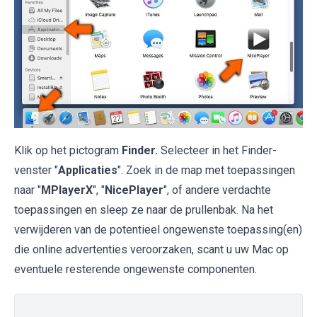
Klik op het pictogram
Finder.
Selecteer in het Finder-
venster "
Applicaties
". Zoek in de map met toepassingen
naar "
MPlayerX
", "
NicePlayer
", of andere verdachte
toepassingen en sleep ze naar de prullenbak. Na het
verwijderen van de potentieel ongewenste toepassing(en)
die online advertenties veroorzaken, scant u uw Mac op
eventuele resterende ongewenste componenten.