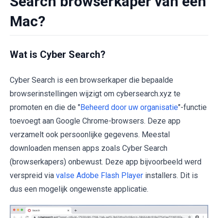
Search browserkaper van een
Mac?
Wat is Cyber Search?
Cyber Search is een browserkaper die bepaalde
browserinstellingen wijzigt om cybersearch.xyz te
promoten en die de "
Beheerd door uw organisatie
"-functie
toevoegt aan Google Chrome-browsers. Deze app
verzamelt ook persoonlijke gegevens. Meestal
downloaden mensen apps zoals Cyber Search
(browserkapers) onbewust. Deze app bijvoorbeeld werd
verspreid via
valse Adobe Flash Player
installers. Dit is
dus een mogelijk ongewenste applicatie.