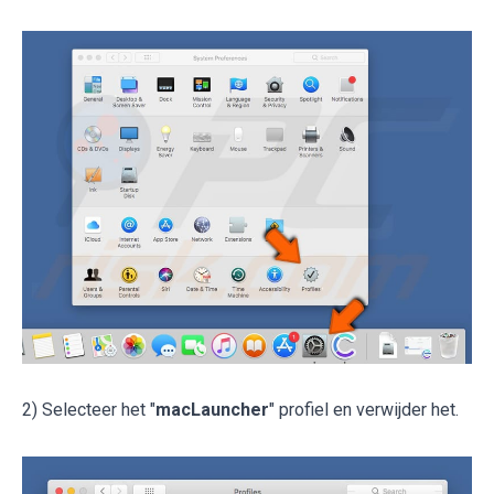
2) Selecteer het "
macLauncher
" profiel en verwijder het.