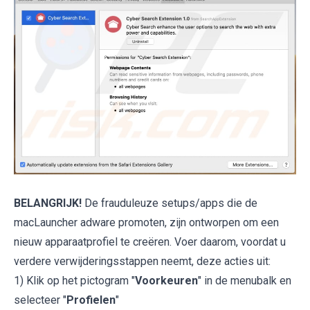
BELANGRIJK!
De frauduleuze setups/apps die de
macLauncher adware promoten, zijn ontworpen om een
nieuw apparaatprofiel te creëren. Voer daarom, voordat u
verdere verwijderingsstappen neemt, deze acties uit:
1) Klik op het pictogram "
Voorkeuren
" in de menubalk en
selecteer "
Profielen
"