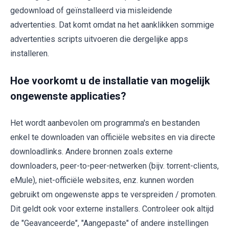
gedownload of geïnstalleerd via misleidende
advertenties. Dat komt omdat na het aanklikken sommige
advertenties scripts uitvoeren die dergelijke apps
installeren.
Hoe voorkomt u de installatie van mogelijk
ongewenste applicaties?
Het wordt aanbevolen om programma's en bestanden
enkel te downloaden van officiële websites en via directe
downloadlinks. Andere bronnen zoals externe
downloaders, peer-to-peer-netwerken (bijv. torrent-clients,
eMule), niet-officiële websites, enz. kunnen worden
gebruikt om ongewenste apps te verspreiden / promoten.
Dit geldt ook voor externe installers. Controleer ook altijd
de "Geavanceerde", "Aangepaste" of andere instellingen