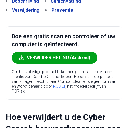
Beschrijving
Samenvatting
Verwijdering
Preventie
Doe een gratis scan en controleer of uw
computer is geïnfecteerd.
VERWIJDER HET NU (Android)
Om het volledige product te kunnen gebruiken moet u een
licentie van Combo Cleaner kopen. Beperkte proefperiode
van 7 dagen beschikbaar. Combo Cleaner is eigendom van
en wordt beheerd door
RCS LT
, het moederbedrijf van
PCRisk.
Hoe verwijdert u de Cyber