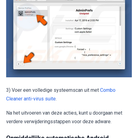
3) Voer een volledige systeemscan uit met
Combo
Cleaner anti-virus suite
.
Na het uitvoeren van deze acties, kunt u doorgaan met
verdere verwijderingsstappen voor deze adware.
Onmiddellijke automatische Android