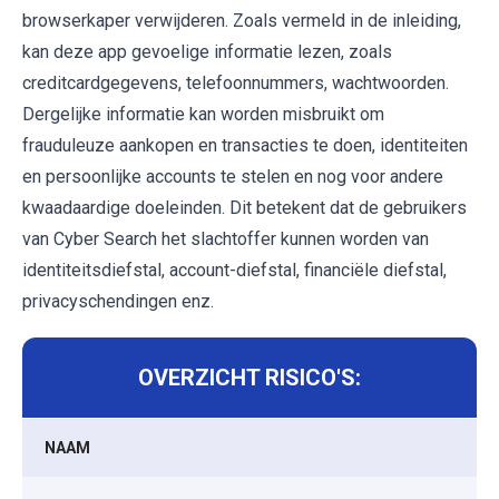
browserkaper verwijderen. Zoals vermeld in de inleiding,
kan deze app gevoelige informatie lezen, zoals
creditcardgegevens, telefoonnummers, wachtwoorden.
Dergelijke informatie kan worden misbruikt om
frauduleuze aankopen en transacties te doen, identiteiten
en persoonlijke accounts te stelen en nog voor andere
kwaadaardige doeleinden. Dit betekent dat de gebruikers
van Cyber Search het slachtoffer kunnen worden van
identiteitsdiefstal, account-diefstal, financiële diefstal,
privacyschendingen enz.
OVERZICHT RISICO'S:
NAAM