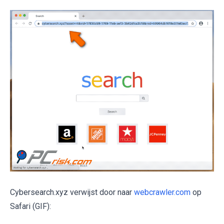
Cybersearch.xyz verwijst door naar
webcrawler.com
op
Safari (GIF):