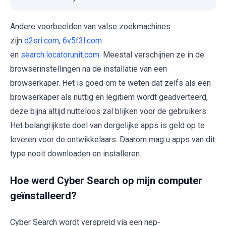
Andere voorbeelden van valse zoekmachines
zijn
d2sri.com
,
6v5f3l.com
en
search.locatorunit.com
. Meestal verschijnen ze in de
browserinstellingen na de installatie van een
browserkaper. Het is goed om te weten dat zelfs als een
browserkaper als nuttig en legitiem wordt geadverteerd,
deze bijna altijd nutteloos zal blijken voor de gebruikers.
Het belangrijkste doel van dergelijke apps is geld op te
leveren voor de ontwikkelaars. Daarom mag u apps van dit
type nooit downloaden en installeren.
Hoe werd Cyber Search op mijn computer
geïnstalleerd?
Cyber Search wordt verspreid via een nep-