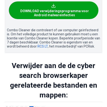
DOWNLOAD verwijderingsprogramma voor
Android malwareinfecties
Combo Cleaner die controleert of uw computer geïnfecteerd
is. Om het volledige product te kunnen gebruiken moet u een
licentie van Combo Cleaner kopen. Beperkte proefperiode van
7 dagen beschikbaar. Combo Cleaner is eigendom van en
wordt beheerd door
RCS LT
, het moederbedrijf van PCRisk.
Verwijder aan de de cyber
search browserkaper
gerelateerde bestanden en
mappen: