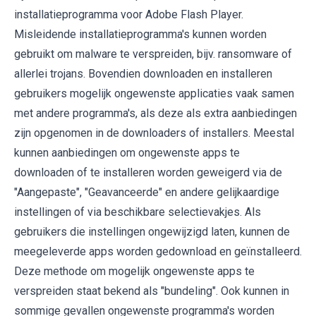
installatieprogramma voor Adobe Flash Player.
Misleidende installatieprogramma's kunnen worden
gebruikt om malware te verspreiden, bijv. ransomware of
allerlei trojans. Bovendien downloaden en installeren
gebruikers mogelijk ongewenste applicaties vaak samen
met andere programma's, als deze als extra aanbiedingen
zijn opgenomen in de downloaders of installers. Meestal
kunnen aanbiedingen om ongewenste apps te
downloaden of te installeren worden geweigerd via de
"Aangepaste", "Geavanceerde" en andere gelijkaardige
instellingen of via beschikbare selectievakjes. Als
gebruikers die instellingen ongewijzigd laten, kunnen de
meegeleverde apps worden gedownload en geïnstalleerd.
Deze methode om mogelijk ongewenste apps te
verspreiden staat bekend als "bundeling". Ook kunnen in
sommige gevallen ongewenste programma's worden