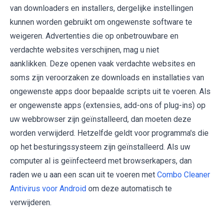
van downloaders en installers, dergelijke instellingen
kunnen worden gebruikt om ongewenste software te
weigeren. Advertenties die op onbetrouwbare en
verdachte websites verschijnen, mag u niet
aanklikken. Deze openen vaak verdachte websites en
soms zijn veroorzaken ze downloads en installaties van
ongewenste apps door bepaalde scripts uit te voeren. Als
er ongewenste apps (extensies, add-ons of plug-ins) op
uw webbrowser zijn geïnstalleerd, dan moeten deze
worden verwijderd. Hetzelfde geldt voor programma's die
op het besturingssysteem zijn geïnstalleerd. Als uw
computer al is geïnfecteerd met browserkapers, dan
raden we u aan een scan uit te voeren met
Combo Cleaner
Antivirus voor Android
om deze automatisch te
verwijderen.