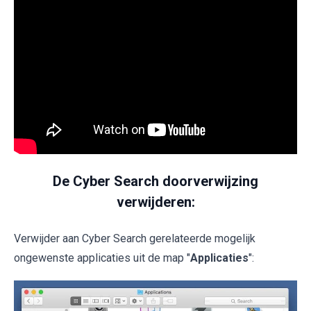
De Cyber Search doorverwijzing
verwijderen:
Verwijder aan Cyber Search gerelateerde mogelijk
ongewenste applicaties uit de map "
Applicaties
":