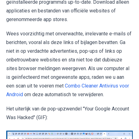
geïnstalleerde programma's up-to-date. Download alleen
applicaties en bestanden van officiële websites of
gerenommeerde app stores.
Wees voorzichtig met onverwachte, irrelevante e-mails of
berichten, vooral als deze links of bijlagen bevatten. Ga
niet in op verdachte advertenties, pop-ups of links op
onbetrouwbare websites en sta niet toe dat dubieuze
sites browser meldingen weergeven. Als uw computer al
is geïnfecteerd met ongewenste apps, raden we u aan
een scan uit te voeren met
Combo Cleaner Antivirus voor
Android
om deze automatisch te verwijderen.
Het uiterlijk van de pop-upzwendel "Your Google Account
Was Hacked" (GIF):