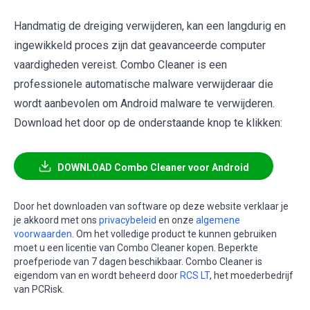
Handmatig de dreiging verwijderen, kan een langdurig en
ingewikkeld proces zijn dat geavanceerde computer
vaardigheden vereist. Combo Cleaner is een
professionele automatische malware verwijderaar die
wordt aanbevolen om Android malware te verwijderen.
Download het door op de onderstaande knop te klikken:
DOWNLOAD Combo Cleaner voor Android
Door het downloaden van software op deze website verklaar je
je akkoord met ons
privacybeleid
en onze
algemene
voorwaarden
. Om het volledige product te kunnen gebruiken
moet u een licentie van Combo Cleaner kopen. Beperkte
proefperiode van 7 dagen beschikbaar. Combo Cleaner is
eigendom van en wordt beheerd door
RCS LT
, het moederbedrijf
van PCRisk.