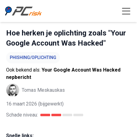
Hoe herken je oplichting zoals "Your
Google Account Was Hacked"
PHISHING/OPLICHTING
Ook bekend als:
Your Google Account Was Hacked
nepbericht
Tomas Meskauskas
16 maart 2026
(bijgewerkt)
Schade niveau:
Snelle links: