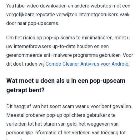
YouTube-video downloaden en andere websites met een
vergelijkbare reputatie verwijzen internetgebruikers vaak
door naar pop-upscams.
Om het risico op pop-up scams te minimaliseren, moet u
uw internetbrowsers up-to-date houden en een
gerenommeerde anti-malware programma gebruiken. Voor
dit doel, raden wij
Combo Cleaner Antivirus voor Android
.
Wat moet u doen als u in een pop-upscam
getrapt bent?
Dit hangt af van het soort scam waar u voor bent gevallen.
Meestal proberen pop-up oplichters gebruikers te
verleiden tot het sturen van geld, het weggeven van
persoonlijke informatie of het verlenen van toegang tot