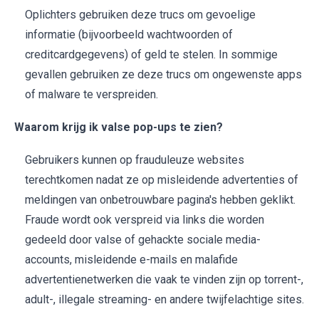
Oplichters gebruiken deze trucs om gevoelige
informatie (bijvoorbeeld wachtwoorden of
creditcardgegevens) of geld te stelen. In sommige
gevallen gebruiken ze deze trucs om ongewenste apps
of malware te verspreiden.
Waarom krijg ik valse pop-ups te zien?
Gebruikers kunnen op frauduleuze websites
terechtkomen nadat ze op misleidende advertenties of
meldingen van onbetrouwbare pagina's hebben geklikt.
Fraude wordt ook verspreid via links die worden
gedeeld door valse of gehackte sociale media-
accounts, misleidende e-mails en malafide
advertentienetwerken die vaak te vinden zijn op torrent-,
adult-, illegale streaming- en andere twijfelachtige sites.