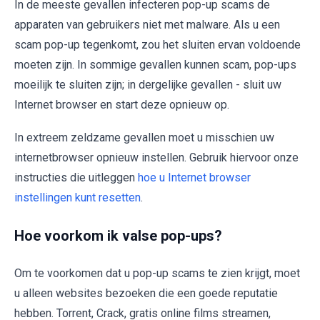
In de meeste gevallen infecteren pop-up scams de
apparaten van gebruikers niet met malware. Als u een
scam pop-up tegenkomt, zou het sluiten ervan voldoende
moeten zijn. In sommige gevallen kunnen scam, pop-ups
moeilijk te sluiten zijn; in dergelijke gevallen - sluit uw
Internet browser en start deze opnieuw op.
In extreem zeldzame gevallen moet u misschien uw
internetbrowser opnieuw instellen. Gebruik hiervoor onze
instructies die uitleggen
hoe u Internet browser
instellingen kunt resetten
.
Hoe voorkom ik valse pop-ups?
Om te voorkomen dat u pop-up scams te zien krijgt, moet
u alleen websites bezoeken die een goede reputatie
hebben. Torrent, Crack, gratis online films streamen,