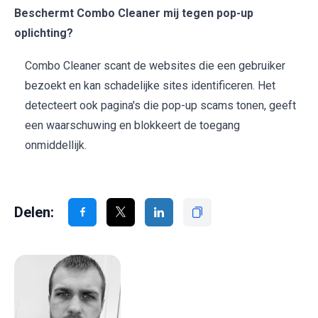
Beschermt Combo Cleaner mij tegen pop-up
oplichting?
Combo Cleaner scant de websites die een gebruiker
bezoekt en kan schadelijke sites identificeren. Het
detecteert ook pagina's die pop-up scams tonen, geeft
een waarschuwing en blokkeert de toegang
onmiddellijk.
Delen: