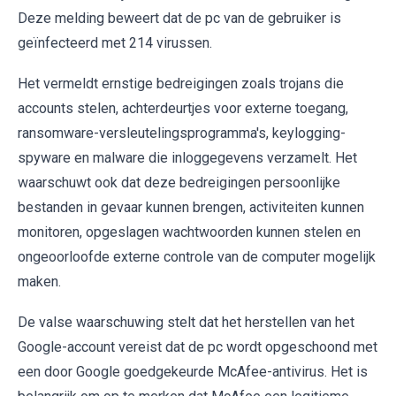
Deze melding beweert dat de pc van de gebruiker is
geïnfecteerd met 214 virussen.
Het vermeldt ernstige bedreigingen zoals trojans die
accounts stelen, achterdeurtjes voor externe toegang,
ransomware-versleutelingsprogramma's, keylogging-
spyware en malware die inloggegevens verzamelt. Het
waarschuwt ook dat deze bedreigingen persoonlijke
bestanden in gevaar kunnen brengen, activiteiten kunnen
monitoren, opgeslagen wachtwoorden kunnen stelen en
ongeoorloofde externe controle van de computer mogelijk
maken.
De valse waarschuwing stelt dat het herstellen van het
Google-account vereist dat de pc wordt opgeschoond met
een door Google goedgekeurde McAfee-antivirus. Het is