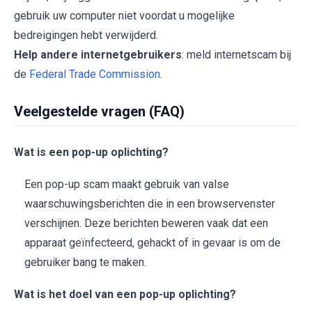
gebruik uw computer niet voordat u mogelijke
bedreigingen hebt verwijderd.
Help andere internetgebruikers
: meld internetscam bij
de
Federal Trade Commission
.
Veelgestelde vragen (FAQ)
Wat is een pop-up oplichting?
Een pop-up scam maakt gebruik van valse
waarschuwingsberichten die in een browservenster
verschijnen. Deze berichten beweren vaak dat een
apparaat geïnfecteerd, gehackt of in gevaar is om de
gebruiker bang te maken.
Wat is het doel van een pop-up oplichting?