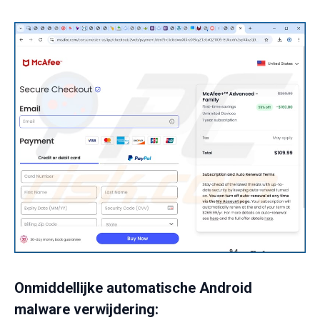
Onmiddellijke automatische Android
malware verwijdering: