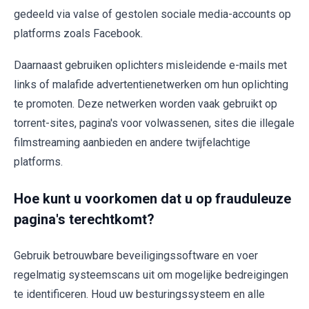
gedeeld via valse of gestolen sociale media-accounts op
platforms zoals Facebook.
Daarnaast gebruiken oplichters misleidende e-mails met
links of malafide advertentienetwerken om hun oplichting
te promoten. Deze netwerken worden vaak gebruikt op
torrent-sites, pagina's voor volwassenen, sites die illegale
filmstreaming aanbieden en andere twijfelachtige
platforms.
Hoe kunt u voorkomen dat u op frauduleuze
pagina's terechtkomt?
Gebruik betrouwbare beveiligingssoftware en voer
regelmatig systeemscans uit om mogelijke bedreigingen
te identificeren. Houd uw besturingssysteem en alle