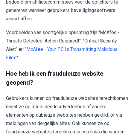
bedoeld om affiliatecommissies voor de oplichters te
genereren wanneer gebruikers beveiligingssoftware
aanschaffen.
Voorbeelden van soortgelijke oplichting zijn "McAfee -
Threats Detected. Action Required!", "Critical Security
Alert" en "
McAfee - Your PC Is Transmitting Malicious
Files
".
Hoe heb ik een frauduleuze website
geopend?
Gebruikers kunnen op frauduleuze websites terechtkomen
nadat ze op misleidende advertenties of andere
elementen op dubieuze websites hebben geklikt, of via
meldingen van dergelijke sites. Ook kunnen ze op
frauduleuze websites terechtkomen via links die worden