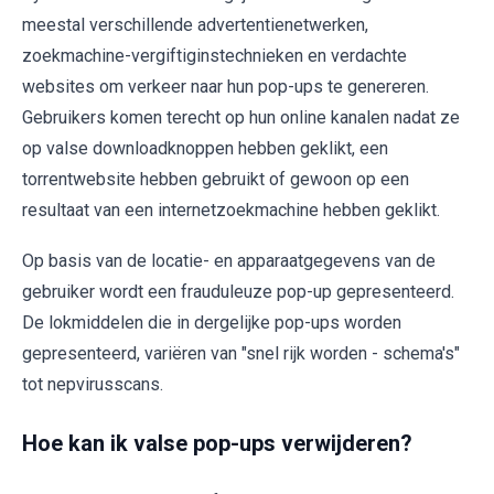
meestal verschillende advertentienetwerken,
zoekmachine-vergiftiginstechnieken en verdachte
websites om verkeer naar hun pop-ups te genereren.
Gebruikers komen terecht op hun online kanalen nadat ze
op valse downloadknoppen hebben geklikt, een
torrentwebsite hebben gebruikt of gewoon op een
resultaat van een internetzoekmachine hebben geklikt.
Op basis van de locatie- en apparaatgegevens van de
gebruiker wordt een frauduleuze pop-up gepresenteerd.
De lokmiddelen die in dergelijke pop-ups worden
gepresenteerd, variëren van "snel rijk worden - schema's"
tot nepvirusscans.
Hoe kan ik valse pop-ups verwijderen?