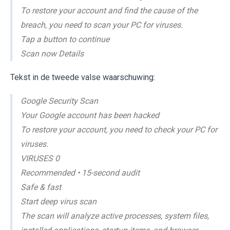
To restore your account and find the cause of the
breach, you need to scan your PC for viruses.
Tap a button to continue
Scan now Details
Tekst in de tweede valse waarschuwing:
Google Security Scan
Your Google account has been hacked
To restore your account, you need to check your PC for
viruses.
VIRUSES 0
Recommended • 15-second audit
Safe & fast
Start deep virus scan
The scan will analyze active processes, system files,