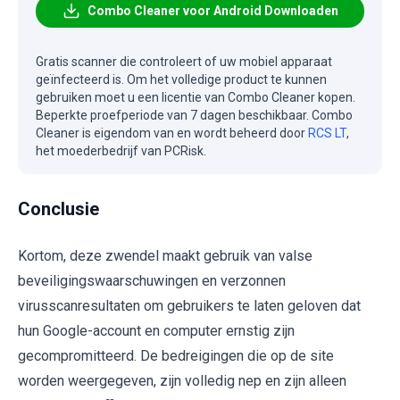
Combo Cleaner voor Android Downloaden
Gratis scanner die controleert of uw mobiel apparaat
geïnfecteerd is. Om het volledige product te kunnen
gebruiken moet u een licentie van Combo Cleaner kopen.
Beperkte proefperiode van 7 dagen beschikbaar. Combo
Cleaner is eigendom van en wordt beheerd door
RCS LT
,
het moederbedrijf van PCRisk.
Conclusie
Kortom, deze zwendel maakt gebruik van valse
beveiligingswaarschuwingen en verzonnen
virusscanresultaten om gebruikers te laten geloven dat
hun Google-account en computer ernstig zijn
gecompromitteerd. De bedreigingen die op de site
worden weergegeven, zijn volledig nep en zijn alleen