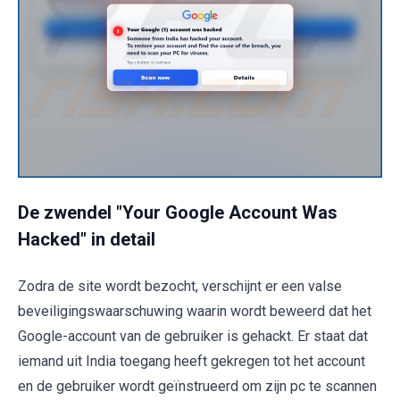
De zwendel "Your Google Account Was
Hacked" in detail
Zodra de site wordt bezocht, verschijnt er een valse
beveiligingswaarschuwing waarin wordt beweerd dat het
Google-account van de gebruiker is gehackt. Er staat dat
iemand uit India toegang heeft gekregen tot het account
en de gebruiker wordt geïnstrueerd om zijn pc te scannen