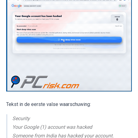
Tekst in de eerste valse waarschuwing:
Security
Your Google (1) account was hacked
Someone from India has hacked your account.