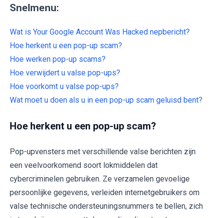
Snelmenu:
Wat is Your Google Account Was Hacked nepbericht?
Hoe herkent u een pop-up scam?
Hoe werken pop-up scams?
Hoe verwijdert u valse pop-ups?
Hoe voorkomt u valse pop-ups?
Wat moet u doen als u in een pop-up scam geluisd bent?
Hoe herkent u een pop-up scam?
Pop-upvensters met verschillende valse berichten zijn
een veelvoorkomend soort lokmiddelen dat
cybercriminelen gebruiken. Ze verzamelen gevoelige
persoonlijke gegevens, verleiden internetgebruikers om
valse technische ondersteuningsnummers te bellen, zich