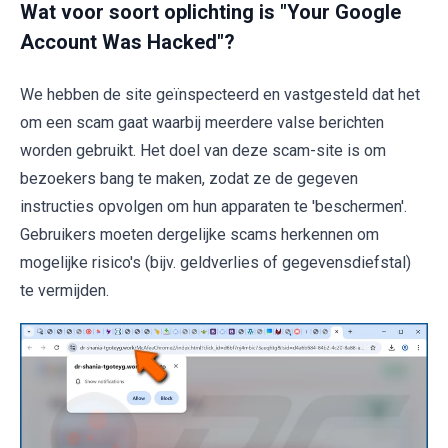
Wat voor soort oplichting is "Your Google
Account Was Hacked"?
We hebben de site geïnspecteerd en vastgesteld dat het
om een scam gaat waarbij meerdere valse berichten
worden gebruikt. Het doel van deze scam-site is om
bezoekers bang te maken, zodat ze de gegeven
instructies opvolgen om hun apparaten te 'beschermen'.
Gebruikers moeten dergelijke scams herkennen om
mogelijke risico's (bijv. geldverlies of gegevensdiefstal)
te vermijden.