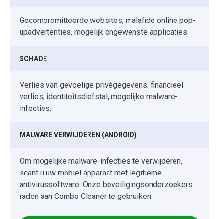
Gecompromitteerde websites, malafide online pop-
upadvertenties, mogelijk ongewenste applicaties.
SCHADE
Verlies van gevoelige privégegevens, financieel
verlies, identiteitsdiefstal, mogelijke malware-
infecties.
MALWARE VERWIJDEREN (ANDROID)
Om mogelijke malware-infecties te verwijderen,
scant u uw mobiel apparaat met legitieme
antivirussoftware. Onze beveiligingsonderzoekers
raden aan Combo Cleaner te gebruiken.