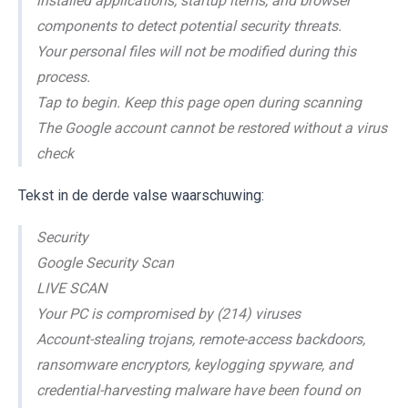
installed applications, startup items, and browser
components to detect potential security threats.
Your personal files will not be modified during this
process.
Tap to begin. Keep this page open during scanning
The Google account cannot be restored without a virus
check
Tekst in de derde valse waarschuwing:
Security
Google Security Scan
LIVE SCAN
Your PC is compromised by (214) viruses
Account-stealing trojans, remote-access backdoors,
ransomware encryptors, keylogging spyware, and
credential-harvesting malware have been found on