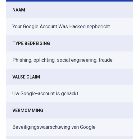
NAAM
Your Google Account Was Hacked nepbericht
TYPE BEDREIGING
Phishing, oplichting, social engineering, fraude
VALSE CLAIM
Uw Google-account is gehackt
VERMOMMING
Beveiligingswaarschuwing van Google