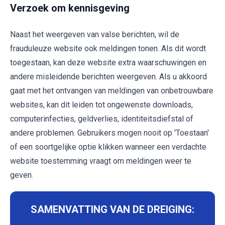
Verzoek om kennisgeving
Naast het weergeven van valse berichten, wil de
frauduleuze website ook meldingen tonen. Als dit wordt
toegestaan, kan deze website extra waarschuwingen en
andere misleidende berichten weergeven. Als u akkoord
gaat met het ontvangen van meldingen van onbetrouwbare
websites, kan dit leiden tot ongewenste downloads,
computerinfecties, geldverlies, identiteitsdiefstal of
andere problemen. Gebruikers mogen nooit op 'Toestaan'
of een soortgelijke optie klikken wanneer een verdachte
website toestemming vraagt om meldingen weer te
geven.
SAMENVATTING VAN DE DREIGING: