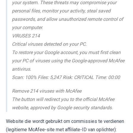
your system. These threats may compromise your
personal files, monitor your activity, steal saved
passwords, and allow unauthorized remote control of
your computer.
VIRUSES 214
Critical viruses detected on your PC.
To restore your Google account, you must first clean
your PC of viruses using the Google-approved McAfee
antivirus.
Scan: 100% Files: 5,247 Risk: CRITICAL Time: 00:00
Remove 214 viruses with McAfee
The button will redirect you to the official McAfee
website, approved by Google security standards.
Website die wordt gebruikt om commissies te verdienen
(legitieme McAfee-site met affiliate-ID van oplichter):