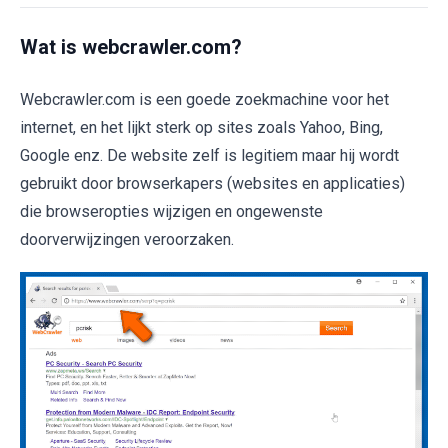
Wat is webcrawler.com?
Webcrawler.com is een goede zoekmachine voor het
internet, en het lijkt sterk op sites zoals Yahoo, Bing,
Google enz. De website zelf is legitiem maar hij wordt
gebruikt door browserkapers (websites en applicaties)
die browseropties wijzigen en ongewenste
doorverwijzingen veroorzaken.