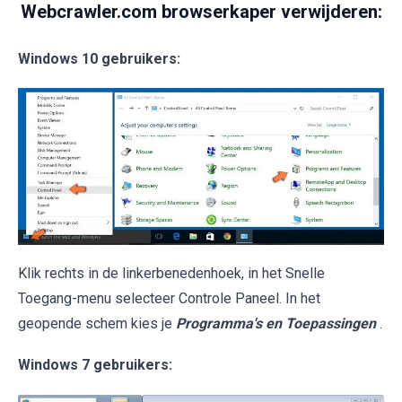
Webcrawler.com browserkaper verwijderen:
Windows 10 gebruikers:
Klik rechts in de linkerbenedenhoek, in het Snelle
Toegang-menu selecteer Controle Paneel. In het
geopende schem kies je
Programma's en Toepassingen
.
Windows 7 gebruikers: