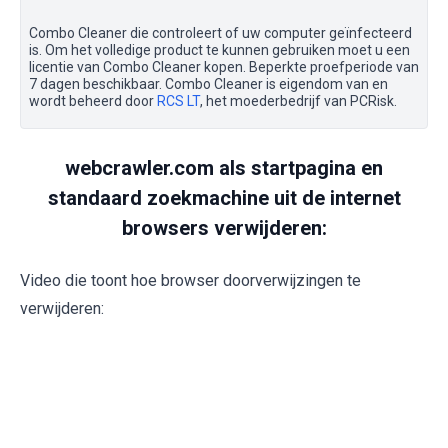
Combo Cleaner die controleert of uw computer geïnfecteerd
is. Om het volledige product te kunnen gebruiken moet u een
licentie van Combo Cleaner kopen. Beperkte proefperiode van
7 dagen beschikbaar. Combo Cleaner is eigendom van en
wordt beheerd door
RCS LT
, het moederbedrijf van PCRisk.
webcrawler.com als startpagina en
standaard zoekmachine uit de internet
browsers verwijderen:
Video die toont hoe browser doorverwijzingen te
verwijderen: