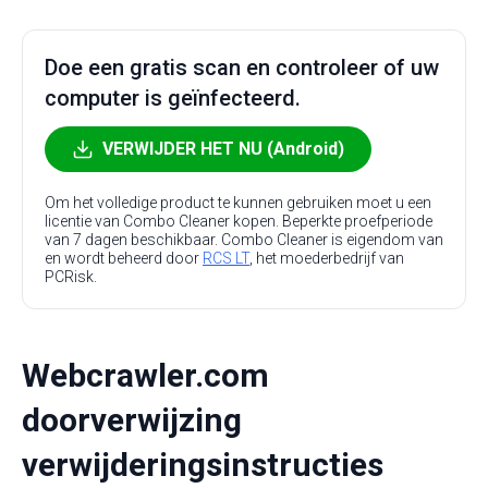
Doe een gratis scan en controleer of uw
computer is geïnfecteerd.
VERWIJDER HET NU (Android)
Om het volledige product te kunnen gebruiken moet u een
licentie van Combo Cleaner kopen. Beperkte proefperiode
van 7 dagen beschikbaar. Combo Cleaner is eigendom van
en wordt beheerd door
RCS LT
, het moederbedrijf van
PCRisk.
Webcrawler.com
doorverwijzing
verwijderingsinstructies