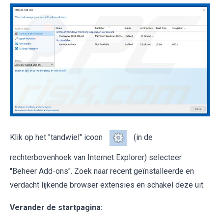
Klik op het "tandwiel" icoon
(in de
rechterbovenhoek van Internet Explorer) selecteer
"Beheer Add-ons". Zoek naar recent geïnstalleerde en
verdacht lijkende browser extensies en schakel deze uit.
Verander de startpagina: