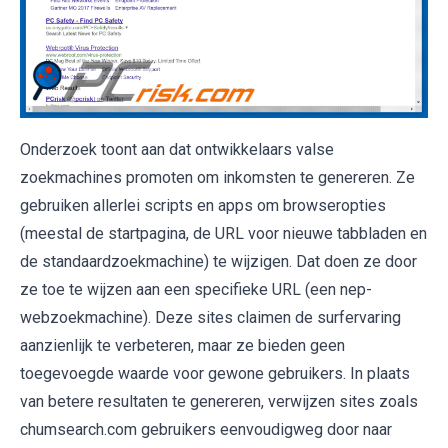
Onderzoek toont aan dat ontwikkelaars valse
zoekmachines promoten om inkomsten te genereren. Ze
gebruiken allerlei scripts en apps om browseropties
(meestal de startpagina, de URL voor nieuwe tabbladen en
de standaardzoekmachine) te wijzigen. Dat doen ze door
ze toe te wijzen aan een specifieke URL (een nep-
webzoekmachine). Deze sites claimen de surfervaring
aanzienlijk te verbeteren, maar ze bieden geen
toegevoegde waarde voor gewone gebruikers. In plaats
van betere resultaten te genereren, verwijzen sites zoals
chumsearch.com gebruikers eenvoudigweg door naar