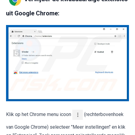
uit Google Chrome:
Klik op het Chrome menu icoon
(rechterbovenhoek
van Google Chrome) selecteer "Meer instellingen" en klik