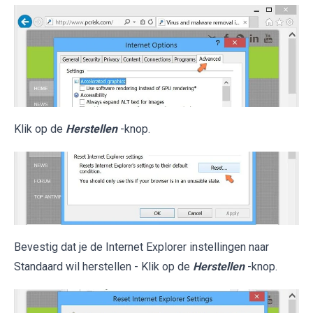
Klik op de
Herstellen
-knop.
Bevestig dat je de Internet Explorer instellingen naar
Standaard wil herstellen - Klik op de
Herstellen
-knop.