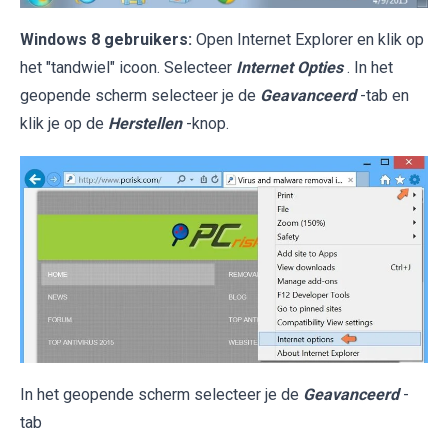
Windows 8 gebruikers:
Open Internet Explorer en klik op
het "tandwiel" icoon. Selecteer
Internet Opties
. In het
geopende scherm selecteer je de
Geavanceerd
-tab en
klik je op de
Herstellen
-knop.
In het geopende scherm selecteer je de
Geavanceerd
-
tab