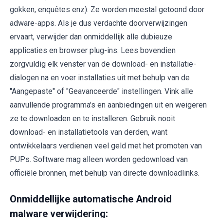
gokken, enquêtes enz). Ze worden meestal getoond door
adware-apps. Als je dus verdachte doorverwijzingen
ervaart, verwijder dan onmiddellijk alle dubieuze
applicaties en browser plug-ins. Lees bovendien
zorgvuldig elk venster van de download- en installatie-
dialogen na en voer installaties uit met behulp van de
"Aangepaste" of "Geavanceerde" instellingen. Vink alle
aanvullende programma's en aanbiedingen uit en weigeren
ze te downloaden en te installeren. Gebruik nooit
download- en installatietools van derden, want
ontwikkelaars verdienen veel geld met het promoten van
PUPs. Software mag alleen worden gedownload van
officiële bronnen, met behulp van directe downloadlinks.
Onmiddellijke automatische Android
malware verwijdering: