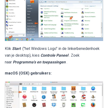
Klik
Start
("het Windows Logo" in de linkerbenedenhoek
van je desktop), kies
Controle Paneel
. Zoek
naar
Programma's en toepassingen
.
macOS (OSX) gebruikers: