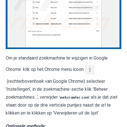
Om je standaard zoekmachine te wijzigen in Google
Chrome: klik op het Chrome menu icoon
(rechterbovenhoek van Google Chrome) selecteer
'Instellingen', in de zoekmachine-sectie klik 'Beheer
zoekmachines...', verwijder
als je dat ziet
'webcrawler.com'
staan door op de drie verticale puntjes naast de url te
klikken en te klikken op 'Verwijderen uit de lijst'.
Optionele methode: