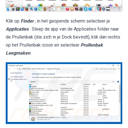
Klik op
Finder
, in het geopende scherm selecteer je
Applicaties
. Sleep de app van de Applicaties folder naar
de Prullenbak (die zich in je Dock bevindt), klik dan rechts
op het Prullenbak-icoon en selecteer
Prullenbak
Leegmaken
.