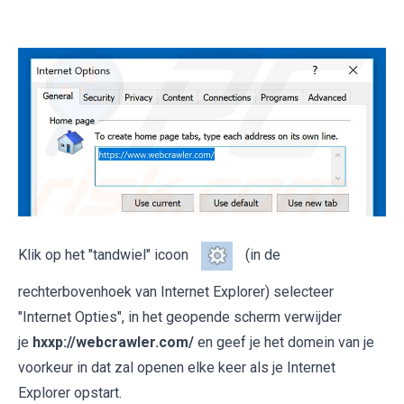
Klik op het "tandwiel" icoon
(in de
rechterbovenhoek van Internet Explorer) selecteer
"Internet Opties", in het geopende scherm verwijder
je
hxxp://webcrawler.com/
en geef je het domein van je
voorkeur in dat zal openen elke keer als je Internet
Explorer opstart.