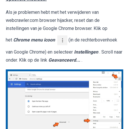
Als je problemen hebt met het verwijderen van
webcrawler.com browser hijacker, reset dan de
instellingen van je Google Chrome browser. Klik op
het
Chrome menu icoon
(in de rechterbovenhoek
van Google Chrome) en selecteer
Instellingen
. Scroll naar
onder. Klik op de link
Geavanceerd...
.