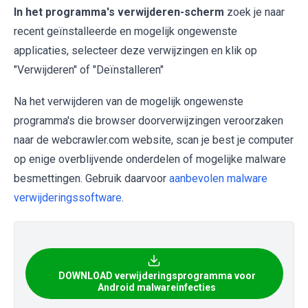
In het programma's verwijderen-scherm
zoek je naar
recent geïnstalleerde en mogelijk ongewenste
applicaties, selecteer deze verwijzingen en klik op
"Verwijderen" of "Deïnstalleren"
Na het verwijderen van de mogelijk ongewenste
programma's die browser doorverwijzingen veroorzaken
naar de webcrawler.com website, scan je best je computer
op enige overblijvende onderdelen of mogelijke malware
besmettingen. Gebruik daarvoor
aanbevolen malware
verwijderingssoftware
.
DOWNLOAD verwijderingsprogramma voor
Android malwareinfecties