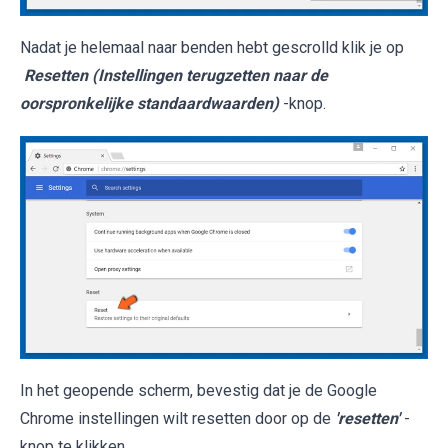
Nadat je helemaal naar benden hebt gescrolld klik je op
Resetten (Instellingen terugzetten naar de
oorspronkelijke standaardwaarden)
-knop.
In het geopende scherm, bevestig dat je de Google
Chrome instellingen wilt resetten door op de
'resetten'
-
knop te klikken.