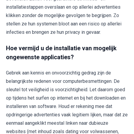
installatiestappen overslaan en op allerlei advertenties
klikken zonder de mogelijke gevolgen te begrijpen. Zo
stellen ze hun systemen bloot aan een risico op allerlei
infecties en brengen ze hun privacy in gevaar.
Hoe vermijd u de installatie van mogelijk
ongewenste applicaties?
Gebrek aan kennis en onvoorzichtig gedrag zijn de
belangrijkste redenen voor computerbesmettingen. De
sleutel tot veiligheid is voorzichtigheid. Let daarom goed
op tijdens het surfen op internet en bij het downloaden en
installeren van software. Houd er rekening mee dat
opdringerige advertenties vaak legitiem lijken, maar dat ze
eenmaal aangeklikt meestal linken naar dubieuze
websites (met inhoud zoals dating voor volwassenen,