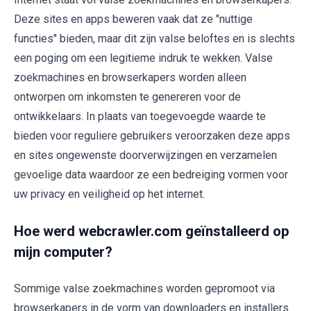
Deze sites en apps beweren vaak dat ze "nuttige
functies" bieden, maar dit zijn valse beloftes en is slechts
een poging om een legitieme indruk te wekken. Valse
zoekmachines en browserkapers worden alleen
ontworpen om inkomsten te genereren voor de
ontwikkelaars. In plaats van toegevoegde waarde te
bieden voor reguliere gebruikers veroorzaken deze apps
en sites ongewenste doorverwijzingen en verzamelen
gevoelige data waardoor ze een bedreiging vormen voor
uw privacy en veiligheid op het internet.
Hoe werd webcrawler.com geïnstalleerd op
mijn computer?
Sommige valse zoekmachines worden gepromoot via
browserkapers in de vorm van downloaders en installers