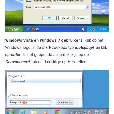
Windows Vista en Windows 7 gebruikers:
Klik op het
Windows logo, in de start-zoekbox typ
inetcpl.cpl
en klik
op
enter
. In het geopende scherm klik je op de
Geavanceerd
tab en dan klik je op Herstellen.