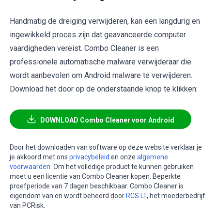
Handmatig de dreiging verwijderen, kan een langdurig en
ingewikkeld proces zijn dat geavanceerde computer
vaardigheden vereist. Combo Cleaner is een
professionele automatische malware verwijderaar die
wordt aanbevolen om Android malware te verwijderen.
Download het door op de onderstaande knop te klikken:
DOWNLOAD Combo Cleaner voor Android
Door het downloaden van software op deze website verklaar je
je akkoord met ons
privacybeleid
en onze
algemene
voorwaarden
. Om het volledige product te kunnen gebruiken
moet u een licentie van Combo Cleaner kopen. Beperkte
proefperiode van 7 dagen beschikbaar. Combo Cleaner is
eigendom van en wordt beheerd door
RCS LT
, het moederbedrijf
van PCRisk.