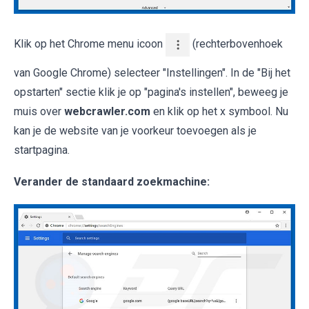
Klik op het Chrome menu icoon
(rechterbovenhoek
van Google Chrome) selecteer "Instellingen". In de "Bij het
opstarten" sectie klik je op "pagina's instellen", beweeg je
muis over
webcrawler.com
en klik op het x symbool. Nu
kan je de website van je voorkeur toevoegen als je
startpagina.
Verander de standaard zoekmachine: