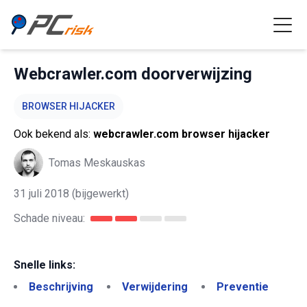
Webcrawler.com doorverwijzing
BROWSER HIJACKER
Ook bekend als:
webcrawler.com browser hijacker
Tomas Meskauskas
31 juli 2018
(bijgewerkt)
Schade niveau:
Snelle links:
Beschrijving
Verwijdering
Preventie