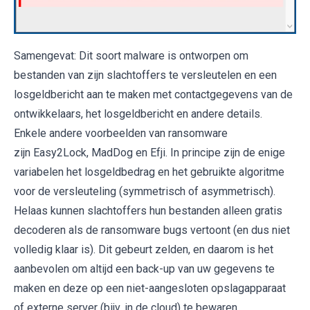
Samengevat: Dit soort malware is ontworpen om
bestanden van zijn slachtoffers te versleutelen en een
losgeldbericht aan te maken met contactgegevens van de
ontwikkelaars, het losgeldbericht en andere details.
Enkele andere voorbeelden van ransomware
zijn Easy2Lock, MadDog en Efji. In principe zijn de enige
variabelen het losgeldbedrag en het gebruikte algoritme
voor de versleuteling (symmetrisch of asymmetrisch).
Helaas kunnen slachtoffers hun bestanden alleen gratis
decoderen als de ransomware bugs vertoont (en dus niet
volledig klaar is). Dit gebeurt zelden, en daarom is het
aanbevolen om altijd een back-up van uw gegevens te
maken en deze op een niet-aangesloten opslagapparaat
of externe server (bijv. in de cloud) te bewaren..