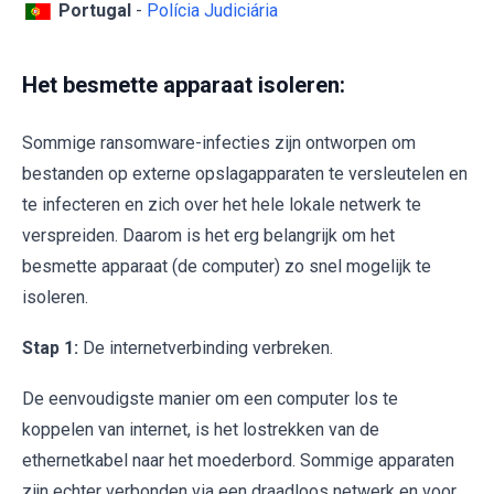
Portugal
-
Polícia Judiciária
Het besmette apparaat isoleren:
Sommige ransomware-infecties zijn ontworpen om
bestanden op externe opslagapparaten te versleutelen en
te infecteren en zich over het hele lokale netwerk te
verspreiden. Daarom is het erg belangrijk om het
besmette apparaat (de computer) zo snel mogelijk te
isoleren.
Stap 1:
De internetverbinding verbreken.
De eenvoudigste manier om een computer los te
koppelen van internet, is het lostrekken van de
ethernetkabel naar het moederbord. Sommige apparaten
zijn echter verbonden via een draadloos netwerk en voor