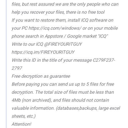
files, but rest assured we are the only people who can
help you recover your files, there is no free tool
If you want to restore them, install ICQ software on
your PC https://icq.com/windows/ or on your mobile
phone search in Appstore / Google market "ICQ"
Write to our ICQ @FIREYOURITGUY
https://icq.im/FIREYOURITGUY
Write this ID in the title of your message C279F237-
2797
Free decryption as guarantee
Before paying you can send us up to 5 files for free
decryption. The total size of files must be less than
4Mb (non archived), and files should not contain
valuable information. (databases,backups, large excel
sheets, etc.)
Attention!