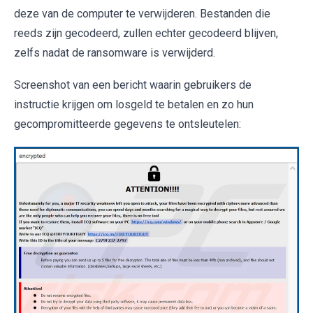
deze van de computer te verwijderen. Bestanden die
reeds zijn gecodeerd, zullen echter gecodeerd blijven,
zelfs nadat de ransomware is verwijderd.
Screenshot van een bericht waarin gebruikers de
instructie krijgen om losgeld te betalen en zo hun
gecompromitteerde gegevens te ontsleutelen: