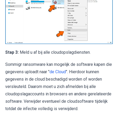
Stap 3:
Meld u af bij alle cloudopslagdiensten.
Sommigr ransomware kan mogelijk de software kapen die
gegevens uploadt naar "
de Cloud
". Hierdoor kunnen
gegevens in de cloud beschadigd worden of worden
versleuteld. Daarom moet u zich afmelden bij alle
cloudopslagaccounts in browsers en andere gerelateerde
software. Verwijder eventueel de cloudsoftware tijdelijk
totdat de infectie volledig is verwijderd.