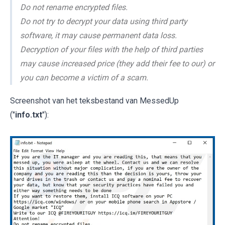
Do not rename encrypted files.
Do not try to decrypt your data using third party
software, it may cause permanent data loss.
Decryption of your files with the help of third parties
may cause increased price (they add their fee to our) or
you can become a victim of a scam.
Screenshot van het teksbestand van MessedUp
("
info.txt
"):