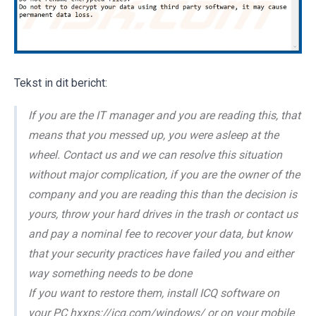
Tekst in dit bericht:
If you are the IT manager and you are reading this, that
means that you messed up, you were asleep at the
wheel. Contact us and we can resolve this situation
without major complication, if you are the owner of the
company and you are reading this than the decision is
yours, throw your hard drives in the trash or contact us
and pay a nominal fee to recover your data, but know
that your security practices have failed you and either
way something needs to be done
If you want to restore them, install ICQ software on
your PC hxxps://icq.com/windows/ or on your mobile