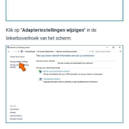
Klik op "
Adapterinstellingen wijzigen
" in de
linkerbovenhoek van het scherm: