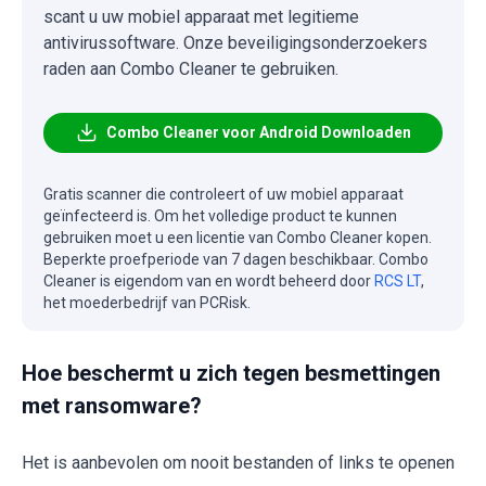
scant u uw mobiel apparaat met legitieme
antivirussoftware. Onze beveiligingsonderzoekers
raden aan Combo Cleaner te gebruiken.
Combo Cleaner voor Android Downloaden
Gratis scanner die controleert of uw mobiel apparaat
geïnfecteerd is. Om het volledige product te kunnen
gebruiken moet u een licentie van Combo Cleaner kopen.
Beperkte proefperiode van 7 dagen beschikbaar. Combo
Cleaner is eigendom van en wordt beheerd door
RCS LT
,
het moederbedrijf van PCRisk.
Hoe beschermt u zich tegen besmettingen
met ransomware?
Het is aanbevolen om nooit bestanden of links te openen