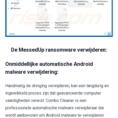
De MessedUp ransomware verwijderen:
Onmiddellijke automatische Android
malware verwijdering:
Handmatig de dreiging verwijderen, kan een langdurig en
ingewikkeld proces zijn dat geavanceerde computer
vaardigheden vereist. Combo Cleaner is een
professionele automatische malware verwijderaar die
wordt aanbevolen om Android malware te verwijderen.