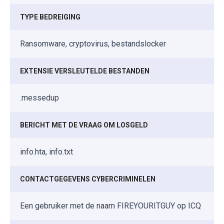
TYPE BEDREIGING
Ransomware, cryptovirus, bestandslocker
EXTENSIE VERSLEUTELDE BESTANDEN
.messedup
BERICHT MET DE VRAAG OM LOSGELD
info.hta, info.txt
CONTACTGEGEVENS CYBERCRIMINELEN
Een gebruiker met de naam FIREYOURITGUY op ICQ