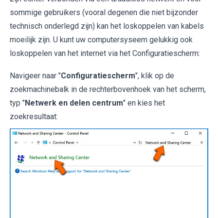
sommige gebruikers (vooral degenen die niet bijzonder
technisch onderlegd zijn) kan het loskoppelen van kabels
moeilijk zijn. U kunt uw computersyseem gelukkig ook
loskoppelen van het internet via het Configuratiescherm:
Navigeer naar "
Configuratiescherm
", klik op de
zoekmachinebalk in de rechterbovenhoek van het scherm,
typ "
Netwerk en delen centrum
" en kies het
zoekresultaat: