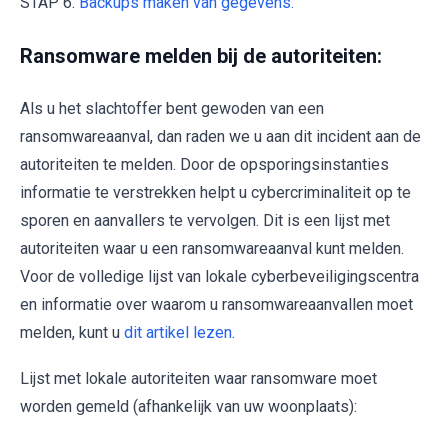
STAP 6.
Backups maken van gegevens.
Ransomware melden bij de autoriteiten:
Als u het slachtoffer bent gewoden van een
ransomwareaanval, dan raden we u aan dit incident aan de
autoriteiten te melden. Door de opsporingsinstanties
informatie te verstrekken helpt u cybercriminaliteit op te
sporen en aanvallers te vervolgen. Dit is een lijst met
autoriteiten waar u een ransomwareaanval kunt melden.
Voor de volledige lijst van lokale cyberbeveiligingscentra
en informatie over waarom u ransomwareaanvallen moet
melden, kunt u
dit artikel lezen
.
Lijst met lokale autoriteiten waar ransomware moet
worden gemeld (afhankelijk van uw woonplaats):