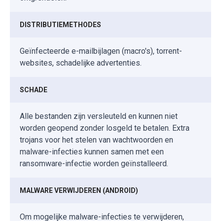
DISTRIBUTIEMETHODES
Geïnfecteerde e-mailbijlagen (macro's), torrent-
websites, schadelijke advertenties.
SCHADE
Alle bestanden zijn versleuteld en kunnen niet
worden geopend zonder losgeld te betalen. Extra
trojans voor het stelen van wachtwoorden en
malware-infecties kunnen samen met een
ransomware-infectie worden geïnstalleerd.
MALWARE VERWIJDEREN (ANDROID)
Om mogelijke malware-infecties te verwijderen,