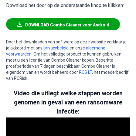
Download het door op de onderstaande knop te klikken:
DOWNLOAD Combo Cleaner voor Android
Door het downloaden van software op deze website verklaar je
je akkoord met ons
privacybeleid
en onze
algemene
voorwaarden
. Om het volledige product te kunnen gebruiken
moet u een licentie van Combo Cleaner kopen. Beperkte
proefperiode van 7 dagen beschikbaar. Combo Cleaner is
eigendom van en wordt beheerd door
RCS LT
, het moederbedrijf
van PCRisk.
Video die uitlegt welke stappen worden
genomen in geval van een ransomware
infectie: