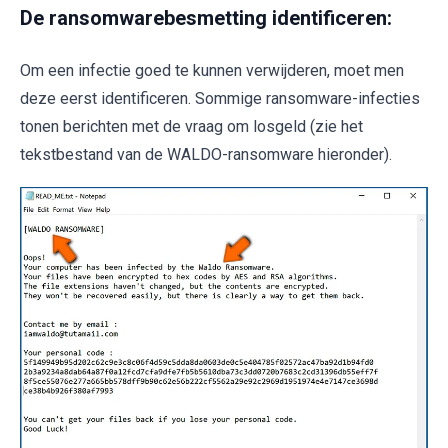
De ransomwarebesmetting identificeren:
Om een infectie goed te kunnen verwijderen, moet men
deze eerst identificeren. Sommige ransomware-infecties
tonen berichten met de vraag om losgeld (zie het
tekstbestand van de WALDO-ransomware hieronder).