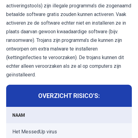
activeringstools) zijn illegale programma's die zogenaamd
betaalde software gratis zouden kunnen activeren. Vaak
activeren ze de software echter niet en installeren ze in
plaats daarvan gewoon kwaadaardige software (bijv.
ransomware). Trojans zijn programma's die kunnen zijn
ontworpen om extra malware te installeren
(kettinginfecties te veroorzaken). De trojans kunnen dit
echter alleen veroorzaken als ze al op computers zijn
geïnstalleerd.
OVERZICHT RISICO'S:
NAAM
Het MessedUp virus