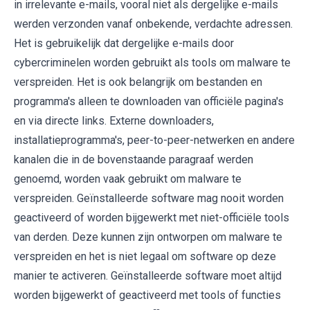
in irrelevante e-mails, vooral niet als dergelijke e-mails
werden verzonden vanaf onbekende, verdachte adressen.
Het is gebruikelijk dat dergelijke e-mails door
cybercriminelen worden gebruikt als tools om malware te
verspreiden. Het is ook belangrijk om bestanden en
programma's alleen te downloaden van officiële pagina's
en via directe links. Externe downloaders,
installatieprogramma's, peer-to-peer-netwerken en andere
kanalen die in de bovenstaande paragraaf werden
genoemd, worden vaak gebruikt om malware te
verspreiden. Geïnstalleerde software mag nooit worden
geactiveerd of worden bijgewerkt met niet-officiële tools
van derden. Deze kunnen zijn ontworpen om malware te
verspreiden en het is niet legaal om software op deze
manier te activeren. Geïnstalleerde software moet altijd
worden bijgewerkt of geactiveerd met tools of functies