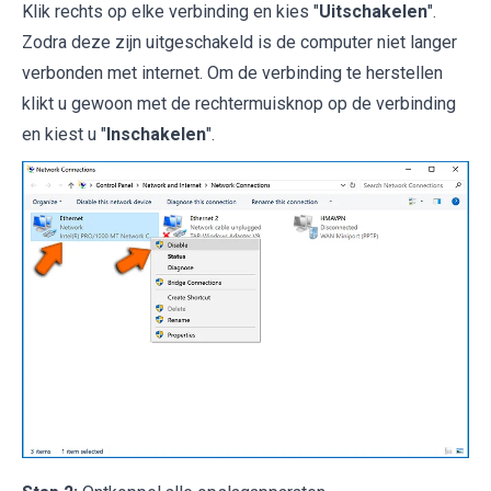
Klik rechts op elke verbinding en kies "
Uitschakelen
".
Zodra deze zijn uitgeschakeld is de computer niet langer
verbonden met internet. Om de verbinding te herstellen
klikt u gewoon met de rechtermuisknop op de verbinding
en kiest u "
Inschakelen
".