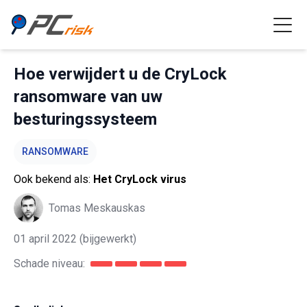
Hoe verwijdert u de CryLock
ransomware van uw
besturingssysteem
RANSOMWARE
Ook bekend als:
Het CryLock virus
Tomas Meskauskas
01 april 2022
(bijgewerkt)
Schade niveau: