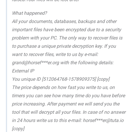
What happened?
All your documents, databases, backups and other
important files have been encrypted due to a security
problem with your PC. The only way to recover files is
to purchase a unique private decryption key. If you
want to recover files, write to us by e-mail:
grand@horsef***er.org with the following details:
External IP
You unique ID [512064768-1578909375] [copy]
The price depends on how fast you write to us, on
timers you can see how many time do you have before
price increasing. After payment we will send you the
tool that will decrypt all your files. In case of no answer
in 24 hours write us to this e-mail: horsef***er@tuta.io
[copy]