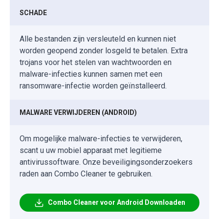
SCHADE
Alle bestanden zijn versleuteld en kunnen niet
worden geopend zonder losgeld te betalen. Extra
trojans voor het stelen van wachtwoorden en
malware-infecties kunnen samen met een
ransomware-infectie worden geïnstalleerd.
MALWARE VERWIJDEREN (ANDROID)
Om mogelijke malware-infecties te verwijderen,
scant u uw mobiel apparaat met legitieme
antivirussoftware. Onze beveiligingsonderzoekers
raden aan Combo Cleaner te gebruiken.
Combo Cleaner voor Android Downloaden