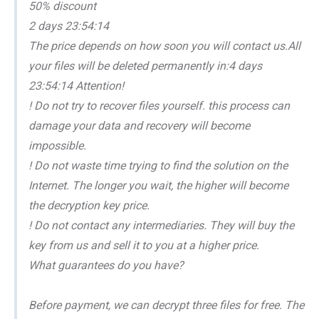
50% discount
2 days 23:54:14
The price depends on how soon you will contact us.All
your files will be deleted permanently in:4 days
23:54:14 Attention!
! Do not try to recover files yourself. this process can
damage your data and recovery will become
impossible.
! Do not waste time trying to find the solution on the
Internet. The longer you wait, the higher will become
the decryption key price.
! Do not contact any intermediaries. They will buy the
key from us and sell it to you at a higher price.
What guarantees do you have?
Before payment, we can decrypt three files for free. The