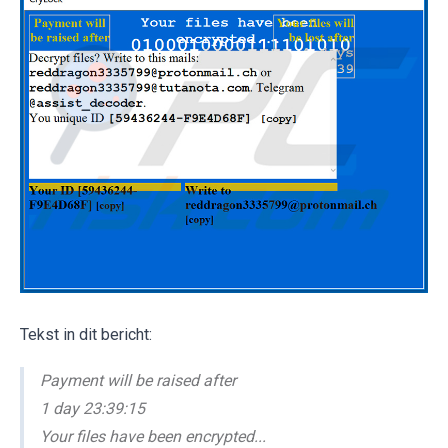
Tekst in dit bericht:
Payment will be raised after
1 day 23:39:15
Your files have been encrypted...