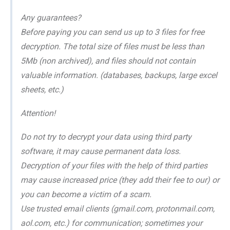
Any guarantees?
Before paying you can send us up to 3 files for free
decryption. The total size of files must be less than
5Mb (non archived), and files should not contain
valuable information. (databases, backups, large excel
sheets, etc.)
Attention!
Do not try to decrypt your data using third party
software, it may cause permanent data loss.
Decryption of your files with the help of third parties
may cause increased price (they add their fee to our) or
you can become a victim of a scam.
Use trusted email clients (gmail.com, protonmail.com,
aol.com, etc.) for communication; sometimes your