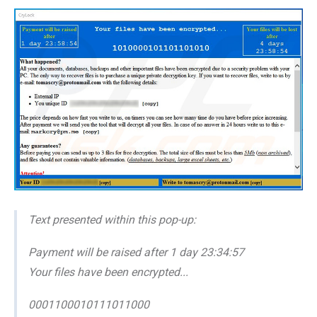
Text presented within this pop-up:
Payment will be raised after 1 day 23:34:57
Your files have been encrypted...
0001100010111011000