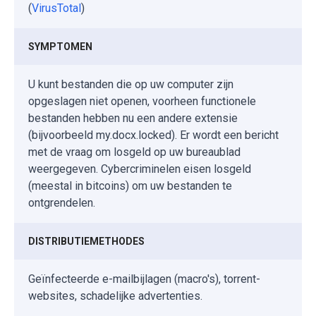
(
VirusTotal
)
SYMPTOMEN
U kunt bestanden die op uw computer zijn
opgeslagen niet openen, voorheen functionele
bestanden hebben nu een andere extensie
(bijvoorbeeld my.docx.locked). Er wordt een bericht
met de vraag om losgeld op uw bureaublad
weergegeven. Cybercriminelen eisen losgeld
(meestal in bitcoins) om uw bestanden te
ontgrendelen.
DISTRIBUTIEMETHODES
Geïnfecteerde e-mailbijlagen (macro's), torrent-
websites, schadelijke advertenties.