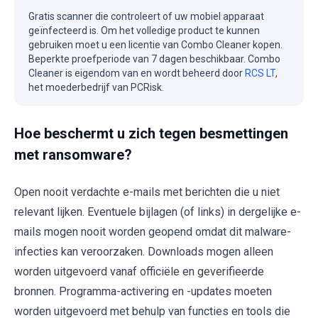
Gratis scanner die controleert of uw mobiel apparaat
geïnfecteerd is. Om het volledige product te kunnen
gebruiken moet u een licentie van Combo Cleaner kopen.
Beperkte proefperiode van 7 dagen beschikbaar. Combo
Cleaner is eigendom van en wordt beheerd door
RCS LT
,
het moederbedrijf van PCRisk.
Hoe beschermt u zich tegen besmettingen
met ransomware?
Open nooit verdachte e-mails met berichten die u niet
relevant lijken. Eventuele bijlagen (of links) in dergelijke e-
mails mogen nooit worden geopend omdat dit malware-
infecties kan veroorzaken. Downloads mogen alleen
worden uitgevoerd vanaf officiële en geverifieerde
bronnen. Programma-activering en -updates moeten
worden uitgevoerd met behulp van functies en tools die