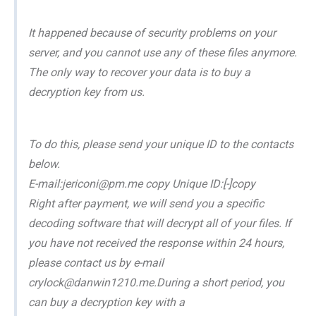
It happened because of security problems on your
server, and you cannot use any of these files anymore.
The only way to recover your data is to buy a
decryption key from us.
To do this, please send your unique ID to the contacts
below.
E-mail:jericoni@pm.me copy Unique ID:[-]copy
Right after payment, we will send you a specific
decoding software that will decrypt all of your files. If
you have not received the response within 24 hours,
please contact us by e-mail
crylock@danwin1210.me.During a short period, you
can buy a decryption key with a