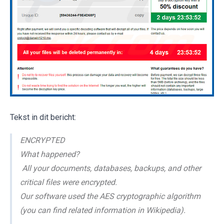
Tekst in dit bericht:
ENCRYPTED
What happened?
All your documents, databases, backups, and other
critical files were encrypted.
Our software used the AES cryptographic algorithm
(you can find related information in Wikipedia).