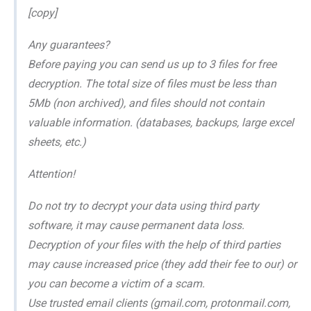
[copy]
Any guarantees?
Before paying you can send us up to 3 files for free
decryption. The total size of files must be less than
5Mb (non archived), and files should not contain
valuable information. (databases, backups, large excel
sheets, etc.)
Attention!
Do not try to decrypt your data using third party
software, it may cause permanent data loss.
Decryption of your files with the help of third parties
may cause increased price (they add their fee to our) or
you can become a victim of a scam.
Use trusted email clients (gmail.com, protonmail.com,