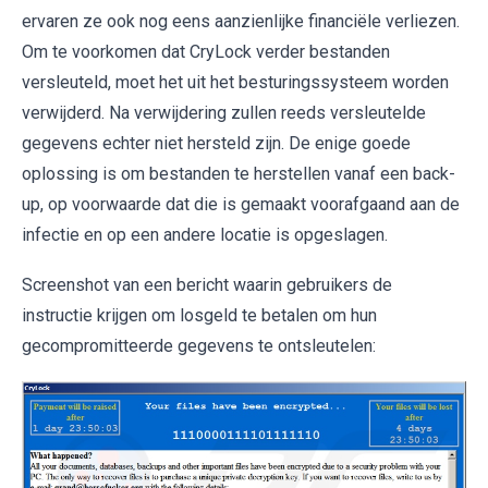
ervaren ze ook nog eens aanzienlijke financiële verliezen.
Om te voorkomen dat CryLock verder bestanden
versleuteld, moet het uit het besturingssysteem worden
verwijderd. Na verwijdering zullen reeds versleutelde
gegevens echter niet hersteld zijn. De enige goede
oplossing is om bestanden te herstellen vanaf een back-
up, op voorwaarde dat die is gemaakt voorafgaand aan de
infectie en op een andere locatie is opgeslagen.
Screenshot van een bericht waarin gebruikers de
instructie krijgen om losgeld te betalen om hun
gecompromitteerde gegevens te ontsleutelen: