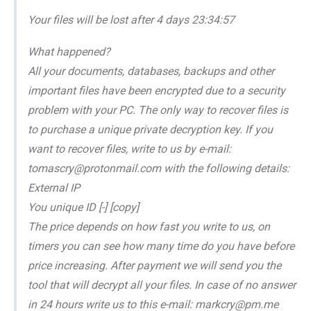
Your files will be lost after 4 days 23:34:57
What happened?
All your documents, databases, backups and other
important files have been encrypted due to a security
problem with your PC. The only way to recover files is
to purchase a unique private decryption key. If you
want to recover files, write to us by e-mail:
tomascry@protonmail.com with the following details:
External IP
You unique ID [-] [copy]
The price depends on how fast you write to us, on
timers you can see how many time do you have before
price increasing. After payment we will send you the
tool that will decrypt all your files. In case of no answer
in 24 hours write us to this e-mail: markcry@pm.me