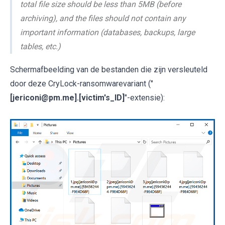
total file size should be less than 5MB (before
archiving), and the files should not contain any
important information (databases, backups, large
tables, etc.)
Schermafbeelding van de bestanden die zijn versleuteld
door deze CryLock-ransomwarevariant ("
[jericoni@pm.me].[victim's_ID]
"-extensie):