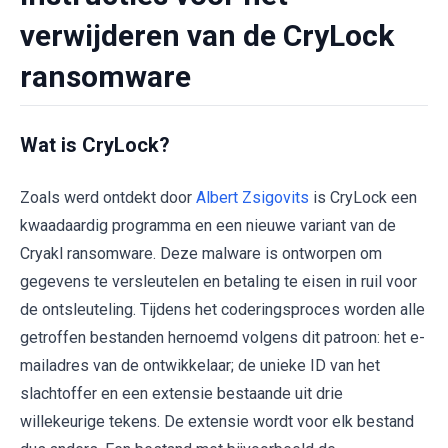
verwijderen van de CryLock
ransomware
Wat is CryLock?
Zoals werd ontdekt door
Albert Zsigovits
is CryLock een
kwaadaardig programma en een nieuwe variant van de
Cryakl ransomware. Deze malware is ontworpen om
gegevens te versleutelen en betaling te eisen in ruil voor
de ontsleuteling. Tijdens het coderingsproces worden alle
getroffen bestanden hernoemd volgens dit patroon: het e-
mailadres van de ontwikkelaar; de unieke ID van het
slachtoffer en een extensie bestaande uit drie
willekeurige tekens. De extensie wordt voor elk bestand