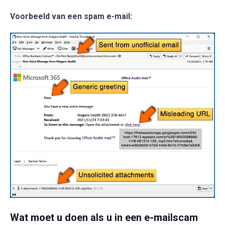
Voorbeeld van een spam e-mail:
Wat moet u doen als u in een e-mailscam