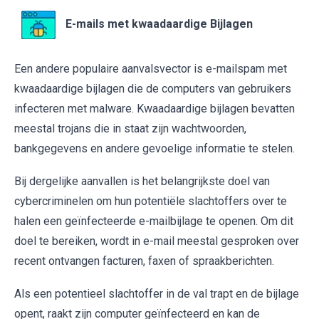
E-mails met kwaadaardige Bijlagen
Een andere populaire aanvalsvector is e-mailspam met
kwaadaardige bijlagen die de computers van gebruikers
infecteren met malware. Kwaadaardige bijlagen bevatten
meestal trojans die in staat zijn wachtwoorden,
bankgegevens en andere gevoelige informatie te stelen.
Bij dergelijke aanvallen is het belangrijkste doel van
cybercriminelen om hun potentiële slachtoffers over te
halen een geïnfecteerde e-mailbijlage te openen. Om dit
doel te bereiken, wordt in e-mail meestal gesproken over
recent ontvangen facturen, faxen of spraakberichten.
Als een potentieel slachtoffer in de val trapt en de bijlage
opent, raakt zijn computer geïnfecteerd en kan de