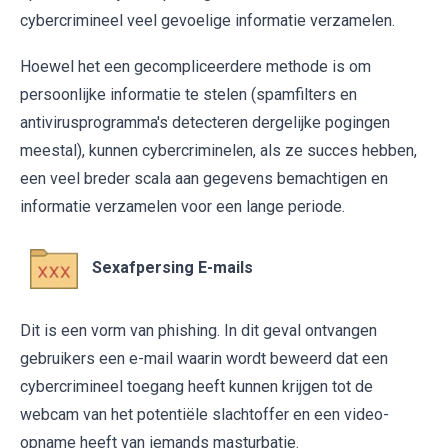
cybercrimineel veel gevoelige informatie verzamelen.
Hoewel het een gecompliceerdere methode is om
persoonlijke informatie te stelen (spamfilters en
antivirusprogramma's detecteren dergelijke pogingen
meestal), kunnen cybercriminelen, als ze succes hebben,
een veel breder scala aan gegevens bemachtigen en
informatie verzamelen voor een lange periode.
Sexafpersing E-mails
Dit is een vorm van phishing. In dit geval ontvangen
gebruikers een e-mail waarin wordt beweerd dat een
cybercrimineel toegang heeft kunnen krijgen tot de
webcam van het potentiële slachtoffer en een video-
opname heeft van iemands masturbatie.