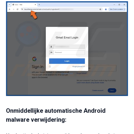
Onmiddellijke automatische Android
malware verwijdering: