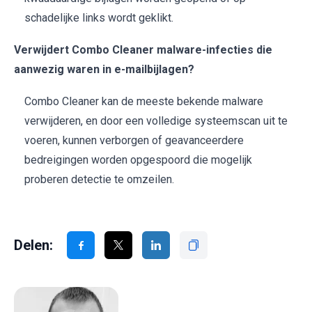
schadelijke links wordt geklikt.
Verwijdert Combo Cleaner malware-infecties die
aanwezig waren in e-mailbijlagen?
Combo Cleaner kan de meeste bekende malware
verwijderen, en door een volledige systeemscan uit te
voeren, kunnen verborgen of geavanceerdere
bedreigingen worden opgespoord die mogelijk
proberen detectie te omzeilen.
Delen: