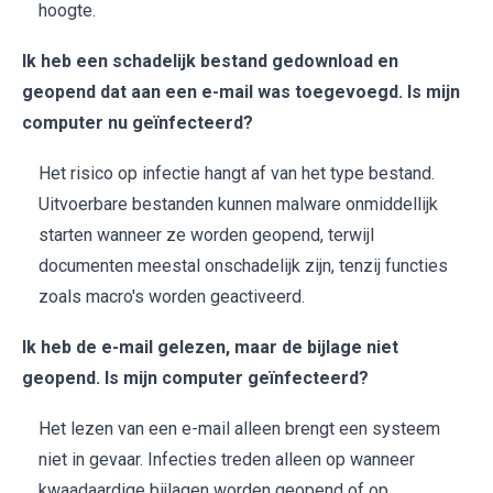
hoogte.
Ik heb een schadelijk bestand gedownload en
geopend dat aan een e-mail was toegevoegd. Is mijn
computer nu geïnfecteerd?
Het risico op infectie hangt af van het type bestand.
Uitvoerbare bestanden kunnen malware onmiddellijk
starten wanneer ze worden geopend, terwijl
documenten meestal onschadelijk zijn, tenzij functies
zoals macro's worden geactiveerd.
Ik heb de e-mail gelezen, maar de bijlage niet
geopend. Is mijn computer geïnfecteerd?
Het lezen van een e-mail alleen brengt een systeem
niet in gevaar. Infecties treden alleen op wanneer
kwaadaardige bijlagen worden geopend of op