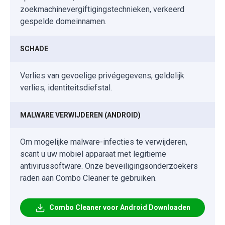
zoekmachinevergiftigingstechnieken, verkeerd
gespelde domeinnamen.
SCHADE
Verlies van gevoelige privégegevens, geldelijk
verlies, identiteitsdiefstal.
MALWARE VERWIJDEREN (ANDROID)
Om mogelijke malware-infecties te verwijderen,
scant u uw mobiel apparaat met legitieme
antivirussoftware. Onze beveiligingsonderzoekers
raden aan Combo Cleaner te gebruiken.
Combo Cleaner voor Android Downloaden