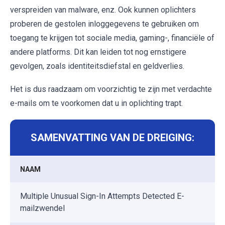
verspreiden van malware, enz. Ook kunnen oplichters
proberen de gestolen inloggegevens te gebruiken om
toegang te krijgen tot sociale media, gaming-, financiële of
andere platforms. Dit kan leiden tot nog ernstigere
gevolgen, zoals identiteitsdiefstal en geldverlies.
Het is dus raadzaam om voorzichtig te zijn met verdachte
e-mails om te voorkomen dat u in oplichting trapt.
SAMENVATTING VAN DE DREIGING:
NAAM
Multiple Unusual Sign-In Attempts Detected E-
mailzwendel