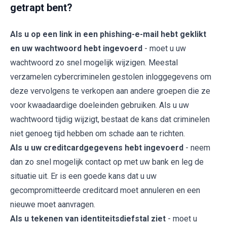
getrapt bent?
Als u op een link in een phishing-e-mail hebt geklikt
en uw wachtwoord hebt ingevoerd
- moet u uw
wachtwoord zo snel mogelijk wijzigen. Meestal
verzamelen cybercriminelen gestolen inloggegevens om
deze vervolgens te verkopen aan andere groepen die ze
voor kwaadaardige doeleinden gebruiken. Als u uw
wachtwoord tijdig wijzigt, bestaat de kans dat criminelen
niet genoeg tijd hebben om schade aan te richten.
Als u uw creditcardgegevens hebt ingevoerd
- neem
dan zo snel mogelijk contact op met uw bank en leg de
situatie uit. Er is een goede kans dat u uw
gecompromitteerde creditcard moet annuleren en een
nieuwe moet aanvragen.
Als u tekenen van identiteitsdiefstal ziet
- moet u