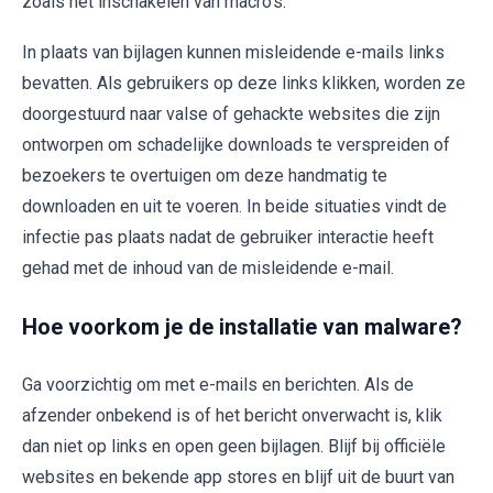
zoals het inschakelen van macro's.
In plaats van bijlagen kunnen misleidende e-mails links
bevatten. Als gebruikers op deze links klikken, worden ze
doorgestuurd naar valse of gehackte websites die zijn
ontworpen om schadelijke downloads te verspreiden of
bezoekers te overtuigen om deze handmatig te
downloaden en uit te voeren. In beide situaties vindt de
infectie pas plaats nadat de gebruiker interactie heeft
gehad met de inhoud van de misleidende e-mail.
Hoe voorkom je de installatie van malware?
Ga voorzichtig om met e-mails en berichten. Als de
afzender onbekend is of het bericht onverwacht is, klik
dan niet op links en open geen bijlagen. Blijf bij officiële
websites en bekende app stores en blijf uit de buurt van