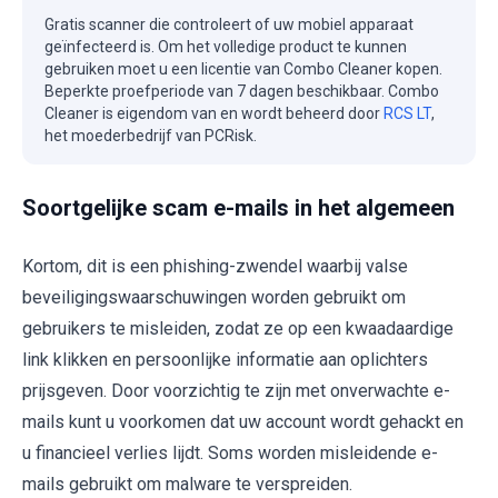
Gratis scanner die controleert of uw mobiel apparaat
geïnfecteerd is. Om het volledige product te kunnen
gebruiken moet u een licentie van Combo Cleaner kopen.
Beperkte proefperiode van 7 dagen beschikbaar. Combo
Cleaner is eigendom van en wordt beheerd door
RCS LT
,
het moederbedrijf van PCRisk.
Soortgelijke scam e-mails in het algemeen
Kortom, dit is een phishing-zwendel waarbij valse
beveiligingswaarschuwingen worden gebruikt om
gebruikers te misleiden, zodat ze op een kwaadaardige
link klikken en persoonlijke informatie aan oplichters
prijsgeven. Door voorzichtig te zijn met onverwachte e-
mails kunt u voorkomen dat uw account wordt gehackt en
u financieel verlies lijdt. Soms worden misleidende e-
mails gebruikt om malware te verspreiden.