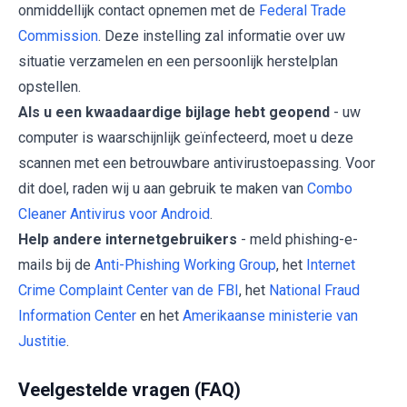
onmiddellijk contact opnemen met de
Federal Trade
Commission
. Deze instelling zal informatie over uw
situatie verzamelen en een persoonlijk herstelplan
opstellen.
Als u een kwaadaardige bijlage hebt geopend
- uw
computer is waarschijnlijk geïnfecteerd, moet u deze
scannen met een betrouwbare antivirustoepassing. Voor
dit doel, raden wij u aan gebruik te maken van
Combo
Cleaner Antivirus voor Android
.
Help andere internetgebruikers
- meld phishing-e-
mails bij de
Anti-Phishing Working Group
, het
Internet
Crime Complaint Center van de FBI
, het
National Fraud
Information Center
en het
Amerikaanse ministerie van
Justitie
.
Veelgestelde vragen (FAQ)