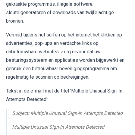
gekraakte programma's, illegale software,
sleutelgeneratoren of downloads van twijfelachtige
bronnen.
Vermijd tijdens het surfen op het internet het klikken op
advertenties, pop-ups en verdachte links op
onbetrouwbare websites. Zorg ervoor dat uw
besturingssysteem en applicaties worden bijgewerkt en
gebruik een betrouwbaar beveiligingsprogramma om
regelmatig te scannen op bedreigingen.
Tekst in de e-mail met de titel 'Multiple Unusual Sign-In
Attempts Detected':
Subject: Multiple Unusual Sign-In Attempts Detected
Multiple Unusual Sign-In Attempts Detected