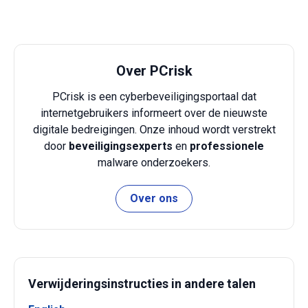
Over PCrisk
PCrisk is een cyberbeveiligingsportaal dat
internetgebruikers informeert over de nieuwste
digitale bedreigingen. Onze inhoud wordt verstrekt
door
beveiligingsexperts
en
professionele
malware onderzoekers.
Over ons
Verwijderingsinstructies in andere talen