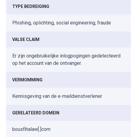
TYPE BEDREIGING
Phishing, oplichting, social engineering, fraude
VALSE CLAIM
Er zijn ongebruikelijke inlogpogingen gedetecteerd
op het account van de ontvanger.
VERMOMMING
Kennisgeving van de e-maildienstverlener
GERELATEERD DOMEIN
bousfihalaw[.]com