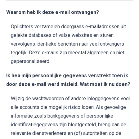
Waarom heb ik deze e-mail ontvangen?
Oplichters verzamelen doorgaans e-mailadressen uit
gelekte databases of valse websites en sturen
vervolgens identieke berichten naar veel ontvangers
tegelijk. Deze e-mails zijn meestal algemeen en niet
gepersonaliseerd.
Ik heb mijn persoonlijke gegevens verstrekt toen ik
door deze e-mail werd misleid. Wat moet ik nu doen?
Wijzig de wachtwoorden of andere inloggegevens voor
alle accounts die mogelijk risico lopen. Als gevoelige
informatie zoals bankgegevens of persoonlijke
identificatiegegevens zijn blootgesteld, breng dan de
relevante dienstverleners en (of) autoriteiten op de