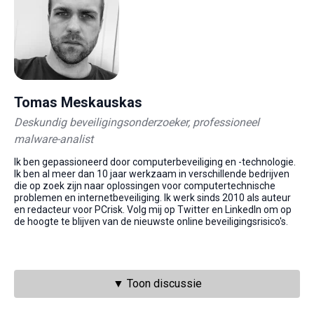
Tomas Meskauskas
Deskundig beveiligingsonderzoeker, professioneel
malware-analist
Ik ben gepassioneerd door computerbeveiliging en -technologie.
Ik ben al meer dan 10 jaar werkzaam in verschillende bedrijven
die op zoek zijn naar oplossingen voor computertechnische
problemen en internetbeveiliging. Ik werk sinds 2010 als auteur
en redacteur voor PCrisk. Volg mij op Twitter en LinkedIn om op
de hoogte te blijven van de nieuwste online beveiligingsrisico's.
▼ Toon discussie