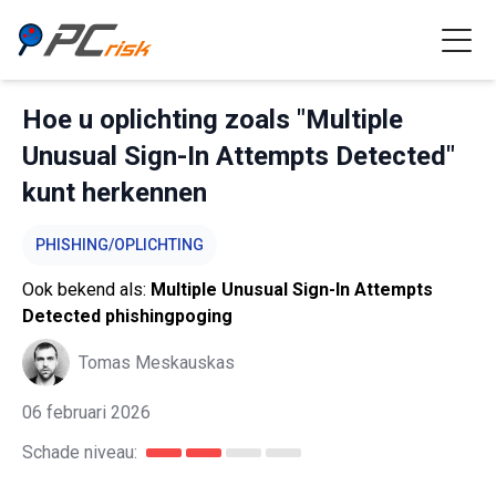
Hoe u oplichting zoals "Multiple
Unusual Sign-In Attempts Detected"
kunt herkennen
PHISHING/OPLICHTING
Ook bekend als:
Multiple Unusual Sign-In Attempts
Detected phishingpoging
Tomas Meskauskas
06 februari 2026
Schade niveau: