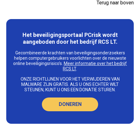
Terug naar boven
Het beveiligingsportaal PCrisk wordt
aangeboden door het bedrijf RCS LT.
Gecombineerde krachten van beveiligingsonderzoekers
helpen computergebruikers voorlichten over de nieuwste
online beveiligingsrisico's.
Meer informatie over het bedrijf
RCS LT
.
ONZE RICHTLIJNEN VOOR HET VERWIJDEREN VAN
MALWARE ZIJN GRATIS. ALS U ONS ECHTER WILT
STEUNEN, KUNT U ONS EEN DONATIE STUREN.
DONEREN