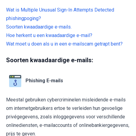
Wat is Multiple Unusual Sign-In Attempts Detected
phishingpoging?
Soorten kwaadaardige e-mails.
Hoe herkent u een kwaadaardige e-mail?
Wat moet u doen als u in een e-mailscam getrapt bent?
Soorten kwaadaardige e-mails:
Phishing E-mails
Meestal gebruiken cybercriminelen misleidende e-mails
om internetgebruikers ertoe te verleiden hun gevoelige
privégegevens, zoals inloggegevens voor verschillende
onlinediensten, e-mailaccounts of onlinebankiergegevens,
prijs te geven.