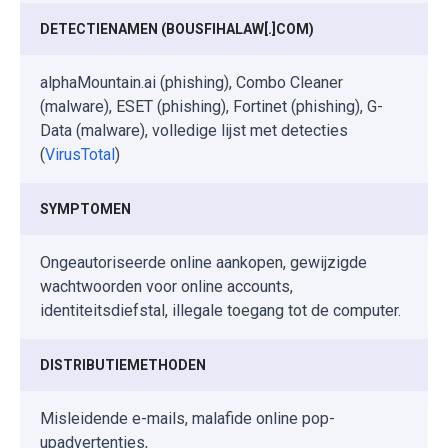
DETECTIENAMEN (BOUSFIHALAW[.]COM)
alphaMountain.ai (phishing), Combo Cleaner
(malware), ESET (phishing), Fortinet (phishing), G-
Data (malware), volledige lijst met detecties
(
VirusTotal
)
SYMPTOMEN
Ongeautoriseerde online aankopen, gewijzigde
wachtwoorden voor online accounts,
identiteitsdiefstal, illegale toegang tot de computer.
DISTRIBUTIEMETHODEN
Misleidende e-mails, malafide online pop-
upadvertenties,