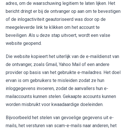
adres, om de waarschuwing legitiem te laten lijken. Het
bericht dringt er bij de ontvanger op aan om te bevestigen
of de inlogactiviteit geautoriseerd was door op de
meegeleverde link te klikken om het account te
beveiligen. Als u deze stap uitvoert, wordt een valse
website geopend.
Die website kopieert het uiterlijk van de e-maildienst van
de ontvanger, zoals Gmail, Yahoo Mail of een andere
provider op basis van het gebruikte e-mailadres. Het doel
ervan is om gebruikers te misleiden zodat ze hun
inloggegevens invoeren, zodat de aanvallers hun e-
mailaccounts kunnen stelen. Gekaapte accounts kunnen
worden misbruikt voor kwaadaardige doeleinden.
Bijvoorbeeld het stelen van gevoelige gegevens uit e-
mails, het versturen van scam-e-mails naar anderen, het