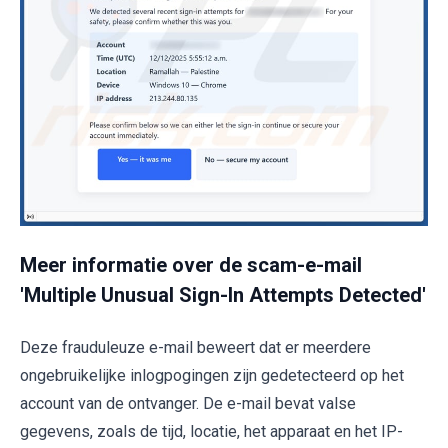
Meer informatie over de scam-e-mail
'Multiple Unusual Sign-In Attempts Detected'
Deze frauduleuze e-mail beweert dat er meerdere
ongebruikelijke inlogpogingen zijn gedetecteerd op het
account van de ontvanger. De e-mail bevat valse
gegevens, zoals de tijd, locatie, het apparaat en het IP-