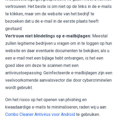
vertrouwen. Het beste is om niet op de links in de e-mails
te klikken, maar om de website van het bedrijf te
bezoeken dat u de e-mail in de eerste plaats heeft
gestuurd.
Vertrouw niet blindelings op e-mailbijlagen:
Meestal
zullen legitieme bedrijven u vragen om in te loggen op hun
website en daar eventuele documenten te bekijken; als u
een e-mail met een bijlage hebt ontvangen, is het een
goed idee om deze te scannen met een
antivirustoepassing. Geïnfecteerde e-mailbijlagen zijn een
veelvoorkomende aanvalsvector die door cybercriminelen
wordt gebruikt.
Om het risico op het openen van phishing en
kwaadaardige e-mails te minimaliseren, raden wij u aan
Combo Cleaner Antivirus voor Android
te gebruiken.