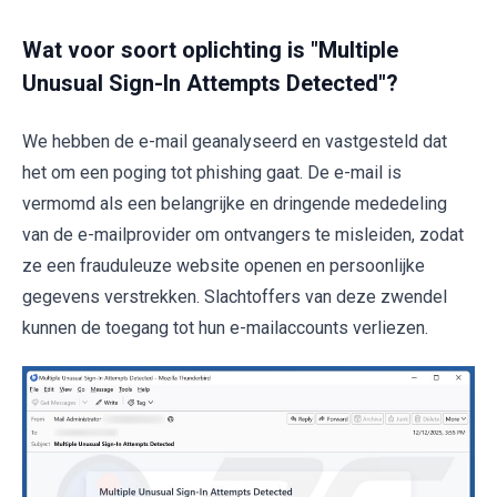
Wat voor soort oplichting is "Multiple
Unusual Sign-In Attempts Detected"?
We hebben de e-mail geanalyseerd en vastgesteld dat
het om een poging tot phishing gaat. De e-mail is
vermomd als een belangrijke en dringende mededeling
van de e-mailprovider om ontvangers te misleiden, zodat
ze een frauduleuze website openen en persoonlijke
gegevens verstrekken. Slachtoffers van deze zwendel
kunnen de toegang tot hun e-mailaccounts verliezen.