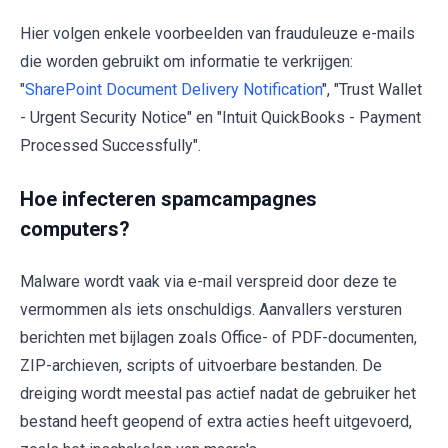
Hier volgen enkele voorbeelden van frauduleuze e-mails
die worden gebruikt om informatie te verkrijgen:
"
SharePoint Document Delivery Notification
", "Trust Wallet
- Urgent Security Notice" en "Intuit QuickBooks - Payment
Processed Successfully".
Hoe infecteren spamcampagnes
computers?
Malware wordt vaak via e-mail verspreid door deze te
vermommen als iets onschuldigs. Aanvallers versturen
berichten met bijlagen zoals Office- of PDF-documenten,
ZIP-archieven, scripts of uitvoerbare bestanden. De
dreiging wordt meestal pas actief nadat de gebruiker het
bestand heeft geopend of extra acties heeft uitgevoerd,