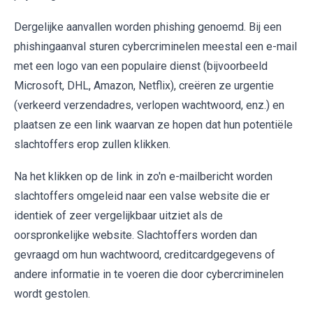
Dergelijke aanvallen worden phishing genoemd. Bij een
phishingaanval sturen cybercriminelen meestal een e-mail
met een logo van een populaire dienst (bijvoorbeeld
Microsoft, DHL, Amazon, Netflix), creëren ze urgentie
(verkeerd verzendadres, verlopen wachtwoord, enz.) en
plaatsen ze een link waarvan ze hopen dat hun potentiële
slachtoffers erop zullen klikken.
Na het klikken op de link in zo'n e-mailbericht worden
slachtoffers omgeleid naar een valse website die er
identiek of zeer vergelijkbaar uitziet als de
oorspronkelijke website. Slachtoffers worden dan
gevraagd om hun wachtwoord, creditcardgegevens of
andere informatie in te voeren die door cybercriminelen
wordt gestolen.