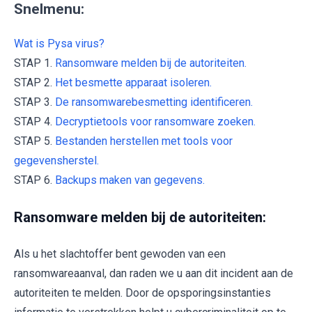
Snelmenu:
Wat is Pysa virus?
STAP 1.
Ransomware melden bij de autoriteiten.
STAP 2.
Het besmette apparaat isoleren.
STAP 3.
De ransomwarebesmetting identificeren.
STAP 4.
Decryptietools voor ransomware zoeken.
STAP 5.
Bestanden herstellen met tools voor
gegevensherstel.
STAP 6.
Backups maken van gegevens.
Ransomware melden bij de autoriteiten:
Als u het slachtoffer bent gewoden van een
ransomwareaanval, dan raden we u aan dit incident aan de
autoriteiten te melden. Door de opsporingsinstanties