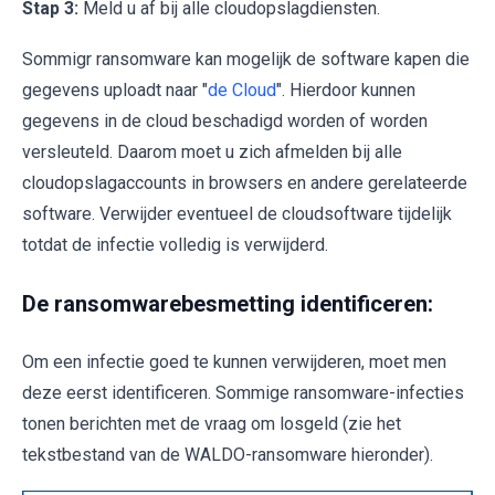
Stap 3:
Meld u af bij alle cloudopslagdiensten.
Sommigr ransomware kan mogelijk de software kapen die
gegevens uploadt naar "
de Cloud
". Hierdoor kunnen
gegevens in de cloud beschadigd worden of worden
versleuteld. Daarom moet u zich afmelden bij alle
cloudopslagaccounts in browsers en andere gerelateerde
software. Verwijder eventueel de cloudsoftware tijdelijk
totdat de infectie volledig is verwijderd.
De ransomwarebesmetting identificeren:
Om een infectie goed te kunnen verwijderen, moet men
deze eerst identificeren. Sommige ransomware-infecties
tonen berichten met de vraag om losgeld (zie het
tekstbestand van de WALDO-ransomware hieronder).