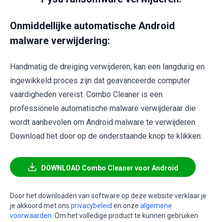
Onmiddellijke automatische Android
malware verwijdering:
Handmatig de dreiging verwijderen, kan een langdurig en
ingewikkeld proces zijn dat geavanceerde computer
vaardigheden vereist. Combo Cleaner is een
professionele automatische malware verwijderaar die
wordt aanbevolen om Android malware te verwijderen.
Download het door op de onderstaande knop te klikken:
DOWNLOAD Combo Cleaner voor Android
Door het downloaden van software op deze website verklaar je
je akkoord met ons
privacybeleid
en onze
algemene
voorwaarden
. Om het volledige product te kunnen gebruiken