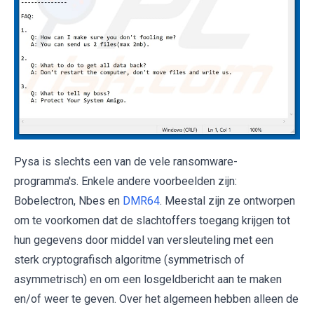
Pysa is slechts een van de vele ransomware-
programma's. Enkele andere voorbeelden zijn:
Bobelectron, Nbes en
DMR64
. Meestal zijn ze ontworpen
om te voorkomen dat de slachtoffers toegang krijgen tot
hun gegevens door middel van versleuteling met een
sterk cryptografisch algoritme (symmetrisch of
asymmetrisch) en om een losgeldbericht aan te maken
en/of weer te geven. Over het algemeen hebben alleen de