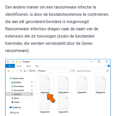
Een andere manier om een ​​ransomware-infectie te
identificeren, is door de bestandsextensie te controleren,
die aan elk gecodeerd bestand is toegevoegd.
Ransomware-infecties dragen vaak de naam van de
extensies die ze toevoegen (zoals de bestanden
hieronder, die werden versleuteld door de Qewe-
ransomware).