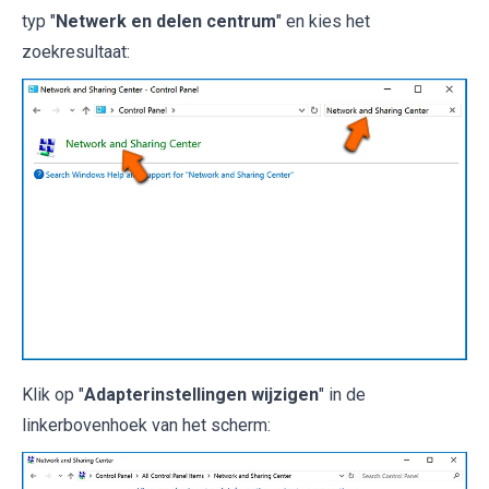
typ "
Netwerk en delen centrum
" en kies het
zoekresultaat:
Klik op "
Adapterinstellingen wijzigen
" in de
linkerbovenhoek van het scherm: