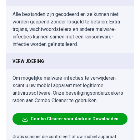
Alle bestanden zijn gecodeerd en ze kunnen niet
worden geopend zonder losgeld te betalen. Extra
trojans, wachtwoordstelers en andere malware-
infecties kunnen samen met een ransomware-
infectie worden geïnstalleerd.
VERWIJDERING
Om mogelijke malware-infecties te verwijderen,
scant u uw mobiel apparaat met legitieme
antivirussoftware. Onze beveiligingsonderzoekers
raden aan Combo Cleaner te gebruiken.
Combo Cleaner voor Android Downloaden
Gratis scanner die controleert of uw mobiel apparaat