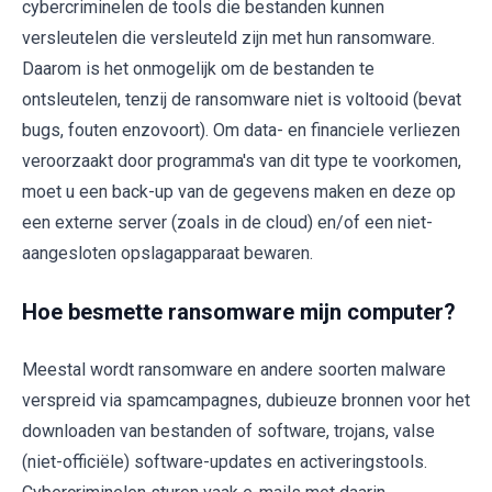
cybercriminelen de tools die bestanden kunnen
versleutelen die versleuteld zijn met hun ransomware.
Daarom is het onmogelijk om de bestanden te
ontsleutelen, tenzij de ransomware niet is voltooid (bevat
bugs, fouten enzovoort). Om data- en financiele verliezen
veroorzaakt door programma's van dit type te voorkomen,
moet u een back-up van de gegevens maken en deze op
een externe server (zoals in de cloud) en/of een niet-
aangesloten opslagapparaat bewaren.
Hoe besmette ransomware mijn computer?
Meestal wordt ransomware en andere soorten malware
verspreid via spamcampagnes, dubieuze bronnen voor het
downloaden van bestanden of software, trojans, valse
(niet-officiële) software-updates en activeringstools.