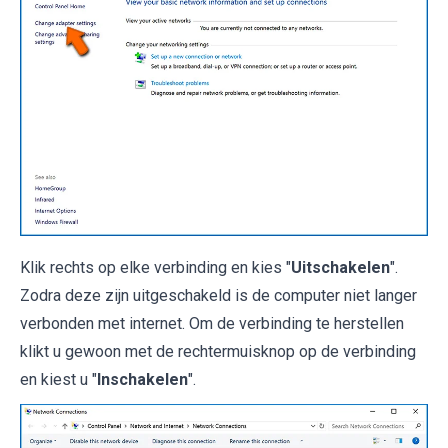
Klik rechts op elke verbinding en kies "
Uitschakelen
".
Zodra deze zijn uitgeschakeld is de computer niet langer
verbonden met internet. Om de verbinding te herstellen
klikt u gewoon met de rechtermuisknop op de verbinding
en kiest u "
Inschakelen
".