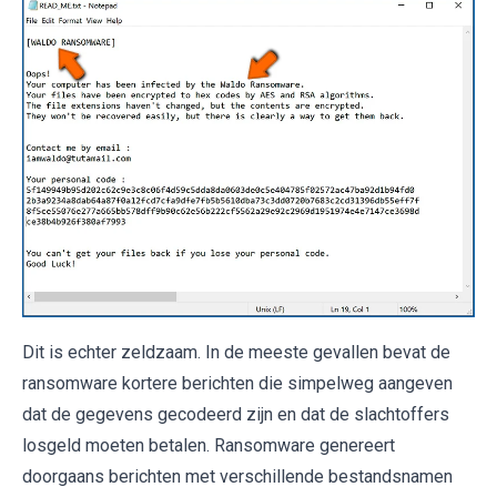
Dit is echter zeldzaam. In de meeste gevallen bevat de
ransomware kortere berichten die simpelweg aangeven
dat de gegevens gecodeerd zijn en dat de slachtoffers
losgeld moeten betalen. Ransomware genereert
doorgaans berichten met verschillende bestandsnamen