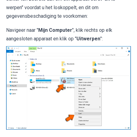
werpen" voordat u het loskoppelt, en dit om
gegevensbeschadiging te voorkomen:
Navigeer naar "
Mijn Computer
", klik rechts op elk
aangesloten apparaat en klik op "
Uitwerpen
":