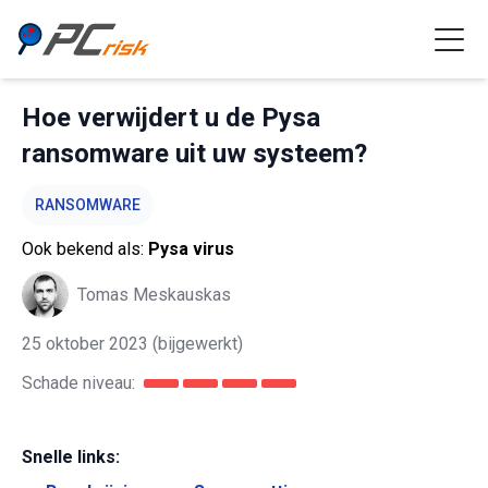
Hoe verwijdert u de Pysa
ransomware uit uw systeem?
RANSOMWARE
Ook bekend als:
Pysa virus
Tomas Meskauskas
25 oktober 2023
(bijgewerkt)
Schade niveau:
Snelle links: