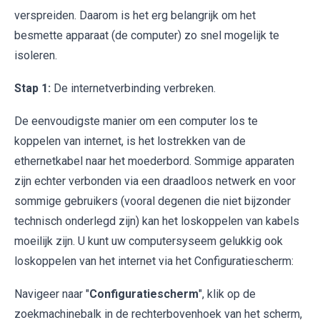
verspreiden. Daarom is het erg belangrijk om het
besmette apparaat (de computer) zo snel mogelijk te
isoleren.
Stap 1:
De internetverbinding verbreken.
De eenvoudigste manier om een computer los te
koppelen van internet, is het lostrekken van de
ethernetkabel naar het moederbord. Sommige apparaten
zijn echter verbonden via een draadloos netwerk en voor
sommige gebruikers (vooral degenen die niet bijzonder
technisch onderlegd zijn) kan het loskoppelen van kabels
moeilijk zijn. U kunt uw computersyseem gelukkig ook
loskoppelen van het internet via het Configuratiescherm:
Navigeer naar "
Configuratiescherm
", klik op de
zoekmachinebalk in de rechterbovenhoek van het scherm,