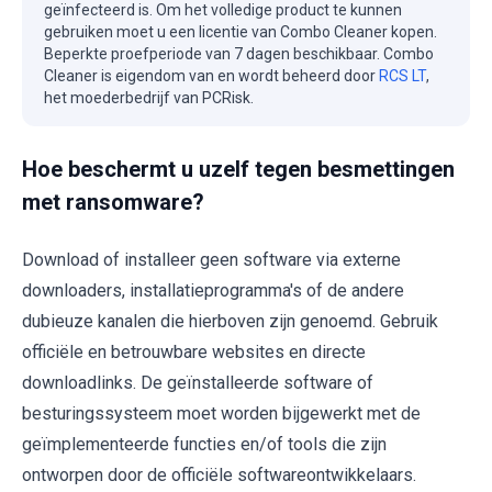
geïnfecteerd is. Om het volledige product te kunnen
gebruiken moet u een licentie van Combo Cleaner kopen.
Beperkte proefperiode van 7 dagen beschikbaar. Combo
Cleaner is eigendom van en wordt beheerd door
RCS LT
,
het moederbedrijf van PCRisk.
Hoe beschermt u uzelf tegen besmettingen
met ransomware?
Download of installeer geen software via externe
downloaders, installatieprogramma's of de andere
dubieuze kanalen die hierboven zijn genoemd. Gebruik
officiële en betrouwbare websites en directe
downloadlinks. De geïnstalleerde software of
besturingssysteem moet worden bijgewerkt met de
geïmplementeerde functies en/of tools die zijn
ontworpen door de officiële softwareontwikkelaars.