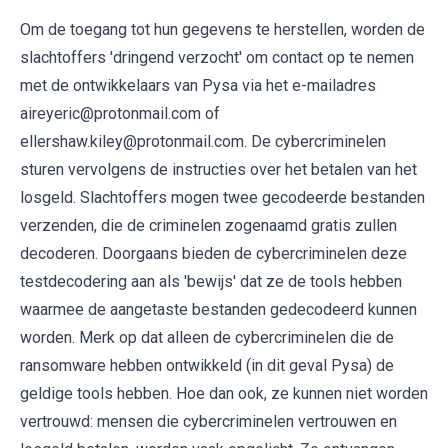
Om de toegang tot hun gegevens te herstellen, worden de
slachtoffers 'dringend verzocht' om contact op te nemen
met de ontwikkelaars van Pysa via het e-mailadres
aireyeric@protonmail.com of
ellershaw.kiley@protonmail.com. De cybercriminelen
sturen vervolgens de instructies over het betalen van het
losgeld. Slachtoffers mogen twee gecodeerde bestanden
verzenden, die de criminelen zogenaamd gratis zullen
decoderen. Doorgaans bieden de cybercriminelen deze
testdecodering aan als 'bewijs' dat ze de tools hebben
waarmee de aangetaste bestanden gedecodeerd kunnen
worden. Merk op dat alleen de cybercriminelen die de
ransomware hebben ontwikkeld (in dit geval Pysa) de
geldige tools hebben. Hoe dan ook, ze kunnen niet worden
vertrouwd: mensen die cybercriminelen vertrouwen en