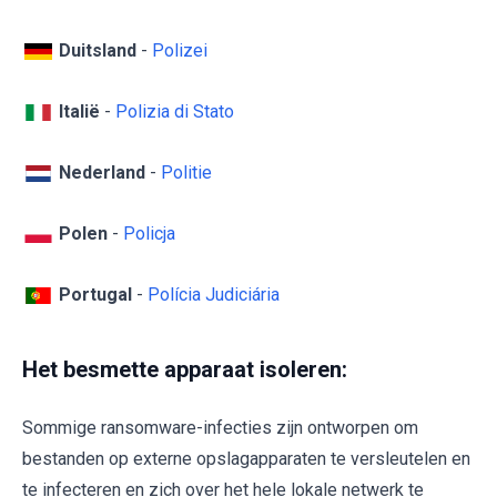
Duitsland
-
Polizei
Italië
-
Polizia di Stato
Nederland
-
Politie
Polen
-
Policja
Portugal
-
Polícia Judiciária
Het besmette apparaat isoleren:
Sommige ransomware-infecties zijn ontworpen om
bestanden op externe opslagapparaten te versleutelen en
te infecteren en zich over het hele lokale netwerk te