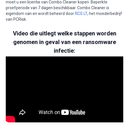
moet u een licentie van Combo Cleaner kopen. Beperkte
proefperiode van 7 dagen beschikbaar. Combo Cleaner is
eigendom van en wordt beheerd door
RCS LT
, het moederbedrijf
van PCRisk.
Video die uitlegt welke stappen worden
genomen in geval van een ransomware
infectie: