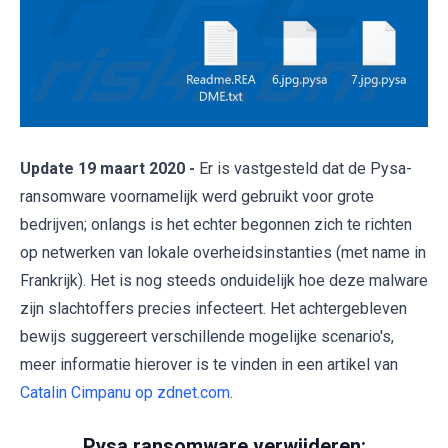
Update 19 maart 2020 -
Er is vastgesteld dat de Pysa-
ransomware voornamelijk werd gebruikt voor grote
bedrijven; onlangs is het echter begonnen zich te richten
op netwerken van lokale overheidsinstanties (met name in
Frankrijk). Het is nog steeds onduidelijk hoe deze malware
zijn slachtoffers precies infecteert. Het achtergebleven
bewijs suggereert verschillende mogelijke scenario's,
meer informatie hierover is te vinden in een artikel van
Catalin Cimpanu op zdnet.com
.
Pysa ransomware verwijderen: