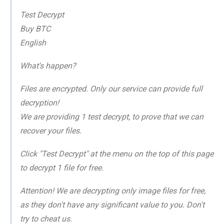
Test Decrypt
Buy BTC
English
What's happen?
Files are encrypted. Only our service can provide full
decryption!
We are providing 1 test decrypt, to prove that we can
recover your files.
Click "Test Decrypt" at the menu on the top of this page
to decrypt 1 file for free.
Attention! We are decrypting only image files for free,
as they don't have any significant value to you. Don't
try to cheat us.