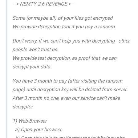
---> NEMTY 2.6 REVENGE <---
Some (or maybe all) of your files got encryped.
We provide decryption tool if you pay a ransom.
Don't worry, if we can't help you with decrypting - other
people won't trust us.
We provide test decryption, as proof that we can
decrypt your data.
You have 3 month to pay (after visiting the ransom
page) until decryption key will be deleted from server.
After 3 month no one, even our service can't make
decryptor.
1) Web-Browser
a) Open your browser.