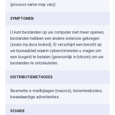
(process name may vary)
SYMPTOMEN
U kunt bestanden op uw computer niet meer openen,
bestanden hebben een andere extensie gekregen
(zoals my.docx.locked). Er verschijnt een bericht op
uw bureaublad waarin cybercriminelen u vragen om
een losgeld te betalen (gewoonlijk in bitcoin) om uw
bestanden te ontsleutelen.
DISTRIBUTIEMETHODES
Besmette e-mailbijlagen (macros), torrentwebsites,
kwaadaardige advertenties.
SCHADE