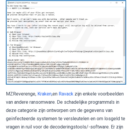
MZReverenge,
Kraken
,en
Ravack
zijn enkele voorbeelden
van andere ransomware. De schadelijke programma's in
deze categorie zijn ontworpen om de gegevens van
geïnfecteerde systemen te versleutelen en om losgeld te
vragen in ruil voor de decoderingstools/-software. Er zijn