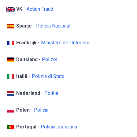
VK
-
Action Fraud
Spanje
-
Policía Nacional
Frankrijk
-
Ministère de l'Intérieur
Duitsland
-
Polizei
Italië
-
Polizia di Stato
Nederland
-
Politie
Polen
-
Policja
Portugal
-
Polícia Judiciária