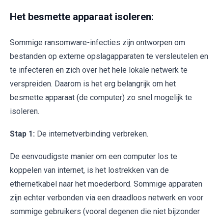
Het besmette apparaat isoleren:
Sommige ransomware-infecties zijn ontworpen om
bestanden op externe opslagapparaten te versleutelen en
te infecteren en zich over het hele lokale netwerk te
verspreiden. Daarom is het erg belangrijk om het
besmette apparaat (de computer) zo snel mogelijk te
isoleren.
Stap 1:
De internetverbinding verbreken.
De eenvoudigste manier om een computer los te
koppelen van internet, is het lostrekken van de
ethernetkabel naar het moederbord. Sommige apparaten
zijn echter verbonden via een draadloos netwerk en voor
sommige gebruikers (vooral degenen die niet bijzonder