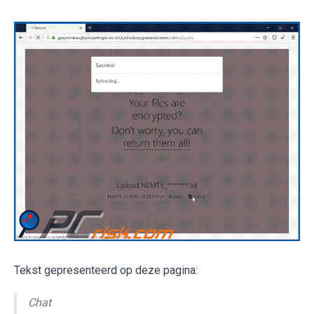
Tekst gepresenteerd op deze pagina:
Chat