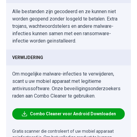
Alle bestanden zijn gecodeerd en ze kunnen niet
worden geopend zonder losgeld te betalen. Extra
trojans, wachtwoordstelers en andere malware-
infecties kunnen samen met een ransomware-
infectie worden geïnstalleerd.
VERWIJDERING
Om mogelijke malware-infecties te verwijderen,
scant u uw mobiel apparaat met legitieme
antivirussoftware. Onze beveiligingsonderzoekers
raden aan Combo Cleaner te gebruiken.
Combo Cleaner voor Android Downloaden
Gratis scanner die controleert of uw mobiel apparaat