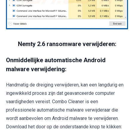
Nemty 2.6 ransomware verwijderen:
Onmiddellijke automatische Android
malware verwijdering:
Handmatig de dreiging verwijderen, kan een langdurig en
ingewikkeld proces zijn dat geavanceerde computer
vaardigheden vereist. Combo Cleaner is een
professionele automatische malware verwijderaar die
wordt aanbevolen om Android malware te verwijderen.
Download het door op de onderstaande knop te klikken: