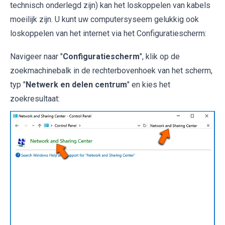
technisch onderlegd zijn) kan het loskoppelen van kabels
moeilijk zijn. U kunt uw computersyseem gelukkig ook
loskoppelen van het internet via het Configuratiescherm:
Navigeer naar "
Configuratiescherm
", klik op de
zoekmachinebalk in de rechterbovenhoek van het scherm,
typ "
Netwerk en delen centrum
" en kies het
zoekresultaat: