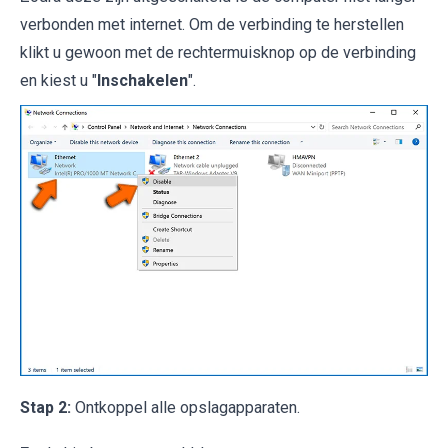
verbonden met internet. Om de verbinding te herstellen
klikt u gewoon met de rechtermuisknop op de verbinding
en kiest u "
Inschakelen
".
Stap 2:
Ontkoppel alle opslagapparaten.