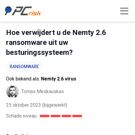
Hoe verwijdert u de Nemty 2.6
ransomware uit uw
besturingssysteem?
RANSOMWARE
Ook bekend als:
Nemty 2.6 virus
Tomas Meskauskas
25 oktober 2023
(bijgewerkt)
Schade niveau: