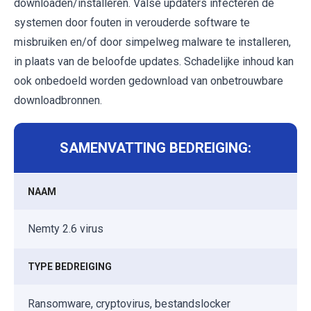
downloaden/installeren. Valse updaters infecteren de
systemen door fouten in verouderde software te
misbruiken en/of door simpelweg malware te installeren,
in plaats van de beloofde updates. Schadelijke inhoud kan
ook onbedoeld worden gedownload van onbetrouwbare
downloadbronnen.
SAMENVATTING BEDREIGING:
NAAM
Nemty 2.6 virus
TYPE BEDREIGING
Ransomware, cryptovirus, bestandslocker