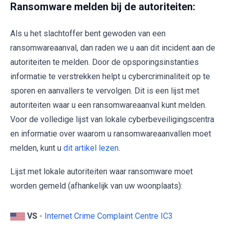
Ransomware melden bij de autoriteiten:
Als u het slachtoffer bent gewoden van een
ransomwareaanval, dan raden we u aan dit incident aan de
autoriteiten te melden. Door de opsporingsinstanties
informatie te verstrekken helpt u cybercriminaliteit op te
sporen en aanvallers te vervolgen. Dit is een lijst met
autoriteiten waar u een ransomwareaanval kunt melden.
Voor de volledige lijst van lokale cyberbeveiligingscentra
en informatie over waarom u ransomwareaanvallen moet
melden, kunt u
dit artikel lezen
.
Lijst met lokale autoriteiten waar ransomware moet
worden gemeld (afhankelijk van uw woonplaats):
VS
-
Internet Crime Complaint Centre IC3