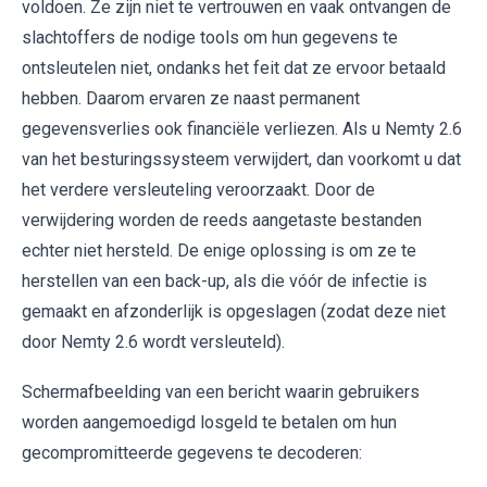
voldoen. Ze zijn niet te vertrouwen en vaak ontvangen de
slachtoffers de nodige tools om hun gegevens te
ontsleutelen niet, ondanks het feit dat ze ervoor betaald
hebben. Daarom ervaren ze naast permanent
gegevensverlies ook financiële verliezen. Als u Nemty 2.6
van het besturingssysteem verwijdert, dan voorkomt u dat
het verdere versleuteling veroorzaakt. Door de
verwijdering worden de reeds aangetaste bestanden
echter niet hersteld. De enige oplossing is om ze te
herstellen van een back-up, als die vóór de infectie is
gemaakt en afzonderlijk is opgeslagen (zodat deze niet
door Nemty 2.6 wordt versleuteld).
Schermafbeelding van een bericht waarin gebruikers
worden aangemoedigd losgeld te betalen om hun
gecompromitteerde gegevens te decoderen: