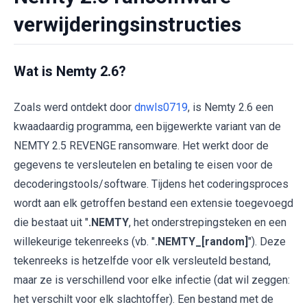
verwijderingsinstructies
Wat is Nemty 2.6?
Zoals werd ontdekt door
dnwls0719
, is Nemty 2.6 een
kwaadaardig programma, een bijgewerkte variant van de
NEMTY 2.5 REVENGE ransomware. Het werkt door de
gegevens te versleutelen en betaling te eisen voor de
decoderingstools/software. Tijdens het coderingsproces
wordt aan elk getroffen bestand een extensie toegevoegd
die bestaat uit "
.NEMTY
, het onderstrepingsteken en een
willekeurige tekenreeks (vb. "
.NEMTY_[random]
"). Deze
tekenreeks is hetzelfde voor elk versleuteld bestand,
maar ze is verschillend voor elke infectie (dat wil zeggen:
het verschilt voor elk slachtoffer). Een bestand met de