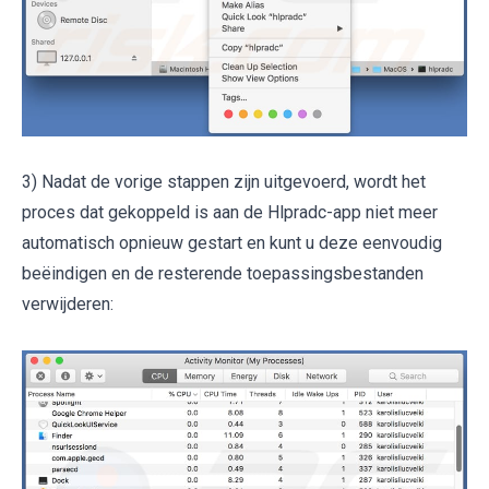
3) Nadat de vorige stappen zijn uitgevoerd, wordt het
proces dat gekoppeld is aan de Hlpradc-app niet meer
automatisch opnieuw gestart en kunt u deze eenvoudig
beëindigen en de resterende toepassingsbestanden
verwijderen: