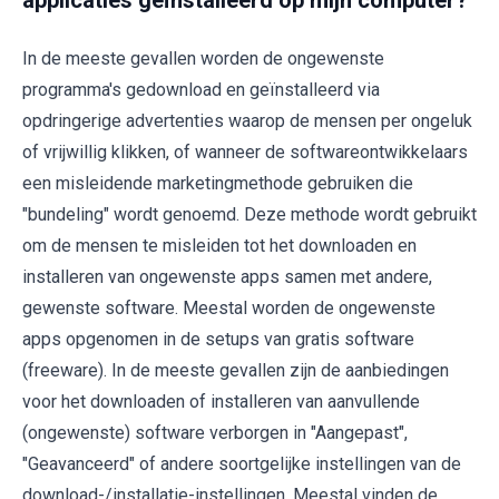
In de meeste gevallen worden de ongewenste
programma's gedownload en geïnstalleerd via
opdringerige advertenties waarop de mensen per ongeluk
of vrijwillig klikken, of wanneer de softwareontwikkelaars
een misleidende marketingmethode gebruiken die
"bundeling" wordt genoemd. Deze methode wordt gebruikt
om de mensen te misleiden tot het downloaden en
installeren van ongewenste apps samen met andere,
gewenste software. Meestal worden de ongewenste
apps opgenomen in de setups van gratis software
(freeware). In de meeste gevallen zijn de aanbiedingen
voor het downloaden of installeren van aanvullende
(ongewenste) software verborgen in "Aangepast",
"Geavanceerd" of andere soortgelijke instellingen van de
download-/installatie-instellingen. Meestal vinden de