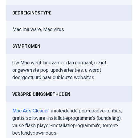
BEDREIGINGSTYPE
Mac malware, Mac virus
SYMPTOMEN
Uw Mac werjt langzamer dan normaal, u ziet
ongewenste pop-upadvertenties, u wordt
doorgestuurd naar dubieuze websites.
VERSPREIDINGSMETHODEN
Mac Ads Cleaner
, misleidende pop-upadvertenties,
gratis software-installatieprogramma's (bundeling),
valse flash player-installatieprogramma's, torrent-
bestandsdownloads.