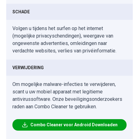
SCHADE
Volgen u tijdens het surfen op het internet
(mogelijke privacyschendingen), weergave van
ongewenste advertenties, omleidingen naar
verdachte websites, verlies van privéinformatie.
VERWIJDERING
Om mogelijke malware-infecties te verwijderen,
scant u uw mobiel apparaat met legitieme
antivirussoftware. Onze beveiligingsonderzoekers
raden aan Combo Cleaner te gebruiken.
Combo Cleaner voor Android Downloaden