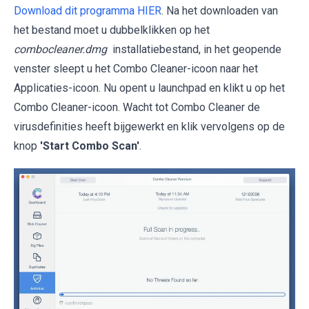
Download dit programma HIER
. Na het downloaden van
het bestand moet u dubbelklikken op het
combocleaner.dmg
installatiebestand, in het geopende
venster sleept u het Combo Cleaner-icoon naar het
Applicaties-icoon. Nu opent u launchpad en klikt u op het
Combo Cleaner-icoon. Wacht tot Combo Cleaner de
virusdefinities heeft bijgewerkt en klik vervolgens op de
knop
'Start Combo Scan'
.