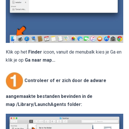
Klik op het
Finder
icoon, vanuit de menubalk kies je Ga en
klik je op
Ga naar map...
Controleer of er zich door de adware
aangemaakte bestanden bevinden in de
map /Library/LaunchAgents folder: