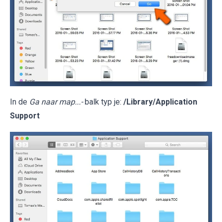
In de
Ga naar map...-
balk typ je:
/Library/Application
Support