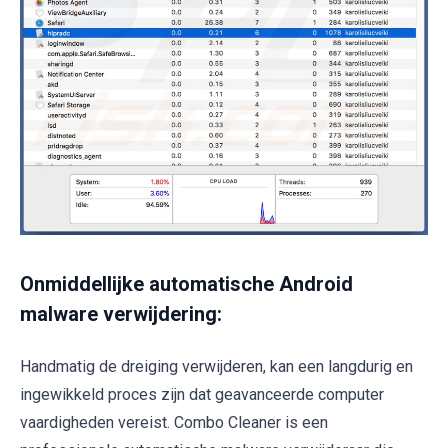
Onmiddellijke automatische Android
malware verwijdering:
Handmatig de dreiging verwijderen, kan een langdurig en
ingewikkeld proces zijn dat geavanceerde computer
vaardigheden vereist. Combo Cleaner is een