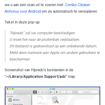
we u aan een scan uit te voeren met
Combo Cleaner
Antivirus voor Android
om ze automatisch te verwijderen.
Tekst in deze pop-up:
"hlpradc" zal uw computer beschadigen.
U moet het naar de prullenbak verplaatsen.
Dit bestand is gedownload op een onbekende datum.
Meld deze malware aan Apple om andere gebruikers te
beschermen
Screenshot van Hlpradc's bestanden in de
"
~/Library/Application Support/adc
" map: