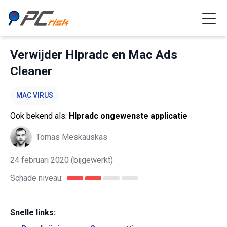
Verwijder Hlpradc en Mac Ads
Cleaner
MAC VIRUS
Ook bekend als:
Hlpradc ongewenste applicatie
Tomas Meskauskas
24 februari 2020
(bijgewerkt)
Schade niveau:
Snelle links: