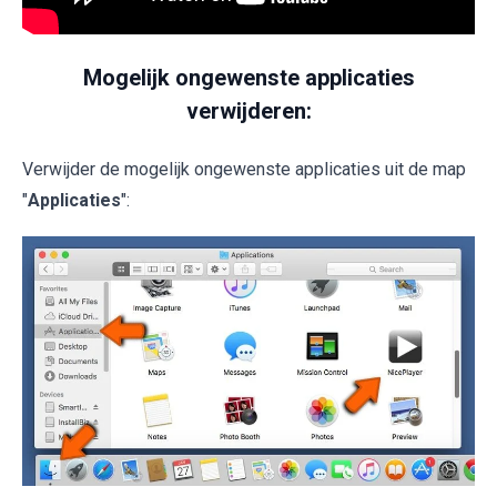
Mogelijk ongewenste applicaties
verwijderen:
Verwijder de mogelijk ongewenste applicaties uit de map
"
Applicaties
":