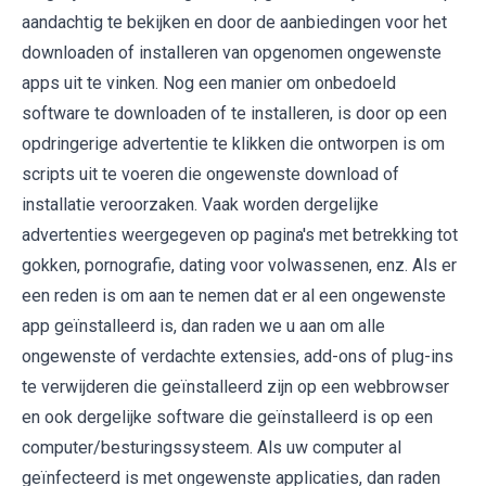
aandachtig te bekijken en door de aanbiedingen voor het
downloaden of installeren van opgenomen ongewenste
apps uit te vinken. Nog een manier om onbedoeld
software te downloaden of te installeren, is door op een
opdringerige advertentie te klikken die ontworpen is om
scripts uit te voeren die ongewenste download of
installatie veroorzaken. Vaak worden dergelijke
advertenties weergegeven op pagina's met betrekking tot
gokken, pornografie, dating voor volwassenen, enz. Als er
een reden is om aan te nemen dat er al een ongewenste
app geïnstalleerd is, dan raden we u aan om alle
ongewenste of verdachte extensies, add-ons of plug-ins
te verwijderen die geïnstalleerd zijn op een webbrowser
en ook dergelijke software die geïnstalleerd is op een
computer/besturingssysteem. Als uw computer al
geïnfecteerd is met ongewenste applicaties, dan raden