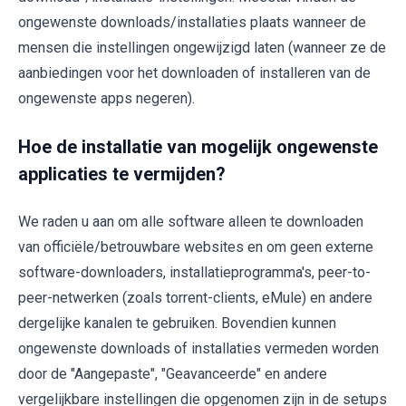
ongewenste downloads/installaties plaats wanneer de
mensen die instellingen ongewijzigd laten (wanneer ze de
aanbiedingen voor het downloaden of installeren van de
ongewenste apps negeren).
Hoe de installatie van mogelijk ongewenste
applicaties te vermijden?
We raden u aan om alle software alleen te downloaden
van officiële/betrouwbare websites en om geen externe
software-downloaders, installatieprogramma's, peer-to-
peer-netwerken (zoals torrent-clients, eMule) en andere
dergelijke kanalen te gebruiken. Bovendien kunnen
ongewenste downloads of installaties vermeden worden
door de "Aangepaste", "Geavanceerde" en andere
vergelijkbare instellingen die opgenomen zijn in de setups