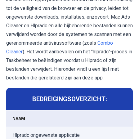
tot de veiligheid van de browser en de privacy, leiden tot
ongewenste downloads, installaties, enzovoort. Mac Ads
Cleaner en Hlpradc en alle bijbehorende bestanden kunnen
verwijderd worden door de systemen te scannen met een
gerenommeerde antivirussoftware (zoals
Combo
Cleaner
). Het wordt aanbevolen om het "hlpradc"-proces in
Taakbeheer te beëindigen voordat u Hlpradc of zijn
bestanden verwijdert. Hieronder vindt u een lijst met
bestanden die gerelateerd zijn aan deze app.
BEDREIGINGSOVERZICHT:
NAAM
Hlpradc ongewenste applicatie