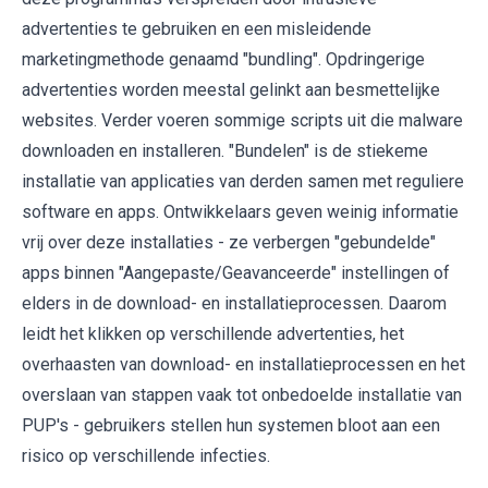
advertenties te gebruiken en een misleidende
marketingmethode genaamd "bundling". Opdringerige
advertenties worden meestal gelinkt aan besmettelijke
websites. Verder voeren sommige scripts uit die malware
downloaden en installeren. "Bundelen" is de stiekeme
installatie van applicaties van derden samen met reguliere
software en apps. Ontwikkelaars geven weinig informatie
vrij over deze installaties - ze verbergen "gebundelde"
apps binnen "Aangepaste/Geavanceerde" instellingen of
elders in de download- en installatieprocessen. Daarom
leidt het klikken op verschillende advertenties, het
overhaasten van download- en installatieprocessen en het
overslaan van stappen vaak tot onbedoelde installatie van
PUP's - gebruikers stellen hun systemen bloot aan een
risico op verschillende infecties.