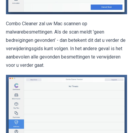
Combo Cleaner zal uw Mac scannen op
malwarebesmettingen. Als de scan meldt 'geen
bedreigingen gevonden' - dan betekent dit dat u verder de
verwijderingsgids kunt volgen. In het andere geval is het
aanbevolen alle gevonden besmettingen te verwijderen
voor u verder gaat.