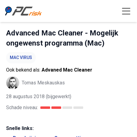
Advanced Mac Cleaner - Mogelijk
ongewenst programma (Mac)
MAC VIRUS
Ook bekend als:
Advaned Mac Cleaner
Tomas Meskauskas
28 augustus 2018
(bijgewerkt)
Schade niveau:
Snelle links: