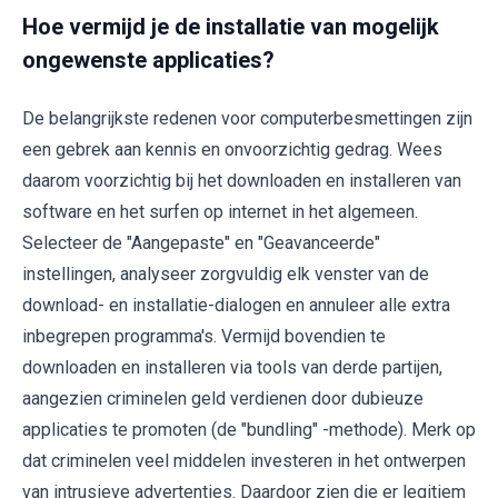
Hoe vermijd je de installatie van mogelijk
ongewenste applicaties?
De belangrijkste redenen voor computerbesmettingen zijn
een gebrek aan kennis en onvoorzichtig gedrag. Wees
daarom voorzichtig bij het downloaden en installeren van
software en het surfen op internet in het algemeen.
Selecteer de "Aangepaste" en "Geavanceerde"
instellingen, analyseer zorgvuldig elk venster van de
download- en installatie-dialogen en annuleer alle extra
inbegrepen programma's. Vermijd bovendien te
downloaden en installeren via tools van derde partijen,
aangezien criminelen geld verdienen door dubieuze
applicaties te promoten (de "bundling" -methode). Merk op
dat criminelen veel middelen investeren in het ontwerpen
van intrusieve advertenties. Daardoor zien die er legitiem