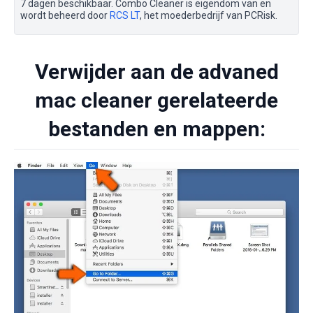
7 dagen beschikbaar. Combo Cleaner is eigendom van en
wordt beheerd door
RCS LT
, het moederbedrijf van PCRisk.
Verwijder aan de advaned
mac cleaner gerelateerde
bestanden en mappen: