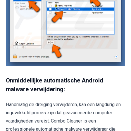
Onmiddellijke automatische Android
malware verwijdering:
Handmatig de dreiging verwijderen, kan een langdurig en
ingewikkeld proces zijn dat geavanceerde computer
vaardigheden vereist. Combo Cleaner is een
professionele automatische malware verwijderaar die