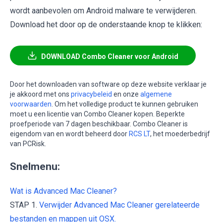
wordt aanbevolen om Android malware te verwijderen.
Download het door op de onderstaande knop te klikken:
DOWNLOAD Combo Cleaner voor Android
Door het downloaden van software op deze website verklaar je
je akkoord met ons
privacybeleid
en onze
algemene
voorwaarden
. Om het volledige product te kunnen gebruiken
moet u een licentie van Combo Cleaner kopen. Beperkte
proefperiode van 7 dagen beschikbaar. Combo Cleaner is
eigendom van en wordt beheerd door
RCS LT
, het moederbedrijf
van PCRisk.
Snelmenu:
Wat is Advanced Mac Cleaner?
STAP 1.
Verwijder Advanced Mac Cleaner gerelateerde
bestanden en mappen uit OSX.