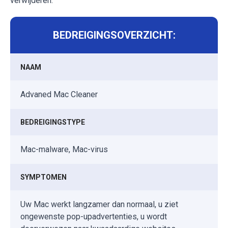
verwijderen.
BEDREIGINGSOVERZICHT:
NAAM
Advaned Mac Cleaner
BEDREIGINGSTYPE
Mac-malware, Mac-virus
SYMPTOMEN
Uw Mac werkt langzamer dan normaal, u ziet
ongewenste pop-upadvertenties, u wordt