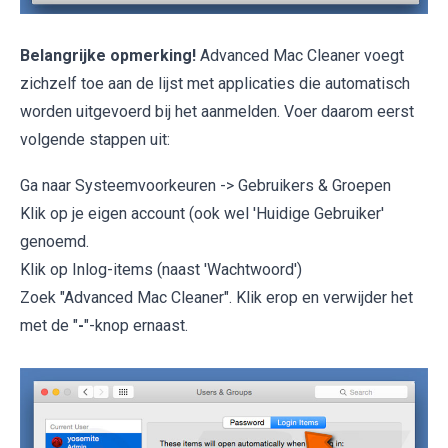
Belangrijke opmerking!
Advanced Mac Cleaner voegt
zichzelf toe aan de lijst met applicaties die automatisch
worden uitgevoerd bij het aanmelden. Voer daarom eerst
volgende stappen uit:
Ga naar Systeemvoorkeuren -> Gebruikers & Groepen
Klik op je eigen account (ook wel 'Huidige Gebruiker'
genoemd.
Klik op Inlog-items (naast 'Wachtwoord')
Zoek "Advanced Mac Cleaner". Klik erop en verwijder het
met de "
-
"-knop ernaast.