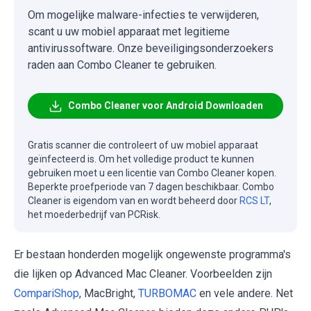
Om mogelijke malware-infecties te verwijderen,
scant u uw mobiel apparaat met legitieme
antivirussoftware. Onze beveiligingsonderzoekers
raden aan Combo Cleaner te gebruiken.
Combo Cleaner voor Android Downloaden
Gratis scanner die controleert of uw mobiel apparaat
geïnfecteerd is. Om het volledige product te kunnen
gebruiken moet u een licentie van Combo Cleaner kopen.
Beperkte proefperiode van 7 dagen beschikbaar. Combo
Cleaner is eigendom van en wordt beheerd door
RCS LT
,
het moederbedrijf van PCRisk.
Er bestaan honderden mogelijk ongewenste programma's
die lijken op Advanced Mac Cleaner. Voorbeelden zijn
CompariShop
, MacBright,
TURBOMAC
en vele andere. Net