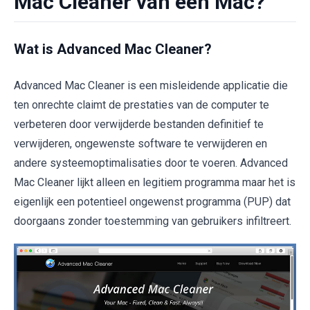
Mac Cleaner van een Mac?
Wat is Advanced Mac Cleaner?
Advanced Mac Cleaner is een misleidende applicatie die
ten onrechte claimt de prestaties van de computer te
verbeteren door verwijderde bestanden definitief te
verwijderen, ongewenste software te verwijderen en
andere systeemoptimalisaties door te voeren. Advanced
Mac Cleaner lijkt alleen en legitiem programma maar het is
eigenlijk een potentieel ongewenst programma (PUP) dat
doorgaans zonder toestemming van gebruikers infiltreert.