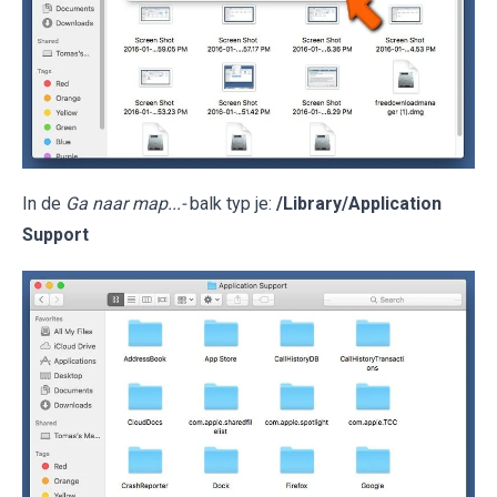
In de
Ga naar map...-
balk typ je:
/Library/Application
Support