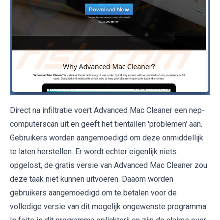
Direct na infiltratie voert Advanced Mac Cleaner een nep-
computerscan uit en geeft het tientallen 'problemen' aan.
Gebruikers worden aangemoedigd om deze onmiddellijk
te laten herstellen. Er wordt echter eigenlijk niets
opgelost, de gratis versie van Advanced Mac Cleaner zou
deze taak niet kunnen uitvoeren. Daaom worden
gebruikers aangemoedigd om te betalen voor de
volledige versie van dit mogelijk ongewenste programma.