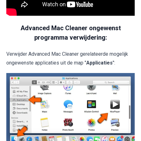
Advanced Mac Cleaner ongewenst
programma verwijdering:
Verwijder Advanced Mac Cleaner gerelateerde mogelijk
ongewenste applicaties uit de map "
Applicaties
":