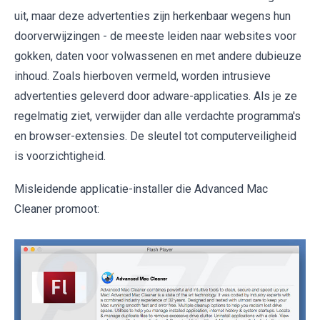
uit, maar deze advertenties zijn herkenbaar wegens hun
doorverwijzingen - de meeste leiden naar websites voor
gokken, daten voor volwassenen en met andere dubieuze
inhoud. Zoals hierboven vermeld, worden intrusieve
advertenties geleverd door adware-applicaties. Als je ze
regelmatig ziet, verwijder dan alle verdachte programma's
en browser-extensies. De sleutel tot computerveiligheid
is voorzichtigheid.
Misleidende applicatie-installer die Advanced Mac
Cleaner promoot: