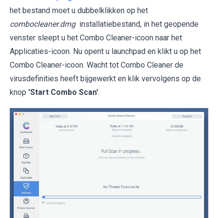
het bestand moet u dubbelklikken op het
combocleaner.dmg
installatiebestand, in het geopende
venster sleept u het Combo Cleaner-icoon naar het
Applicaties-icoon. Nu opent u launchpad en klikt u op het
Combo Cleaner-icoon. Wacht tot Combo Cleaner de
virusdefinities heeft bijgewerkt en klik vervolgens op de
knop
'Start Combo Scan'
.