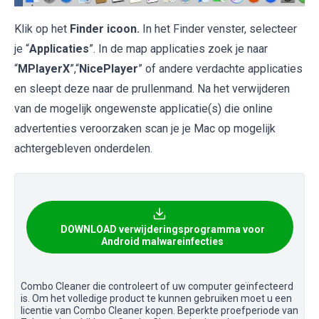
Klik op het
Finder icoon.
In het Finder venster, selecteer
je “
Applicaties
”. In de map applicaties zoek je naar
“
MPlayerX
”,“
NicePlayer
” of andere verdachte applicaties
en sleept deze naar de prullenmand. Na het verwijderen
van de mogelijk ongewenste applicatie(s) die online
advertenties veroorzaken scan je je Mac op mogelijk
achtergebleven onderdelen.
DOWNLOAD verwijderingsprogramma voor
Android malwareinfecties
Combo Cleaner die controleert of uw computer geïnfecteerd
is. Om het volledige product te kunnen gebruiken moet u een
licentie van Combo Cleaner kopen. Beperkte proefperiode van