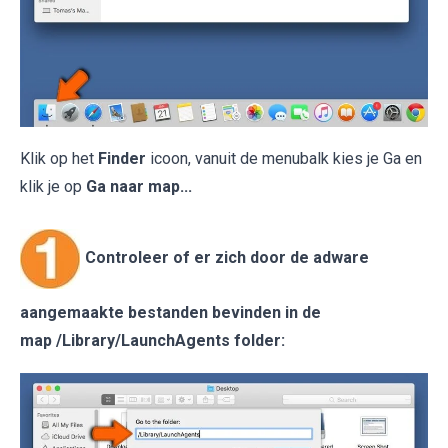
Klik op het
Finder
icoon, vanuit de menubalk kies je Ga en
klik je op
Ga naar map...
Controleer of er zich door de adware
aangemaakte bestanden bevinden in de
map /Library/LaunchAgents folder: