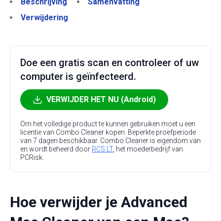
Beschrijving
Samenvatting
Verwijdering
Doe een gratis scan en controleer of uw
computer is geïnfecteerd.
VERWIJDER HET NU (Android)
Om het volledige product te kunnen gebruiken moet u een
licentie van Combo Cleaner kopen. Beperkte proefperiode
van 7 dagen beschikbaar. Combo Cleaner is eigendom van
en wordt beheerd door
RCS LT
, het moederbedrijf van
PCRisk.
Hoe verwijder je Advanced