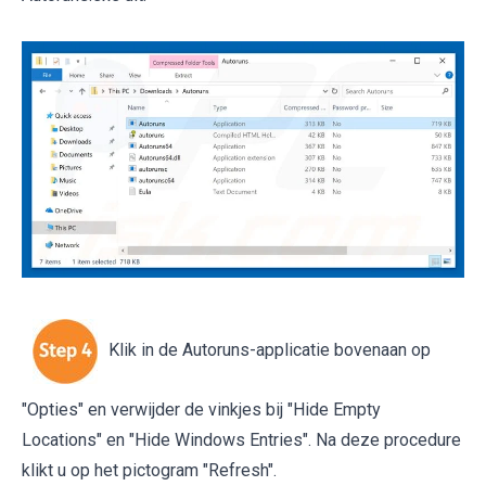
Klik in de Autoruns-applicatie bovenaan op
"Opties" en verwijder de vinkjes bij "Hide Empty
Locations" en "Hide Windows Entries". Na deze procedure
klikt u op het pictogram "Refresh".