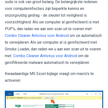
suite is ook van groot belang. De belangrijkste redenen
voor computerinfecties zijn beperkte kennis en
onzorgvuldig gedrag - de sleutel tot veiligheid is
voorzichtigheid. Als uw computer al geïnfecteerd is met
PUP's, dan raden we aan een scan uit te voeren met
Combo Cleaner Antivirus voor Android
om ze automatisch
te verwijderen. Als uw computer al is geïnfecteerd met
Smoke Loader, dan raden we u aan een scan uit te voeren
met
Combo Cleaner Antivirus voor Android
om de
geïnfiltreerde malware automatisch te verwijderen.
Kwaadaardige MS Excel-bijlage vraagt om macro's te
activeren: