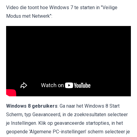
Video die toont hoe Windows 7 te starten in "Veilige
Modus met Netwerk":
Windows 8 gebruikers
: Ga naar het Windows 8 Start
Scherm, typ Geavanceerd, in de zoekresultaten selecteer
je Instellingen. Klik op geavanceerde startopties, in het
geopende 'Algemene PC-instellingen' scherm selecteer je