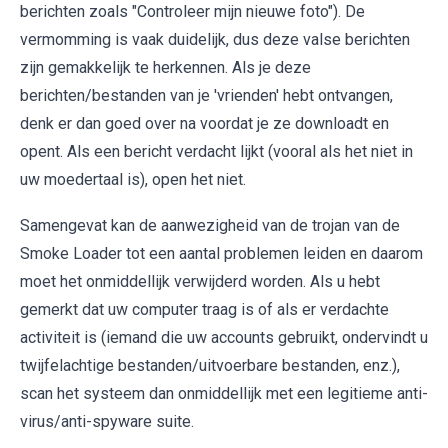
berichten zoals "Controleer mijn nieuwe foto"). De
vermomming is vaak duidelijk, dus deze valse berichten
zijn gemakkelijk te herkennen. Als je deze
berichten/bestanden van je 'vrienden' hebt ontvangen,
denk er dan goed over na voordat je ze downloadt en
opent. Als een bericht verdacht lijkt (vooral als het niet in
uw moedertaal is), open het niet.
Samengevat kan de aanwezigheid van de trojan van de
Smoke Loader tot een aantal problemen leiden en daarom
moet het onmiddellijk verwijderd worden. Als u hebt
gemerkt dat uw computer traag is of als er verdachte
activiteit is (iemand die uw accounts gebruikt, ondervindt u
twijfelachtige bestanden/uitvoerbare bestanden, enz.),
scan het systeem dan onmiddellijk met een legitieme anti-
virus/anti-spyware suite.