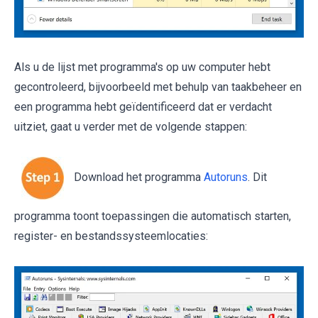
Als u de lijst met programma's op uw computer hebt
gecontroleerd, bijvoorbeeld met behulp van taakbeheer en
een programma hebt geïdentificeerd dat er verdacht
uitziet, gaat u verder met de volgende stappen:
Download het programma
Autoruns
. Dit
programma toont toepassingen die automatisch starten,
register- en bestandssysteemlocaties: