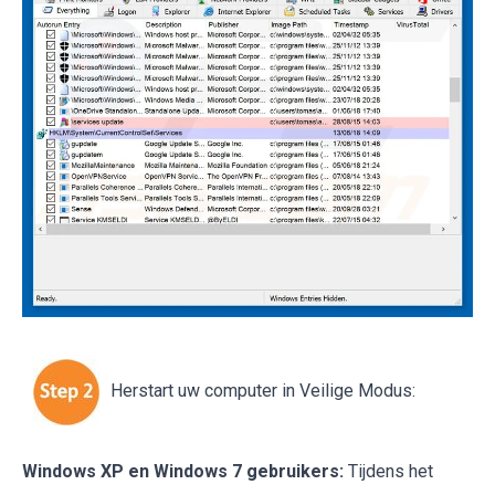
Herstart uw computer in Veilige Modus:
Windows XP en Windows 7 gebruikers:
Tijdens het