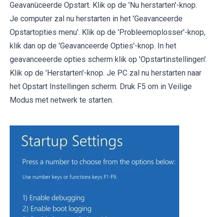
Geavanùceerde Opstart. Klik op de 'Nu herstarten'-knop.
Je computer zal nu herstarten in het 'Geavanceerde
Opstartopties menu'. Klik op de 'Probleemoplosser'-knop,
klik dan op de 'Geavanceerde Opties'-knop. In het
geavanceeerde opties scherm klik op 'Opstartinstellingen'.
Klik op de 'Herstarten'-knop. Je PC zal nu herstarten naar
het Opstart Instellingen scherm. Druk F5 om in Veilige
Modus met netwerk te starten.