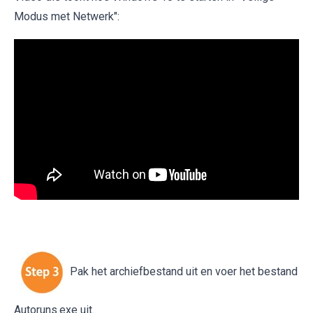
Modus met Netwerk":
Pak het archiefbestand uit en voer het bestand
Autoruns.exe uit.