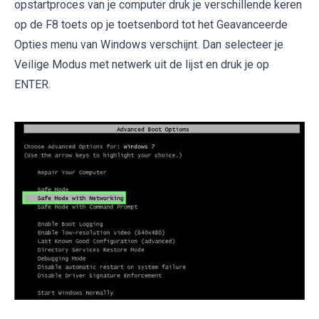
opstartproces van je computer druk je verschillende keren
op de F8 toets op je toetsenbord tot het Geavanceerde
Opties menu van Windows verschijnt. Dan selecteer je
Veilige Modus met netwerk uit de lijst en druk je op
ENTER.