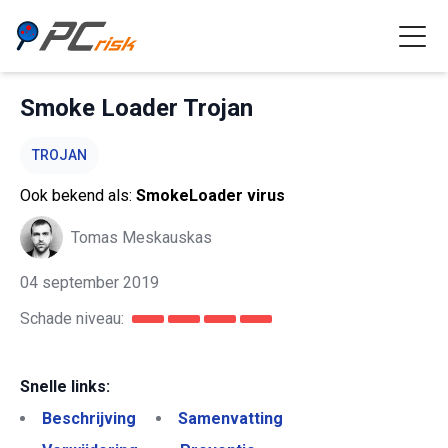
Smoke Loader Trojan
TROJAN
Ook bekend als:
SmokeLoader virus
Tomas Meskauskas
04 september 2019
Schade niveau:
Snelle links:
Beschrijving
Samenvatting