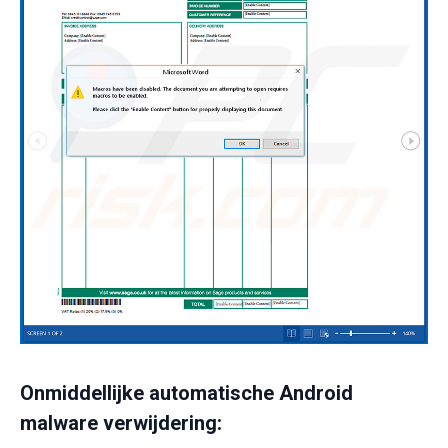
Onmiddellijke automatische Android
malware verwijdering: