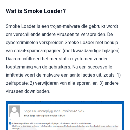
Wat is Smoke Loader?
Smoke Loader is een trojan-malware die gebruikt wordt
om verschillende andere virussen te verspreiden. De
cybercriminelen verspreiden Smoke Loader met behulp
van email-spamcampagnes (met kwaadaardige bijlagen).
Daarom infiltreert het meestal in systemen zonder
toestemming van de gebruikers. Na een succesvolle
infiltratie voert de malware een aantal acties uit, zoals: 1)
zelfupdate; 2) verwijderen van alle sporen, en; 3) andere
virussen downloaden.