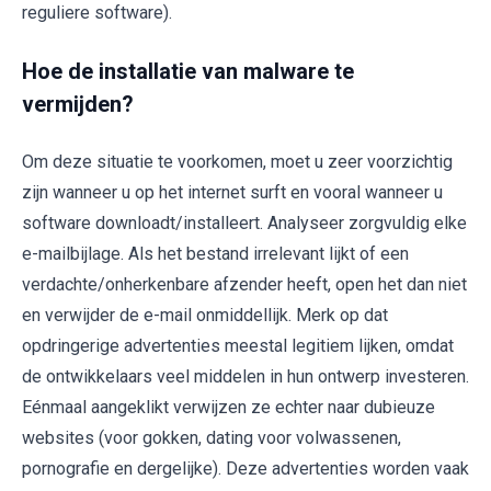
reguliere software).
Hoe de installatie van malware te
vermijden?
Om deze situatie te voorkomen, moet u zeer voorzichtig
zijn wanneer u op het internet surft en vooral wanneer u
software downloadt/installeert. Analyseer zorgvuldig elke
e-mailbijlage. Als het bestand irrelevant lijkt of een
verdachte/onherkenbare afzender heeft, open het dan niet
en verwijder de e-mail onmiddellijk. Merk op dat
opdringerige advertenties meestal legitiem lijken, omdat
de ontwikkelaars veel middelen in hun ontwerp investeren.
Eénmaal aangeklikt verwijzen ze echter naar dubieuze
websites (voor gokken, dating voor volwassenen,
pornografie en dergelijke). Deze advertenties worden vaak