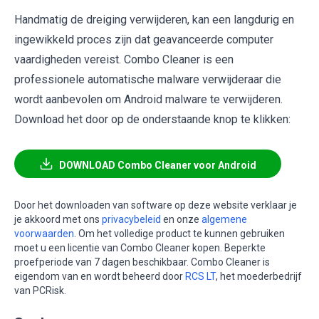
Handmatig de dreiging verwijderen, kan een langdurig en
ingewikkeld proces zijn dat geavanceerde computer
vaardigheden vereist. Combo Cleaner is een
professionele automatische malware verwijderaar die
wordt aanbevolen om Android malware te verwijderen.
Download het door op de onderstaande knop te klikken:
DOWNLOAD Combo Cleaner voor Android
Door het downloaden van software op deze website verklaar je
je akkoord met ons
privacybeleid
en onze
algemene
voorwaarden
. Om het volledige product te kunnen gebruiken
moet u een licentie van Combo Cleaner kopen. Beperkte
proefperiode van 7 dagen beschikbaar. Combo Cleaner is
eigendom van en wordt beheerd door
RCS LT
, het moederbedrijf
van PCRisk.