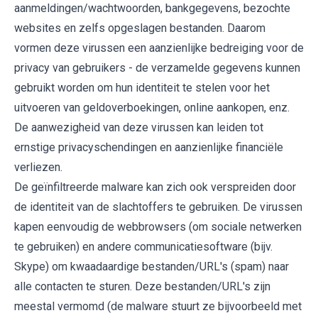
aanmeldingen/wachtwoorden, bankgegevens, bezochte
websites en zelfs opgeslagen bestanden. Daarom
vormen deze virussen een aanzienlijke bedreiging voor de
privacy van gebruikers - de verzamelde gegevens kunnen
gebruikt worden om hun identiteit te stelen voor het
uitvoeren van geldoverboekingen, online aankopen, enz.
De aanwezigheid van deze virussen kan leiden tot
ernstige privacyschendingen en aanzienlijke financiële
verliezen.
De geïnfiltreerde malware kan zich ook verspreiden door
de identiteit van de slachtoffers te gebruiken. De virussen
kapen eenvoudig de webbrowsers (om sociale netwerken
te gebruiken) en andere communicatiesoftware (bijv.
Skype) om kwaadaardige bestanden/URL's (spam) naar
alle contacten te sturen. Deze bestanden/URL's zijn
meestal vermomd (de malware stuurt ze bijvoorbeeld met