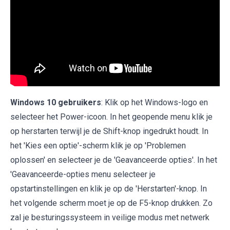
Windows 10 gebruikers
: Klik op het Windows-logo en
selecteer het Power-icoon. In het geopende menu klik je
op herstarten terwijl je de Shift-knop ingedrukt houdt. In
het 'Kies een optie'-scherm klik je op 'Problemen
oplossen' en selecteer je de 'Geavanceerde opties'. In het
'Geavanceerde-opties menu selecteer je
opstartinstellingen en klik je op de 'Herstarten'-knop. In
het volgende scherm moet je op de F5-knop drukken. Zo
zal je besturingssysteem in veilige modus met netwerk