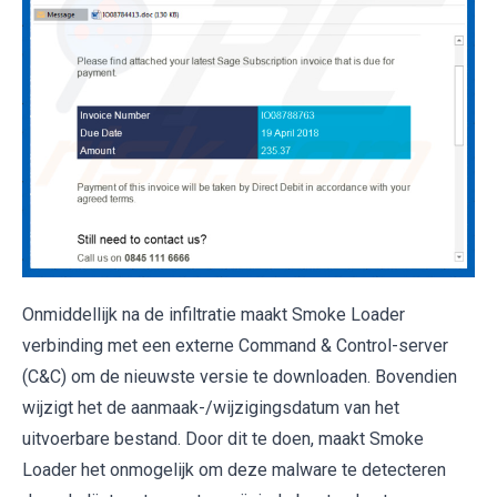
Onmiddellijk na de infiltratie maakt Smoke Loader
verbinding met een externe Command & Control-server
(C&C) om de nieuwste versie te downloaden. Bovendien
wijzigt het de aanmaak-/wijzigingsdatum van het
uitvoerbare bestand. Door dit te doen, maakt Smoke
Loader het onmogelijk om deze malware te detecteren