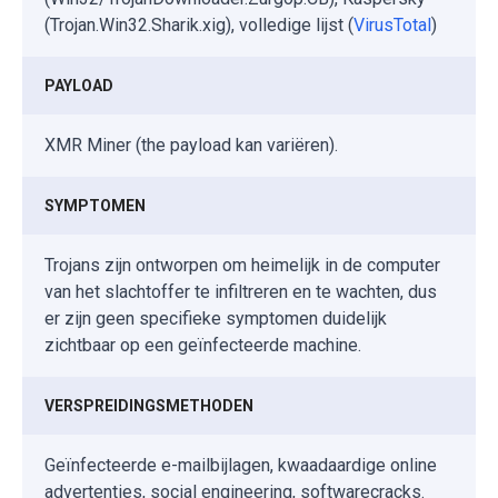
(Trojan.Win32.Sharik.xig), volledige lijst (
VirusTotal
)
PAYLOAD
XMR Miner (the payload kan variëren).
SYMPTOMEN
Trojans zijn ontworpen om heimelijk in de computer
van het slachtoffer te infiltreren en te wachten, dus
er zijn geen specifieke symptomen duidelijk
zichtbaar op een geïnfecteerde machine.
VERSPREIDINGSMETHODEN
Geïnfecteerde e-mailbijlagen, kwaadaardige online
advertenties, social engineering, softwarecracks.