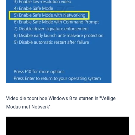
Video die toont hoe Windows 8 te starten in "Veilige
Modus met Netwerk":