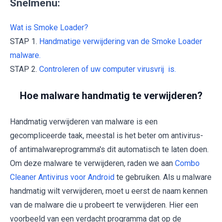
Snelmenu:
Wat is Smoke Loader?
STAP 1.
Handmatige verwijdering van de Smoke Loader
malware.
STAP 2.
Controleren of uw computer virusvrij is.
Hoe malware handmatig te verwijderen?
Handmatig verwijderen van malware is een
gecompliceerde taak, meestal is het beter om antivirus-
of antimalwareprogramma's dit automatisch te laten doen.
Om deze malware te verwijderen, raden we aan
Combo
Cleaner Antivirus voor Android
te gebruiken. Als u malware
handmatig wilt verwijderen, moet u eerst de naam kennen
van de malware die u probeert te verwijderen. Hier een
voorbeeld van een verdacht programma dat op de