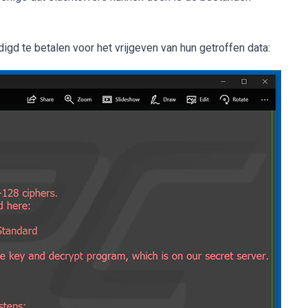
d te betalen voor het vrijgeven van hun getroffen data: