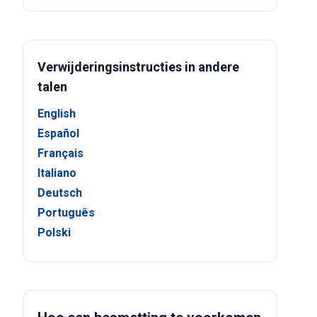
Verwijderingsinstructies in andere
talen
English
Español
Français
Italiano
Deutsch
Português
Polski