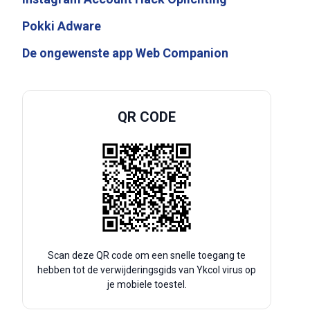
Pokki Adware
De ongewenste app Web Companion
QR CODE
Scan deze QR code om een snelle toegang te
hebben tot de verwijderingsgids van Ykcol virus op
je mobiele toestel.