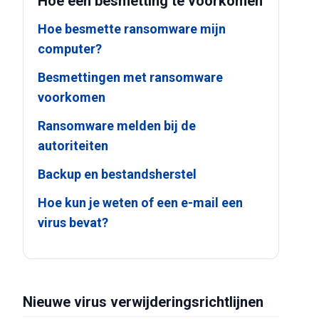
Hoe een besmetting te voorkomen
Hoe besmette ransomware mijn
computer?
Besmettingen met ransomware
voorkomen
Ransomware melden bij de
autoriteiten
Backup en bestandsherstel
Hoe kun je weten of een e-mail een
virus bevat?
Nieuwe virus verwijderingsrichtlijnen