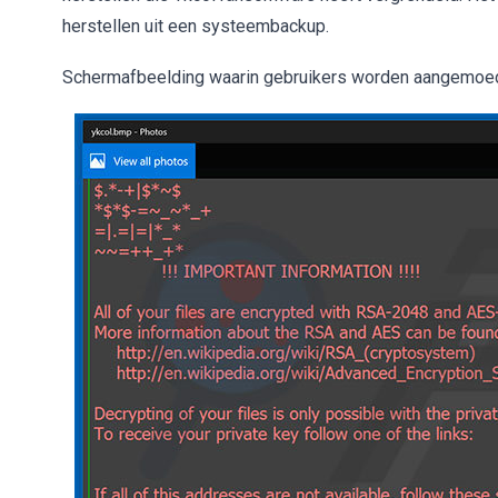
herstellen uit een systeembackup.
Schermafbeelding waarin gebruikers worden aangemoedig