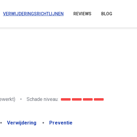
VERWIJDERINGSRICHTLIJNEN
REVIEWS
BLOG
ewerkt)
•
Schade niveau:
Verwijdering
Preventie