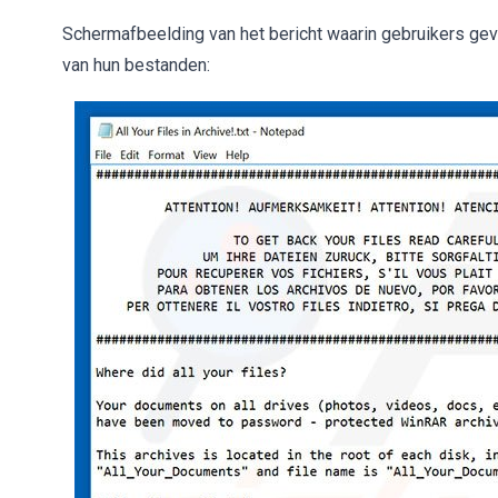
Schermafbeelding van het bericht waarin gebruikers gev
van hun bestanden: