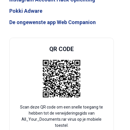
Pokki Adware
De ongewenste app Web Companion
QR CODE
Scan deze QR code om een snelle toegang te
hebben tot de verwijderingsgids van
All_Your_Documents.rar virus op je mobiele
toestel.