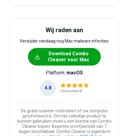
Wij raden aan
Verwijder vandaag nog Mac malware infecties:
Download Combo
Cleaner voor Mac
Platform:
macOS
4.8
Uitmuntend!
De gratis scanner controleert of uw computer
geïnfecteerd is. Om het volledige product te
kunnen gebruiken moet u een licentie van Combo
Cleaner kopen. Beperkte proefperiode van 7
dagen beschikbaar. Combo Cleaner is eigendom