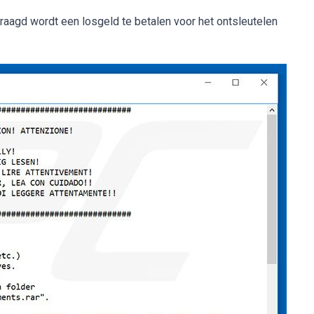
raagd wordt een losgeld te betalen voor het ontsleutelen