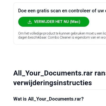
Doe een gratis scan en controleer of uw 
VERWIJDER HET NU (Mac)
Om het volledige product te kunnen gebruiken moet u een l
dagen beschikbaar. Combo Cleaner is eigendom van en wo
All_Your_Documents.rar ra
verwijderingsinstructies
Wat is All_Your_Documents.rar?