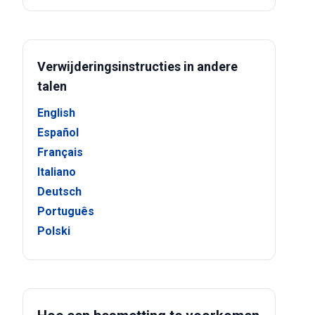
Verwijderingsinstructies in andere
talen
English
Español
Français
Italiano
Deutsch
Português
Polski