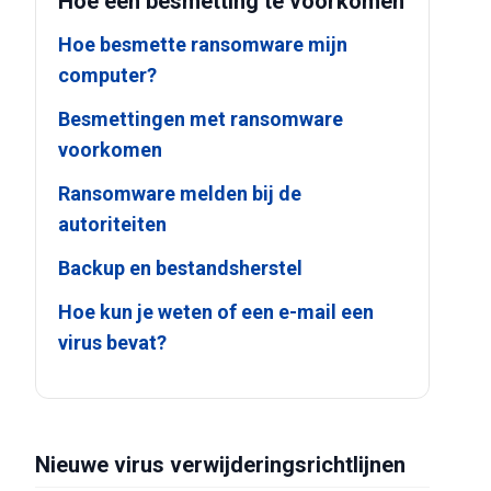
Hoe een besmetting te voorkomen
Hoe besmette ransomware mijn
computer?
Besmettingen met ransomware
voorkomen
Ransomware melden bij de
autoriteiten
Backup en bestandsherstel
Hoe kun je weten of een e-mail een
virus bevat?
Nieuwe virus verwijderingsrichtlijnen