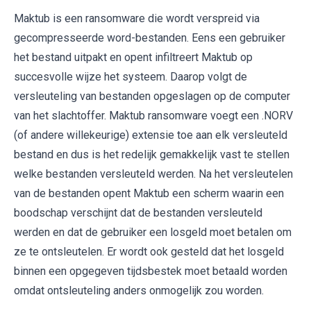
Maktub is een ransomware die wordt verspreid via
gecompresseerde word-bestanden. Eens een gebruiker
het bestand uitpakt en opent infiltreert Maktub op
succesvolle wijze het systeem. Daarop volgt de
versleuteling van bestanden opgeslagen op de computer
van het slachtoffer. Maktub ransomware voegt een .NORV
(of andere willekeurige) extensie toe aan elk versleuteld
bestand en dus is het redelijk gemakkelijk vast te stellen
welke bestanden versleuteld werden. Na het versleutelen
van de bestanden opent Maktub een scherm waarin een
boodschap verschijnt dat de bestanden versleuteld
werden en dat de gebruiker een losgeld moet betalen om
ze te ontsleutelen. Er wordt ook gesteld dat het losgeld
binnen een opgegeven tijdsbestek moet betaald worden
omdat ontsleuteling anders onmogelijk zou worden.