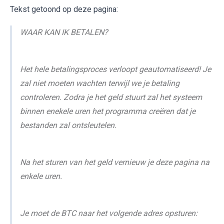
Tekst getoond op deze pagina:
WAAR KAN IK BETALEN?
Het hele betalingsproces verloopt geautomatiseerd! Je
zal niet moeten wachten terwijl we je betaling
controleren. Zodra je het geld stuurt zal het systeem
binnen enekele uren het programma creëren dat je
bestanden zal ontsleutelen.
Na het sturen van het geld vernieuw je deze pagina na
enkele uren.
Je moet de BTC naar het volgende adres opsturen: