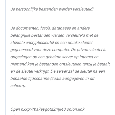
Je persoonlijke bestanden werden versleuteld!
Je documenten, foto's, databases en andere
belangrijke bestanden werden versleuteld met de
sterkste encryptiesleutel en een unieke sleutel
gegenereerd voor deze computer. De private sleutel is
opgeslagen op een geheime server op internet en
niemand kan je bestanden ontsleutelen tenzij je betaalt
en de sleutel verkrijgt. De server zal de sleutel na een
bepaalde tijdsspanne (zoals aangegeven in dit
scherm).
Open hxxp://bs7aygotd2rnjl40.onion.link