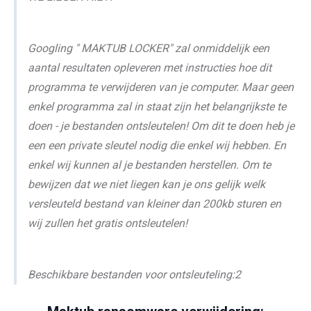
Googling " MAKTUB LOCKER" zal onmiddelijk een
aantal resultaten opleveren met instructies hoe dit
programma te verwijderen van je computer. Maar geen
enkel programma zal in staat zijn het belangrijkste te
doen - je bestanden ontsleutelen! Om dit te doen heb je
een een private sleutel nodig die enkel wij hebben. En
enkel wij kunnen al je bestanden herstellen. Om te
bewijzen dat we niet liegen kan je ons gelijk welk
versleuteld bestand van kleiner dan 200kb sturen en
wij zullen het gratis ontsleutelen!
Beschikbare bestanden voor ontsleuteling:2