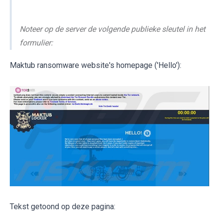
Noteer op de server de volgende publieke sleutel in het
formulier:
Maktub ransomware website's homepage ('Hello'):
Tekst getoond op deze pagina: