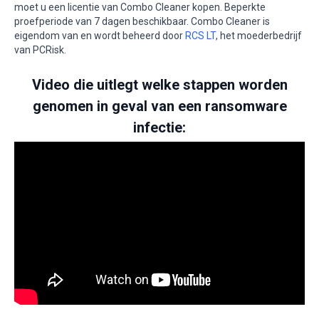
moet u een licentie van Combo Cleaner kopen. Beperkte
proefperiode van 7 dagen beschikbaar. Combo Cleaner is
eigendom van en wordt beheerd door
RCS LT
, het moederbedrijf
van PCRisk.
Video die uitlegt welke stappen worden
genomen in geval van een ransomware
infectie: