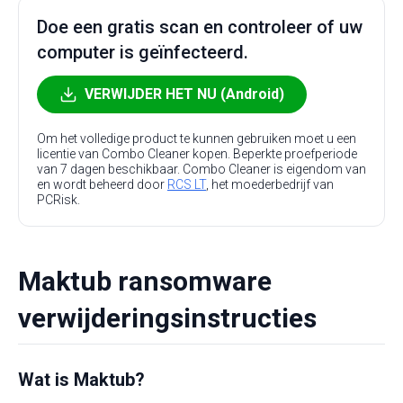
Doe een gratis scan en controleer of uw
computer is geïnfecteerd.
VERWIJDER HET NU (Android)
Om het volledige product te kunnen gebruiken moet u een
licentie van Combo Cleaner kopen. Beperkte proefperiode
van 7 dagen beschikbaar. Combo Cleaner is eigendom van
en wordt beheerd door
RCS LT
, het moederbedrijf van
PCRisk.
Maktub ransomware
verwijderingsinstructies
Wat is Maktub?