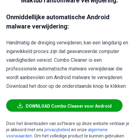
Maktub ransomware verwijdering:
Onmiddellijke automatische Android
malware verwijdering:
Handmatig de dreiging verwijderen, kan een langdurig en
ingewikkeld proces zijn dat geavanceerde computer
vaardigheden vereist. Combo Cleaner is een
professionele automatische malware verwijderaar die
wordt aanbevolen om Android malware te verwijderen.
Download het door op de onderstaande knop te klikken:
DOWNLOAD Combo Cleaner voor Android
Door het downloaden van software op deze website verklaar je
je akkoord met ons
privacybeleid
en onze
algemene
voorwaarden
. Om het volledige product te kunnen gebruiken