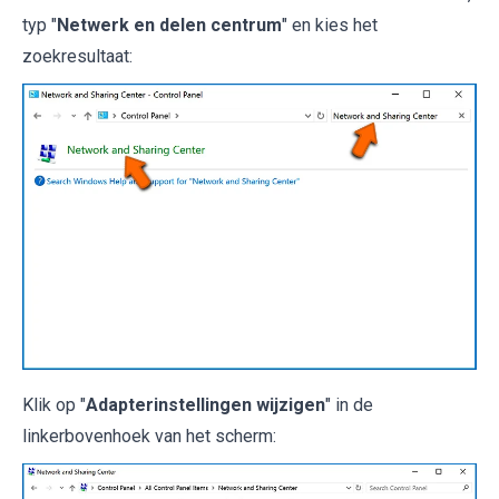
typ "
Netwerk en delen centrum
" en kies het
zoekresultaat:
Klik op "
Adapterinstellingen wijzigen
" in de
linkerbovenhoek van het scherm: