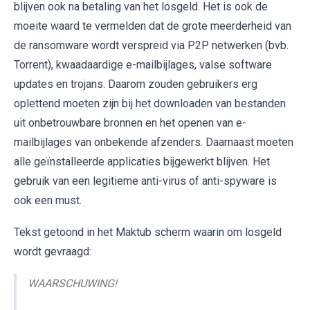
blijven ook na betaling van het losgeld. Het is ook de
moeite waard te vermelden dat de grote meerderheid van
de ransomware wordt verspreid via P2P netwerken (bvb.
Torrent), kwaadaardige e-mailbijlages, valse software
updates en trojans. Daarom zouden gebruikers erg
oplettend moeten zijn bij het downloaden van bestanden
uit onbetrouwbare bronnen en het openen van e-
mailbijlages van onbekende afzenders. Daarnaast moeten
alle geïnstalleerde applicaties bijgewerkt blijven. Het
gebruik van een legitieme anti-virus of anti-spyware is
ook een must.
Tekst getoond in het Maktub scherm waarin om losgeld
wordt gevraagd:
WAARSCHUWING!