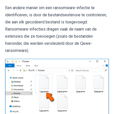
Een andere manier om een ​​ransomware-infectie te
identificeren, is door de bestandsextensie te controleren,
die aan elk gecodeerd bestand is toegevoegd.
Ransomware-infecties dragen vaak de naam van de
extensies die ze toevoegen (zoals de bestanden
hieronder, die werden versleuteld door de Qewe-
ransomware).