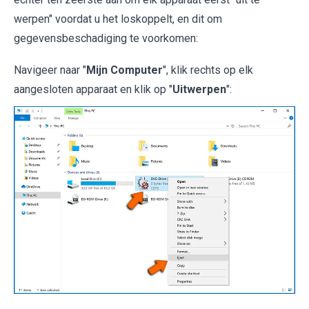
werpen" voordat u het loskoppelt, en dit om
gegevensbeschadiging te voorkomen:
Navigeer naar "
Mijn Computer
", klik rechts op elk
aangesloten apparaat en klik op "
Uitwerpen
":