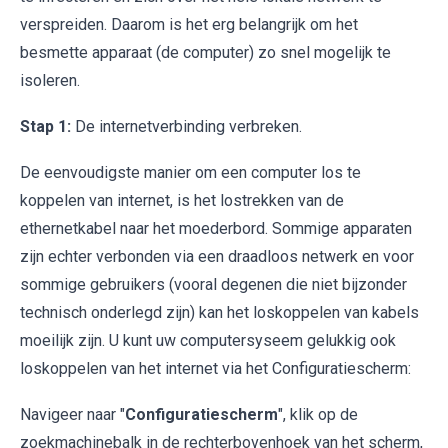
verspreiden. Daarom is het erg belangrijk om het
besmette apparaat (de computer) zo snel mogelijk te
isoleren.
Stap 1:
De internetverbinding verbreken.
De eenvoudigste manier om een computer los te
koppelen van internet, is het lostrekken van de
ethernetkabel naar het moederbord. Sommige apparaten
zijn echter verbonden via een draadloos netwerk en voor
sommige gebruikers (vooral degenen die niet bijzonder
technisch onderlegd zijn) kan het loskoppelen van kabels
moeilijk zijn. U kunt uw computersyseem gelukkig ook
loskoppelen van het internet via het Configuratiescherm:
Navigeer naar "
Configuratiescherm
", klik op de
zoekmachinebalk in de rechterbovenhoek van het scherm,