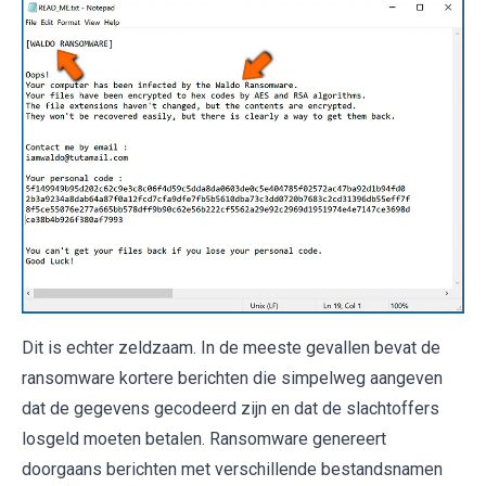
Dit is echter zeldzaam. In de meeste gevallen bevat de
ransomware kortere berichten die simpelweg aangeven
dat de gegevens gecodeerd zijn en dat de slachtoffers
losgeld moeten betalen. Ransomware genereert
doorgaans berichten met verschillende bestandsnamen