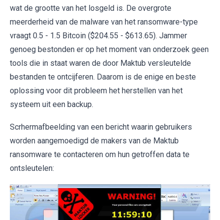
wat de grootte van het losgeld is. De overgrote
meerderheid van de malware van het ransomware-type
vraagt 0.5 - 1.5 Bitcoin ($204.55 - $613.65). Jammer
genoeg bestonden er op het moment van onderzoek geen
tools die in staat waren de door Maktub versleutelde
bestanden te ontcijferen. Daarom is de enige en beste
oplossing voor dit probleem het herstellen van het
systeem uit een backup.
Scrhermafbeelding van een bericht waarin gebruikers
worden aangemoedigd de makers van de Maktub
ransomware te contacteren om hun getroffen data te
ontsleutelen: