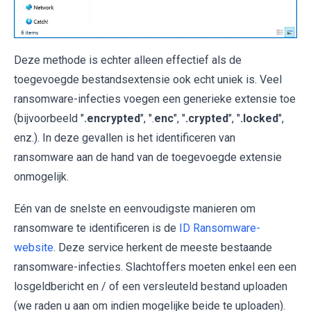
Deze methode is echter alleen effectief als de
toegevoegde bestandsextensie ook echt uniek is. Veel
ransomware-infecties voegen een generieke extensie toe
(bijvoorbeeld "
.encrypted
", ".
enc
", "
.crypted
", "
.locked
",
enz.). In deze gevallen is het identificeren van
ransomware aan de hand van de toegevoegde extensie
onmogelijk.
Eén van de snelste en eenvoudigste manieren om
ransomware te identificeren is de
ID Ransomware-
website
. Deze service herkent de meeste bestaande
ransomware-infecties. Slachtoffers moeten enkel een een
losgeldbericht en / of een versleuteld bestand uploaden
(we raden u aan om indien mogelijke beide te uploaden).