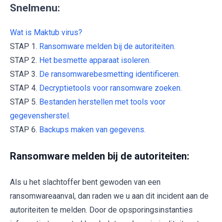
Snelmenu:
Wat is Maktub virus?
STAP 1.
Ransomware melden bij de autoriteiten.
STAP 2.
Het besmette apparaat isoleren.
STAP 3.
De ransomwarebesmetting identificeren.
STAP 4.
Decryptietools voor ransomware zoeken.
STAP 5.
Bestanden herstellen met tools voor
gegevensherstel.
STAP 6.
Backups maken van gegevens.
Ransomware melden bij de autoriteiten:
Als u het slachtoffer bent gewoden van een
ransomwareaanval, dan raden we u aan dit incident aan de
autoriteiten te melden. Door de opsporingsinstanties