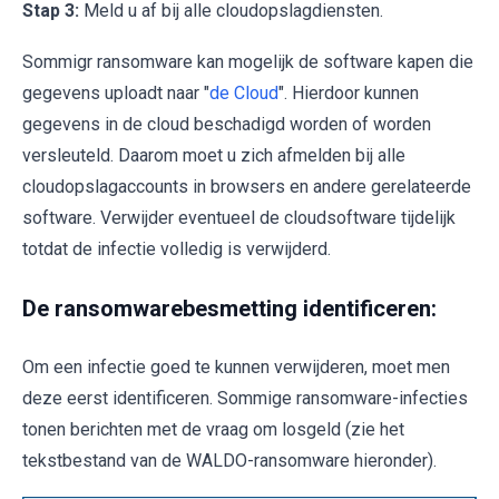
Stap 3:
Meld u af bij alle cloudopslagdiensten.
Sommigr ransomware kan mogelijk de software kapen die
gegevens uploadt naar "
de Cloud
". Hierdoor kunnen
gegevens in de cloud beschadigd worden of worden
versleuteld. Daarom moet u zich afmelden bij alle
cloudopslagaccounts in browsers en andere gerelateerde
software. Verwijder eventueel de cloudsoftware tijdelijk
totdat de infectie volledig is verwijderd.
De ransomwarebesmetting identificeren:
Om een infectie goed te kunnen verwijderen, moet men
deze eerst identificeren. Sommige ransomware-infecties
tonen berichten met de vraag om losgeld (zie het
tekstbestand van de WALDO-ransomware hieronder).