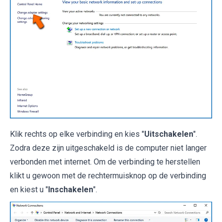
Klik rechts op elke verbinding en kies "
Uitschakelen
".
Zodra deze zijn uitgeschakeld is de computer niet langer
verbonden met internet. Om de verbinding te herstellen
klikt u gewoon met de rechtermuisknop op de verbinding
en kiest u "
Inschakelen
".