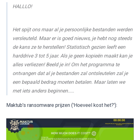
HALLLO!
Het spijt ons maar al je persoonlijke bestanden werden
versleuteld. Maar er is goed nieuws, je hebt nog steeds
de kans ze te herstellen! Statistisch gezien leeft een
harddrive 3 tot 5 jaar. Als je geen kopieën maakt kan je
alles verliezen! Beeld je in! Om het programma te
ontvangen dat al je bestanden zal ontsleutelen zal je
een bepaald bedrag moeten betalen. Maar laten we
met iets anders beginnen.....
Maktub's ransomware prijzen ('Hoeveel kost het?'):