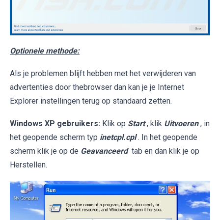
Optionele methode:
Als je problemen blijft hebben met het verwijderen van
advertenties door thebrowser dan kan je je Internet
Explorer instellingen terug op standaard zetten.
Windows XP gebruikers:
Klik op
Start
, klik
Uitvoeren
, in
het geopende scherm typ
inetcpl.cpl
. In het geopende
scherm klik je op de
Geavanceerd
tab en dan klik je op
Herstellen.