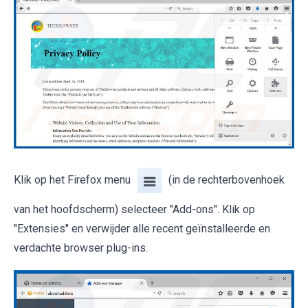
Klik op het Firefox menu
(in de rechterbovenhoek
van het hoofdscherm) selecteer "Add-ons". Klik op
"Extensies" en verwijder alle recent geïnstalleerde en
verdachte browser plug-ins.