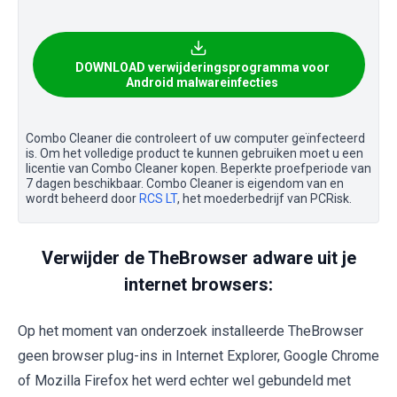
DOWNLOAD verwijderingsprogramma voor
Android malwareinfecties
Combo Cleaner die controleert of uw computer geïnfecteerd
is. Om het volledige product te kunnen gebruiken moet u een
licentie van Combo Cleaner kopen. Beperkte proefperiode van
7 dagen beschikbaar. Combo Cleaner is eigendom van en
wordt beheerd door
RCS LT
, het moederbedrijf van PCRisk.
Verwijder de TheBrowser adware uit je
internet browsers:
Op het moment van onderzoek installeerde TheBrowser
geen browser plug-ins in Internet Explorer, Google Chrome
of Mozilla Firefox het werd echter wel gebundeld met