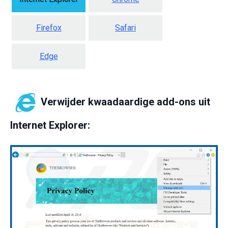
Firefox
Safari
Edge
Verwijder kwaadaardige add-ons uit
Internet Explorer: