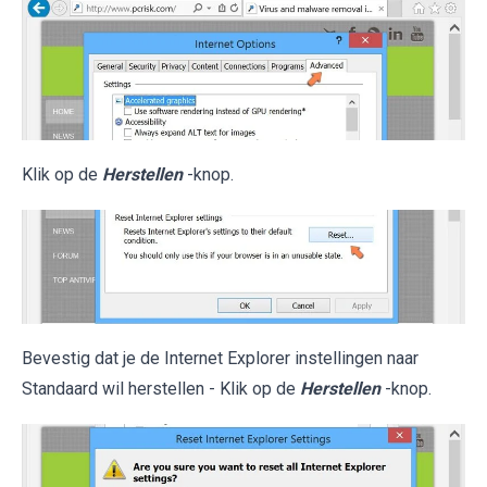
Klik op de
Herstellen
-knop.
Bevestig dat je de Internet Explorer instellingen naar
Standaard wil herstellen - Klik op de
Herstellen
-knop.