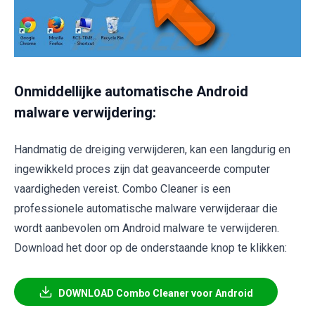
Onmiddellijke automatische Android
malware verwijdering:
Handmatig de dreiging verwijderen, kan een langdurig en
ingewikkeld proces zijn dat geavanceerde computer
vaardigheden vereist. Combo Cleaner is een
professionele automatische malware verwijderaar die
wordt aanbevolen om Android malware te verwijderen.
Download het door op de onderstaande knop te klikken:
DOWNLOAD Combo Cleaner voor Android