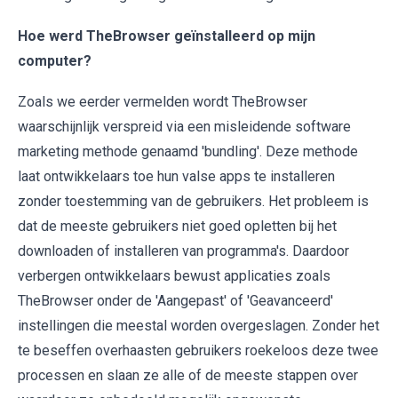
Hoe werd TheBrowser geïnstalleerd op mijn
computer?
Zoals we eerder vermelden wordt TheBrowser
waarschijnlijk verspreid via een misleidende software
marketing methode genaamd 'bundling'. Deze methode
laat ontwikkelaars toe hun valse apps te installeren
zonder toestemming van de gebruikers. Het probleem is
dat de meeste gebruikers niet goed opletten bij het
downloaden of installeren van programma's. Daardoor
verbergen ontwikkelaars bewust applicaties zoals
TheBrowser onder de 'Aangepast' of 'Geavanceerd'
instellingen die meestal worden overgeslagen. Zonder het
te beseffen overhaasten gebruikers roekeloos deze twee
processen en slaan ze alle of de meeste stappen over