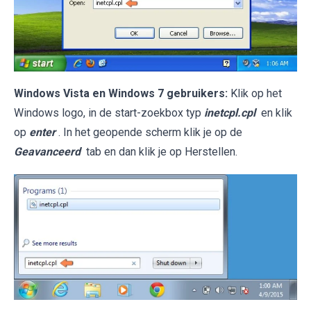
Windows Vista en Windows 7 gebruikers:
Klik op het
Windows logo, in de start-zoekbox typ
inetcpl.cpl
en klik
op
enter
. In het geopende scherm klik je op de
Geavanceerd
tab en dan klik je op Herstellen.