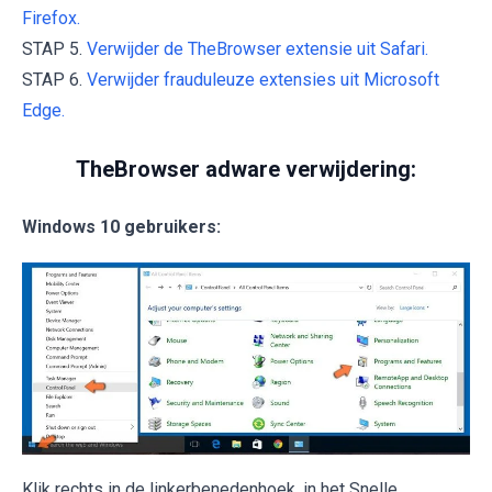
Firefox.
STAP 5.
Verwijder de TheBrowser extensie uit Safari.
STAP 6.
Verwijder frauduleuze extensies uit Microsoft
Edge.
TheBrowser adware verwijdering:
Windows 10 gebruikers:
Klik rechts in de linkerbenedenhoek, in het Snelle