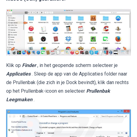
Klik op
Finder
, in het geopende scherm selecteer je
Applicaties
. Sleep de app van de Applicaties folder naar
de Prullenbak (die zich in je Dock bevindt), klik dan rechts
op het Prullenbak-icoon en selecteer
Prullenbak
Leegmaken
.