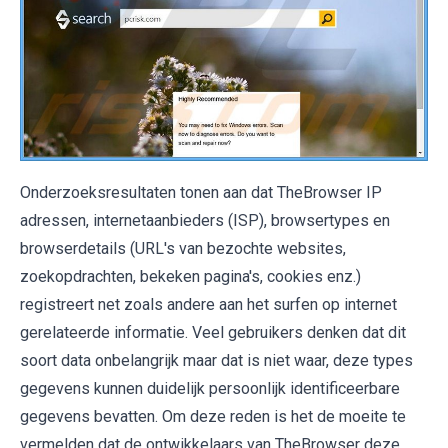
Onderzoeksresultaten tonen aan dat TheBrowser IP
adressen, internetaanbieders (ISP), browsertypes en
browserdetails (URL's van bezochte websites,
zoekopdrachten, bekeken pagina's, cookies enz.)
registreert net zoals andere aan het surfen op internet
gerelateerde informatie. Veel gebruikers denken dat dit
soort data onbelangrijk maar dat is niet waar, deze types
gegevens kunnen duidelijk persoonlijk identificeerbare
gegevens bevatten. Om deze reden is het de moeite te
vermelden dat de ontwikkelaars van TheBrowser deze