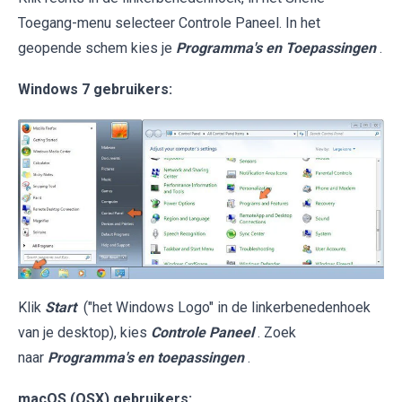
Toegang-menu selecteer Controle Paneel. In het
geopende schem kies je
Programma's en Toepassingen
.
Windows 7 gebruikers:
Klik
Start
("het Windows Logo" in de linkerbenedenhoek
van je desktop), kies
Controle Paneel
. Zoek
naar
Programma's en toepassingen
.
macOS (OSX) gebruikers: