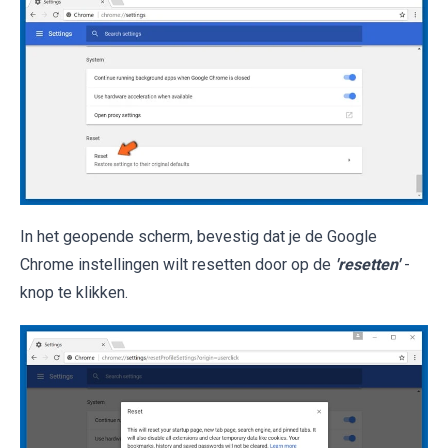
In het geopende scherm, bevestig dat je de Google
Chrome instellingen wilt resetten door op de
'resetten'
-
knop te klikken.