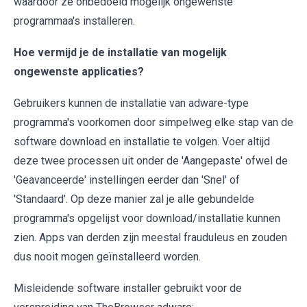
waardoor ze onbedoeld mogelijk ongewenste
programmaa's installeren.
Hoe vermijd je de installatie van mogelijk
ongewenste applicaties?
Gebruikers kunnen de installatie van adware-type
programma's voorkomen door simpelweg elke stap van de
software download en installatie te volgen. Voer altijd
deze twee processen uit onder de 'Aangepaste' ofwel de
'Geavanceerde' instellingen eerder dan 'Snel' of
'Standaard'. Op deze manier zal je alle gebundelde
programma's opgelijst voor download/installatie kunnen
zien. Apps van derden zijn meestal frauduleus en zouden
dus nooit mogen geïnstalleerd worden.
Misleidende software installer gebruikt voor de