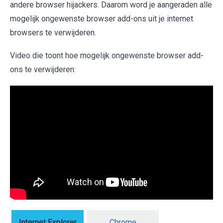
andere browser hijackers. Daarom word je aangeraden alle
mogelijk ongewenste browser add-ons uit je internet
browsers te verwijderen.
Video die toont hoe mogelijk ongewenste browser add-
ons te verwijderen:
Internet Explorer
Chrome