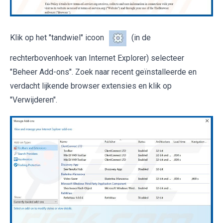
Klik op het "tandwiel" icoon
(in de
rechterbovenhoek van Internet Explorer) selecteer
"Beheer Add-ons". Zoek naar recent geïnstalleerde en
verdacht lijkende browser extensies en klik op
"Verwijderen".