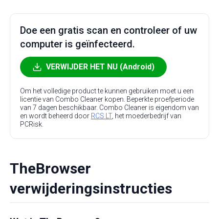
Doe een gratis scan en controleer of uw
computer is geïnfecteerd.
VERWIJDER HET NU (Android)
Om het volledige product te kunnen gebruiken moet u een
licentie van Combo Cleaner kopen. Beperkte proefperiode
van 7 dagen beschikbaar. Combo Cleaner is eigendom van
en wordt beheerd door
RCS LT
, het moederbedrijf van
PCRisk.
TheBrowser
verwijderingsinstructies