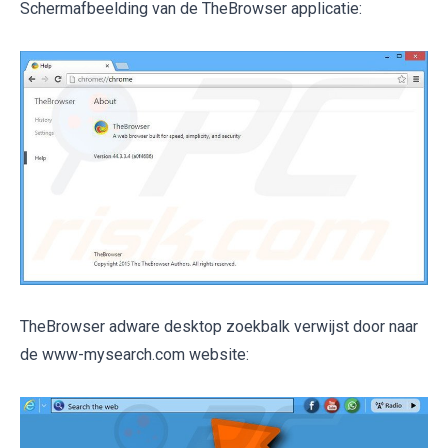
Schermafbeelding van de TheBrowser applicatie:
TheBrowser adware desktop zoekbalk verwijst door naar
de www-mysearch.com website: