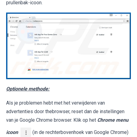
prullenbak-icoon.
Optionele methode:
Als je problemen hebt met het verwijderen van
advertenties door thebrowser, reset dan de instellingen
van je Google Chrome browser. Klik op het
Chrome menu
icoon
(in de rechterbovenhoek van Google Chrome)