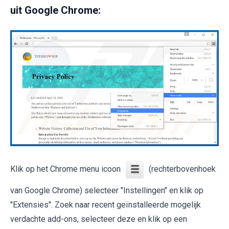
uit Google Chrome:
Klik op het Chrome menu icoon
(rechterbovenhoek
van Google Chrome) selecteer "Instellingen" en klik op
"Extensies". Zoek naar recent geïnstalleerde mogelijk
verdachte add-ons, selecteer deze en klik op een