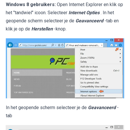
Windows 8 gebruikers:
Open Internet Explorer en klik op
het "tandwiel" icoon. Selecteer
Internet Opties
. In het
geopende scherm selecteer je de
Geavanceerd
-tab en
klik je op de
Herstellen
-knop.
In het geopende scherm selecteer je de
Geavanceerd
-
tab