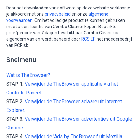
Door het downloaden van software op deze website verklaar je
je akkoord met ons
privacybeleid
en onze
algemene
voorwaarden
. Om het volledige product te kunnen gebruiken
moet u een licentie van Combo Cleaner kopen. Beperkte
proefperiode van 7 dagen beschikbaar. Combo Cleaner is
eigendom van en wordt beheerd door
RCS LT
, het moederbedrijf
van PCRisk.
Snelmenu:
Wat is TheBrowser?
STAP 1.
Verwijder de TheBrowser applicatie via het
Controle Paneel.
STAP 2.
Verwijder de TheBrowser adware uit Internet
Explorer.
STAP 3.
Verwijder de TheBrowser advertenties uit Google
Chrome.
STAP 4.
Verwijder de 'Ads by TheBrowser' uit Mozilla