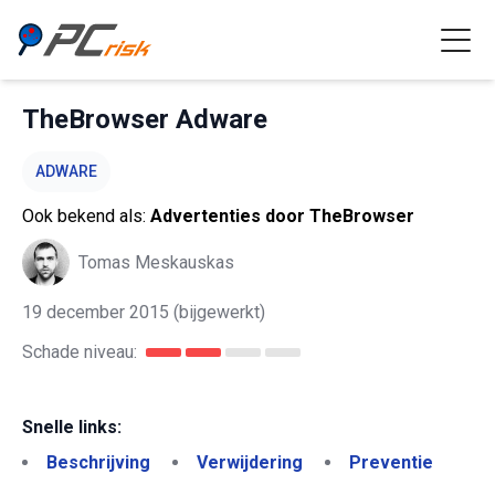
TheBrowser Adware
ADWARE
Ook bekend als:
Advertenties door TheBrowser
Tomas Meskauskas
19 december 2015
(bijgewerkt)
Schade niveau:
Snelle links:
Beschrijving
Verwijdering
Preventie