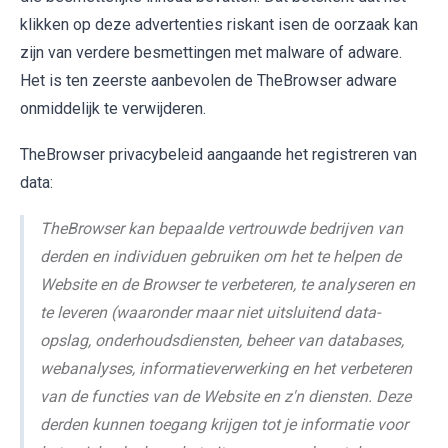
klikken op deze advertenties riskant isen de oorzaak kan
zijn van verdere besmettingen met malware of adware.
Het is ten zeerste aanbevolen de TheBrowser adware
onmiddelijk te verwijderen.
TheBrowser privacybeleid aangaande het registreren van
data:
TheBrowser kan bepaalde vertrouwde bedrijven van
derden en individuen gebruiken om het te helpen de
Website en de Browser te verbeteren, te analyseren en
te leveren (waaronder maar niet uitsluitend data-
opslag, onderhoudsdiensten, beheer van databases,
webanalyses, informatieverwerking en het verbeteren
van de functies van de Website en z'n diensten. Deze
derden kunnen toegang krijgen tot je informatie voor