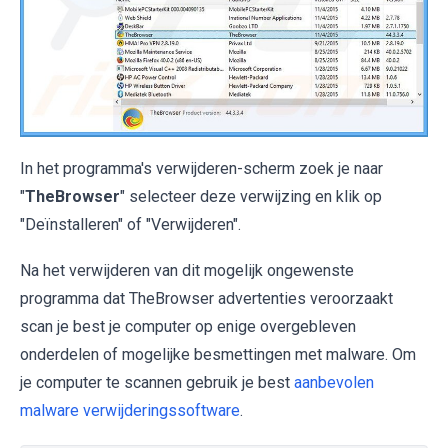
In het programma's verwijderen-scherm zoek je naar
"
TheBrowser
" selecteer deze verwijzing en klik op
"Deïnstalleren" of "Verwijderen".
Na het verwijderen van dit mogelijk ongewenste
programma dat TheBrowser advertenties veroorzaakt
scan je best je computer op enige overgebleven
onderdelen of mogelijke besmettingen met malware. Om
je computer te scannen gebruik je best
aanbevolen
malware verwijderingssoftware
.