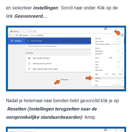
en selecteer
Instellingen
. Scroll naar onder. Klik op de
link
Geavanceerd...
.
Nadat je helemaal naar benden hebt gescrolld klik je op
Resetten (Instellingen terugzetten naar de
oorspronkelijke standaardwaarden)
-knop.