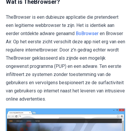
Wat is TheBrowser?
TheBrowser is een dubieuze applicatie die pretendeert
een legitieme webbrowser te zijn. Het is identiek aan
eerder ontdekte adware genaamd
BoBrowser
en Browser
Air. Op het eerste zicht verschilt deze app niet erg van een
reguliere internetbrowser. Door z'n gedrag echter wordt
TheBrowser geklasseerd als zijnde een mogelijk
ongewenst programma (PUP) en een adware. Ten eerste
infiltreert ze systemen zonder toestemming van de
gebruikers en vervolgens bespioneert ze de surfactiviteit
van gebruikers op internet naast het leveren van intrusieve
online advertenties.