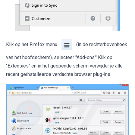
Klik op het Firefox menu
(in de rechterbovenhoek
van het hoofdscherm), selecteer "Add-ons." Klik op
"Extensies" en in het geopende scherm verwijder je alle
recent geïnstalleerde verdachte browser plug-ins.