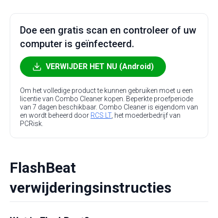
Doe een gratis scan en controleer of uw
computer is geïnfecteerd.
VERWIJDER HET NU (Android)
Om het volledige product te kunnen gebruiken moet u een
licentie van Combo Cleaner kopen. Beperkte proefperiode
van 7 dagen beschikbaar. Combo Cleaner is eigendom van
en wordt beheerd door
RCS LT
, het moederbedrijf van
PCRisk.
FlashBeat
verwijderingsinstructies