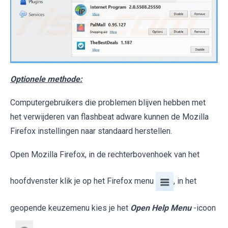
Optionele methode:
Computergebruikers die problemen blijven hebben met
het verwijderen van flashbeat adware kunnen de Mozilla
Firefox instellingen naar standaard herstellen.
Open Mozilla Firefox, in de rechterbovenhoek van het
hoofdvenster klik je op het Firefox menu
, in het
geopende keuzemenu kies je het
Open Help Menu
-icoon