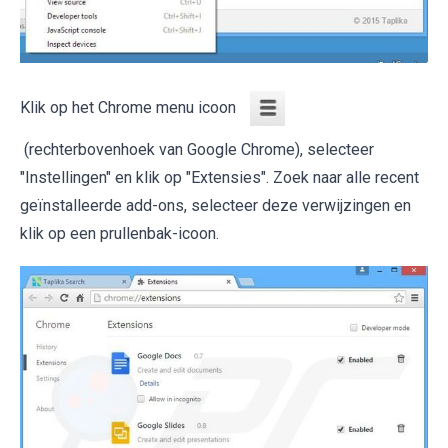
Klik op het Chrome menu icoon
(rechterbovenhoek van Google Chrome), selecteer
"Instellingen" en klik op "Extensies". Zoek naar alle recent
geïnstalleerde add-ons, selecteer deze verwijzingen en
klik op een prullenbak-icoon.