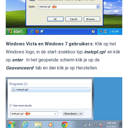
Windows Vista en Windows 7 gebruikers:
Klik op het
Windows logo, in de start-zoekbox typ
inetcpl.cpl
en klik
op
enter
. In het geopende scherm klik je op de
Geavanceerd
tab en dan klik je op Herstellen.