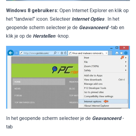
Windows 8 gebruikers:
Open Internet Explorer en klik op
het "tandwiel" icoon. Selecteer
Internet Opties
. In het
geopende scherm selecteer je de
Geavanceerd
-tab en
klik je op de
Herstellen
-knop.
In het geopende scherm selecteer je de
Geavanceerd
-
tab