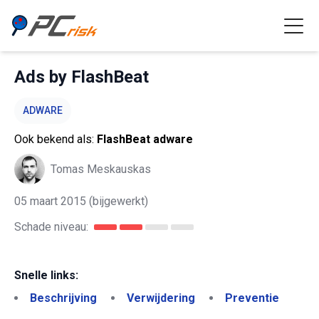
Ads by FlashBeat
ADWARE
Ook bekend als:
FlashBeat adware
Tomas Meskauskas
05 maart 2015
(bijgewerkt)
Schade niveau:
Snelle links:
Beschrijving
Verwijdering
Preventie