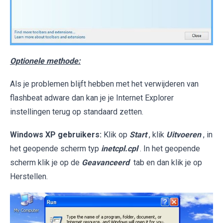
Optionele methode:
Als je problemen blijft hebben met het verwijderen van
flashbeat adware dan kan je je Internet Explorer
instellingen terug op standaard zetten.
Windows XP gebruikers:
Klik op
Start
, klik
Uitvoeren
, in
het geopende scherm typ
inetcpl.cpl
. In het geopende
scherm klik je op de
Geavanceerd
tab en dan klik je op
Herstellen.