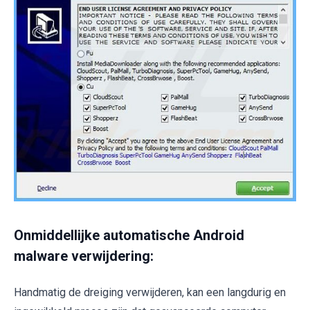
Onmiddellijke automatische Android
malware verwijdering:
Handmatig de dreiging verwijderen, kan een langdurig en