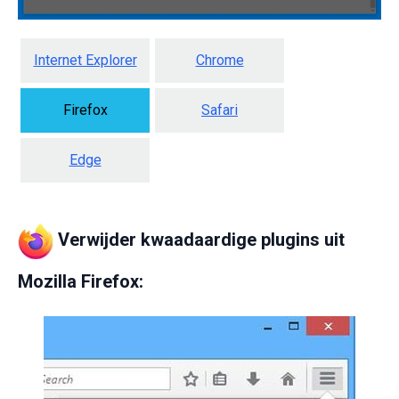
Internet Explorer
Chrome
Firefox
Safari
Edge
Verwijder kwaadaardige plugins uit
Mozilla Firefox: