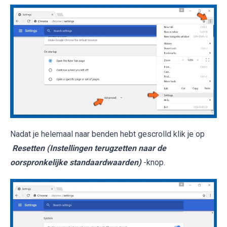
Nadat je helemaal naar benden hebt gescrolld klik je op
Resetten (Instellingen terugzetten naar de
oorspronkelijke standaardwaarden)
-knop.