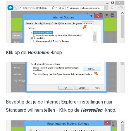
Klik op de
Herstellen
-knop.
Bevestig dat je de Internet Explorer instellingen naar
Standaard wil herstellen - Klik op de
Herstellen
-knop.