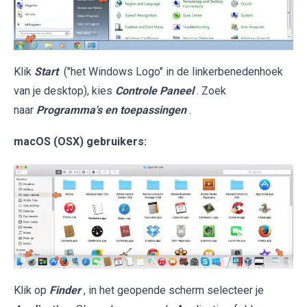
Klik
Start
("het Windows Logo" in de linkerbenedenhoek
van je desktop), kies
Controle Paneel
. Zoek
naar
Programma's en toepassingen
.
macOS (OSX) gebruikers:
Klik op
Finder
, in het geopende scherm selecteer je