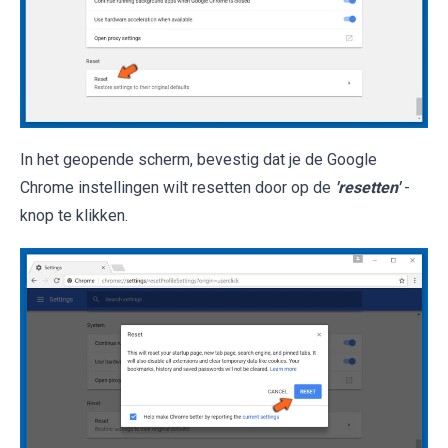
In het geopende scherm, bevestig dat je de Google
Chrome instellingen wilt resetten door op de
'resetten'
-
knop te klikken.