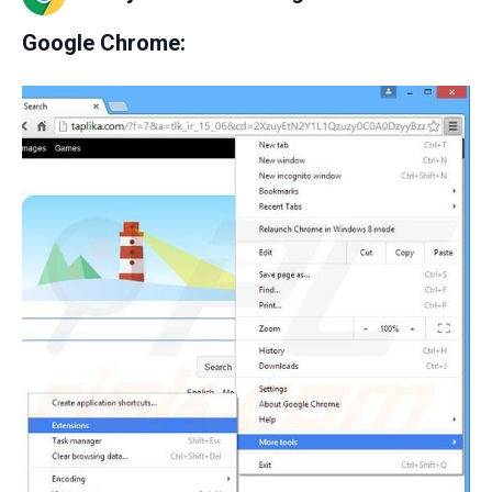
Google Chrome: