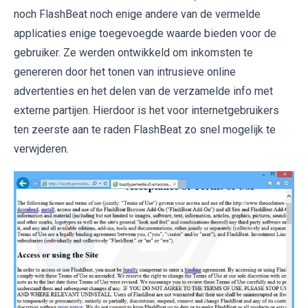
noch FlashBeat noch enige andere van de vermelde
applicaties enige toegevoegde waarde bieden voor de
gebruiker. Ze werden ontwikkeld om inkomsten te
genereren door het tonen van intrusieve online
advertenties en het delen van de verzamelde info met
externe partijen. Hierdoor is het voor internetgebruikers
ten zeerste aan te raden FlashBeat zo snel mogelijk te
verwjderen.