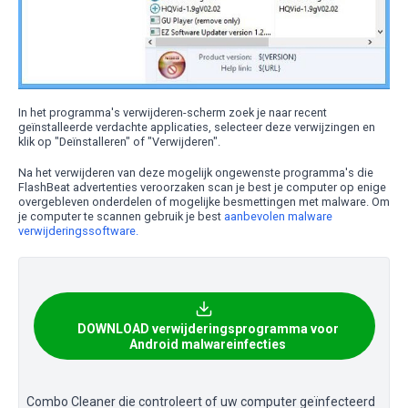
In het programma's verwijderen-scherm zoek je naar recent
geïnstalleerde verdachte applicaties, selecteer deze verwijzingen en
klik op "Deïnstalleren" of "Verwijderen".
Na het verwijderen van deze mogelijk ongewenste programma's die
FlashBeat advertenties veroorzaken scan je best je computer op enige
overgebleven onderdelen of mogelijke besmettingen met malware. Om
je computer te scannen gebruik je best
aanbevolen malware
verwijderingssoftware.
DOWNLOAD verwijderingsprogramma voor
Android malwareinfecties
Combo Cleaner die controleert of uw computer geïnfecteerd