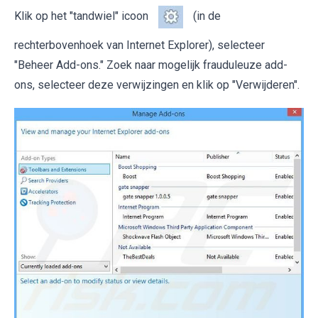
Klik op het "tandwiel" icoon
(in de
rechterbovenhoek van Internet Explorer), selecteer
"Beheer Add-ons." Zoek naar mogelijk frauduleuze add-
ons, selecteer deze verwijzingen en klik op "Verwijderen".