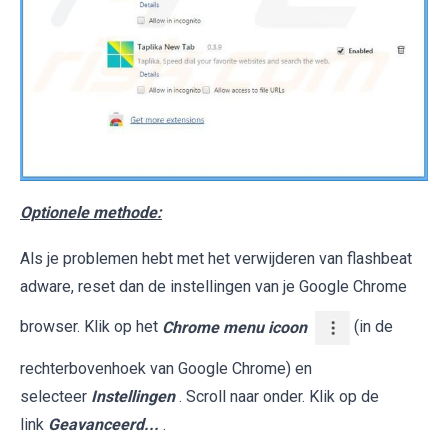
Optionele methode:
Als je problemen hebt met het verwijderen van flashbeat
adware, reset dan de instellingen van je Google Chrome
browser. Klik op het
Chrome menu icoon
(in de
rechterbovenhoek van Google Chrome) en
selecteer
Instellingen
. Scroll naar onder. Klik op de
link
Geavanceerd...
.