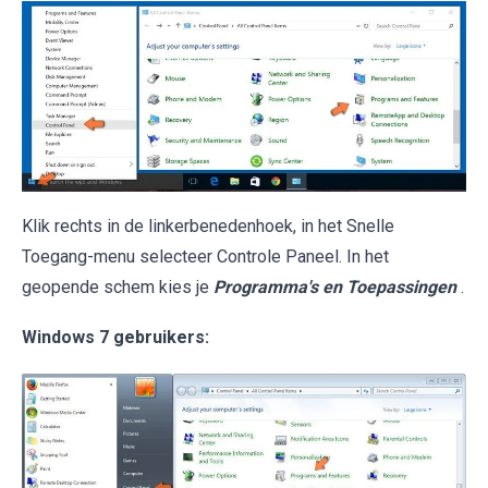
Klik rechts in de linkerbenedenhoek, in het Snelle
Toegang-menu selecteer Controle Paneel. In het
geopende schem kies je
Programma's en Toepassingen
.
Windows 7 gebruikers: