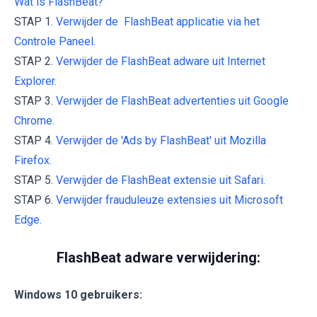
Wat is FlashBeat?
STAP 1.
Verwijder de FlashBeat applicatie via het
Controle Paneel.
STAP 2.
Verwijder de FlashBeat adware uit Internet
Explorer.
STAP 3.
Verwijder de FlashBeat advertenties uit Google
Chrome.
STAP 4.
Verwijder de 'Ads by FlashBeat' uit Mozilla
Firefox.
STAP 5.
Verwijder de FlashBeat extensie uit Safari.
STAP 6.
Verwijder frauduleuze extensies uit Microsoft
Edge.
FlashBeat adware verwijdering:
Windows 10 gebruikers: