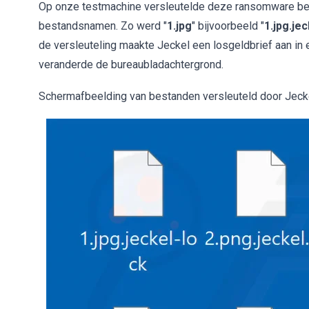
Op onze testmachine versleutelde deze ransomware be
bestandsnamen. Zo werd "
1.jpg
" bijvoorbeeld "
1.jpg.je
de versleuteling maakte Jeckel een losgeldbrief aan in
veranderde de bureaubladachtergrond.
Schermafbeelding van bestanden versleuteld door Jeck