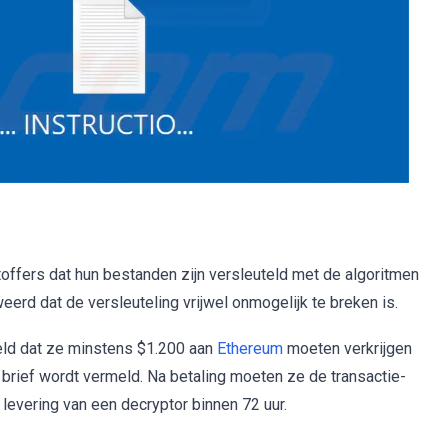
offers dat hun bestanden zijn versleuteld met de algoritmen
weerd dat de versleuteling vrijwel onmogelijk te breken is.
eld dat ze minstens $1.200 aan
Ethereum
moeten verkrijgen
brief wordt vermeld. Na betaling moeten ze de transactie-
 levering van een decryptor binnen 72 uur.