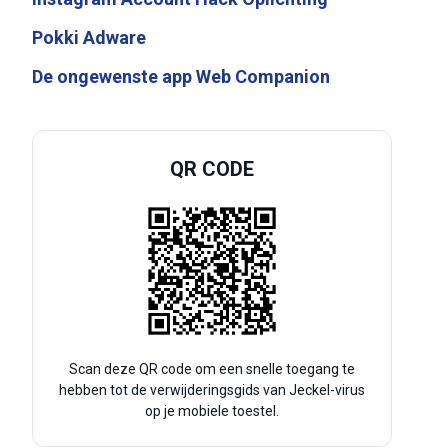
Pokki Adware
De ongewenste app Web Companion
QR CODE
Scan deze QR code om een snelle toegang te
hebben tot de verwijderingsgids van Jeckel-virus
op je mobiele toestel.