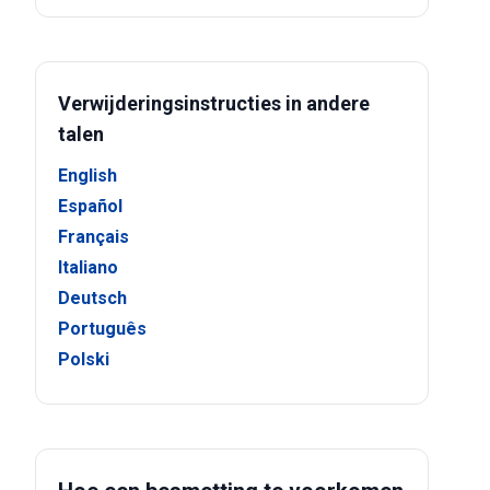
Verwijderingsinstructies in andere
talen
English
Español
Français
Italiano
Deutsch
Português
Polski