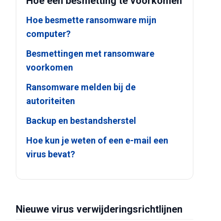
Hoe een besmetting te voorkomen
Hoe besmette ransomware mijn
computer?
Besmettingen met ransomware
voorkomen
Ransomware melden bij de
autoriteiten
Backup en bestandsherstel
Hoe kun je weten of een e-mail een
virus bevat?
Nieuwe virus verwijderingsrichtlijnen