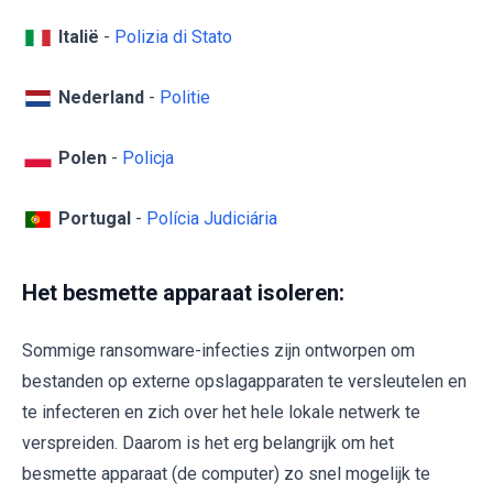
Italië
-
Polizia di Stato
Nederland
-
Politie
Polen
-
Policja
Portugal
-
Polícia Judiciária
Het besmette apparaat isoleren:
Sommige ransomware-infecties zijn ontworpen om
bestanden op externe opslagapparaten te versleutelen en
te infecteren en zich over het hele lokale netwerk te
verspreiden. Daarom is het erg belangrijk om het
besmette apparaat (de computer) zo snel mogelijk te