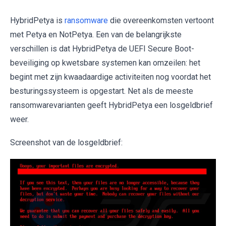
HybridPetya is
ransomware
die overeenkomsten vertoont
met Petya en NotPetya. Een van de belangrijkste
verschillen is dat HybridPetya de UEFI Secure Boot-
beveiliging op kwetsbare systemen kan omzeilen: het
begint met zijn kwaadaardige activiteiten nog voordat het
besturingssysteem is opgestart. Net als de meeste
ransomwarevarianten geeft HybridPetya een losgeldbrief
weer.
Screenshot van de losgeldbrief: