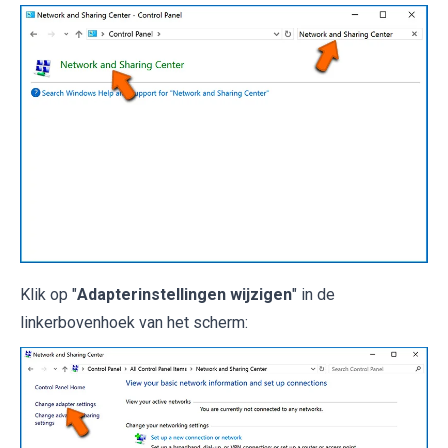
Klik op "
Adapterinstellingen wijzigen
" in de
linkerbovenhoek van het scherm: