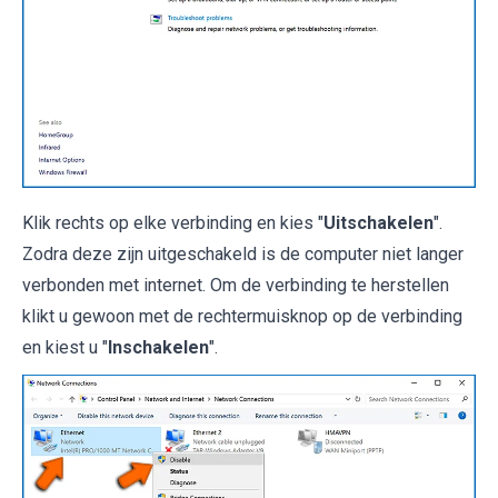
Klik rechts op elke verbinding en kies "
Uitschakelen
".
Zodra deze zijn uitgeschakeld is de computer niet langer
verbonden met internet. Om de verbinding te herstellen
klikt u gewoon met de rechtermuisknop op de verbinding
en kiest u "
Inschakelen
".