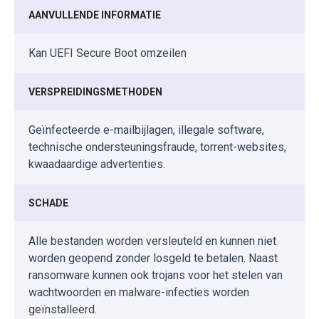
AANVULLENDE INFORMATIE
Kan UEFI Secure Boot omzeilen
VERSPREIDINGSMETHODEN
Geïnfecteerde e-mailbijlagen, illegale software,
technische ondersteuningsfraude, torrent-websites,
kwaadaardige advertenties.
SCHADE
Alle bestanden worden versleuteld en kunnen niet
worden geopend zonder losgeld te betalen. Naast
ransomware kunnen ook trojans voor het stelen van
wachtwoorden en malware-infecties worden
geïnstalleerd.