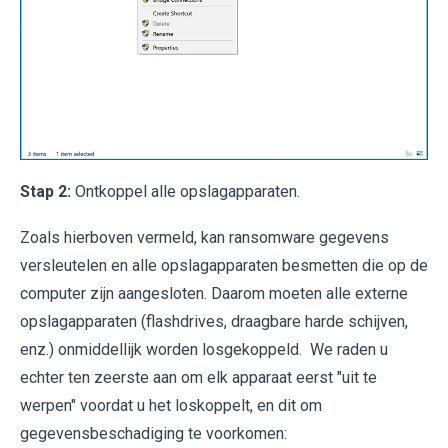
Stap 2:
Ontkoppel alle opslagapparaten.
Zoals hierboven vermeld, kan ransomware gegevens
versleutelen en alle opslagapparaten besmetten die op de
computer zijn aangesloten. Daarom moeten alle externe
opslagapparaten (flashdrives, draagbare harde schijven,
enz.) onmiddellijk worden losgekoppeld. We raden u
echter ten zeerste aan om elk apparaat eerst "uit te
werpen" voordat u het loskoppelt, en dit om
gegevensbeschadiging te voorkomen: