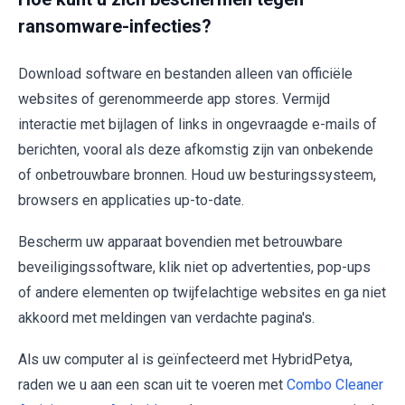
ransomware-infecties?
Download software en bestanden alleen van officiële
websites of gerenommeerde app stores. Vermijd
interactie met bijlagen of links in ongevraagde e-mails of
berichten, vooral als deze afkomstig zijn van onbekende
of onbetrouwbare bronnen. Houd uw besturingssysteem,
browsers en applicaties up-to-date.
Bescherm uw apparaat bovendien met betrouwbare
beveiligingssoftware, klik niet op advertenties, pop-ups
of andere elementen op twijfelachtige websites en ga niet
akkoord met meldingen van verdachte pagina's.
Als uw computer al is geïnfecteerd met HybridPetya,
raden we u aan een scan uit te voeren met
Combo Cleaner