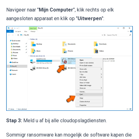
Navigeer naar "
Mijn Computer
", klik rechts op elk
aangesloten apparaat en klik op "
Uitwerpen
":
Stap 3:
Meld u af bij alle cloudopslagdiensten.
Sommigr ransomware kan mogelijk de software kapen die