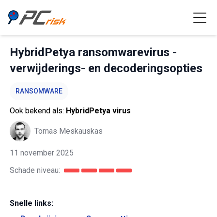
HybridPetya ransomwarevirus -
verwijderings- en decoderingsopties
RANSOMWARE
Ook bekend als:
HybridPetya virus
Tomas Meskauskas
11 november 2025
Schade niveau:
Snelle links: