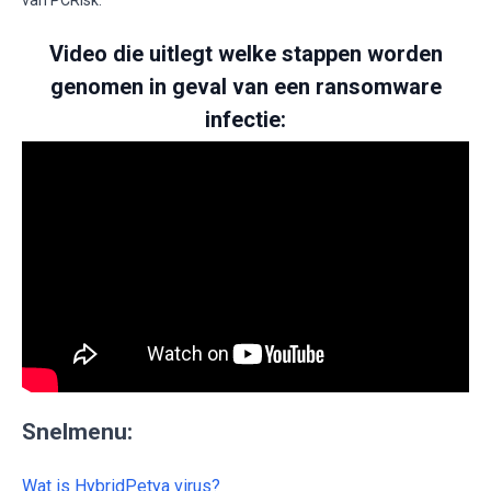
Video die uitlegt welke stappen worden
genomen in geval van een ransomware
infectie:
Snelmenu:
Wat is HybridPetya virus?