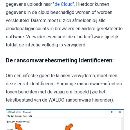
gegevens uploadt naar "
de Cloud
". Hierdoor kunnen
gegevens in de cloud beschadigd worden of worden
versleuteld. Daarom moet u zich afmelden bij alle
cloudopslagaccounts in browsers en andere gerelateerde
software. Verwijder eventueel de cloudsoftware tijdelijk
totdat de infectie volledig is verwijderd.
De ransomwarebesmetting identificeren:
Om een infectie goed te kunnen verwijderen, moet men
deze eerst identificeren. Sommige ransomware-infecties
tonen berichten met de vraag om losgeld (zie het
tekstbestand van de WALDO-ransomware hieronder).