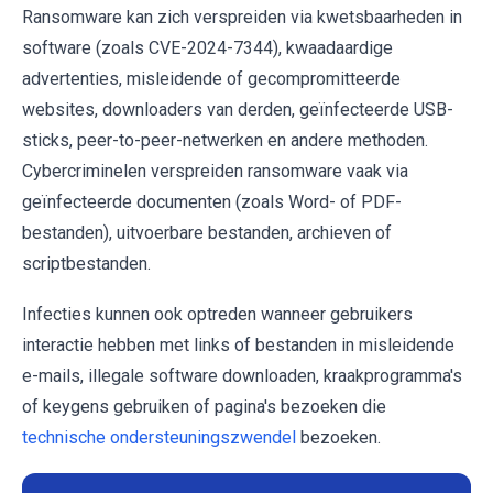
Ransomware kan zich verspreiden via kwetsbaarheden in
software (zoals CVE-2024-7344), kwaadaardige
advertenties, misleidende of gecompromitteerde
websites, downloaders van derden, geïnfecteerde USB-
sticks, peer-to-peer-netwerken en andere methoden.
Cybercriminelen verspreiden ransomware vaak via
geïnfecteerde documenten (zoals Word- of PDF-
bestanden), uitvoerbare bestanden, archieven of
scriptbestanden.
Infecties kunnen ook optreden wanneer gebruikers
interactie hebben met links of bestanden in misleidende
e-mails, illegale software downloaden, kraakprogramma's
of keygens gebruiken of pagina's bezoeken die
technische ondersteuningszwendel
bezoeken.