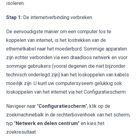
isoleren.
Stap 1:
De internetverbinding verbreken.
De eenvoudigste manier om een computer los te
koppelen van internet, is het lostrekken van de
ethernetkabel naar het moederbord. Sommige apparaten
zijn echter verbonden via een draadloos netwerk en voor
sommige gebruikers (vooral degenen die niet bijzonder
technisch onderlegd zijn) kan het loskoppelen van kabels
moeilijk zijn. U kunt uw computersyseem gelukkig ook
loskoppelen van het internet via het Configuratiescherm:
Navigeer naar "
Configuratiescherm
", klik op de
zoekmachinebalk in de rechterbovenhoek van het scherm,
typ "
Netwerk en delen centrum
" en kies het
zoekresultaat: