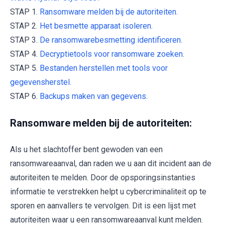
STAP 1.
Ransomware melden bij de autoriteiten.
STAP 2.
Het besmette apparaat isoleren.
STAP 3.
De ransomwarebesmetting identificeren.
STAP 4.
Decryptietools voor ransomware zoeken.
STAP 5.
Bestanden herstellen met tools voor
gegevensherstel.
STAP 6.
Backups maken van gegevens.
Ransomware melden bij de autoriteiten:
Als u het slachtoffer bent gewoden van een
ransomwareaanval, dan raden we u aan dit incident aan de
autoriteiten te melden. Door de opsporingsinstanties
informatie te verstrekken helpt u cybercriminaliteit op te
sporen en aanvallers te vervolgen. Dit is een lijst met
autoriteiten waar u een ransomwareaanval kunt melden.