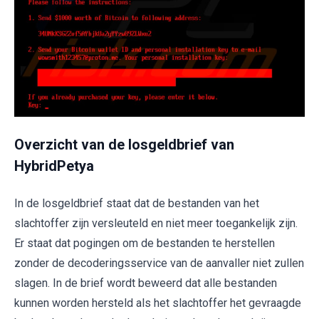
Overzicht van de losgeldbrief van
HybridPetya
In de losgeldbrief staat dat de bestanden van het
slachtoffer zijn versleuteld en niet meer toegankelijk zijn.
Er staat dat pogingen om de bestanden te herstellen
zonder de decoderingsservice van de aanvaller niet zullen
slagen. In de brief wordt beweerd dat alle bestanden
kunnen worden hersteld als het slachtoffer het gevraagde