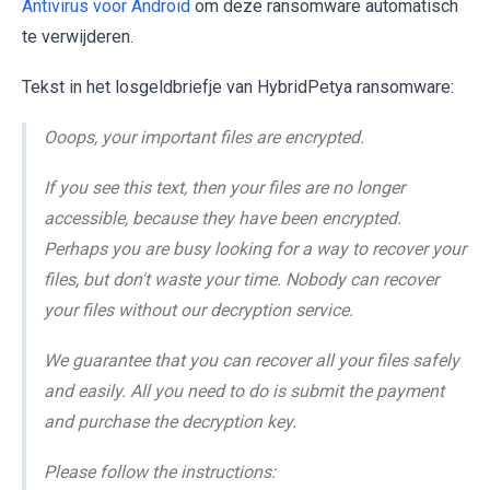
Antivirus voor Android
om deze ransomware automatisch
te verwijderen.
Tekst in het losgeldbriefje van HybridPetya ransomware:
Ooops, your important files are encrypted.
If you see this text, then your files are no longer
accessible, because they have been encrypted.
Perhaps you are busy looking for a way to recover your
files, but don't waste your time. Nobody can recover
your files without our decryption service.
We guarantee that you can recover all your files safely
and easily. All you need to do is submit the payment
and purchase the decryption key.
Please follow the instructions: