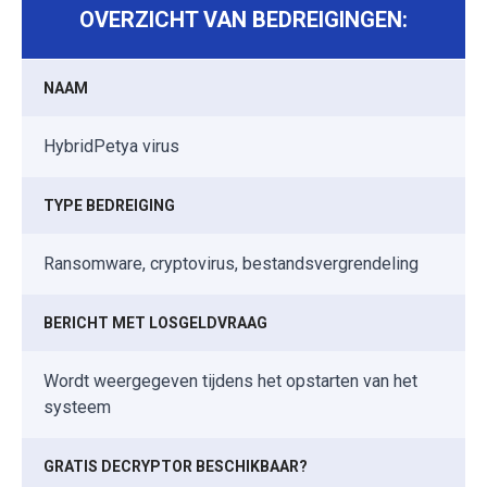
OVERZICHT VAN BEDREIGINGEN:
NAAM
HybridPetya virus
TYPE BEDREIGING
Ransomware, cryptovirus, bestandsvergrendeling
BERICHT MET LOSGELDVRAAG
Wordt weergegeven tijdens het opstarten van het
systeem
GRATIS DECRYPTOR BESCHIKBAAR?