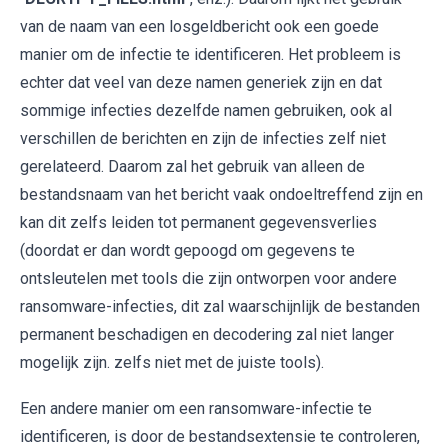
van de naam van een losgeldbericht ook een goede
manier om de infectie te identificeren. Het probleem is
echter dat veel van deze namen generiek zijn en dat
sommige infecties dezelfde namen gebruiken, ook al
verschillen de berichten en zijn de infecties zelf niet
gerelateerd. Daarom zal het gebruik van alleen de
bestandsnaam van het bericht vaak ondoeltreffend zijn en
kan dit zelfs leiden tot permanent gegevensverlies
(doordat er dan wordt gepoogd om gegevens te
ontsleutelen met tools die zijn ontworpen voor andere
ransomware-infecties, dit zal waarschijnlijk de bestanden
permanent beschadigen en decodering zal niet langer
mogelijk zijn. zelfs niet met de juiste tools).
Een andere manier om een ​​ransomware-infectie te
identificeren, is door de bestandsextensie te controleren,