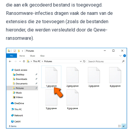
die aan elk gecodeerd bestand is toegevoegd.
Ransomware-infecties dragen vaak de naam van de
extensies die ze toevoegen (zoals de bestanden
hieronder, die werden versleuteld door de Qewe-
ransomware).