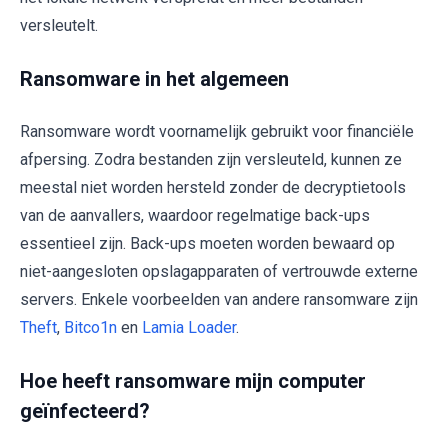
versleutelt.
Ransomware in het algemeen
Ransomware wordt voornamelijk gebruikt voor financiële
afpersing. Zodra bestanden zijn versleuteld, kunnen ze
meestal niet worden hersteld zonder de decryptietools
van de aanvallers, waardoor regelmatige back-ups
essentieel zijn. Back-ups moeten worden bewaard op
niet-aangesloten opslagapparaten of vertrouwde externe
servers. Enkele voorbeelden van andere ransomware zijn
Theft
,
Bitco1n
en
Lamia Loader
.
Hoe heeft ransomware mijn computer
geïnfecteerd?