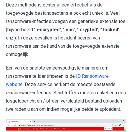
Deze methode is echter alleen effectief als de
toegevoegde bestandsextensie ook echt uniek is. Veel
ransomware-infecties voegen een generieke extensie toe
(bijvoorbeeld "
.encrypted
", ".
enc
", "
.crypted
", "
.locked
",
enz.). In deze gevallen is het identificeren van
ransomware aan de hand van de toegevoegde extensie
onmogelijk.
Eén van de snelste en eenvoudigste manieren om
ransomware te identificeren is de
ID Ransomware-
website
. Deze service herkent de meeste bestaande
ransomware-infecties. Slachtoffers moeten enkel een een
losgeldbericht en / of een versleuteld bestand uploaden
(we raden u aan om indien mogelijke beide te uploaden).