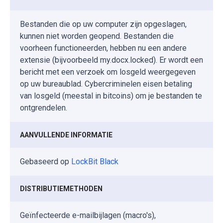
Bestanden die op uw computer zijn opgeslagen,
kunnen niet worden geopend. Bestanden die
voorheen functioneerden, hebben nu een andere
extensie (bijvoorbeeld my.docx.locked). Er wordt een
bericht met een verzoek om losgeld weergegeven
op uw bureaublad. Cybercriminelen eisen betaling
van losgeld (meestal in bitcoins) om je bestanden te
ontgrendelen.
AANVULLENDE INFORMATIE
Gebaseerd op
LockBit Black
DISTRIBUTIEMETHODEN
Geïnfecteerde e-mailbijlagen (macro's),