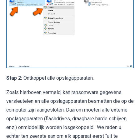
Stap 2:
Ontkoppel alle opslagapparaten.
Zoals hierboven vermeld, kan ransomware gegevens
versleutelen en alle opslagapparaten besmetten die op de
computer zijn aangesloten. Daarom moeten alle externe
opslagapparaten (flashdrives, draagbare harde schijven,
enz.) onmiddellijk worden losgekoppeld. We raden u
echter ten zeerste aan om elk apparaat eerst "uit te