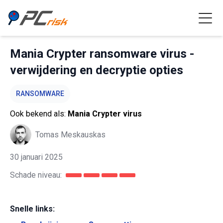
Mania Crypter ransomware virus -
verwijdering en decryptie opties
RANSOMWARE
Ook bekend als:
Mania Crypter virus
Tomas Meskauskas
30 januari 2025
Schade niveau:
Snelle links: