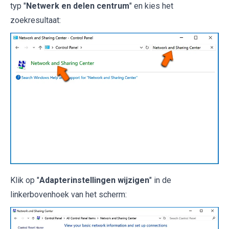
typ "
Netwerk en delen centrum
" en kies het
zoekresultaat:
Klik op "
Adapterinstellingen wijzigen
" in de
linkerbovenhoek van het scherm: