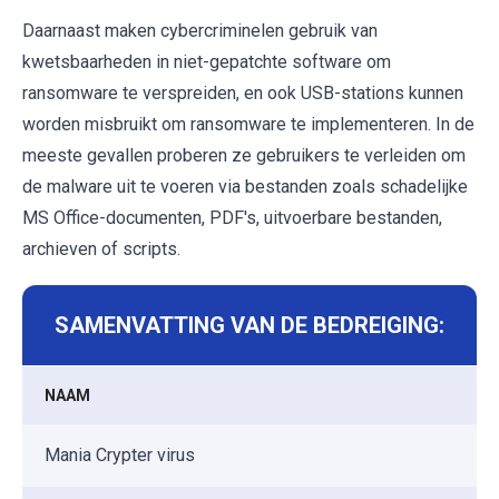
Daarnaast maken cybercriminelen gebruik van
kwetsbaarheden in niet-gepatchte software om
ransomware te verspreiden, en ook USB-stations kunnen
worden misbruikt om ransomware te implementeren. In de
meeste gevallen proberen ze gebruikers te verleiden om
de malware uit te voeren via bestanden zoals schadelijke
MS Office-documenten, PDF's, uitvoerbare bestanden,
archieven of scripts.
SAMENVATTING VAN DE BEDREIGING:
NAAM
Mania Crypter virus