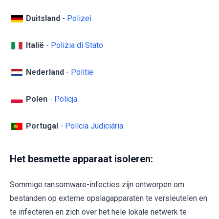
Duitsland
-
Polizei
Italië
-
Polizia di Stato
Nederland
-
Politie
Polen
-
Policja
Portugal
-
Polícia Judiciária
Het besmette apparaat isoleren:
Sommige ransomware-infecties zijn ontworpen om
bestanden op externe opslagapparaten te versleutelen en
te infecteren en zich over het hele lokale netwerk te