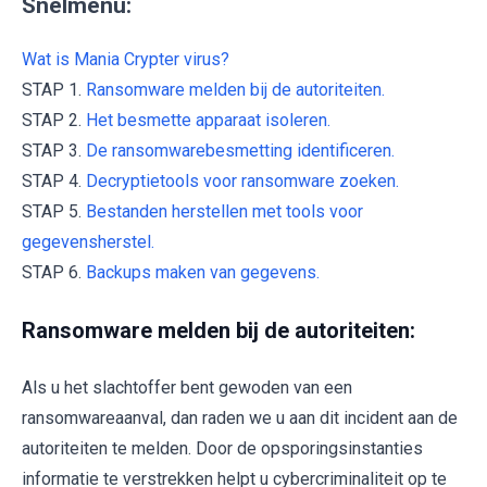
Snelmenu:
Wat is Mania Crypter virus?
STAP 1.
Ransomware melden bij de autoriteiten.
STAP 2.
Het besmette apparaat isoleren.
STAP 3.
De ransomwarebesmetting identificeren.
STAP 4.
Decryptietools voor ransomware zoeken.
STAP 5.
Bestanden herstellen met tools voor
gegevensherstel.
STAP 6.
Backups maken van gegevens.
Ransomware melden bij de autoriteiten:
Als u het slachtoffer bent gewoden van een
ransomwareaanval, dan raden we u aan dit incident aan de
autoriteiten te melden. Door de opsporingsinstanties
informatie te verstrekken helpt u cybercriminaliteit op te