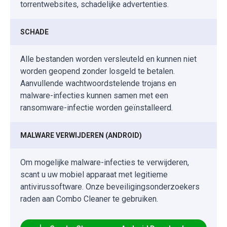
torrentwebsites, schadelijke advertenties.
SCHADE
Alle bestanden worden versleuteld en kunnen niet
worden geopend zonder losgeld te betalen.
Aanvullende wachtwoordstelende trojans en
malware-infecties kunnen samen met een
ransomware-infectie worden geïnstalleerd.
MALWARE VERWIJDEREN (ANDROID)
Om mogelijke malware-infecties te verwijderen,
scant u uw mobiel apparaat met legitieme
antivirussoftware. Onze beveiligingsonderzoekers
raden aan Combo Cleaner te gebruiken.