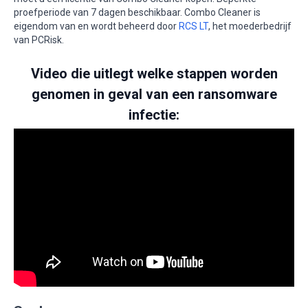
proefperiode van 7 dagen beschikbaar. Combo Cleaner is
eigendom van en wordt beheerd door
RCS LT
, het moederbedrijf
van PCRisk.
Video die uitlegt welke stappen worden
genomen in geval van een ransomware
infectie: