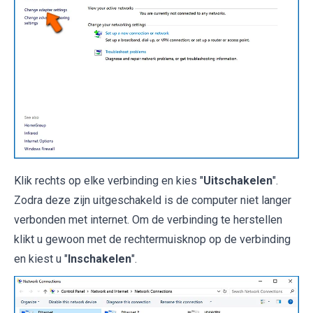
Klik rechts op elke verbinding en kies "
Uitschakelen
".
Zodra deze zijn uitgeschakeld is de computer niet langer
verbonden met internet. Om de verbinding te herstellen
klikt u gewoon met de rechtermuisknop op de verbinding
en kiest u "
Inschakelen
".