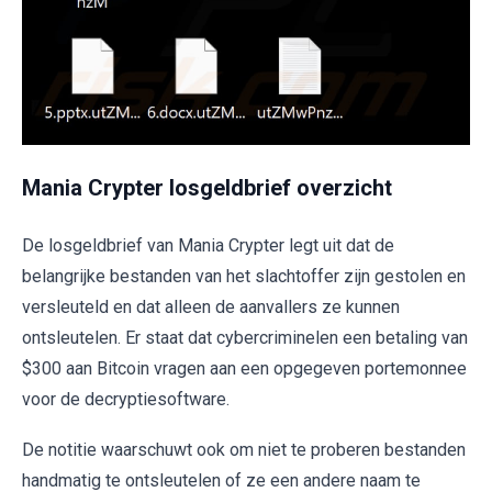
Mania Crypter losgeldbrief overzicht
De losgeldbrief van Mania Crypter legt uit dat de
belangrijke bestanden van het slachtoffer zijn gestolen en
versleuteld en dat alleen de aanvallers ze kunnen
ontsleutelen. Er staat dat cybercriminelen een betaling van
$300 aan Bitcoin vragen aan een opgegeven portemonnee
voor de decryptiesoftware.
De notitie waarschuwt ook om niet te proberen bestanden
handmatig te ontsleutelen of ze een andere naam te