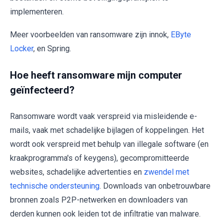
implementeren.
Meer voorbeelden van ransomware zijn innok,
EByte
Locker
, en Spring.
Hoe heeft ransomware mijn computer
geïnfecteerd?
Ransomware wordt vaak verspreid via misleidende e-
mails, vaak met schadelijke bijlagen of koppelingen. Het
wordt ook verspreid met behulp van illegale software (en
kraakprogramma's of keygens), gecompromitteerde
websites, schadelijke advertenties en
zwendel met
technische ondersteuning
. Downloads van onbetrouwbare
bronnen zoals P2P-netwerken en downloaders van
derden kunnen ook leiden tot de infiltratie van malware.