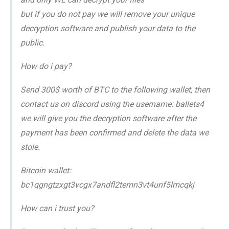
but if you do not pay we will remove your unique
decryption software and publish your data to the
public.
How do i pay?
Send 300$ worth of BTC to the following wallet, then
contact us on discord using the username: ballets4
we will give you the decryption software after the
payment has been confirmed and delete the data we
stole.
Bitcoin wallet:
bc1qgngtzxgt3vcgx7andfl2temn3vt4unf5lmcqkj
How can i trust you?