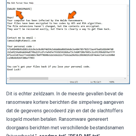
Dit is echter zeldzaam. In de meeste gevallen bevat de
ransomware kortere berichten die simpelweg aangeven
dat de gegevens gecodeerd zijn en dat de slachtoffers
losgeld moeten betalen. Ransomware genereert
doorgaans berichten met verschillende bestandsnamen