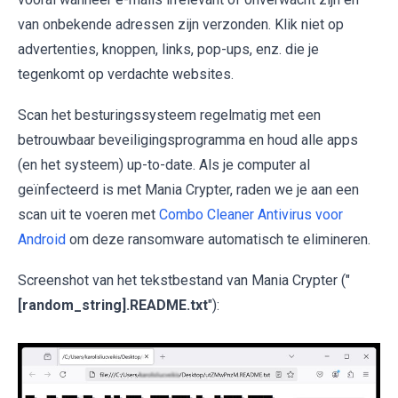
van onbekende adressen zijn verzonden. Klik niet op
advertenties, knoppen, links, pop-ups, enz. die je
tegenkomt op verdachte websites.
Scan het besturingssysteem regelmatig met een
betrouwbaar beveiligingsprogramma en houd alle apps
(en het systeem) up-to-date. Als je computer al
geïnfecteerd is met Mania Crypter, raden we je aan een
scan uit te voeren met
Combo Cleaner Antivirus voor
Android
om deze ransomware automatisch te elimineren.
Screenshot van het tekstbestand van Mania Crypter ("
[random_string].README.txt
"):