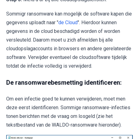
Sommigr ransomware kan mogelijk de software kapen die
gegevens uploadt naar "
de Cloud
". Hierdoor kunnen
gegevens in de cloud beschadigd worden of worden
versleuteld. Daarom moet u zich afmelden bij alle
cloudopslagaccounts in browsers en andere gerelateerde
software. Verwijder eventueel de cloudsoftware tijdelijk
totdat de infectie volledig is verwijderd.
De ransomwarebesmetting identificeren:
Om een infectie goed te kunnen verwijderen, moet men
deze eerst identificeren. Sommige ransomware-infecties
tonen berichten met de vraag om losgeld (zie het
tekstbestand van de WALDO-ransomware hieronder).