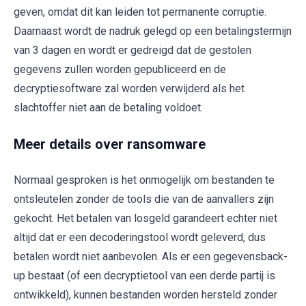
geven, omdat dit kan leiden tot permanente corruptie.
Daarnaast wordt de nadruk gelegd op een betalingstermijn
van 3 dagen en wordt er gedreigd dat de gestolen
gegevens zullen worden gepubliceerd en de
decryptiesoftware zal worden verwijderd als het
slachtoffer niet aan de betaling voldoet.
Meer details over ransomware
Normaal gesproken is het onmogelijk om bestanden te
ontsleutelen zonder de tools die van de aanvallers zijn
gekocht. Het betalen van losgeld garandeert echter niet
altijd dat er een decoderingstool wordt geleverd, dus
betalen wordt niet aanbevolen. Als er een gegevensback-
up bestaat (of een decryptietool van een derde partij is
ontwikkeld), kunnen bestanden worden hersteld zonder