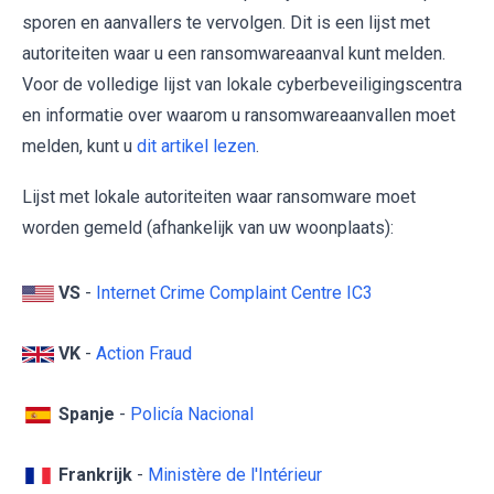
sporen en aanvallers te vervolgen. Dit is een lijst met
autoriteiten waar u een ransomwareaanval kunt melden.
Voor de volledige lijst van lokale cyberbeveiligingscentra
en informatie over waarom u ransomwareaanvallen moet
melden, kunt u
dit artikel lezen
.
Lijst met lokale autoriteiten waar ransomware moet
worden gemeld (afhankelijk van uw woonplaats):
VS
-
Internet Crime Complaint Centre IC3
VK
-
Action Fraud
Spanje
-
Policía Nacional
Frankrijk
-
Ministère de l'Intérieur