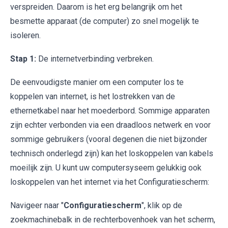
verspreiden. Daarom is het erg belangrijk om het
besmette apparaat (de computer) zo snel mogelijk te
isoleren.
Stap 1:
De internetverbinding verbreken.
De eenvoudigste manier om een computer los te
koppelen van internet, is het lostrekken van de
ethernetkabel naar het moederbord. Sommige apparaten
zijn echter verbonden via een draadloos netwerk en voor
sommige gebruikers (vooral degenen die niet bijzonder
technisch onderlegd zijn) kan het loskoppelen van kabels
moeilijk zijn. U kunt uw computersyseem gelukkig ook
loskoppelen van het internet via het Configuratiescherm:
Navigeer naar "
Configuratiescherm
", klik op de
zoekmachinebalk in de rechterbovenhoek van het scherm,