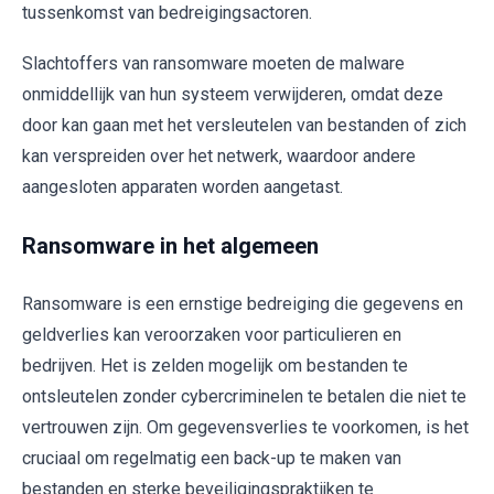
tussenkomst van bedreigingsactoren.
Slachtoffers van ransomware moeten de malware
onmiddellijk van hun systeem verwijderen, omdat deze
door kan gaan met het versleutelen van bestanden of zich
kan verspreiden over het netwerk, waardoor andere
aangesloten apparaten worden aangetast.
Ransomware in het algemeen
Ransomware is een ernstige bedreiging die gegevens en
geldverlies kan veroorzaken voor particulieren en
bedrijven. Het is zelden mogelijk om bestanden te
ontsleutelen zonder cybercriminelen te betalen die niet te
vertrouwen zijn. Om gegevensverlies te voorkomen, is het
cruciaal om regelmatig een back-up te maken van
bestanden en sterke beveiligingspraktijken te