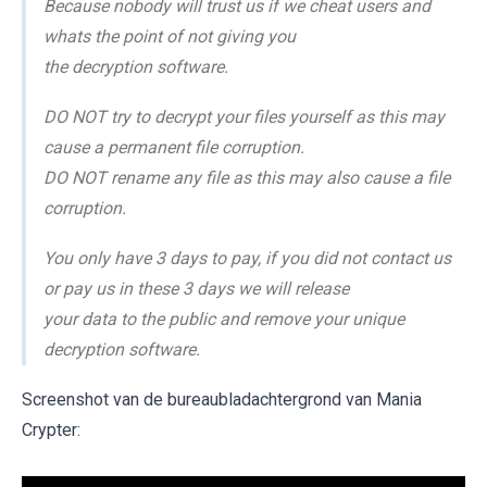
Because nobody will trust us if we cheat users and
whats the point of not giving you
the decryption software.
DO NOT try to decrypt your files yourself as this may
cause a permanent file corruption.
DO NOT rename any file as this may also cause a file
corruption.
You only have 3 days to pay, if you did not contact us
or pay us in these 3 days we will release
your data to the public and remove your unique
decryption software.
Screenshot van de bureaubladachtergrond van Mania
Crypter: