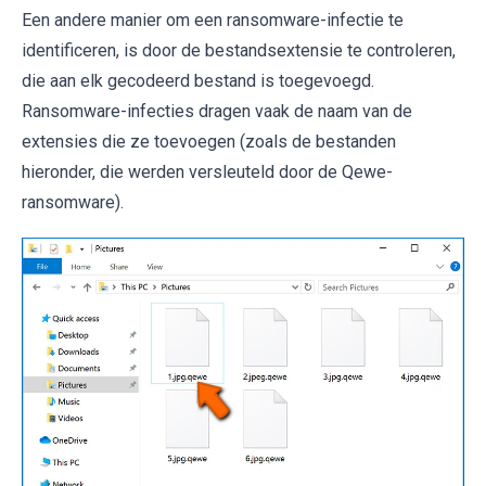
Een andere manier om een ​​ransomware-infectie te
identificeren, is door de bestandsextensie te controleren,
die aan elk gecodeerd bestand is toegevoegd.
Ransomware-infecties dragen vaak de naam van de
extensies die ze toevoegen (zoals de bestanden
hieronder, die werden versleuteld door de Qewe-
ransomware).