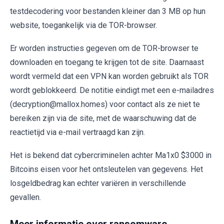
testdecodering voor bestanden kleiner dan 3 MB op hun
website, toegankelijk via de TOR-browser.
Er worden instructies gegeven om de TOR-browser te
downloaden en toegang te krijgen tot de site. Daarnaast
wordt vermeld dat een VPN kan worden gebruikt als TOR
wordt geblokkeerd. De notitie eindigt met een e-mailadres
(decryption@mallox.homes) voor contact als ze niet te
bereiken zijn via de site, met de waarschuwing dat de
reactietijd via e-mail vertraagd kan zijn.
Het is bekend dat cybercriminelen achter Ma1x0 $3000 in
Bitcoins eisen voor het ontsleutelen van gegevens. Het
losgeldbedrag kan echter variëren in verschillende
gevallen.