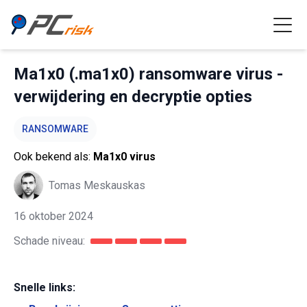
Ma1x0 (.ma1x0) ransomware virus -
verwijdering en decryptie opties
RANSOMWARE
Ook bekend als:
Ma1x0 virus
Tomas Meskauskas
16 oktober 2024
Schade niveau:
Snelle links: