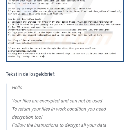
Tekst in de losgeldbrief:
Hello
Your files are encrypted and can not be used
To return your files in work condition you need
decryption tool
Follow the instructions to decrypt all your data