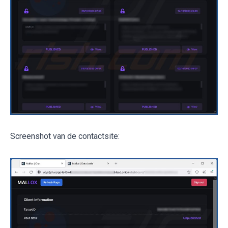
Screenshot van de contactsite: