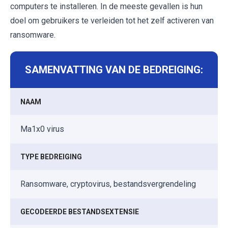
computers te installeren. In de meeste gevallen is hun
doel om gebruikers te verleiden tot het zelf activeren van
ransomware.
SAMENVATTING VAN DE BEDREIGING:
NAAM
Ma1x0 virus
TYPE BEDREIGING
Ransomware, cryptovirus, bestandsvergrendeling
GECODEERDE BESTANDSEXTENSIE