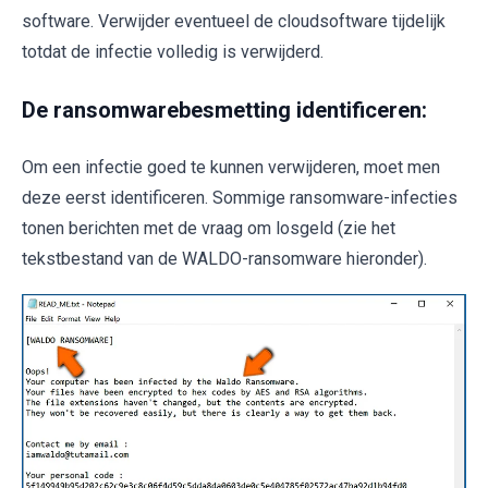
software. Verwijder eventueel de cloudsoftware tijdelijk
totdat de infectie volledig is verwijderd.
De ransomwarebesmetting identificeren:
Om een infectie goed te kunnen verwijderen, moet men
deze eerst identificeren. Sommige ransomware-infecties
tonen berichten met de vraag om losgeld (zie het
tekstbestand van de WALDO-ransomware hieronder).