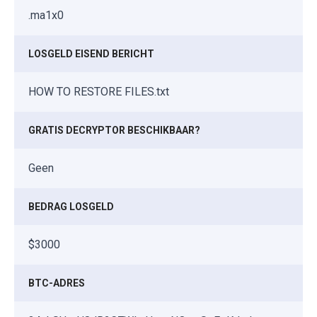
.ma1x0
LOSGELD EISEND BERICHT
HOW TO RESTORE FILES.txt
GRATIS DECRYPTOR BESCHIKBAAR?
Geen
BEDRAG LOSGELD
$3000
BTC-ADRES