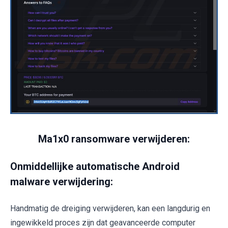
Ma1x0 ransomware verwijderen:
Onmiddellijke automatische Android
malware verwijdering:
Handmatig de dreiging verwijderen, kan een langdurig en
ingewikkeld proces zijn dat geavanceerde computer