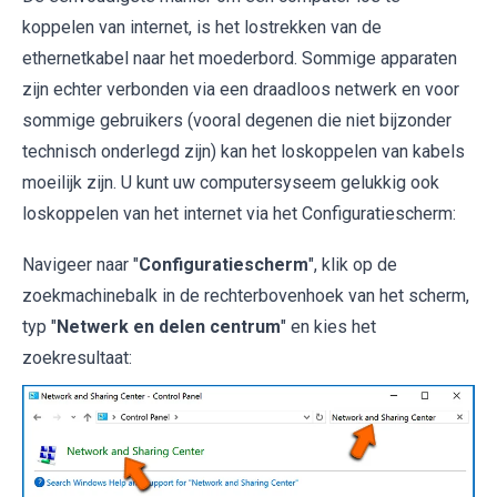
koppelen van internet, is het lostrekken van de
ethernetkabel naar het moederbord. Sommige apparaten
zijn echter verbonden via een draadloos netwerk en voor
sommige gebruikers (vooral degenen die niet bijzonder
technisch onderlegd zijn) kan het loskoppelen van kabels
moeilijk zijn. U kunt uw computersyseem gelukkig ook
loskoppelen van het internet via het Configuratiescherm:
Navigeer naar "
Configuratiescherm
", klik op de
zoekmachinebalk in de rechterbovenhoek van het scherm,
typ "
Netwerk en delen centrum
" en kies het
zoekresultaat: