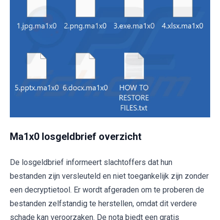
Ma1x0 losgeldbrief overzicht
De losgeldbrief informeert slachtoffers dat hun
bestanden zijn versleuteld en niet toegankelijk zijn zonder
een decryptietool. Er wordt afgeraden om te proberen de
bestanden zelfstandig te herstellen, omdat dit verdere
schade kan veroorzaken. De nota biedt een gratis