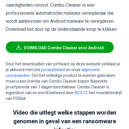
vaardigheden vereist. Combo Cleaner is een
professionele automatische malware verwijderaar die
wordt aanbevolen om Android malware te verwijderen.
Download het door op de onderstaande knop te klikken:
DOWNLOAD Combo Cleaner voor Android
Door het downloaden van software op deze website verklaar je
je akkoord met ons
privacybeleid
en onze
algemene
voorwaarden
. Om het volledige product te kunnen gebruiken
moet u een licentie van Combo Cleaner kopen. Beperkte
proefperiode van 7 dagen beschikbaar. Combo Cleaner is
eigendom van en wordt beheerd door
RCS LT
, het moederbedrijf
van PCRisk.
Video die uitlegt welke stappen worden
genomen in geval van een ransomware