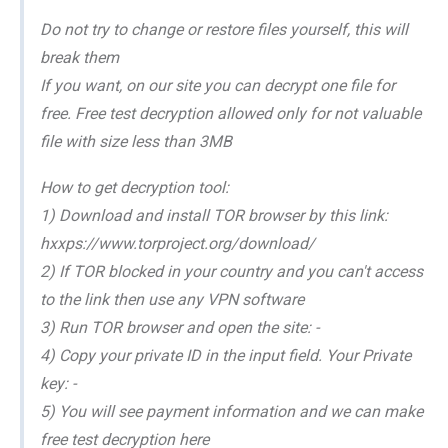
Do not try to change or restore files yourself, this will
break them
If you want, on our site you can decrypt one file for
free. Free test decryption allowed only for not valuable
file with size less than 3MB
How to get decryption tool:
1) Download and install TOR browser by this link:
hxxps://www.torproject.org/download/
2) If TOR blocked in your country and you can't access
to the link then use any VPN software
3) Run TOR browser and open the site: -
4) Copy your private ID in the input field. Your Private
key: -
5) You will see payment information and we can make
free test decryption here