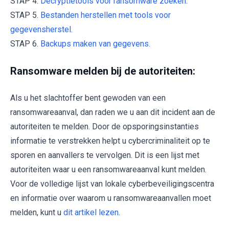
STAP 4.
Decryptietools voor ransomware zoeken.
STAP 5.
Bestanden herstellen met tools voor
gegevensherstel.
STAP 6.
Backups maken van gegevens.
Ransomware melden bij de autoriteiten:
Als u het slachtoffer bent gewoden van een
ransomwareaanval, dan raden we u aan dit incident aan de
autoriteiten te melden. Door de opsporingsinstanties
informatie te verstrekken helpt u cybercriminaliteit op te
sporen en aanvallers te vervolgen. Dit is een lijst met
autoriteiten waar u een ransomwareaanval kunt melden.
Voor de volledige lijst van lokale cyberbeveiligingscentra
en informatie over waarom u ransomwareaanvallen moet
melden, kunt u
dit artikel lezen
.