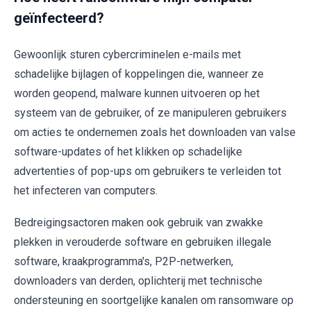
geïnfecteerd?
Gewoonlijk sturen cybercriminelen e-mails met
schadelijke bijlagen of koppelingen die, wanneer ze
worden geopend, malware kunnen uitvoeren op het
systeem van de gebruiker, of ze manipuleren gebruikers
om acties te ondernemen zoals het downloaden van valse
software-updates of het klikken op schadelijke
advertenties of pop-ups om gebruikers te verleiden tot
het infecteren van computers.
Bedreigingsactoren maken ook gebruik van zwakke
plekken in verouderde software en gebruiken illegale
software, kraakprogramma's, P2P-netwerken,
downloaders van derden, oplichterij met technische
ondersteuning en soortgelijke kanalen om ransomware op