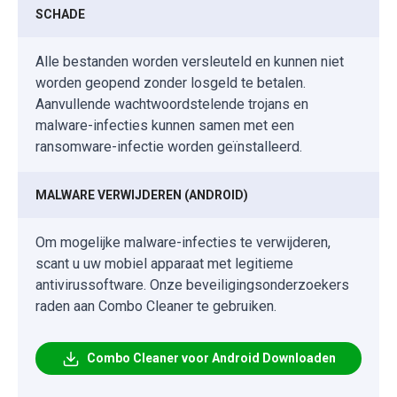
SCHADE
Alle bestanden worden versleuteld en kunnen niet
worden geopend zonder losgeld te betalen.
Aanvullende wachtwoordstelende trojans en
malware-infecties kunnen samen met een
ransomware-infectie worden geïnstalleerd.
MALWARE VERWIJDEREN (ANDROID)
Om mogelijke malware-infecties te verwijderen,
scant u uw mobiel apparaat met legitieme
antivirussoftware. Onze beveiligingsonderzoekers
raden aan Combo Cleaner te gebruiken.
Combo Cleaner voor Android Downloaden