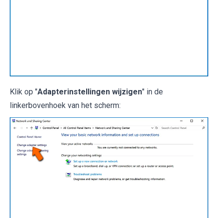
Klik op "
Adapterinstellingen wijzigen
" in de
linkerbovenhoek van het scherm: