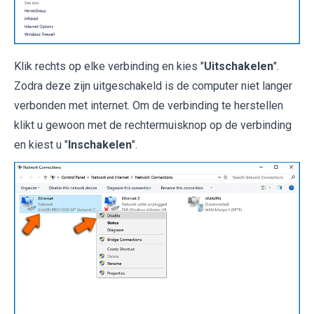
Klik rechts op elke verbinding en kies "
Uitschakelen
".
Zodra deze zijn uitgeschakeld is de computer niet langer
verbonden met internet. Om de verbinding te herstellen
klikt u gewoon met de rechtermuisknop op de verbinding
en kiest u "
Inschakelen
".