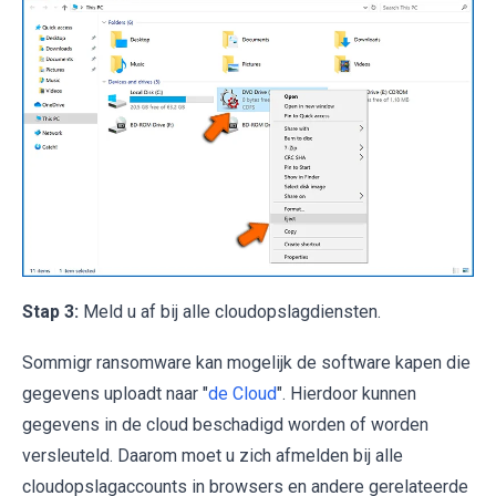
Stap 3:
Meld u af bij alle cloudopslagdiensten.
Sommigr ransomware kan mogelijk de software kapen die
gegevens uploadt naar "
de Cloud
". Hierdoor kunnen
gegevens in de cloud beschadigd worden of worden
versleuteld. Daarom moet u zich afmelden bij alle
cloudopslagaccounts in browsers en andere gerelateerde