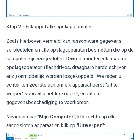
Stap 2:
Ontkoppel alle opslagapparaten.
Zoals hierboven vermeld, kan ransomware gegevens
versleutelen en alle opslagapparaten besmetten die op de
computer zijn aangesloten. Daarom moeten alle externe
opslagapparaten (flashdrives, draagbare harde schijven,
enz.) onmiddellijk worden losgekoppeld. We raden u
echter ten zeerste aan om elk apparaat eerst "uit te
werpen" voordat u het loskoppelt, en dit om
gegevensbeschadiging te voorkomen:
Navigeer naar "
Mijn Computer
", klik rechts op elk
aangesloten apparaat en klik op "
Uitwerpen
":