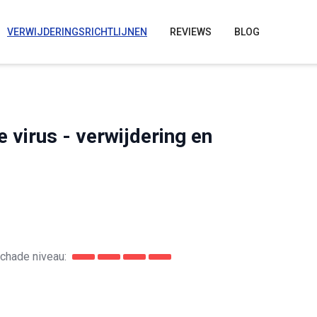
VERWIJDERINGSRICHTLIJNEN
REVIEWS
BLOG
virus - verwijdering en
chade niveau: