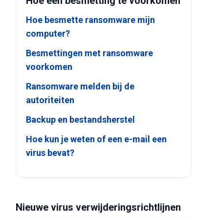
Hoe een besmetting te voorkomen
Hoe besmette ransomware mijn
computer?
Besmettingen met ransomware
voorkomen
Ransomware melden bij de
autoriteiten
Backup en bestandsherstel
Hoe kun je weten of een e-mail een
virus bevat?
Nieuwe virus verwijderingsrichtlijnen