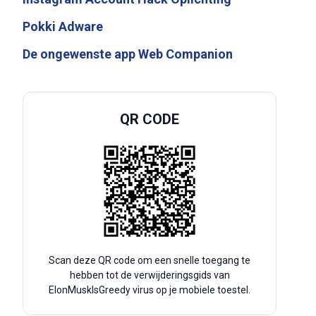
Pokki Adware
De ongewenste app Web Companion
QR CODE
Scan deze QR code om een snelle toegang te
hebben tot de verwijderingsgids van
ElonMuskIsGreedy virus op je mobiele toestel.