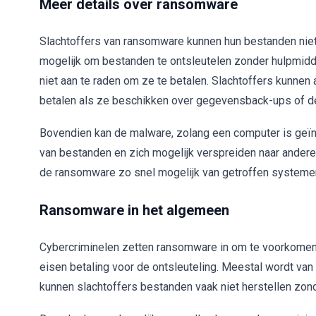
Meer details over ransomware
Slachtoffers van ransomware kunnen hun bestanden niet 
mogelijk om bestanden te ontsleutelen zonder hulpmidd
niet aan te raden om ze te betalen. Slachtoffers kunnen
betalen als ze beschikken over gegevensback-ups of d
Bovendien kan de malware, zolang een computer is geï
van bestanden en zich mogelijk verspreiden naar andere
de ransomware zo snel mogelijk van getroffen systeme
Ransomware in het algemeen
Cybercriminelen zetten ransomware in om te voorkomen 
eisen betaling voor de ontsleuteling. Meestal wordt van 
kunnen slachtoffers bestanden vaak niet herstellen zon