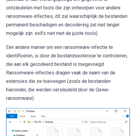
ontsleutelen met tools die zijn ontworpen voor andere
ransomware-infecties, dit zal waarschijnlijk de bestanden
permanent beschadigen en decodering zal niet langer
mogelijk zijn. zelfs niet met de juiste tools).
Een andere manier om een ​​ransomware-infectie te
identificeren, is door de bestandsextensie te controleren,
die aan elk gecodeerd bestand is toegevoegd.
Ransomware-infecties dragen vaak de naam van de
extensies die ze toevoegen (zoals de bestanden
hieronder, die werden versleuteld door de Qewe-
ransomware).