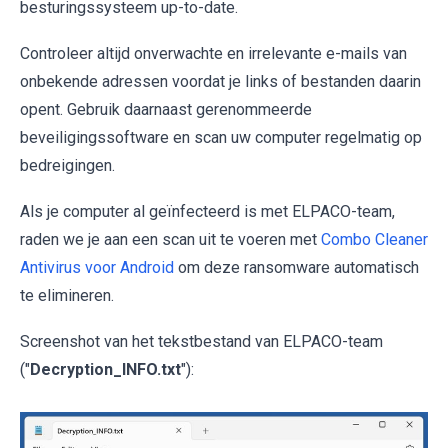
besturingssysteem up-to-date.
Controleer altijd onverwachte en irrelevante e-mails van
onbekende adressen voordat je links of bestanden daarin
opent. Gebruik daarnaast gerenommeerde
beveiligingssoftware en scan uw computer regelmatig op
bedreigingen.
Als je computer al geïnfecteerd is met ELPACO-team,
raden we je aan een scan uit te voeren met
Combo Cleaner
Antivirus voor Android
om deze ransomware automatisch
te elimineren.
Screenshot van het tekstbestand van ELPACO-team
("
Decryption_INFO.txt
"):