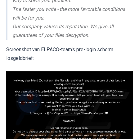
way to solve your problem.
The faster you write - the more favorable conditions
will be for you.
Our company values its reputation. We give all
guarantees of your files decryption.
Screenshot van ELPACO-team's pre-login scherm
losgeldbrief: