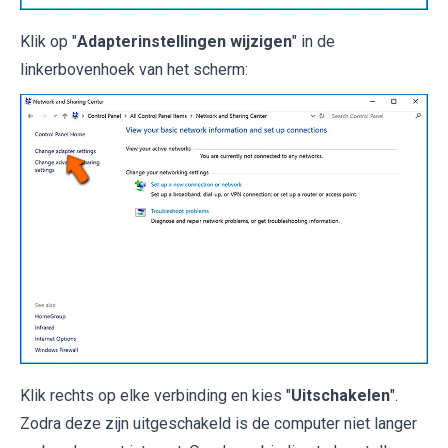
Klik op "
Adapterinstellingen wijzigen
" in de
linkerbovenhoek van het scherm:
Klik rechts op elke verbinding en kies "
Uitschakelen
".
Zodra deze zijn uitgeschakeld is de computer niet langer