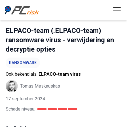
ELPACO-team (.ELPACO-team)
ransomware virus - verwijdering en
decryptie opties
RANSOMWARE
Ook bekend als:
ELPACO-team virus
Tomas Meskauskas
17 september 2024
Schade niveau: