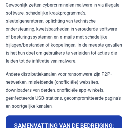
Gewoonlijk zetten cybercriminelen malware in via illegale
software, schadelijke kraakprogramma's,
sleutelgeneratoren, oplichting van technische
ondersteuning, kwetsbaarheden in verouderde software
of besturingssystemen en e-mails met schadelijke
bijlagen/bestanden of koppelingen. In de meeste gevallen
is het hun doel om gebruikers te verleiden tot acties die
leiden tot de infiltratie van malware.
Andere distributiekanalen voor ransomware zijn P2P-
netwerken, misleidende (onofficiële) websites,
downloaders van derden, onofficiële app-winkels,
geïnfecteerde USB-stations, gecompromitteerde pagina's
en soortgelijke kanalen.
SAMENVATTING VAN DE BEDREIGING: