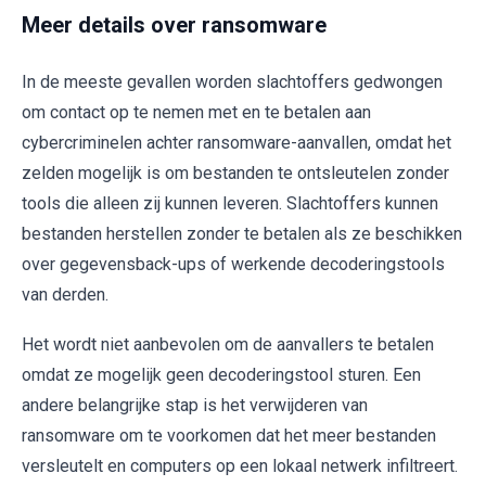
Meer details over ransomware
In de meeste gevallen worden slachtoffers gedwongen
om contact op te nemen met en te betalen aan
cybercriminelen achter ransomware-aanvallen, omdat het
zelden mogelijk is om bestanden te ontsleutelen zonder
tools die alleen zij kunnen leveren. Slachtoffers kunnen
bestanden herstellen zonder te betalen als ze beschikken
over gegevensback-ups of werkende decoderingstools
van derden.
Het wordt niet aanbevolen om de aanvallers te betalen
omdat ze mogelijk geen decoderingstool sturen. Een
andere belangrijke stap is het verwijderen van
ransomware om te voorkomen dat het meer bestanden
versleutelt en computers op een lokaal netwerk infiltreert.