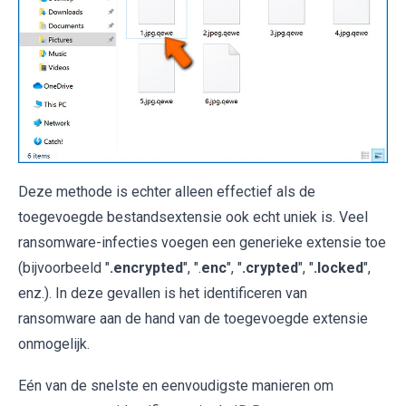
Deze methode is echter alleen effectief als de
toegevoegde bestandsextensie ook echt uniek is. Veel
ransomware-infecties voegen een generieke extensie toe
(bijvoorbeeld "
.encrypted
", ".
enc
", "
.crypted
", "
.locked
",
enz.). In deze gevallen is het identificeren van
ransomware aan de hand van de toegevoegde extensie
onmogelijk.
Eén van de snelste en eenvoudigste manieren om