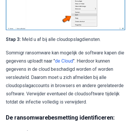
Stap 3:
Meld u af bij alle cloudopslagdiensten.
Sommigr ransomware kan mogelijk de software kapen die
gegevens uploadt naar "
de Cloud
". Hierdoor kunnen
gegevens in de cloud beschadigd worden of worden
versleuteld. Daarom moet u zich afmelden bij alle
cloudopslagaccounts in browsers en andere gerelateerde
software. Verwijder eventueel de cloudsoftware tijdelijk
totdat de infectie volledig is verwijderd.
De ransomwarebesmetting identificeren: