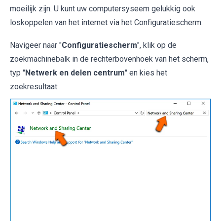
moeilijk zijn. U kunt uw computersyseem gelukkig ook
loskoppelen van het internet via het Configuratiescherm:
Navigeer naar "
Configuratiescherm
", klik op de
zoekmachinebalk in de rechterbovenhoek van het scherm,
typ "
Netwerk en delen centrum
" en kies het
zoekresultaat: