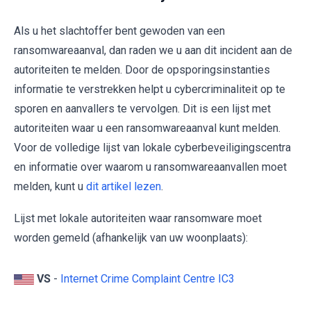
Als u het slachtoffer bent gewoden van een
ransomwareaanval, dan raden we u aan dit incident aan de
autoriteiten te melden. Door de opsporingsinstanties
informatie te verstrekken helpt u cybercriminaliteit op te
sporen en aanvallers te vervolgen. Dit is een lijst met
autoriteiten waar u een ransomwareaanval kunt melden.
Voor de volledige lijst van lokale cyberbeveiligingscentra
en informatie over waarom u ransomwareaanvallen moet
melden, kunt u
dit artikel lezen
.
Lijst met lokale autoriteiten waar ransomware moet
worden gemeld (afhankelijk van uw woonplaats):
VS
-
Internet Crime Complaint Centre IC3