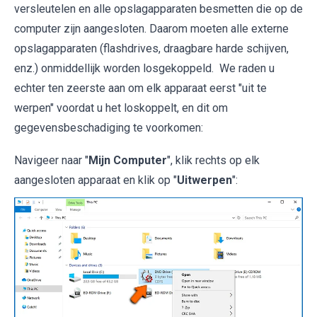
versleutelen en alle opslagapparaten besmetten die op de
computer zijn aangesloten. Daarom moeten alle externe
opslagapparaten (flashdrives, draagbare harde schijven,
enz.) onmiddellijk worden losgekoppeld. We raden u
echter ten zeerste aan om elk apparaat eerst "uit te
werpen" voordat u het loskoppelt, en dit om
gegevensbeschadiging te voorkomen:
Navigeer naar "
Mijn Computer
", klik rechts op elk
aangesloten apparaat en klik op "
Uitwerpen
":