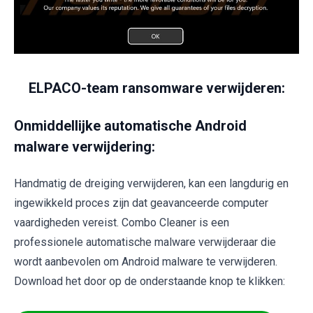
ELPACO-team ransomware verwijderen:
Onmiddellijke automatische Android
malware verwijdering:
Handmatig de dreiging verwijderen, kan een langdurig en
ingewikkeld proces zijn dat geavanceerde computer
vaardigheden vereist. Combo Cleaner is een
professionele automatische malware verwijderaar die
wordt aanbevolen om Android malware te verwijderen.
Download het door op de onderstaande knop te klikken: