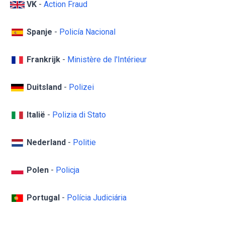
VK
-
Action Fraud
Spanje
-
Policía Nacional
Frankrijk
-
Ministère de l'Intérieur
Duitsland
-
Polizei
Italië
-
Polizia di Stato
Nederland
-
Politie
Polen
-
Policja
Portugal
-
Polícia Judiciária