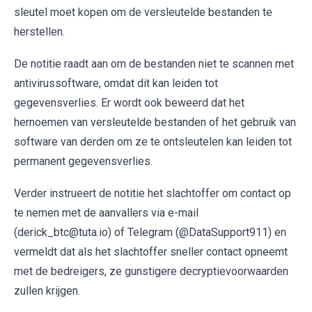
sleutel moet kopen om de versleutelde bestanden te
herstellen.
De notitie raadt aan om de bestanden niet te scannen met
antivirussoftware, omdat dit kan leiden tot
gegevensverlies. Er wordt ook beweerd dat het
hernoemen van versleutelde bestanden of het gebruik van
software van derden om ze te ontsleutelen kan leiden tot
permanent gegevensverlies.
Verder instrueert de notitie het slachtoffer om contact op
te nemen met de aanvallers via e-mail
(derick_btc@tuta.io) of Telegram (@DataSupport911) en
vermeldt dat als het slachtoffer sneller contact opneemt
met de bedreigers, ze gunstigere decryptievoorwaarden
zullen krijgen.