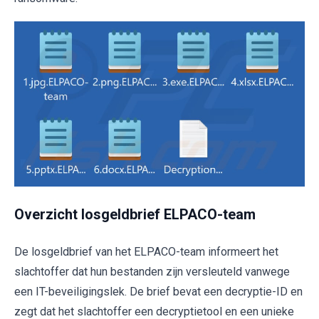
Overzicht losgeldbrief ELPACO-team
De losgeldbrief van het ELPACO-team informeert het
slachtoffer dat hun bestanden zijn versleuteld vanwege
een IT-beveiligingslek. De brief bevat een decryptie-ID en
zegt dat het slachtoffer een decryptietool en een unieke