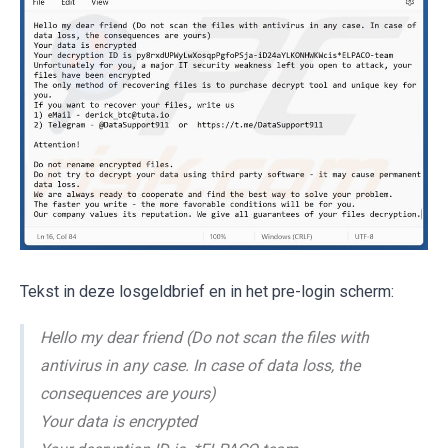
Tekst in deze losgeldbrief en in het pre-login scherm:
Hello my dear friend (Do not scan the files with
antivirus in any case. In case of data loss, the
consequences are yours)
Your data is encrypted