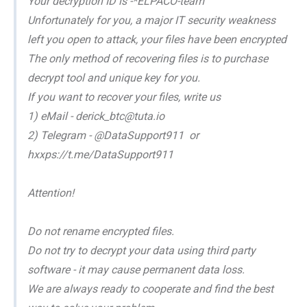
Your decryption ID is -*ELPACO-team
Unfortunately for you, a major IT security weakness
left you open to attack, your files have been encrypted
The only method of recovering files is to purchase
decrypt tool and unique key for you.
If you want to recover your files, write us
1) eMail - derick_btc@tuta.io
2) Telegram - @DataSupport911 or
hxxps://t.me/DataSupport911
Attention!
Do not rename encrypted files.
Do not try to decrypt your data using third party
software - it may cause permanent data loss.
We are always ready to cooperate and find the best