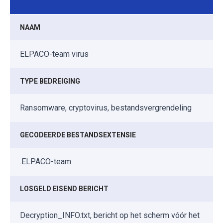
NAAM
ELPACO-team virus
TYPE BEDREIGING
Ransomware, cryptovirus, bestandsvergrendeling
GECODEERDE BESTANDSEXTENSIE
.ELPACO-team
LOSGELD EISEND BERICHT
Decryption_INFO.txt, bericht op het scherm vóór het