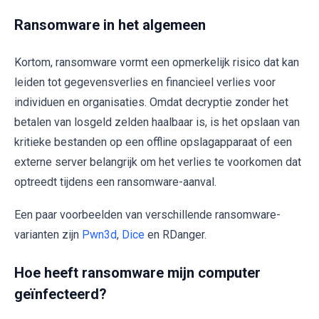
Ransomware in het algemeen
Kortom, ransomware vormt een opmerkelijk risico dat kan
leiden tot gegevensverlies en financieel verlies voor
individuen en organisaties. Omdat decryptie zonder het
betalen van losgeld zelden haalbaar is, is het opslaan van
kritieke bestanden op een offline opslagapparaat of een
externe server belangrijk om het verlies te voorkomen dat
optreedt tijdens een ransomware-aanval.
Een paar voorbeelden van verschillende ransomware-
varianten zijn
Pwn3d
,
Dice
en RDanger.
Hoe heeft ransomware mijn computer
geïnfecteerd?