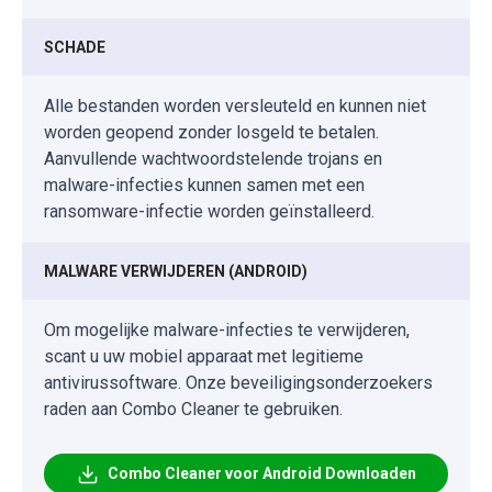
SCHADE
Alle bestanden worden versleuteld en kunnen niet
worden geopend zonder losgeld te betalen.
Aanvullende wachtwoordstelende trojans en
malware-infecties kunnen samen met een
ransomware-infectie worden geïnstalleerd.
MALWARE VERWIJDEREN (ANDROID)
Om mogelijke malware-infecties te verwijderen,
scant u uw mobiel apparaat met legitieme
antivirussoftware. Onze beveiligingsonderzoekers
raden aan Combo Cleaner te gebruiken.
Combo Cleaner voor Android Downloaden