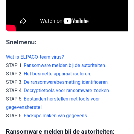
Snelmenu:
Wat is ELPACO-team virus?
STAP 1.
Ransomware melden bij de autoriteiten.
STAP 2.
Het besmette apparaat isoleren.
STAP 3.
De ransomwarebesmetting identificeren.
STAP 4.
Decryptietools voor ransomware zoeken.
STAP 5.
Bestanden herstellen met tools voor
gegevensherstel.
STAP 6.
Backups maken van gegevens.
Ransomware melden bij de autoriteiten: