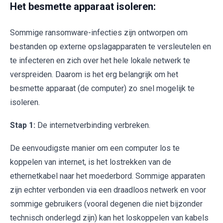
Het besmette apparaat isoleren:
Sommige ransomware-infecties zijn ontworpen om
bestanden op externe opslagapparaten te versleutelen en
te infecteren en zich over het hele lokale netwerk te
verspreiden. Daarom is het erg belangrijk om het
besmette apparaat (de computer) zo snel mogelijk te
isoleren.
Stap 1:
De internetverbinding verbreken.
De eenvoudigste manier om een computer los te
koppelen van internet, is het lostrekken van de
ethernetkabel naar het moederbord. Sommige apparaten
zijn echter verbonden via een draadloos netwerk en voor
sommige gebruikers (vooral degenen die niet bijzonder
technisch onderlegd zijn) kan het loskoppelen van kabels