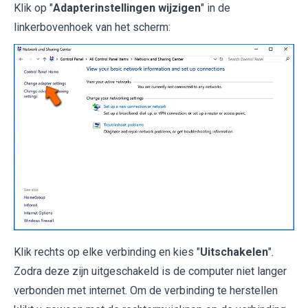
Klik op "
Adapterinstellingen wijzigen
" in de
linkerbovenhoek van het scherm:
Klik rechts op elke verbinding en kies "
Uitschakelen
".
Zodra deze zijn uitgeschakeld is de computer niet langer
verbonden met internet. Om de verbinding te herstellen