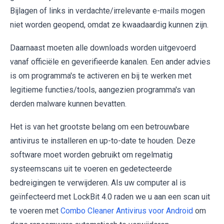
Bijlagen of links in verdachte/irrelevante e-mails mogen
niet worden geopend, omdat ze kwaadaardig kunnen zijn.
Daarnaast moeten alle downloads worden uitgevoerd
vanaf officiële en geverifieerde kanalen. Een ander advies
is om programma's te activeren en bij te werken met
legitieme functies/tools, aangezien programma's van
derden malware kunnen bevatten.
Het is van het grootste belang om een betrouwbare
antivirus te installeren en up-to-date te houden. Deze
software moet worden gebruikt om regelmatig
systeemscans uit te voeren en gedetecteerde
bedreigingen te verwijderen. Als uw computer al is
geïnfecteerd met LockBit 4.0 raden we u aan een scan uit
te voeren met
Combo Cleaner Antivirus voor Android
om