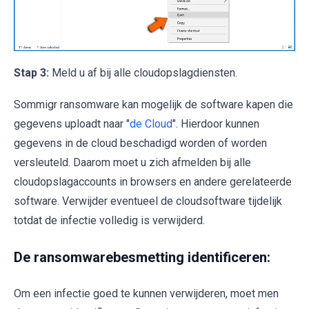
Stap 3:
Meld u af bij alle cloudopslagdiensten.
Sommigr ransomware kan mogelijk de software kapen die
gegevens uploadt naar "
de Cloud
". Hierdoor kunnen
gegevens in de cloud beschadigd worden of worden
versleuteld. Daarom moet u zich afmelden bij alle
cloudopslagaccounts in browsers en andere gerelateerde
software. Verwijder eventueel de cloudsoftware tijdelijk
totdat de infectie volledig is verwijderd.
De ransomwarebesmetting identificeren:
Om een infectie goed te kunnen verwijderen, moet men