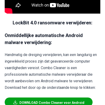
LockBit 4.0 ransomware verwijderen:
Onmiddellijke automatische Android
malware verwijdering:
Handmatig de dreiging verwijderen, kan een langdurig en
ingewikkeld proces zijn dat geavanceerde computer
vaardigheden vereist. Combo Cleaner is een
professionele automatische malware verwijderaar die
wordt aanbevolen om Android malware te verwijderen.
Download het door op de onderstaande knop te klikken:
DOWNLOAD Combo Cleaner voor Android