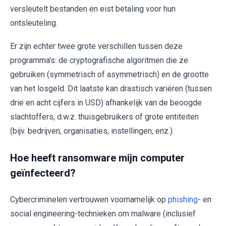
versleutelt bestanden en eist betaling voor hun
ontsleuteling.
Er zijn echter twee grote verschillen tussen deze
programma's: de cryptografische algoritmen die ze
gebruiken (symmetrisch of asymmetrisch) en de grootte
van het losgeld. Dit laatste kan drastisch variëren (tussen
drie en acht cijfers in USD) afhankelijk van de beoogde
slachtoffers, d.w.z. thuisgebruikers of grote entiteiten
(bijv. bedrijven, organisaties, instellingen, enz.).
Hoe heeft ransomware mijn computer
geïnfecteerd?
Cybercriminelen vertrouwen voornamelijk op
phishing
- en
social engineering-technieken om malware (inclusief