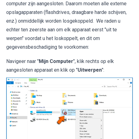
computer zijn aangesloten. Daarom moeten alle externe
opslagapparaten (flashdrives, draagbare harde schijven,
enz.) onmiddellijk worden losgekoppeld. We raden u
echter ten zeerste aan om elk apparaat eerst "uit te
werpen" voordat u het loskoppelt, en dit om
gegevensbeschadiging te voorkomen:
Navigeer naar "
Mijn Computer
", klik rechts op elk
aangesloten apparaat en klik op "
Uitwerpen
":