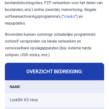
bestandshostingsites, P2P netwerken voor het delen van
bestanden, enz.) online zwendel, malvertising, illegale
softwareactiveringsprogramma's ("
cracks
") en
nepupdates.
Bovendien kunnen sommige schadelijke programma's
zichzelf verspreiden via lokale netwerken en
verwisselbare opslagapparaten (bijv. externe harde
schijven, USB-sticks, enz.).
OVERZICHT BEDREIGING:
NAAM
LockBit 4.0 virus