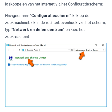
loskoppelen van het internet via het Configuratiescherm:
Navigeer naar "
Configuratiescherm
", klik op de
zoekmachinebalk in de rechterbovenhoek van het scherm,
typ "
Netwerk en delen centrum
" en kies het
zoekresultaat: