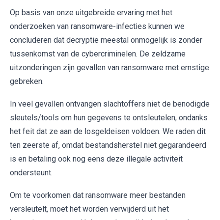
Op basis van onze uitgebreide ervaring met het
onderzoeken van ransomware-infecties kunnen we
concluderen dat decryptie meestal onmogelijk is zonder
tussenkomst van de cybercriminelen. De zeldzame
uitzonderingen zijn gevallen van ransomware met ernstige
gebreken.
In veel gevallen ontvangen slachtoffers niet de benodigde
sleutels/tools om hun gegevens te ontsleutelen, ondanks
het feit dat ze aan de losgeldeisen voldoen. We raden dit
ten zeerste af, omdat bestandsherstel niet gegarandeerd
is en betaling ook nog eens deze illegale activiteit
ondersteunt.
Om te voorkomen dat ransomware meer bestanden
versleutelt, moet het worden verwijderd uit het