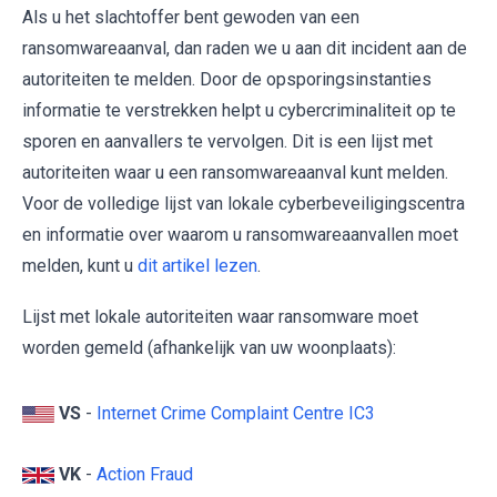
Als u het slachtoffer bent gewoden van een
ransomwareaanval, dan raden we u aan dit incident aan de
autoriteiten te melden. Door de opsporingsinstanties
informatie te verstrekken helpt u cybercriminaliteit op te
sporen en aanvallers te vervolgen. Dit is een lijst met
autoriteiten waar u een ransomwareaanval kunt melden.
Voor de volledige lijst van lokale cyberbeveiligingscentra
en informatie over waarom u ransomwareaanvallen moet
melden, kunt u
dit artikel lezen
.
Lijst met lokale autoriteiten waar ransomware moet
worden gemeld (afhankelijk van uw woonplaats):
VS
-
Internet Crime Complaint Centre IC3
VK
-
Action Fraud