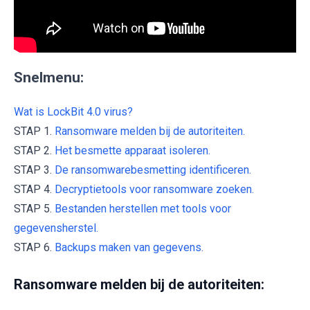
Snelmenu:
Wat is LockBit 4.0 virus?
STAP 1.
Ransomware melden bij de autoriteiten.
STAP 2.
Het besmette apparaat isoleren.
STAP 3.
De ransomwarebesmetting identificeren.
STAP 4.
Decryptietools voor ransomware zoeken.
STAP 5.
Bestanden herstellen met tools voor
gegevensherstel.
STAP 6.
Backups maken van gegevens.
Ransomware melden bij de autoriteiten: