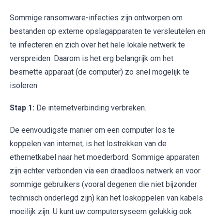
Sommige ransomware-infecties zijn ontworpen om
bestanden op externe opslagapparaten te versleutelen en
te infecteren en zich over het hele lokale netwerk te
verspreiden. Daarom is het erg belangrijk om het
besmette apparaat (de computer) zo snel mogelijk te
isoleren.
Stap 1:
De internetverbinding verbreken.
De eenvoudigste manier om een computer los te
koppelen van internet, is het lostrekken van de
ethernetkabel naar het moederbord. Sommige apparaten
zijn echter verbonden via een draadloos netwerk en voor
sommige gebruikers (vooral degenen die niet bijzonder
technisch onderlegd zijn) kan het loskoppelen van kabels
moeilijk zijn. U kunt uw computersyseem gelukkig ook