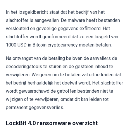
In het losgeldbericht staat dat het bedrijf van het
slachtoffer is aangevallen. De malware heeft bestanden
versleuteld en gevoelige gegevens exfiltreerd. Het
slachtoffer wordt geïnformeerd dat ze een losgeld van
1000 USD in Bitcoin cryptocurrency moeten betalen.
Na ontvangst van de betaling beloven de aanvallers de
decoderingstools te sturen en de gestolen inhoud te
verwijderen. Weigeren om te betalen zal ertoe leiden dat
het bedrijf herhaaldelijk het doelwit wordt. Het slachtoffer
wordt gewaarschuwd de getroffen bestanden niet te
wijzigen of te verwijderen, omdat dit kan leiden tot
permanent gegevensverlies.
LockBit 4.0 ransomware overzicht