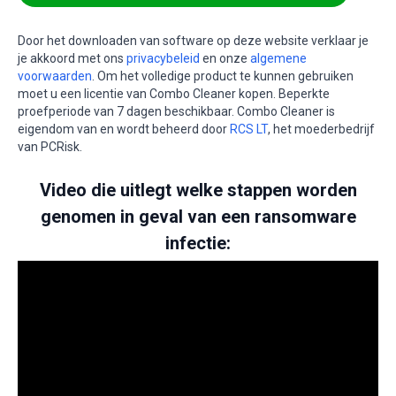
Door het downloaden van software op deze website verklaar je
je akkoord met ons
privacybeleid
en onze
algemene
voorwaarden
. Om het volledige product te kunnen gebruiken
moet u een licentie van Combo Cleaner kopen. Beperkte
proefperiode van 7 dagen beschikbaar. Combo Cleaner is
eigendom van en wordt beheerd door
RCS LT
, het moederbedrijf
van PCRisk.
Video die uitlegt welke stappen worden
genomen in geval van een ransomware
infectie: