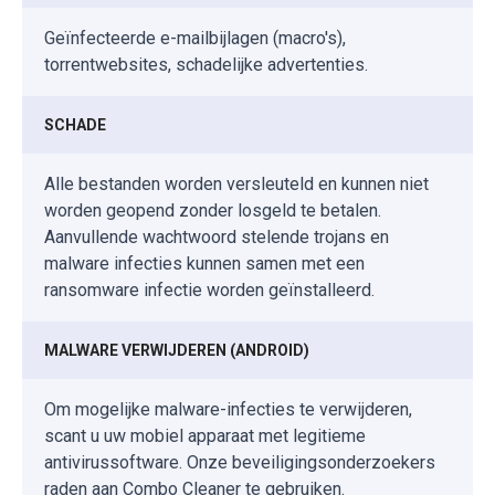
Geïnfecteerde e-mailbijlagen (macro's),
torrentwebsites, schadelijke advertenties.
SCHADE
Alle bestanden worden versleuteld en kunnen niet
worden geopend zonder losgeld te betalen.
Aanvullende wachtwoord stelende trojans en
malware infecties kunnen samen met een
ransomware infectie worden geïnstalleerd.
MALWARE VERWIJDEREN (ANDROID)
Om mogelijke malware-infecties te verwijderen,
scant u uw mobiel apparaat met legitieme
antivirussoftware. Onze beveiligingsonderzoekers
raden aan Combo Cleaner te gebruiken.