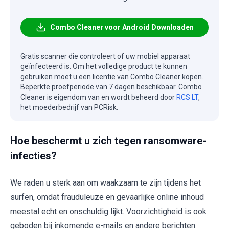
Combo Cleaner voor Android Downloaden
Gratis scanner die controleert of uw mobiel apparaat
geïnfecteerd is. Om het volledige product te kunnen
gebruiken moet u een licentie van Combo Cleaner kopen.
Beperkte proefperiode van 7 dagen beschikbaar. Combo
Cleaner is eigendom van en wordt beheerd door
RCS LT
,
het moederbedrijf van PCRisk.
Hoe beschermt u zich tegen ransomware-
infecties?
We raden u sterk aan om waakzaam te zijn tijdens het
surfen, omdat frauduleuze en gevaarlijke online inhoud
meestal echt en onschuldig lijkt. Voorzichtigheid is ook
geboden bij inkomende e-mails en andere berichten.