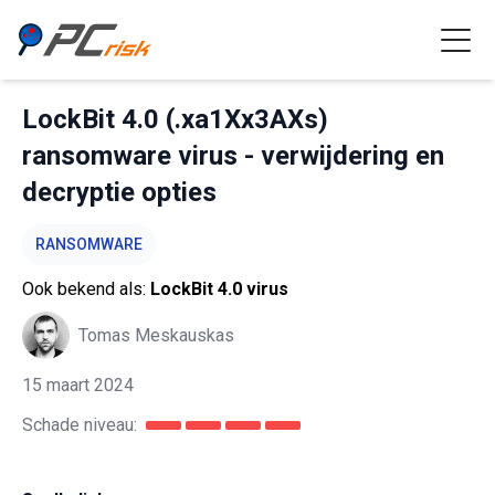
LockBit 4.0 (.xa1Xx3AXs)
ransomware virus - verwijdering en
decryptie opties
RANSOMWARE
Ook bekend als:
LockBit 4.0 virus
Tomas Meskauskas
15 maart 2024
Schade niveau: