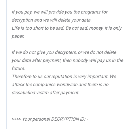
If you pay, we will provide you the programs for
decryption and we will delete your data.
Life is too short to be sad. Be not sad, money, it is only
paper.
If we do not give you decrypters, or we do not delete
your data after payment, then nobody will pay us in the
future.
Therefore to us our reputation is very important. We
attack the companies worldwide and there is no
dissatisfied victim after payment.
>>>> Your personal DECRYPTION ID: -