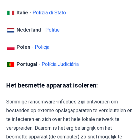
Italië
-
Polizia di Stato
Nederland
-
Politie
Polen
-
Policja
Portugal
-
Polícia Judiciária
Het besmette apparaat isoleren:
Sommige ransomware-infecties zijn ontworpen om
bestanden op externe opslagapparaten te versleutelen en
te infecteren en zich over het hele lokale netwerk te
verspreiden. Daarom is het erg belangrijk om het
besmette apparaat (de computer) zo snel mogelijk te