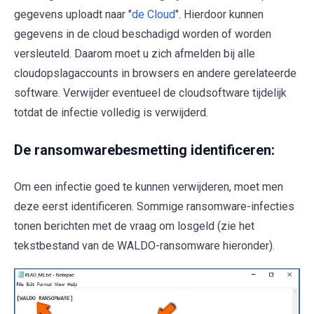
gegevens uploadt naar "
de Cloud
". Hierdoor kunnen
gegevens in de cloud beschadigd worden of worden
versleuteld. Daarom moet u zich afmelden bij alle
cloudopslagaccounts in browsers en andere gerelateerde
software. Verwijder eventueel de cloudsoftware tijdelijk
totdat de infectie volledig is verwijderd.
De ransomwarebesmetting identificeren:
Om een infectie goed te kunnen verwijderen, moet men
deze eerst identificeren. Sommige ransomware-infecties
tonen berichten met de vraag om losgeld (zie het
tekstbestand van de WALDO-ransomware hieronder).