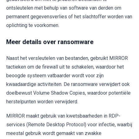
ontsleutelen met behulp van software van derden om
permanent gegevensverlies of het slachtoffer worden van
oplichting te voorkomen.
Meer details over ransomware
Naast het versleutelen van bestanden, gebruikt MIRROR
tactieken om de firewall uit te schakelen, waardoor het
beoogde systeem vatbaarder wordt voor zijn
kwaadaardige activiteiten. De ransomware verwijdert ook
doelbewust Volume Shadow Copies, waardoor potentiële
herstelpunten worden verwijderd.
MIRROR maakt gebruik van kwetsbaarheden in RDP-
services (Remote Desktop Protocol) voor infectie, waarbij
meestal gebruik wordt gemaakt van zwakke