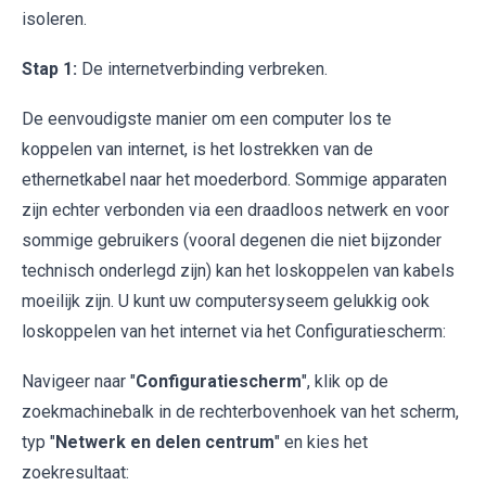
isoleren.
Stap 1:
De internetverbinding verbreken.
De eenvoudigste manier om een computer los te
koppelen van internet, is het lostrekken van de
ethernetkabel naar het moederbord. Sommige apparaten
zijn echter verbonden via een draadloos netwerk en voor
sommige gebruikers (vooral degenen die niet bijzonder
technisch onderlegd zijn) kan het loskoppelen van kabels
moeilijk zijn. U kunt uw computersyseem gelukkig ook
loskoppelen van het internet via het Configuratiescherm:
Navigeer naar "
Configuratiescherm
", klik op de
zoekmachinebalk in de rechterbovenhoek van het scherm,
typ "
Netwerk en delen centrum
" en kies het
zoekresultaat: