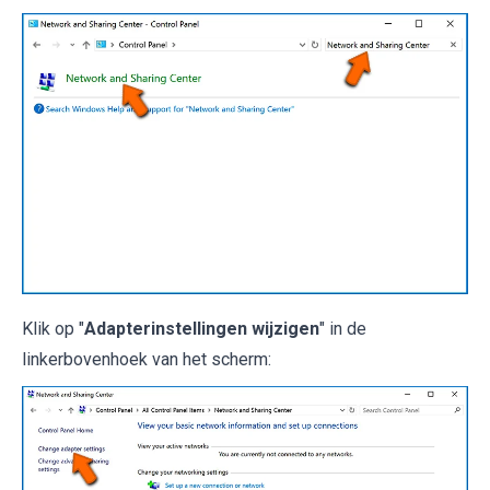
Klik op "
Adapterinstellingen wijzigen
" in de
linkerbovenhoek van het scherm: