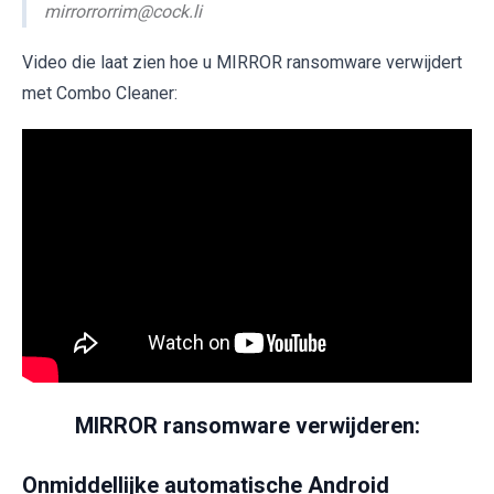
mirrorrorrim@cock.li
Video die laat zien hoe u MIRROR ransomware verwijdert
met Combo Cleaner:
MIRROR ransomware verwijderen:
Onmiddellijke automatische Android