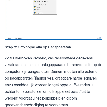
Stap 2:
Ontkoppel alle opslagapparaten.
Zoals hierboven vermeld, kan ransomware gegevens
versleutelen en alle opslagapparaten besmetten die op de
computer zijn aangesloten. Daarom moeten alle externe
opslagapparaten (flashdrives, draagbare harde schijven,
enz.) onmiddellijk worden losgekoppeld. We raden u
echter ten zeerste aan om elk apparaat eerst "uit te
werpen" voordat u het loskoppelt, en dit om
gegevensbeschadiging te voorkomen: