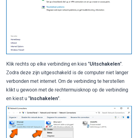
Klik rechts op elke verbinding en kies "
Uitschakelen
".
Zodra deze zijn uitgeschakeld is de computer niet langer
verbonden met internet. Om de verbinding te herstellen
klikt u gewoon met de rechtermuisknop op de verbinding
en kiest u "
Inschakelen
".