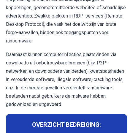
koppelingen, gecompromitteerde websites of schadelijke
advertenties. Zwakke plekken in RDP-services (Remote
Desktop Protocol), die vaak het doelwit zijn van brute
force-aanvallen, bieden ook toegangspunten voor
ransomware.
Daarnaast kunnen computerinfecties plaatsvinden via
downloads uit onbetrouwbare bronnen (bijv. P2P-
netwerken en downloaders van derden), kwetsbaarheden
in verouderde software, illegale software, cracking tools,
enz. In de meeste gevallen versleutelt ransomware
bestanden nadat gebruikers de malware hebben
gedownload en uitgevoerd.
OVERZICHT BEDREIGING: