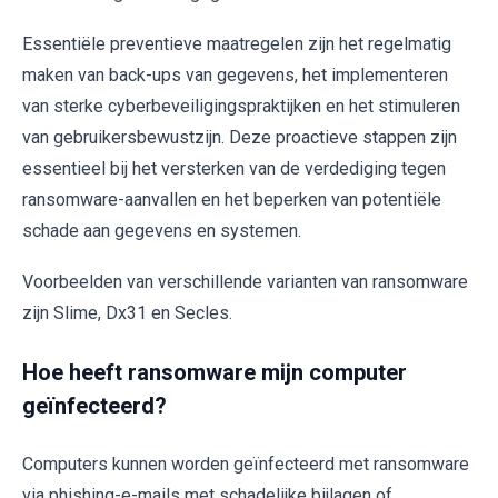
Essentiële preventieve maatregelen zijn het regelmatig
maken van back-ups van gegevens, het implementeren
van sterke cyberbeveiligingspraktijken en het stimuleren
van gebruikersbewustzijn. Deze proactieve stappen zijn
essentieel bij het versterken van de verdediging tegen
ransomware-aanvallen en het beperken van potentiële
schade aan gegevens en systemen.
Voorbeelden van verschillende varianten van ransomware
zijn Slime, Dx31 en Secles.
Hoe heeft ransomware mijn computer
geïnfecteerd?
Computers kunnen worden geïnfecteerd met ransomware
via phishing-e-mails met schadelijke bijlagen of