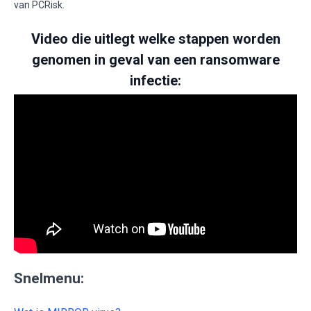
van PCRisk.
Video die uitlegt welke stappen worden
genomen in geval van een ransomware
infectie:
Snelmenu: