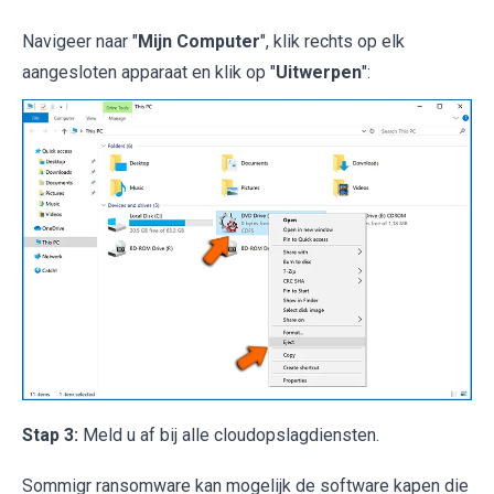
Navigeer naar "
Mijn Computer
", klik rechts op elk
aangesloten apparaat en klik op "
Uitwerpen
":
Stap 3:
Meld u af bij alle cloudopslagdiensten.
Sommigr ransomware kan mogelijk de software kapen die