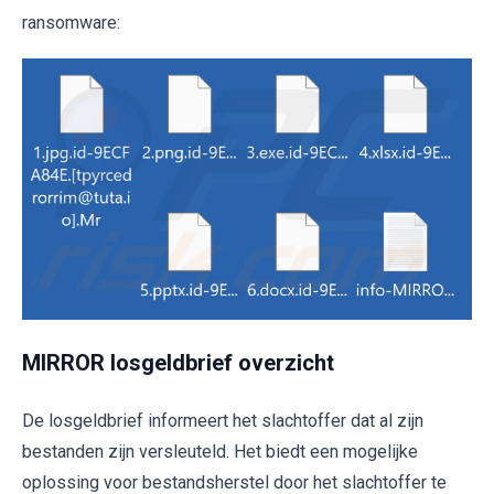
ransomware:
MIRROR losgeldbrief overzicht
De losgeldbrief informeert het slachtoffer dat al zijn
bestanden zijn versleuteld. Het biedt een mogelijke
oplossing voor bestandsherstel door het slachtoffer te