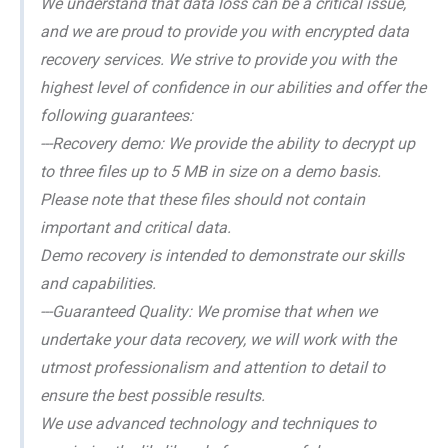
We understand that data loss can be a critical issue,
and we are proud to provide you with encrypted data
recovery services. We strive to provide you with the
highest level of confidence in our abilities and offer the
following guarantees:
---Recovery demo: We provide the ability to decrypt up
to three files up to 5 MB in size on a demo basis.
Please note that these files should not contain
important and critical data.
Demo recovery is intended to demonstrate our skills
and capabilities.
---Guaranteed Quality: We promise that when we
undertake your data recovery, we will work with the
utmost professionalism and attention to detail to
ensure the best possible results.
We use advanced technology and techniques to