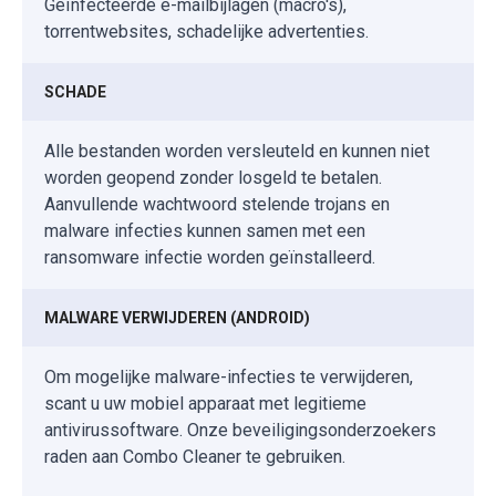
Geïnfecteerde e-mailbijlagen (macro's),
torrentwebsites, schadelijke advertenties.
SCHADE
Alle bestanden worden versleuteld en kunnen niet
worden geopend zonder losgeld te betalen.
Aanvullende wachtwoord stelende trojans en
malware infecties kunnen samen met een
ransomware infectie worden geïnstalleerd.
MALWARE VERWIJDEREN (ANDROID)
Om mogelijke malware-infecties te verwijderen,
scant u uw mobiel apparaat met legitieme
antivirussoftware. Onze beveiligingsonderzoekers
raden aan Combo Cleaner te gebruiken.