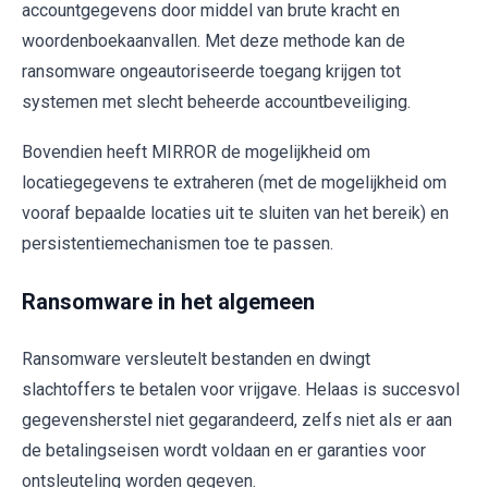
accountgegevens door middel van brute kracht en
woordenboekaanvallen. Met deze methode kan de
ransomware ongeautoriseerde toegang krijgen tot
systemen met slecht beheerde accountbeveiliging.
Bovendien heeft MIRROR de mogelijkheid om
locatiegegevens te extraheren (met de mogelijkheid om
vooraf bepaalde locaties uit te sluiten van het bereik) en
persistentiemechanismen toe te passen.
Ransomware in het algemeen
Ransomware versleutelt bestanden en dwingt
slachtoffers te betalen voor vrijgave. Helaas is succesvol
gegevensherstel niet gegarandeerd, zelfs niet als er aan
de betalingseisen wordt voldaan en er garanties voor
ontsleuteling worden gegeven.