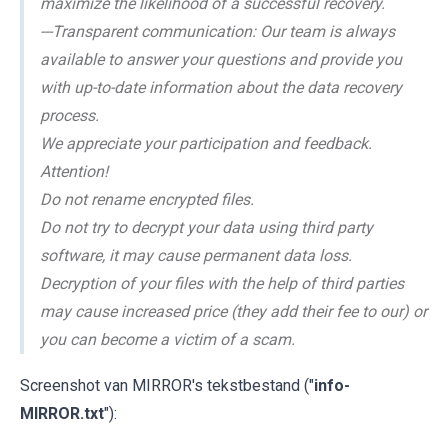
maximize the likelihood of a successful recovery.
---Transparent communication: Our team is always
available to answer your questions and provide you
with up-to-date information about the data recovery
process.
We appreciate your participation and feedback.
Attention!
Do not rename encrypted files.
Do not try to decrypt your data using third party
software, it may cause permanent data loss.
Decryption of your files with the help of third parties
may cause increased price (they add their fee to our) or
you can become a victim of a scam.
Screenshot van MIRROR's tekstbestand ("
info-
MIRROR.txt
"):