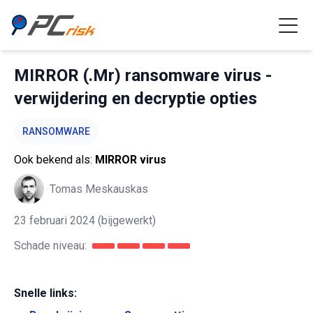
MIRROR (.Mr) ransomware virus -
verwijdering en decryptie opties
RANSOMWARE
Ook bekend als:
MIRROR virus
Tomas Meskauskas
23 februari 2024
(bijgewerkt)
Schade niveau:
Snelle links: