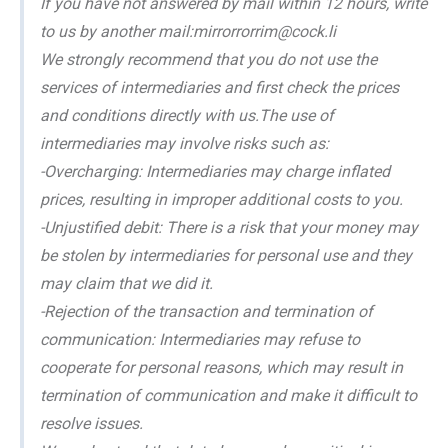
If you have not answered by mail within 12 hours, write
to us by another mail:mirrorrorrim@cock.li
We strongly recommend that you do not use the
services of intermediaries and first check the prices
and conditions directly with us.The use of
intermediaries may involve risks such as:
-Overcharging: Intermediaries may charge inflated
prices, resulting in improper additional costs to you.
-Unjustified debit: There is a risk that your money may
be stolen by intermediaries for personal use and they
may claim that we did it.
-Rejection of the transaction and termination of
communication: Intermediaries may refuse to
cooperate for personal reasons, which may result in
termination of communication and make it difficult to
resolve issues.