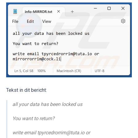
Tekst in dit bericht:
all your data has been locked us
You want to return?
write email tpyrcedrorrim@tuta.io or