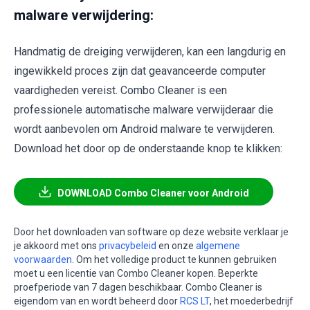
malware verwijdering:
Handmatig de dreiging verwijderen, kan een langdurig en
ingewikkeld proces zijn dat geavanceerde computer
vaardigheden vereist. Combo Cleaner is een
professionele automatische malware verwijderaar die
wordt aanbevolen om Android malware te verwijderen.
Download het door op de onderstaande knop te klikken:
DOWNLOAD Combo Cleaner voor Android
Door het downloaden van software op deze website verklaar je
je akkoord met ons
privacybeleid
en onze
algemene
voorwaarden
. Om het volledige product te kunnen gebruiken
moet u een licentie van Combo Cleaner kopen. Beperkte
proefperiode van 7 dagen beschikbaar. Combo Cleaner is
eigendom van en wordt beheerd door
RCS LT
, het moederbedrijf