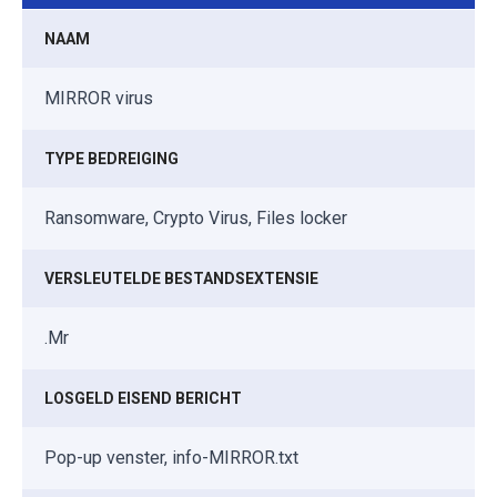
NAAM
MIRROR virus
TYPE BEDREIGING
Ransomware, Crypto Virus, Files locker
VERSLEUTELDE BESTANDSEXTENSIE
.Mr
LOSGELD EISEND BERICHT
Pop-up venster, info-MIRROR.txt