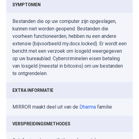
SYMPTOMEN
Bestanden die op uw computer zijn opgeslagen,
kunnen niet worden geopend. Bestanden die
voorheen functioneerden, hebben nu een andere
extensie (bijvoorbeeld my.docx.locked). Er wordt een
bericht met een verzoek om losgeld weergegeven
op uw bureaublad. Cybercriminelen eisen betaling
van losgeld (meestal in bitcoins) om uw bestanden
te ontgrendelen.
EXTRA INFORMATIE
MIRROR maakt deel uit van de
Dharma
familie
VERSPREIDINGSMETHODES