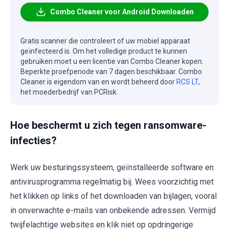
Combo Cleaner voor Android Downloaden
Gratis scanner die controleert of uw mobiel apparaat
geïnfecteerd is. Om het volledige product te kunnen
gebruiken moet u een licentie van Combo Cleaner kopen.
Beperkte proefperiode van 7 dagen beschikbaar. Combo
Cleaner is eigendom van en wordt beheerd door
RCS LT
,
het moederbedrijf van PCRisk.
Hoe beschermt u zich tegen ransomware-
infecties?
Werk uw besturingssysteem, geïnstalleerde software en
antivirusprogramma regelmatig bij. Wees voorzichtig met
het klikken op links of het downloaden van bijlagen, vooral
in onverwachte e-mails van onbekende adressen. Vermijd
twijfelachtige websites en klik niet op opdringerige