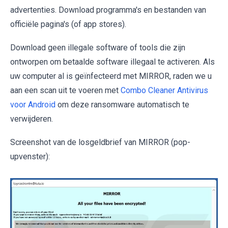
advertenties. Download programma's en bestanden van
officiële pagina's (of app stores).
Download geen illegale software of tools die zijn
ontworpen om betaalde software illegaal te activeren. Als
uw computer al is geïnfecteerd met MIRROR, raden we u
aan een scan uit te voeren met
Combo Cleaner Antivirus
voor Android
om deze ransomware automatisch te
verwijderen.
Screenshot van de losgeldbrief van MIRROR (pop-
upvenster):