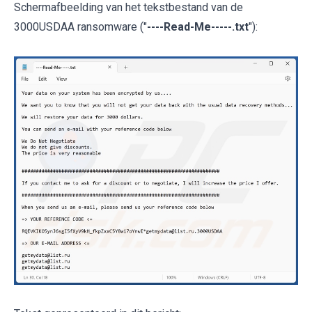
Schermafbeelding van het tekstbestand van de
3000USDAA ransomware ("
----Read-Me-----.txt
"):