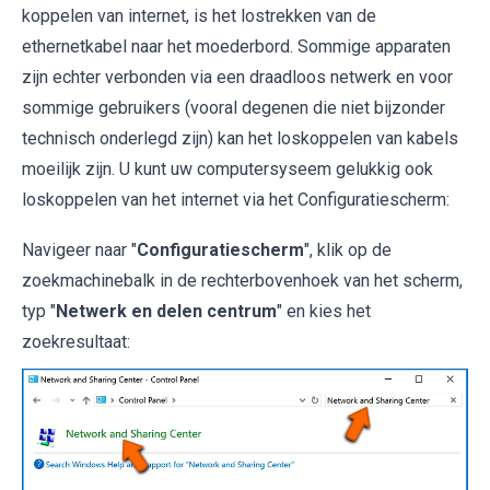
koppelen van internet, is het lostrekken van de
ethernetkabel naar het moederbord. Sommige apparaten
zijn echter verbonden via een draadloos netwerk en voor
sommige gebruikers (vooral degenen die niet bijzonder
technisch onderlegd zijn) kan het loskoppelen van kabels
moeilijk zijn. U kunt uw computersyseem gelukkig ook
loskoppelen van het internet via het Configuratiescherm:
Navigeer naar "
Configuratiescherm
", klik op de
zoekmachinebalk in de rechterbovenhoek van het scherm,
typ "
Netwerk en delen centrum
" en kies het
zoekresultaat: