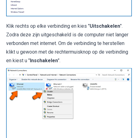
Klik rechts op elke verbinding en kies "
Uitschakelen
".
Zodra deze zijn uitgeschakeld is de computer niet langer
verbonden met internet. Om de verbinding te herstellen
klikt u gewoon met de rechtermuisknop op de verbinding
en kiest u "
Inschakelen
".