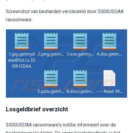
Screenshot van bestanden versleuteld door 3000USDAA
ransomware:
Losgeldbrief overzicht
3000USDAA ransomware's notitie informeert over de