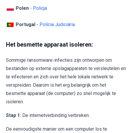
Polen
-
Policja
Portugal
-
Polícia Judiciária
Het besmette apparaat isoleren:
Sommige ransomware-infecties zijn ontworpen om
bestanden op externe opslagapparaten te versleutelen en
te infecteren en zich over het hele lokale netwerk te
verspreiden. Daarom is het erg belangrijk om het
besmette apparaat (de computer) zo snel mogelijk te
isoleren.
Stap 1:
De internetverbinding verbreken.
De eenvoudigste manier om een computer los te