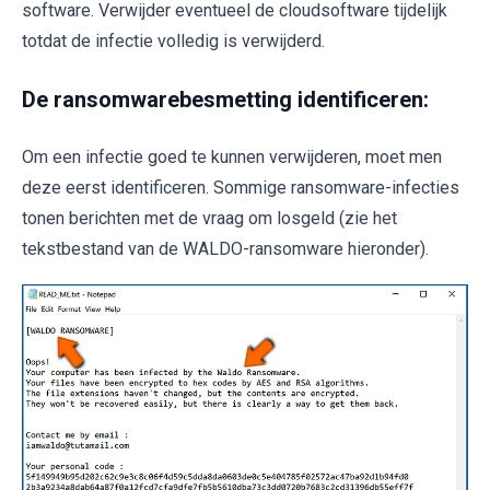
software. Verwijder eventueel de cloudsoftware tijdelijk
totdat de infectie volledig is verwijderd.
De ransomwarebesmetting identificeren:
Om een infectie goed te kunnen verwijderen, moet men
deze eerst identificeren. Sommige ransomware-infecties
tonen berichten met de vraag om losgeld (zie het
tekstbestand van de WALDO-ransomware hieronder).