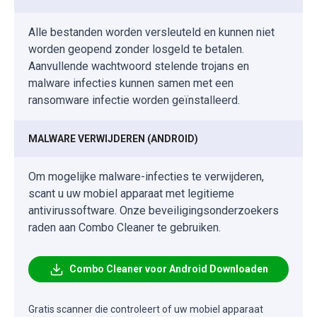
Alle bestanden worden versleuteld en kunnen niet
worden geopend zonder losgeld te betalen.
Aanvullende wachtwoord stelende trojans en
malware infecties kunnen samen met een
ransomware infectie worden geïnstalleerd.
MALWARE VERWIJDEREN (ANDROID)
Om mogelijke malware-infecties te verwijderen,
scant u uw mobiel apparaat met legitieme
antivirussoftware. Onze beveiligingsonderzoekers
raden aan Combo Cleaner te gebruiken.
Combo Cleaner voor Android Downloaden
Gratis scanner die controleert of uw mobiel apparaat