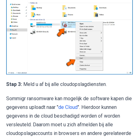
Stap 3:
Meld u af bij alle cloudopslagdiensten.
Sommigr ransomware kan mogelijk de software kapen die
gegevens uploadt naar "
de Cloud
". Hierdoor kunnen
gegevens in de cloud beschadigd worden of worden
versleuteld. Daarom moet u zich afmelden bij alle
cloudopslagaccounts in browsers en andere gerelateerde