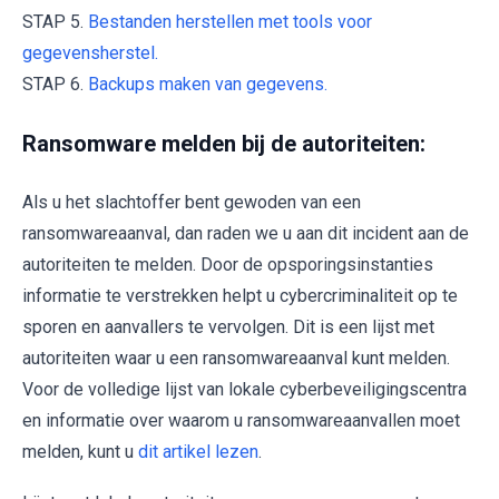
STAP 5.
Bestanden herstellen met tools voor
gegevensherstel.
STAP 6.
Backups maken van gegevens.
Ransomware melden bij de autoriteiten:
Als u het slachtoffer bent gewoden van een
ransomwareaanval, dan raden we u aan dit incident aan de
autoriteiten te melden. Door de opsporingsinstanties
informatie te verstrekken helpt u cybercriminaliteit op te
sporen en aanvallers te vervolgen. Dit is een lijst met
autoriteiten waar u een ransomwareaanval kunt melden.
Voor de volledige lijst van lokale cyberbeveiligingscentra
en informatie over waarom u ransomwareaanvallen moet
melden, kunt u
dit artikel lezen
.