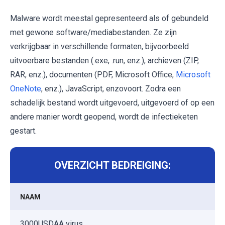
Malware wordt meestal gepresenteerd als of gebundeld
met gewone software/mediabestanden. Ze zijn
verkrijgbaar in verschillende formaten, bijvoorbeeld
uitvoerbare bestanden (.exe, .run, enz.), archieven (ZIP,
RAR, enz.), documenten (PDF, Microsoft Office,
Microsoft
OneNote
, enz.), JavaScript, enzovoort. Zodra een
schadelijk bestand wordt uitgevoerd, uitgevoerd of op een
andere manier wordt geopend, wordt de infectieketen
gestart.
OVERZICHT BEDREIGING:
NAAM
3000USDAA virus