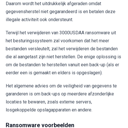
Daarom wordt het uitdrukkelijk afgeraden omdat
gegevensherstel niet gegarandeerd is en betalen deze
illegale activiteit ook ondersteunt.
Terwijl het verwijderen van 3000USDAA ransomware uit
het besturingssysteem zal voorkomen dat het meer
bestanden versleutelt, zal het verwijderen de bestanden
die al aangetast zijn niet herstellen. De enige oplossing is
om de bestanden te herstellen vanuit een back-up (als er
eerder een is gemaakt en elders is opgeslagen).
Het algemene advies om de veiligheid van gegevens te
garanderen is om back-ups op meerdere afzonderlijke
locaties te bewaren, zoals externe servers,
losgekoppelde opslagapparaten en andere.
Ransomware voorbeelden