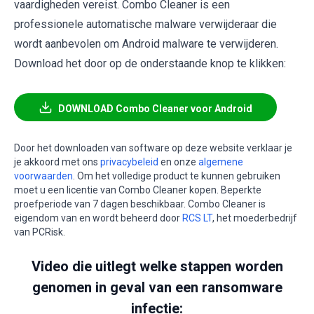
vaardigheden vereist. Combo Cleaner is een
professionele automatische malware verwijderaar die
wordt aanbevolen om Android malware te verwijderen.
Download het door op de onderstaande knop te klikken:
DOWNLOAD Combo Cleaner voor Android
Door het downloaden van software op deze website verklaar je
je akkoord met ons
privacybeleid
en onze
algemene
voorwaarden
. Om het volledige product te kunnen gebruiken
moet u een licentie van Combo Cleaner kopen. Beperkte
proefperiode van 7 dagen beschikbaar. Combo Cleaner is
eigendom van en wordt beheerd door
RCS LT
, het moederbedrijf
van PCRisk.
Video die uitlegt welke stappen worden
genomen in geval van een ransomware
infectie: