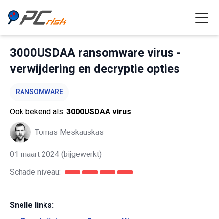
3000USDAA ransomware virus -
verwijdering en decryptie opties
RANSOMWARE
Ook bekend als:
3000USDAA virus
Tomas Meskauskas
01 maart 2024
(bijgewerkt)
Schade niveau:
Snelle links: