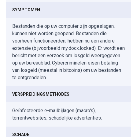
SYMPTOMEN
Bestanden die op uw computer zijn opgeslagen,
kunnen niet worden geopend. Bestanden die
voorheen functioneerden, hebben nu een andere
extensie (bijvoorbeeld my.docx.locked). Er wordt een
bericht met een verzoek om losgeld weergegeven
op uw bureaublad. Cybercriminelen eisen betaling
van losgeld (meestal in bitcoins) om uw bestanden
te ontgrendelen.
VERSPREIDINGSMETHODES
Geïnfecteerde e-mailbijlagen (macro's),
torrentwebsites, schadelijke advertenties.
SCHADE