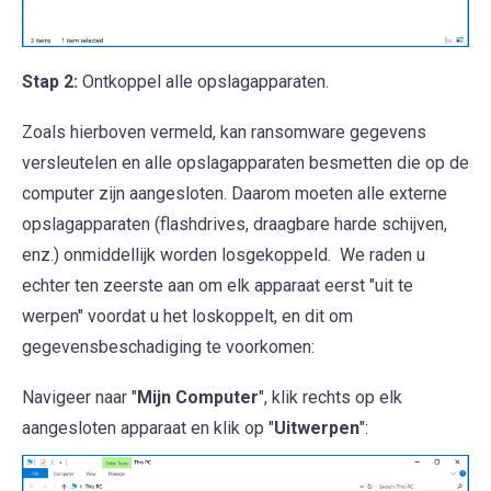
Stap 2:
Ontkoppel alle opslagapparaten.
Zoals hierboven vermeld, kan ransomware gegevens
versleutelen en alle opslagapparaten besmetten die op de
computer zijn aangesloten. Daarom moeten alle externe
opslagapparaten (flashdrives, draagbare harde schijven,
enz.) onmiddellijk worden losgekoppeld. We raden u
echter ten zeerste aan om elk apparaat eerst "uit te
werpen" voordat u het loskoppelt, en dit om
gegevensbeschadiging te voorkomen:
Navigeer naar "
Mijn Computer
", klik rechts op elk
aangesloten apparaat en klik op "
Uitwerpen
":