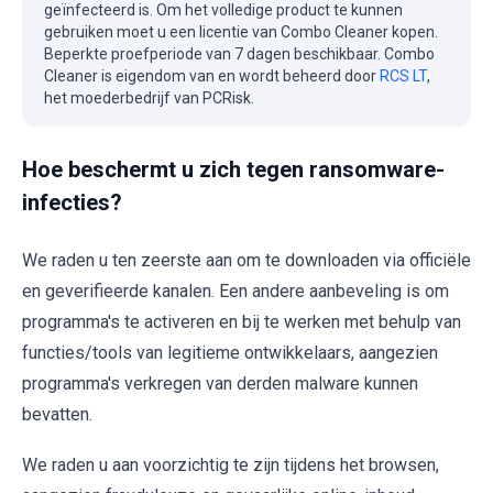
geïnfecteerd is. Om het volledige product te kunnen
gebruiken moet u een licentie van Combo Cleaner kopen.
Beperkte proefperiode van 7 dagen beschikbaar. Combo
Cleaner is eigendom van en wordt beheerd door
RCS LT
,
het moederbedrijf van PCRisk.
Hoe beschermt u zich tegen ransomware-
infecties?
We raden u ten zeerste aan om te downloaden via officiële
en geverifieerde kanalen. Een andere aanbeveling is om
programma's te activeren en bij te werken met behulp van
functies/tools van legitieme ontwikkelaars, aangezien
programma's verkregen van derden malware kunnen
bevatten.
We raden u aan voorzichtig te zijn tijdens het browsen,