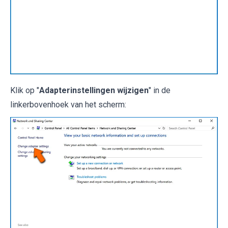
Klik op "
Adapterinstellingen wijzigen
" in de
linkerbovenhoek van het scherm: