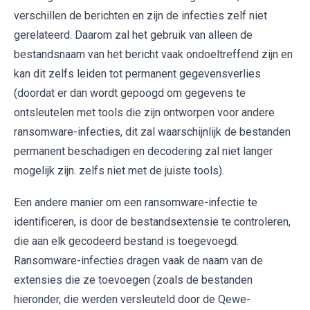
verschillen de berichten en zijn de infecties zelf niet
gerelateerd. Daarom zal het gebruik van alleen de
bestandsnaam van het bericht vaak ondoeltreffend zijn en
kan dit zelfs leiden tot permanent gegevensverlies
(doordat er dan wordt gepoogd om gegevens te
ontsleutelen met tools die zijn ontworpen voor andere
ransomware-infecties, dit zal waarschijnlijk de bestanden
permanent beschadigen en decodering zal niet langer
mogelijk zijn. zelfs niet met de juiste tools).
Een andere manier om een ​​ransomware-infectie te
identificeren, is door de bestandsextensie te controleren,
die aan elk gecodeerd bestand is toegevoegd.
Ransomware-infecties dragen vaak de naam van de
extensies die ze toevoegen (zoals de bestanden
hieronder, die werden versleuteld door de Qewe-