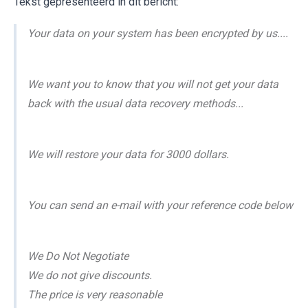
Tekst gepresenteerd in dit bericht:
Your data on your system has been encrypted by us....
We want you to know that you will not get your data
back with the usual data recovery methods...
We will restore your data for 3000 dollars.
You can send an e-mail with your reference code below
We Do Not Negotiate
We do not give discounts.
The price is very reasonable