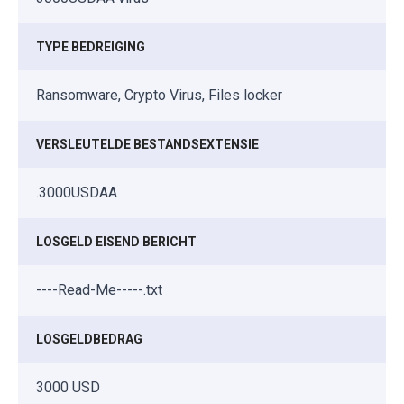
TYPE BEDREIGING
Ransomware, Crypto Virus, Files locker
VERSLEUTELDE BESTANDSEXTENSIE
.3000USDAA
LOSGELD EISEND BERICHT
----Read-Me-----.txt
LOSGELDBEDRAG
3000 USD