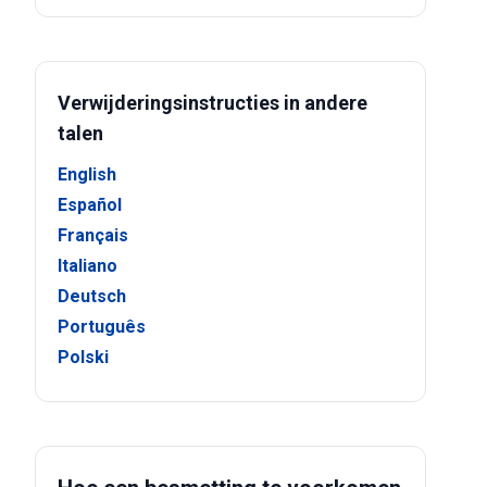
Verwijderingsinstructies in andere
talen
English
Español
Français
Italiano
Deutsch
Português
Polski