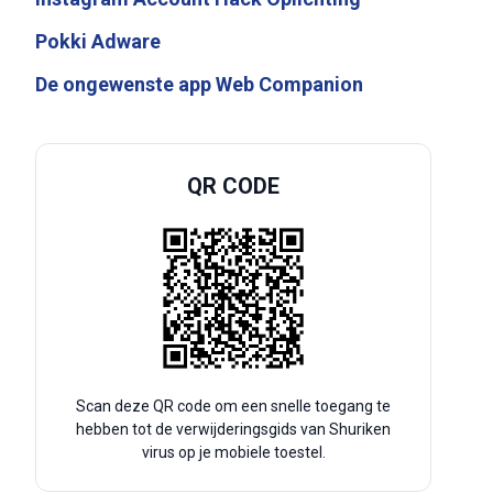
Pokki Adware
De ongewenste app Web Companion
QR CODE
Scan deze QR code om een snelle toegang te
hebben tot de verwijderingsgids van Shuriken
virus op je mobiele toestel.