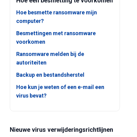
Hoe een besmetting te voorkomen
Hoe besmette ransomware mijn
computer?
Besmettingen met ransomware
voorkomen
Ransomware melden bij de
autoriteiten
Backup en bestandsherstel
Hoe kun je weten of een e-mail een
virus bevat?
Nieuwe virus verwijderingsrichtlijnen