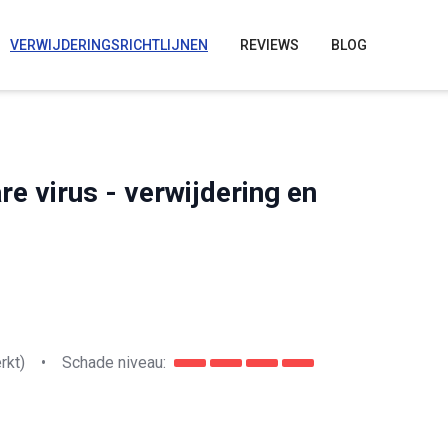
VERWIJDERINGSRICHTLIJNEN
REVIEWS
BLOG
e virus - verwijdering en
rkt)
•
Schade niveau: