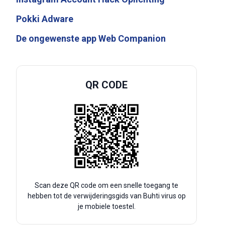
Pokki Adware
De ongewenste app Web Companion
QR CODE
Scan deze QR code om een snelle toegang te
hebben tot de verwijderingsgids van Buhti virus op
je mobiele toestel.