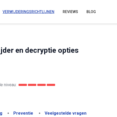
VERWIJDERINGSRICHTLIJNEN
REVIEWS
BLOG
jder en decryptie opties
e niveau:
ng
Preventie
Veelgestelde vragen