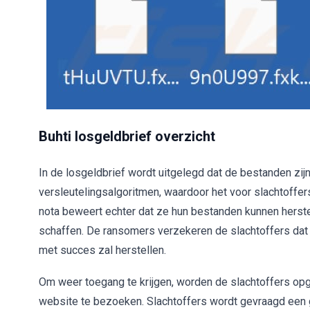
Buhti losgeldbrief overzicht
In de losgeldbrief wordt uitgelegd dat de bestanden zij
versleutelingsalgoritmen, waardoor het voor slachtoffer
nota beweert echter dat ze hun bestanden kunnen herste
schaffen. De ransomers verzekeren de slachtoffers dat
met succes zal herstellen.
Om weer toegang te krijgen, worden de slachtoffers o
website te bezoeken. Slachtoffers wordt gevraagd een g