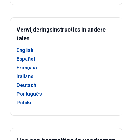
Verwijderingsinstructies in andere
talen
English
Español
Français
Italiano
Deutsch
Português
Polski