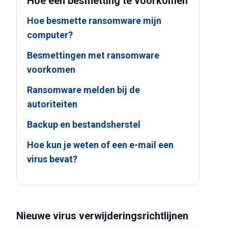
Hoe een besmetting te voorkomen
Hoe besmette ransomware mijn
computer?
Besmettingen met ransomware
voorkomen
Ransomware melden bij de
autoriteiten
Backup en bestandsherstel
Hoe kun je weten of een e-mail een
virus bevat?
Nieuwe virus verwijderingsrichtlijnen