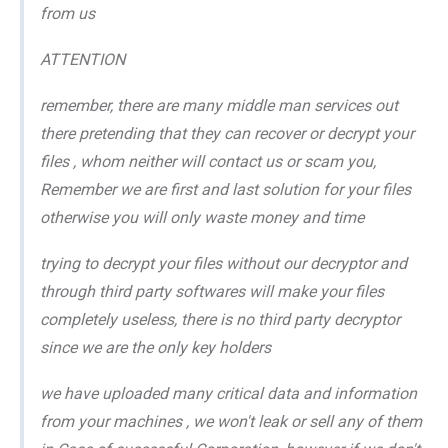
from us
ATTENTION
remember, there are many middle man services out
there pretending that they can recover or decrypt your
files , whom neither will contact us or scam you,
Remember we are first and last solution for your files
otherwise you will only waste money and time
trying to decrypt your files without our decryptor and
through third party softwares will make your files
completely useless, there is no third party decryptor
since we are the only key holders
we have uploaded many critical data and information
from your machines , we won't leak or sell any of them