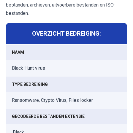
bestanden, archieven, uitvoerbare bestanden en ISO-
bestanden.
OVERZICHT BEDREIGING:
NAAM
Black Hunt virus
TYPE BEDREIGING
Ransomware, Crypto Virus, Files locker
GECODEERDE BESTANDEN EXTENSIE
.Black