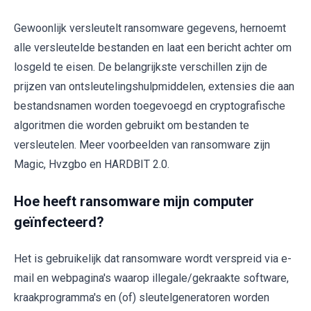
Gewoonlijk versleutelt ransomware gegevens, hernoemt
alle versleutelde bestanden en laat een bericht achter om
losgeld te eisen. De belangrijkste verschillen zijn de
prijzen van ontsleutelingshulpmiddelen, extensies die aan
bestandsnamen worden toegevoegd en cryptografische
algoritmen die worden gebruikt om bestanden te
versleutelen. Meer voorbeelden van ransomware zijn
Magic, Hvzgbo en HARDBIT 2.0.
Hoe heeft ransomware mijn computer
geïnfecteerd?
Het is gebruikelijk dat ransomware wordt verspreid via e-
mail en webpagina's waarop illegale/gekraakte software,
kraakprogramma's en (of) sleutelgeneratoren worden