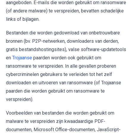
aangeboden. E-mails die worden gebruikt om ransomware
(of andere malware) te verspreiden, bevatten schadelijke
links of bijlagen.
Bestanden die worden gedownload van onbetrouwbare
bronnen (bv. P2P-netwerken, downloaders van derden,
gratis bestandshostingsites), valse software-updatetools
en
Trojaanse
paarden worden ook gebruikt om
ransomware te verspreiden. In alle gevallen proberen
cybercriminelen gebruikers te verleiden tot het zelf
downloaden en uitvoeren van ransomware (of Trojaanse
paarden die worden gebruikt om ransomware te
verspreiden).
Voorbeelden van bestanden die worden gebruikt om
malware te verspreiden zijn kwaadaardige PDF-
documenten, Microsoft Office-documenten, JavaScript-