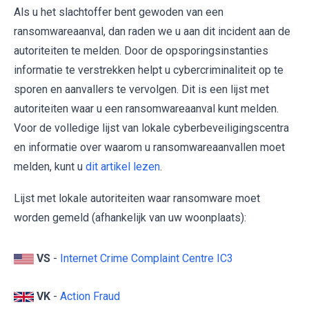
Als u het slachtoffer bent gewoden van een
ransomwareaanval, dan raden we u aan dit incident aan de
autoriteiten te melden. Door de opsporingsinstanties
informatie te verstrekken helpt u cybercriminaliteit op te
sporen en aanvallers te vervolgen. Dit is een lijst met
autoriteiten waar u een ransomwareaanval kunt melden.
Voor de volledige lijst van lokale cyberbeveiligingscentra
en informatie over waarom u ransomwareaanvallen moet
melden, kunt u
dit artikel lezen
.
Lijst met lokale autoriteiten waar ransomware moet
worden gemeld (afhankelijk van uw woonplaats):
VS
-
Internet Crime Complaint Centre IC3
VK
-
Action Fraud