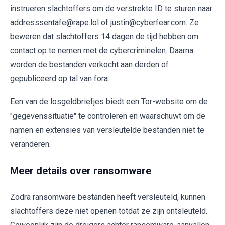
instrueren slachtoffers om de verstrekte ID te sturen naar
addresssentafe@rape.lol of justin@cyberfear.com. Ze
beweren dat slachtoffers 14 dagen de tijd hebben om
contact op te nemen met de cybercriminelen. Daarna
worden de bestanden verkocht aan derden of
gepubliceerd op tal van fora.
Een van de losgeldbriefjes biedt een Tor-website om de
"gegevenssituatie" te controleren en waarschuwt om de
namen en extensies van versleutelde bestanden niet te
veranderen.
Meer details over ransomware
Zodra ransomware bestanden heeft versleuteld, kunnen
slachtoffers deze niet openen totdat ze zijn ontsleuteld.