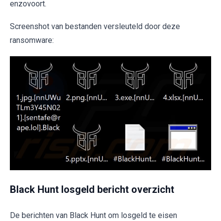
enzovoort.
Screenshot van bestanden versleuteld door deze
ransomware:
Black Hunt losgeld bericht overzicht
De berichten van Black Hunt om losgeld te eisen