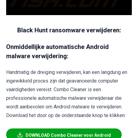
Black Hunt ransomware verwijderen:
Onmiddellijke automatische Android
malware verwijdering:
Handmatig de dreiging verwijderen, kan een langdurig en
ingewikkeld proces zijn dat geavanceerde computer
vaardigheden vereist. Combo Cleaner is een
professionele automatische malware verwijderaar die
wordt aanbevolen om Android malware te verwijderen.
Download het door op de onderstaande knop te klikken:
DOWNLOAD Combo Cleaner voor Android