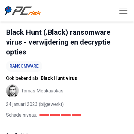
Black Hunt (.Black) ransomware
virus - verwijdering en decryptie
opties
RANSOMWARE
Ook bekend als:
Black Hunt virus
Tomas Meskauskas
24 januari 2023
(bijgewerkt)
Schade niveau: