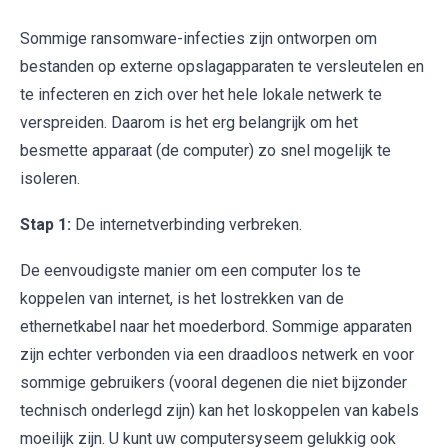
Sommige ransomware-infecties zijn ontworpen om
bestanden op externe opslagapparaten te versleutelen en
te infecteren en zich over het hele lokale netwerk te
verspreiden. Daarom is het erg belangrijk om het
besmette apparaat (de computer) zo snel mogelijk te
isoleren.
Stap 1:
De internetverbinding verbreken.
De eenvoudigste manier om een computer los te
koppelen van internet, is het lostrekken van de
ethernetkabel naar het moederbord. Sommige apparaten
zijn echter verbonden via een draadloos netwerk en voor
sommige gebruikers (vooral degenen die niet bijzonder
technisch onderlegd zijn) kan het loskoppelen van kabels
moeilijk zijn. U kunt uw computersyseem gelukkig ook