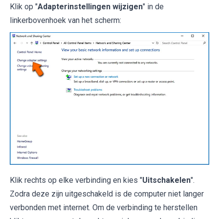
Klik op "
Adapterinstellingen wijzigen
" in de
linkerbovenhoek van het scherm:
Klik rechts op elke verbinding en kies "
Uitschakelen
".
Zodra deze zijn uitgeschakeld is de computer niet langer
verbonden met internet. Om de verbinding te herstellen