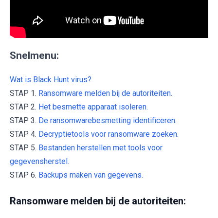
Snelmenu:
Wat is Black Hunt virus?
STAP 1.
Ransomware melden bij de autoriteiten.
STAP 2.
Het besmette apparaat isoleren.
STAP 3.
De ransomwarebesmetting identificeren.
STAP 4.
Decryptietools voor ransomware zoeken.
STAP 5.
Bestanden herstellen met tools voor
gegevensherstel.
STAP 6.
Backups maken van gegevens.
Ransomware melden bij de autoriteiten: