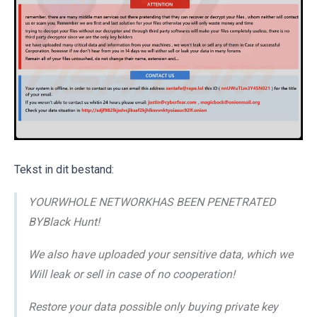
Tekst in dit bestand:
YOURWHOLE NETWORKHAS BEEN PENETRATED
BYBlack Hunt!
We also have uploaded your sensitive data, which we
Will leak or sell in case of no cooperation!
Restore your data possible only buying private key