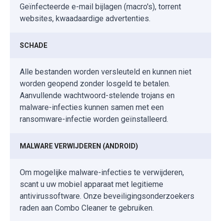
Geïnfecteerde e-mail bijlagen (macro's), torrent
websites, kwaadaardige advertenties.
SCHADE
Alle bestanden worden versleuteld en kunnen niet
worden geopend zonder losgeld te betalen.
Aanvullende wachtwoord-stelende trojans en
malware-infecties kunnen samen met een
ransomware-infectie worden geïnstalleerd.
MALWARE VERWIJDEREN (ANDROID)
Om mogelijke malware-infecties te verwijderen,
scant u uw mobiel apparaat met legitieme
antivirussoftware. Onze beveiligingsonderzoekers
raden aan Combo Cleaner te gebruiken.