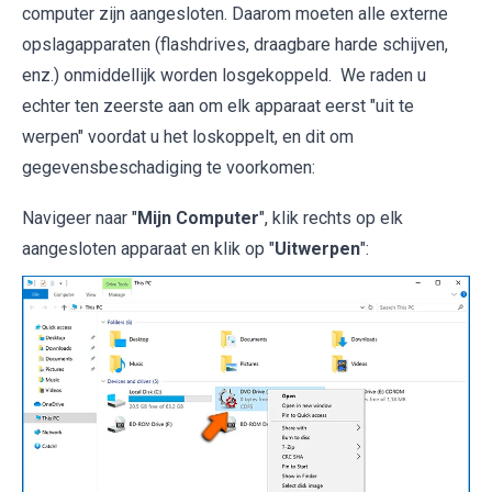
computer zijn aangesloten. Daarom moeten alle externe
opslagapparaten (flashdrives, draagbare harde schijven,
enz.) onmiddellijk worden losgekoppeld. We raden u
echter ten zeerste aan om elk apparaat eerst "uit te
werpen" voordat u het loskoppelt, en dit om
gegevensbeschadiging te voorkomen:
Navigeer naar "
Mijn Computer
", klik rechts op elk
aangesloten apparaat en klik op "
Uitwerpen
":