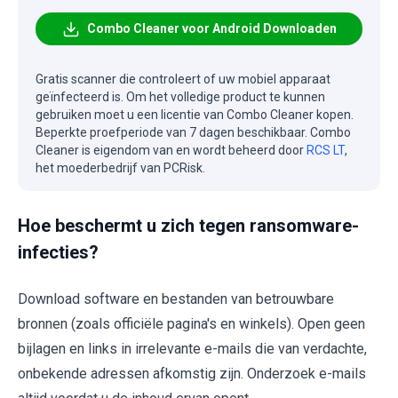
Combo Cleaner voor Android Downloaden
Gratis scanner die controleert of uw mobiel apparaat
geïnfecteerd is. Om het volledige product te kunnen
gebruiken moet u een licentie van Combo Cleaner kopen.
Beperkte proefperiode van 7 dagen beschikbaar. Combo
Cleaner is eigendom van en wordt beheerd door
RCS LT
,
het moederbedrijf van PCRisk.
Hoe beschermt u zich tegen ransomware-
infecties?
Download software en bestanden van betrouwbare
bronnen (zoals officiële pagina's en winkels). Open geen
bijlagen en links in irrelevante e-mails die van verdachte,
onbekende adressen afkomstig zijn. Onderzoek e-mails