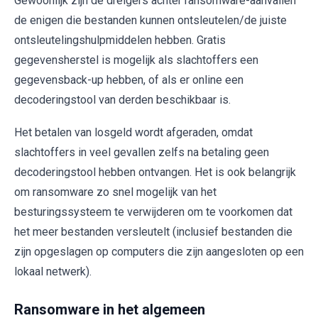
Gewoonlijk zijn de dreigers achter ransomware-aanvallen
de enigen die bestanden kunnen ontsleutelen/de juiste
ontsleutelingshulpmiddelen hebben. Gratis
gegevensherstel is mogelijk als slachtoffers een
gegevensback-up hebben, of als er online een
decoderingstool van derden beschikbaar is.
Het betalen van losgeld wordt afgeraden, omdat
slachtoffers in veel gevallen zelfs na betaling geen
decoderingstool hebben ontvangen. Het is ook belangrijk
om ransomware zo snel mogelijk van het
besturingssysteem te verwijderen om te voorkomen dat
het meer bestanden versleutelt (inclusief bestanden die
zijn opgeslagen op computers die zijn aangesloten op een
lokaal netwerk).
Ransomware in het algemeen