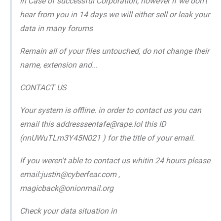
in Case of successful Corporation, however if we don't
hear from you in 14 days we will either sell or leak your
data in many forums
Remain all of your files untouched, do not change their
name, extension and...
CONTACT US
Your system is offline. in order to contact us you can
email this addresssentafe@rape.lol this ID
(nnUWuTLm3Y45N021 ) for the title of your email.
If you weren't able to contact us whitin 24 hours please
email:justin@cyberfear.com ,
magicback@onionmail.org
Check your data situation in