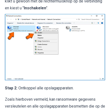
klikt u gewoon met de rechtermuisknop op de verbinding
en kiest u "
Inschakelen
".
Stap 2:
Ontkoppel alle opslagapparaten.
Zoals hierboven vermeld, kan ransomware gegevens
versleutelen en alle opslagapparaten besmetten die op de