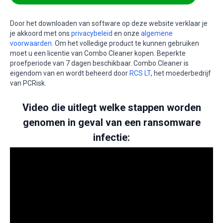
Door het downloaden van software op deze website verklaar je
je akkoord met ons
privacybeleid
en onze
algemene
voorwaarden
. Om het volledige product te kunnen gebruiken
moet u een licentie van Combo Cleaner kopen. Beperkte
proefperiode van 7 dagen beschikbaar. Combo Cleaner is
eigendom van en wordt beheerd door
RCS LT
, het moederbedrijf
van PCRisk.
Video die uitlegt welke stappen worden
genomen in geval van een ransomware
infectie: