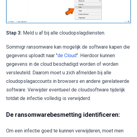
Stap 3:
Meld u af bij alle cloudopslagdiensten.
Sommigr ransomware kan mogelijk de software kapen die
gegevens uploadt naar "
de Cloud
". Hierdoor kunnen
gegevens in de cloud beschadigd worden of worden
versleuteld. Daarom moet u zich afmelden bij alle
cloudopslagaccounts in browsers en andere gerelateerde
software. Verwijder eventueel de cloudsoftware tijdelijk
totdat de infectie volledig is verwijderd.
De ransomwarebesmetting identificeren:
Om een infectie goed te kunnen verwijderen, moet men