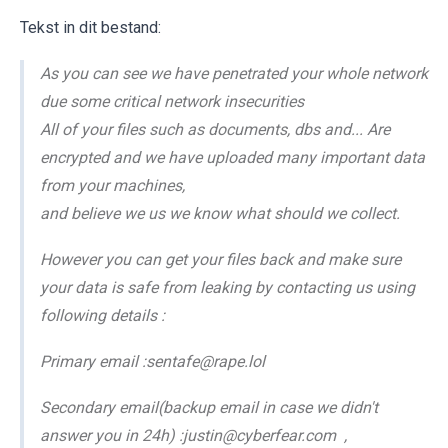
Tekst in dit bestand:
As you can see we have penetrated your whole network
due some critical network insecurities
All of your files such as documents, dbs and... Are
encrypted and we have uploaded many important data
from your machines,
and believe we us we know what should we collect.
However you can get your files back and make sure
your data is safe from leaking by contacting us using
following details :
Primary email :sentafe@rape.lol
Secondary email(backup email in case we didn't
answer you in 24h) :justin@cyberfear.com ,