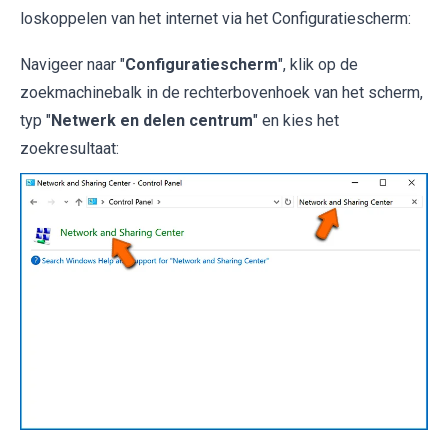
loskoppelen van het internet via het Configuratiescherm:
Navigeer naar "
Configuratiescherm
", klik op de
zoekmachinebalk in de rechterbovenhoek van het scherm,
typ "
Netwerk en delen centrum
" en kies het
zoekresultaat: