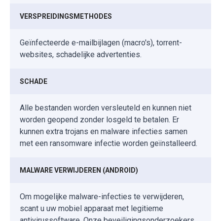
VERSPREIDINGSMETHODES
Geïnfecteerde e-mailbijlagen (macro's), torrent-
websites, schadelijke advertenties.
SCHADE
Alle bestanden worden versleuteld en kunnen niet
worden geopend zonder losgeld te betalen. Er
kunnen extra trojans en malware infecties samen
met een ransomware infectie worden geïnstalleerd.
MALWARE VERWIJDEREN (ANDROID)
Om mogelijke malware-infecties te verwijderen,
scant u uw mobiel apparaat met legitieme
antivirussoftware. Onze beveiligingsonderzoekers