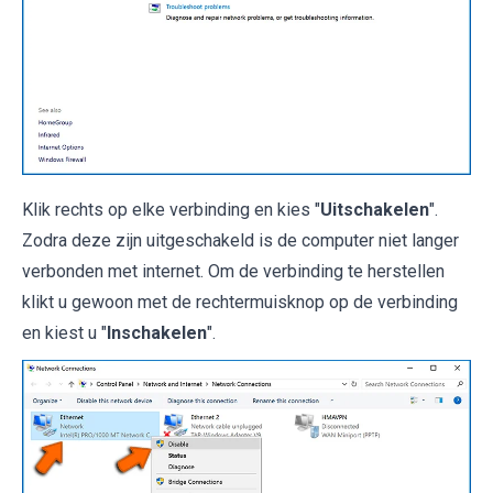
Klik rechts op elke verbinding en kies "
Uitschakelen
".
Zodra deze zijn uitgeschakeld is de computer niet langer
verbonden met internet. Om de verbinding te herstellen
klikt u gewoon met de rechtermuisknop op de verbinding
en kiest u "
Inschakelen
".