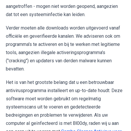
aangetroffen - mogen niet worden geopend, aangezien
dat tot een systeeminfectie kan leiden.
Verder moeten alle downloads worden uitgevoerd vanaf
officiële en geverifieerde kanalen. We adviseren ook om
programma's te activeren en bij te werken met legitieme
tools, aangezien illegale activeringsprogramma's
("cracking") en updaters van derden malware kunnen
bevatten.
Het is van het grootste belang dat u een betrouwbaar
antivirusprogramma installeert en up-to-date houdt. Deze
software moet worden gebruikt om regelmatig
systeemscans uit te voeren en gedetecteerde
bedreigingen en problemen te verwijderen. Als uw
computer al geïnfecteerd is met Bl00dy, raden wij u aan