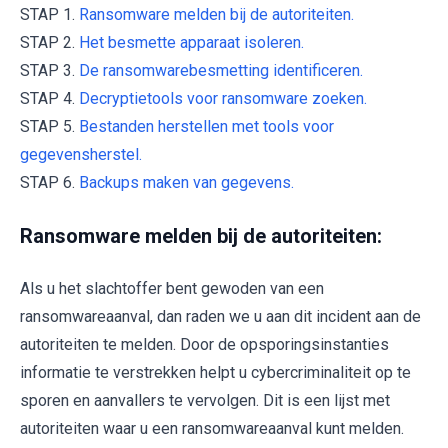
STAP 1.
Ransomware melden bij de autoriteiten.
STAP 2.
Het besmette apparaat isoleren.
STAP 3.
De ransomwarebesmetting identificeren.
STAP 4.
Decryptietools voor ransomware zoeken.
STAP 5.
Bestanden herstellen met tools voor
gegevensherstel.
STAP 6.
Backups maken van gegevens.
Ransomware melden bij de autoriteiten:
Als u het slachtoffer bent gewoden van een
ransomwareaanval, dan raden we u aan dit incident aan de
autoriteiten te melden. Door de opsporingsinstanties
informatie te verstrekken helpt u cybercriminaliteit op te
sporen en aanvallers te vervolgen. Dit is een lijst met
autoriteiten waar u een ransomwareaanval kunt melden.