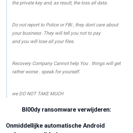
the private key and, as result, the loss all data.
Do not report to Police or FBI , they dont care about
your business .They will tell you not to pay
and you will lose all your files.
Recovery Company Cannot help You . things will get
rather worse . speak for yourself.
we DO NOT TAKE MUCH
Bl00dy ransomware verwijderen:
Onmiddellijke automatische Android