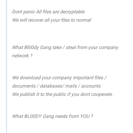
Dont panic All files are decryptable
We will recover all your files to normal
What Bl00dy Gang take / steal from your company
network ?
We download your company important files /
documents / databases/ mails / accounts
We publish it to the public if you dont cooperate .
What BL00DY Gang needs from YOU ?