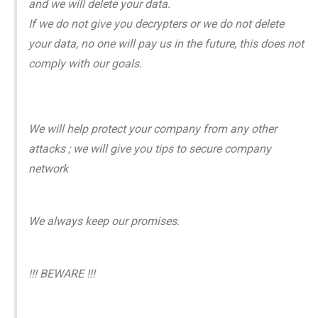
and we will delete your data.
If we do not give you decrypters or we do not delete
your data, no one will pay us in the future, this does not
comply with our goals.
We will help protect your company from any other
attacks ; we will give you tips to secure company
network
We always keep our promises.
!!! BEWARE !!!