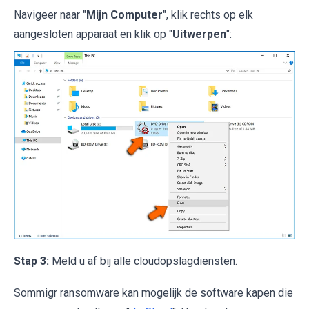
Navigeer naar "
Mijn Computer
", klik rechts op elk
aangesloten apparaat en klik op "
Uitwerpen
":
Stap 3:
Meld u af bij alle cloudopslagdiensten.
Sommigr ransomware kan mogelijk de software kapen die