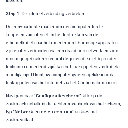
isoleren.
Stap 1:
De internetverbinding verbreken.
De eenvoudigste manier om een computer los te
koppelen van internet, is het lostrekken van de
ethernetkabel naar het moederbord. Sommige apparaten
zijn echter verbonden via een draadloos netwerk en voor
sommige gebruikers (vooral degenen die niet bijzonder
technisch onderlegd zijn) kan het loskoppelen van kabels
moeilijk zijn. U kunt uw computersyseem gelukkig ook
loskoppelen van het internet via het Configuratiescherm:
Navigeer naar "
Configuratiescherm
", klik op de
zoekmachinebalk in de rechterbovenhoek van het scherm,
typ "
Netwerk en delen centrum
" en kies het
zoekresultaat: