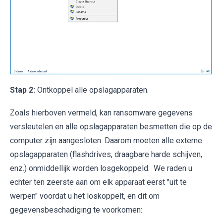
Stap 2:
Ontkoppel alle opslagapparaten.
Zoals hierboven vermeld, kan ransomware gegevens
versleutelen en alle opslagapparaten besmetten die op de
computer zijn aangesloten. Daarom moeten alle externe
opslagapparaten (flashdrives, draagbare harde schijven,
enz.) onmiddellijk worden losgekoppeld. We raden u
echter ten zeerste aan om elk apparaat eerst "uit te
werpen" voordat u het loskoppelt, en dit om
gegevensbeschadiging te voorkomen: