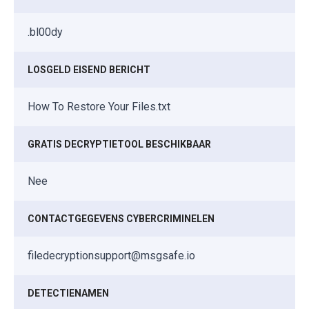
.bl00dy
LOSGELD EISEND BERICHT
How To Restore Your Files.txt
GRATIS DECRYPTIETOOL BESCHIKBAAR
Nee
CONTACTGEGEVENS CYBERCRIMINELEN
filedecryptionsupport@msgsafe.io
DETECTIENAMEN