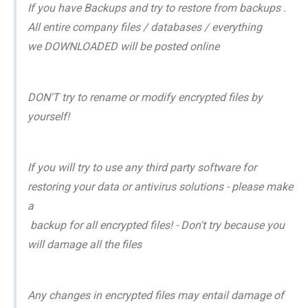
If you have Backups and try to restore from backups .
All entire company files / databases / everything
we DOWNLOADED will be posted online
DON'T try to rename or modify encrypted files by
yourself!
If you will try to use any third party software for
restoring your data or antivirus solutions - please make
a
backup for all encrypted files! - Don't try because you
will damage all the files
Any changes in encrypted files may entail damage of