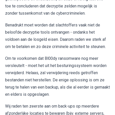
toe te concluderen dat decryptie zelden mogelijk is
zonder tussenkomst van de cybercriminelen.
Benadrukt moet worden dat slachtoffers vaak niet de
beloofde decryptie tools ontvangen - ondanks het
voldoen aan de losgeld eisen. Daarom raden we sterk af
om te betalen en zo deze criminele activiteit te steunen.
Om te voorkomen dat Bl00dy ransomware nog meer
versleutelt - moet het uit het besturingssysteem worden
verwijderd. Helaas, zal verwijdering reeds getroffen
bestanden niet herstellen. De enige oplossing is om ze
terug te halen van een backup, als die al eerder is gemaakt
en elders is opgeslagen.
Wij raden ten zeerste aan om back-ups op meerdere
afzonderlijke locaties te bewaren (bijv. externe servers,