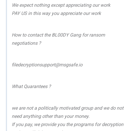
We expect nothing except appreciating our work
PAY US in this way you appreciate our work
How to contact the BL00DY Gang for ransom
negotiations ?
filedecryptionsupport@msgsafe.io
What Quarantees ?
we are not a politically motivated group and we do not
need anything other than your money.
If you pay, we provide you the programs for decryption