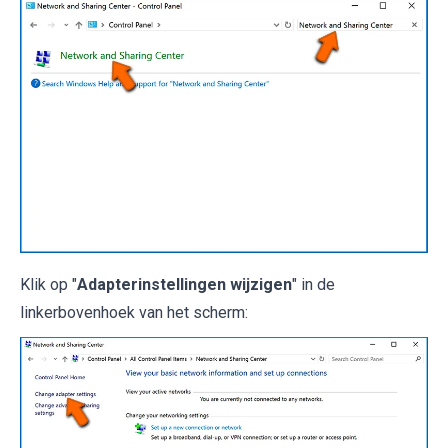
Klik op "
Adapterinstellingen wijzigen
" in de
linkerbovenhoek van het scherm: