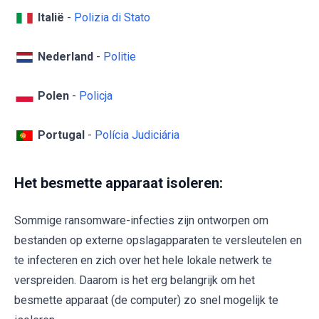
Italië
-
Polizia di Stato
Nederland
-
Politie
Polen
-
Policja
Portugal
-
Polícia Judiciária
Het besmette apparaat isoleren:
Sommige ransomware-infecties zijn ontworpen om
bestanden op externe opslagapparaten te versleutelen en
te infecteren en zich over het hele lokale netwerk te
verspreiden. Daarom is het erg belangrijk om het
besmette apparaat (de computer) zo snel mogelijk te