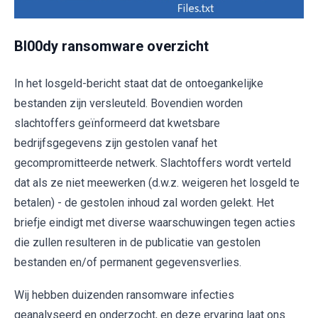
Bl00dy ransomware overzicht
In het losgeld-bericht staat dat de ontoegankelijke
bestanden zijn versleuteld. Bovendien worden
slachtoffers geïnformeerd dat kwetsbare
bedrijfsgegevens zijn gestolen vanaf het
gecompromitteerde netwerk. Slachtoffers wordt verteld
dat als ze niet meewerken (d.w.z. weigeren het losgeld te
betalen) - de gestolen inhoud zal worden gelekt. Het
briefje eindigt met diverse waarschuwingen tegen acties
die zullen resulteren in de publicatie van gestolen
bestanden en/of permanent gegevensverlies.
Wij hebben duizenden ransomware infecties
geanalyseerd en onderzocht, en deze ervaring laat ons