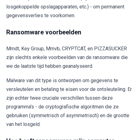
losgekoppelde opslagapparaten, etc.) - om permanent
gegevensverlies te voorkomen.
Ransomware voorbeelden
Mmdt, Key Group, Mmvb, CRYPTCAT, en PIZZASUCKER
zijn slechts enkele voorbeelden van de ransomware die
we de laatste tijd hebben geanalyseerd.
Malware van dit type is ontworpen om gegevens te
versleutelen en betaling te eisen voor de ontsleuteling. Er
zijn echter twee cruciale verschillen tussen deze
programma's - de cryptografische algoritmen die ze
gebruiken (symmetrisch of asymmetrisch) en de grootte
van het losgeld.