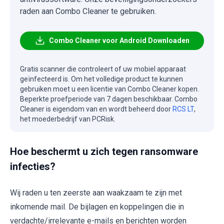
raden aan Combo Cleaner te gebruiken.
Combo Cleaner voor Android Downloaden
Gratis scanner die controleert of uw mobiel apparaat
geïnfecteerd is. Om het volledige product te kunnen
gebruiken moet u een licentie van Combo Cleaner kopen.
Beperkte proefperiode van 7 dagen beschikbaar. Combo
Cleaner is eigendom van en wordt beheerd door
RCS LT
,
het moederbedrijf van PCRisk.
Hoe beschermt u zich tegen ransomware
infecties?
Wij raden u ten zeerste aan waakzaam te zijn met
inkomende mail. De bijlagen en koppelingen die in
verdachte/irrelevante e-mails en berichten worden