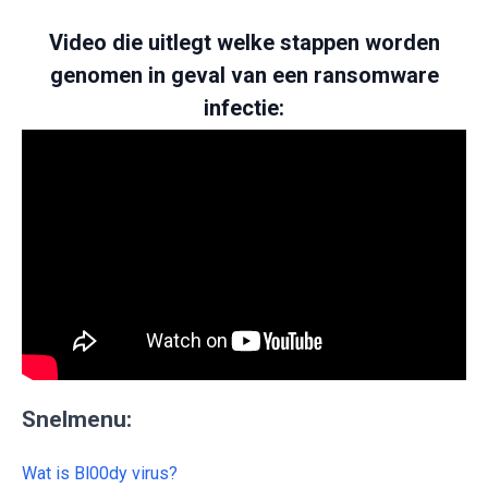
Video die uitlegt welke stappen worden
genomen in geval van een ransomware
infectie:
Snelmenu:
Wat is Bl00dy virus?