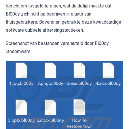
bericht om losgeld te eisen, wat duidelijk maakte dat
Bl00dy zich richt op bedrijven in plaats van
thuisgebruikers. Bovendien gebruikte deze kwaadaardige
software dubbele afpersingstactieken.
Screenshot van bestanden versleuteld door Bl00dy
ransomware: