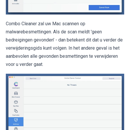
Combo Cleaner zal uw Mac scannen op
malwarebesmettingen. Als de scan meldt 'geen
bedreigingen gevonden' - dan betekent dit dat u verder de
verwijderingsgids kunt volgen. In het andere geval is het
aanbevolen alle gevonden besmettingen te verwijderen
voor u verder gaat.