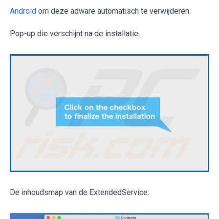
Android
om deze adware automatisch te verwijderen.
Pop-up die verschijnt na de installatie:
De inhoudsmap van de ExtendedService: