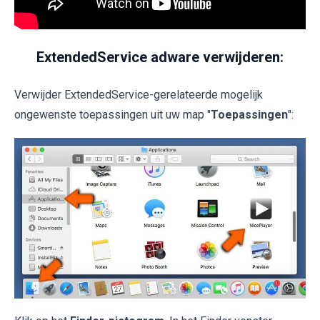
ExtendedService adware verwijderen:
Verwijder ExtendedService-gerelateerde mogelijk
ongewenste toepassingen uit uw map "
Toepassingen
":