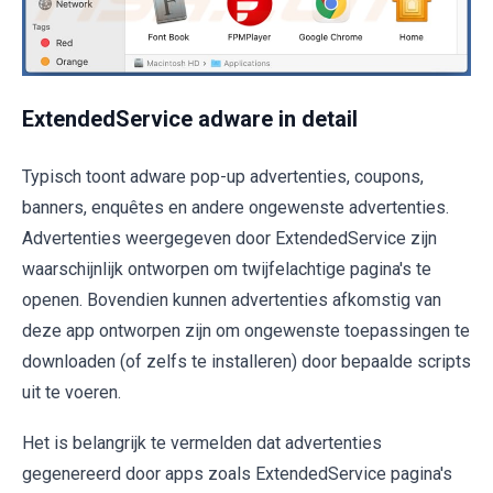
ExtendedService adware in detail
Typisch toont adware pop-up advertenties, coupons,
banners, enquêtes en andere ongewenste advertenties.
Advertenties weergegeven door ExtendedService zijn
waarschijnlijk ontworpen om twijfelachtige pagina's te
openen. Bovendien kunnen advertenties afkomstig van
deze app ontworpen zijn om ongewenste toepassingen te
downloaden (of zelfs te installeren) door bepaalde scripts
uit te voeren.
Het is belangrijk te vermelden dat advertenties
gegenereerd door apps zoals ExtendedService pagina's