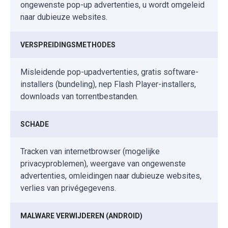
ongewenste pop-up advertenties, u wordt omgeleid
naar dubieuze websites.
VERSPREIDINGSMETHODES
Misleidende pop-upadvertenties, gratis software-
installers (bundeling), nep Flash Player-installers,
downloads van torrentbestanden.
SCHADE
Tracken van internetbrowser (mogelijke
privacyproblemen), weergave van ongewenste
advertenties, omleidingen naar dubieuze websites,
verlies van privégegevens.
MALWARE VERWIJDEREN (ANDROID)