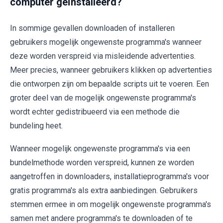
computer geïnstalleerd?
In sommige gevallen downloaden of installeren
gebruikers mogelijk ongewenste programma's wanneer
deze worden verspreid via misleidende advertenties.
Meer precies, wanneer gebruikers klikken op advertenties
die ontworpen zijn om bepaalde scripts uit te voeren. Een
groter deel van de mogelijk ongewenste programma's
wordt echter gedistribueerd via een methode die
bundeling heet.
Wanneer mogelijk ongewenste programma's via een
bundelmethode worden verspreid, kunnen ze worden
aangetroffen in downloaders, installatieprogramma's voor
gratis programma's als extra aanbiedingen. Gebruikers
stemmen ermee in om mogelijk ongewenste programma's
samen met andere programma's te downloaden of te