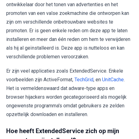
ontwikkelaar door het tonen van advertenties en het
promoten van een valse zoekmachine die ontworpen kan
zijn om verschillende onbetrouwbare websites te
promoten. Er is geen enkele reden om deze app te laten
installeren en meer dan één reden om hem te verwijderen
als hij al geïnstalleerd is. Deze app is nutteloos en kan
verschillende problemen veroorzaken.
Er zijn veel applicaties zoals ExtendedService. Enkele
voorbeelden zijn ActiveFormat,
TechGrid
, en
UnitCache
.
Het is vermeldenswaard dat adware-type apps en
browser hijackers worden gecategoriseerd als mogelijk
ongewenste programma's omdat gebruikers ze zelden
opzettelijk downloaden en installeren.
Hoe heeft ExtendedService zich op mijn