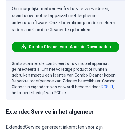
Om mogelijke malware-infecties te verwijderen,
scant u uw mobiel apparaat met legitieme
antivirussoftware. Onze beveiligingsonderzoekers
raden aan Combo Cleaner te gebruiken.
Combo Cleaner voor Android Downloaden
Gratis scanner die controleert of uw mobiel apparaat
geïnfecteerd is. Om het volledige product te kunnen
gebruiken moet u een licentie van Combo Cleaner kopen.
Beperkte proefperiode van 7 dagen beschikbaar. Combo
Cleaner is eigendom van en wordt beheerd door
RCS LT
,
het moederbedrijf van PCRisk.
ExtendedService in het algemeen
ExtendedService genereert inkomsten voor zijn