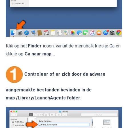
Klik op het
Finder
icoon, vanuit de menubalk kies je Ga en
klik je op
Ga naar map...
Controleer of er zich door de adware
aangemaakte bestanden bevinden in de
map /Library/LaunchAgents folder: