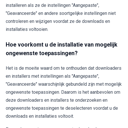
installeren als ze de instellingen "Aangepaste",
"Geavanceerde" en andere soortgelijke instellingen niet
controleren en wijzigen voordat ze de downloads en
installaties voltooien.
Hoe voorkomt u de installatie van mogelijk
ongewenste toepassingen?
Het is de moeite waard om te onthouden dat downloaders
en installers met instellingen als "Aangepaste",
"Geavanceerde" waarschijnlijk gebundeld zijn met mogelijk
ongewenste toepassingen. Daarom is het aanbevolen om
deze downloaders en installers te onderzoeken en
ongewenste toepassingen te deselecteren voordat u de
downloads en installaties voltooit.