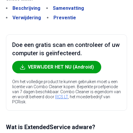
Beschrijving
Samenvatting
Verwijdering
Preventie
Doe een gratis scan en controleer of uw
computer is geïnfecteerd.
VERWIJDER HET NU (Android)
Om het volledige product te kunnen gebruiken moet u een
licentie van Combo Cleaner kopen. Beperkte proefperiode
van 7 dagen beschikbaar. Combo Cleaner is eigendom van
en wordt beheerd door
RCS LT
, het moederbedrijf van
PCRisk.
Wat is ExtendedService adware?