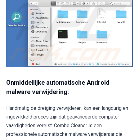
Onmiddellijke automatische Android
malware verwijdering:
Handmatig de dreiging verwijderen, kan een langdurig en
ingewikkeld proces zijn dat geavanceerde computer
vaardigheden vereist. Combo Cleaner is een
professionele automatische malware verwijderaar die