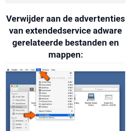
Verwijder aan de advertenties
van extendedservice adware
gerelateerde bestanden en
mappen: