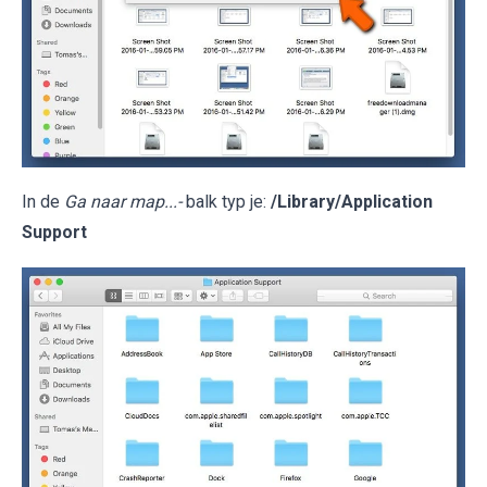
In de
Ga naar map...-
balk typ je:
/Library/Application
Support