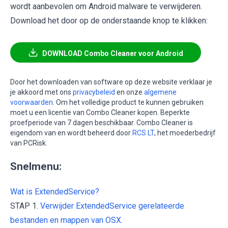
wordt aanbevolen om Android malware te verwijderen.
Download het door op de onderstaande knop te klikken:
DOWNLOAD Combo Cleaner voor Android
Door het downloaden van software op deze website verklaar je
je akkoord met ons
privacybeleid
en onze
algemene
voorwaarden
. Om het volledige product te kunnen gebruiken
moet u een licentie van Combo Cleaner kopen. Beperkte
proefperiode van 7 dagen beschikbaar. Combo Cleaner is
eigendom van en wordt beheerd door
RCS LT
, het moederbedrijf
van PCRisk.
Snelmenu:
Wat is ExtendedService?
STAP 1.
Verwijder ExtendedService gerelateerde
bestanden en mappen van OSX.