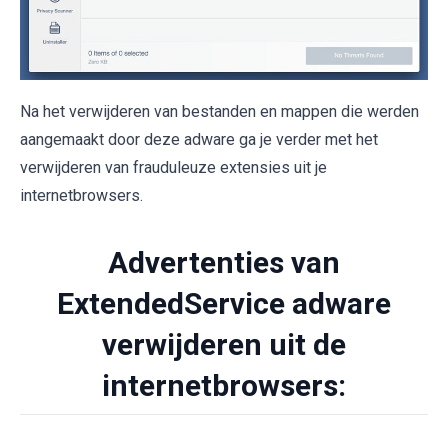
Na het verwijderen van bestanden en mappen die werden
aangemaakt door deze adware ga je verder met het
verwijderen van frauduleuze extensies uit je
internetbrowsers.
Advertenties van
ExtendedService adware
verwijderen uit de
internetbrowsers: