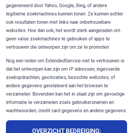
gegenereerd door Yahoo, Google, Bing, of andere
legitieme zoekmachines kunnen tonen. Ze kunnen echter
ook resultaten tonen met links naar onbetrouwbare
websites. Hoe dan ook, het wordt sterk aangeraden om
geen valse zoekmachines te gebruiken of apps te
vertrouwen die ontworpen zijn om ze te promoten.
Nog een reden om ExtendedService niet te vertrouwen is
dat het ontworpen kan zijn om IP adressen, ingevoerde
zoekopdrachten, geolocaties, bezochte websites, of
andere gegevens gerelateerd aan het browsen te
verzamelen. Bovendien kan het in staat zijn om gevoelige
informatie te verzamelen zoals gebruikersnamen en
wachtwoorden, credit card gegevens en andere gegevens.
OVERZICHT BEDREIGING: