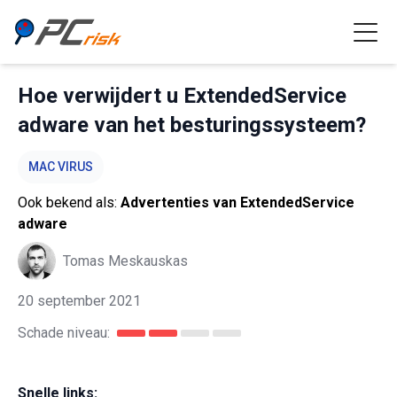
Hoe verwijdert u ExtendedService
adware van het besturingssysteem?
MAC VIRUS
Ook bekend als:
Advertenties van ExtendedService
adware
Tomas Meskauskas
20 september 2021
Schade niveau:
Snelle links: