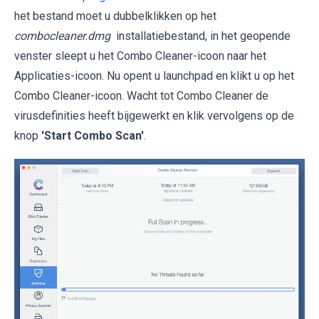
het bestand moet u dubbelklikken op het
combocleaner.dmg
installatiebestand, in het geopende
venster sleept u het Combo Cleaner-icoon naar het
Applicaties-icoon. Nu opent u launchpad en klikt u op het
Combo Cleaner-icoon. Wacht tot Combo Cleaner de
virusdefinities heeft bijgewerkt en klik vervolgens op de
knop
'Start Combo Scan'
.