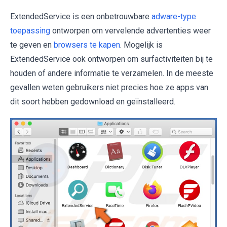
ExtendedService is een onbetrouwbare
adware-type
toepassing
ontworpen om vervelende advertenties weer
te geven en
browsers te kapen
. Mogelijk is
ExtendedService ook ontworpen om surfactiviteiten bij te
houden of andere informatie te verzamelen. In de meeste
gevallen weten gebruikers niet precies hoe ze apps van
dit soort hebben gedownload en geïnstalleerd.