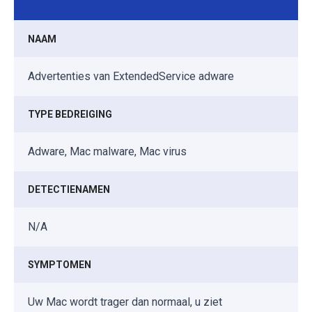
NAAM
Advertenties van ExtendedService adware
TYPE BEDREIGING
Adware, Mac malware, Mac virus
DETECTIENAMEN
N/A
SYMPTOMEN
Uw Mac wordt trager dan normaal, u ziet