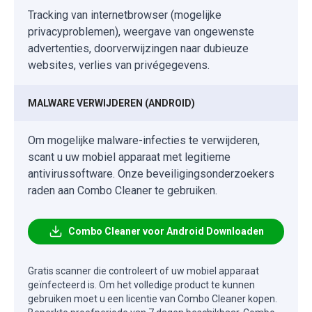
Tracking van internetbrowser (mogelijke
privacyproblemen), weergave van ongewenste
advertenties, doorverwijzingen naar dubieuze
websites, verlies van privégegevens.
MALWARE VERWIJDEREN (ANDROID)
Om mogelijke malware-infecties te verwijderen,
scant u uw mobiel apparaat met legitieme
antivirussoftware. Onze beveiligingsonderzoekers
raden aan Combo Cleaner te gebruiken.
Combo Cleaner voor Android Downloaden
Gratis scanner die controleert of uw mobiel apparaat
geïnfecteerd is. Om het volledige product te kunnen
gebruiken moet u een licentie van Combo Cleaner kopen.