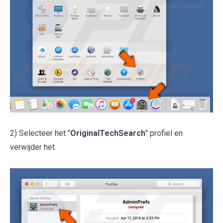
2) Selecteer het "
OriginalTechSearch
" profiel en
verwijder het.