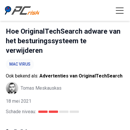
Hoe OriginalTechSearch adware van
het besturingssysteem te
verwijderen
MAC VIRUS
Ook bekend als:
Advertenties van OriginalTechSearch
Tomas Meskauskas
18 mei 2021
Schade niveau: