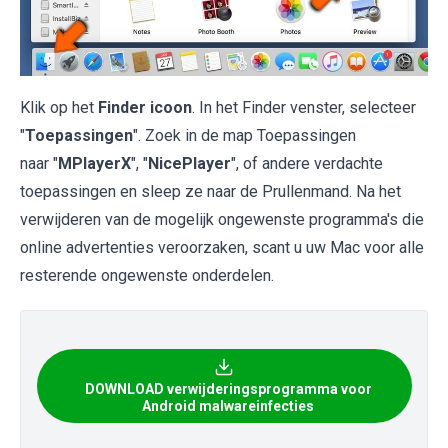
Klik op het
Finder icoon
. In het Finder venster, selecteer
"
Toepassingen
". Zoek in de map Toepassingen
naar "
MPlayerX
", "
NicePlayer
", of andere verdachte
toepassingen en sleep ze naar de Prullenmand. Na het
verwijderen van de mogelijk ongewenste programma's die
online advertenties veroorzaken, scant u uw Mac voor alle
resterende ongewenste onderdelen.
DOWNLOAD verwijderingsprogramma voor
Android malwareinfecties