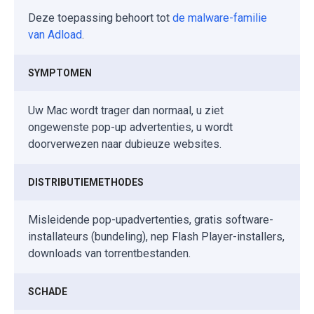
Deze toepassing behoort tot
de malware-familie
van Adload
.
SYMPTOMEN
Uw Mac wordt trager dan normaal, u ziet
ongewenste pop-up advertenties, u wordt
doorverwezen naar dubieuze websites.
DISTRIBUTIEMETHODES
Misleidende pop-upadvertenties, gratis software-
installateurs (bundeling), nep Flash Player-installers,
downloads van torrentbestanden.
SCHADE