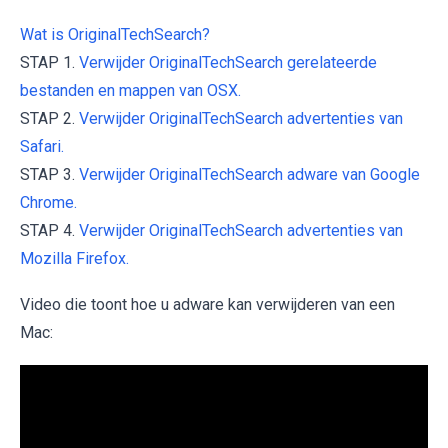
Wat is OriginalTechSearch?
STAP 1.
Verwijder OriginalTechSearch gerelateerde
bestanden en mappen van OSX.
STAP 2.
Verwijder OriginalTechSearch advertenties van
Safari.
STAP 3.
Verwijder OriginalTechSearch adware van Google
Chrome.
STAP 4.
Verwijder OriginalTechSearch advertenties van
Mozilla Firefox.
Video die toont hoe u adware kan verwijderen van een
Mac: