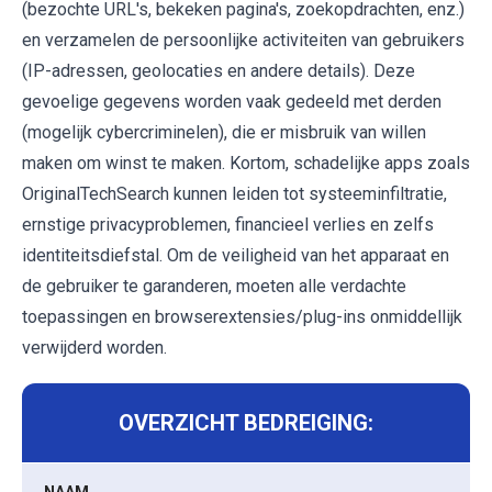
(bezochte URL's, bekeken pagina's, zoekopdrachten, enz.)
en verzamelen de persoonlijke activiteiten van gebruikers
(IP-adressen, geolocaties en andere details). Deze
gevoelige gegevens worden vaak gedeeld met derden
(mogelijk cybercriminelen), die er misbruik van willen
maken om winst te maken. Kortom, schadelijke apps zoals
OriginalTechSearch kunnen leiden tot systeeminfiltratie,
ernstige privacyproblemen, financieel verlies en zelfs
identiteitsdiefstal. Om de veiligheid van het apparaat en
de gebruiker te garanderen, moeten alle verdachte
toepassingen en browserextensies/plug-ins onmiddellijk
verwijderd worden.
OVERZICHT BEDREIGING:
NAAM