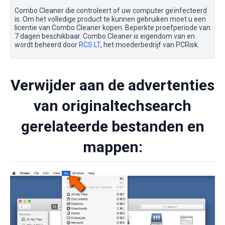
Combo Cleaner die controleert of uw computer geïnfecteerd
is. Om het volledige product te kunnen gebruiken moet u een
licentie van Combo Cleaner kopen. Beperkte proefperiode van
7 dagen beschikbaar. Combo Cleaner is eigendom van en
wordt beheerd door
RCS LT
, het moederbedrijf van PCRisk.
Verwijder aan de advertenties
van originaltechsearch
gerelateerde bestanden en
mappen: