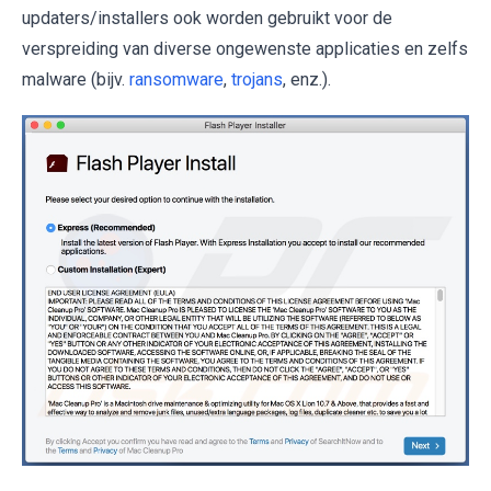
updaters/installers ook worden gebruikt voor de
verspreiding van diverse ongewenste applicaties en zelfs
malware (bijv.
ransomware
,
trojans
, enz.).