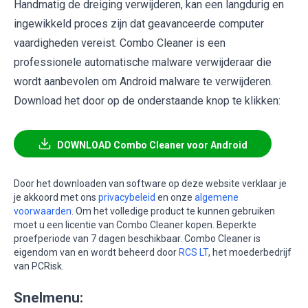
Handmatig de dreiging verwijderen, kan een langdurig en
ingewikkeld proces zijn dat geavanceerde computer
vaardigheden vereist. Combo Cleaner is een
professionele automatische malware verwijderaar die
wordt aanbevolen om Android malware te verwijderen.
Download het door op de onderstaande knop te klikken:
DOWNLOAD Combo Cleaner voor Android
Door het downloaden van software op deze website verklaar je
je akkoord met ons
privacybeleid
en onze
algemene
voorwaarden
. Om het volledige product te kunnen gebruiken
moet u een licentie van Combo Cleaner kopen. Beperkte
proefperiode van 7 dagen beschikbaar. Combo Cleaner is
eigendom van en wordt beheerd door
RCS LT
, het moederbedrijf
van PCRisk.
Snelmenu: