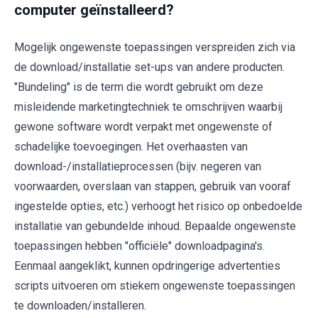
computer geïnstalleerd?
Mogelijk ongewenste toepassingen verspreiden zich via
de download/installatie set-ups van andere producten.
"Bundeling" is de term die wordt gebruikt om deze
misleidende marketingtechniek te omschrijven waarbij
gewone software wordt verpakt met ongewenste of
schadelijke toevoegingen. Het overhaasten van
download-/installatieprocessen (bijv. negeren van
voorwaarden, overslaan van stappen, gebruik van vooraf
ingestelde opties, etc.) verhoogt het risico op onbedoelde
installatie van gebundelde inhoud. Bepaalde ongewenste
toepassingen hebben "officiële" downloadpagina's.
Eenmaal aangeklikt, kunnen opdringerige advertenties
scripts uitvoeren om stiekem ongewenste toepassingen
te downloaden/installeren.