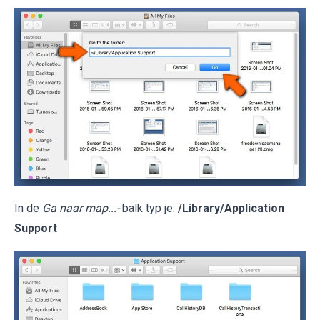
In de
Ga naar map...-
balk typ je:
/Library/Application
Support