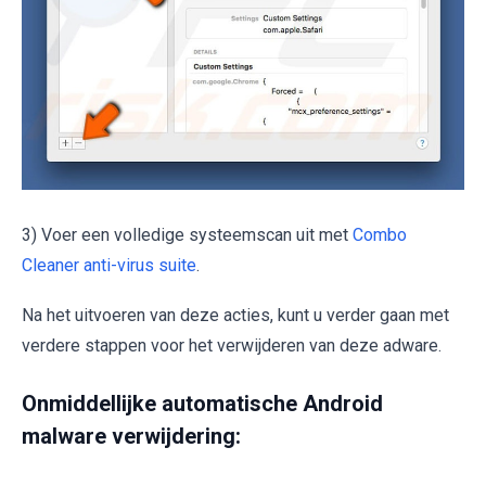
3) Voer een volledige systeemscan uit met
Combo
Cleaner anti-virus suite
.
Na het uitvoeren van deze acties, kunt u verder gaan met
verdere stappen voor het verwijderen van deze adware.
Onmiddellijke automatische Android
malware verwijdering: