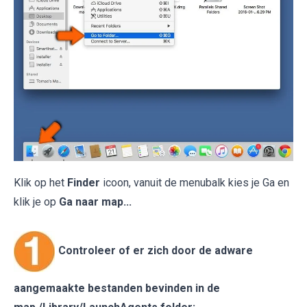
Klik op het
Finder
icoon, vanuit de menubalk kies je Ga en
klik je op
Ga naar map...
Controleer of er zich door de adware
aangemaakte bestanden bevinden in de