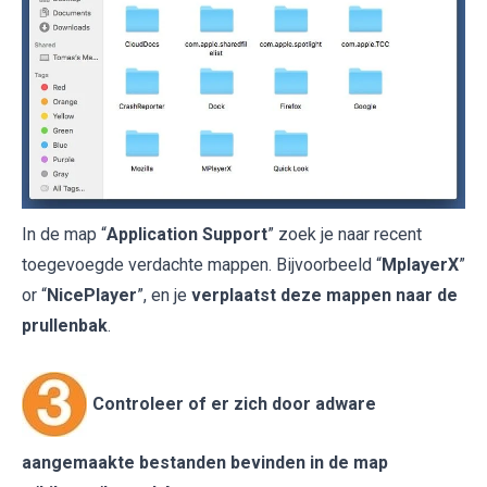
In de map “
Application Support
” zoek je naar recent
toegevoegde verdachte mappen. Bijvoorbeeld “
MplayerX
”
or “
NicePlayer
”, en je
verplaatst deze mappen naar de
prullenbak
.
Controleer of er zich door adware
aangemaakte bestanden bevinden in de map