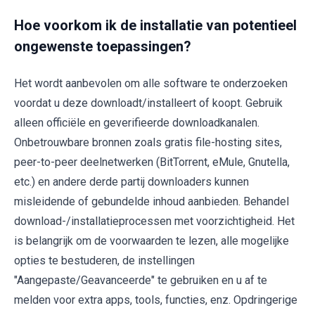
Hoe voorkom ik de installatie van potentieel
ongewenste toepassingen?
Het wordt aanbevolen om alle software te onderzoeken
voordat u deze downloadt/installeert of koopt. Gebruik
alleen officiële en geverifieerde downloadkanalen.
Onbetrouwbare bronnen zoals gratis file-hosting sites,
peer-to-peer deelnetwerken (BitTorrent, eMule, Gnutella,
etc.) en andere derde partij downloaders kunnen
misleidende of gebundelde inhoud aanbieden. Behandel
download-/installatieprocessen met voorzichtigheid. Het
is belangrijk om de voorwaarden te lezen, alle mogelijke
opties te bestuderen, de instellingen
"Aangepaste/Geavanceerde" te gebruiken en u af te
melden voor extra apps, tools, functies, enz. Opdringerige