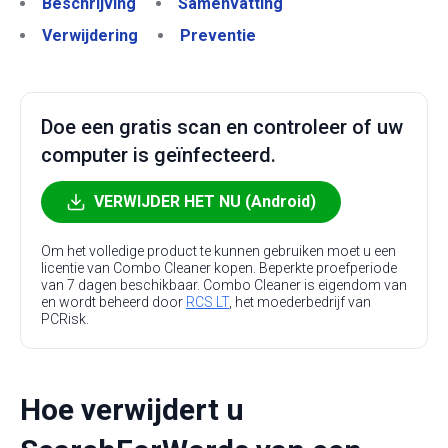
Beschrijving
Samenvatting
Verwijdering
Preventie
Doe een gratis scan en controleer of uw
computer is geïnfecteerd.
VERWIJDER HET NU (Android)
Om het volledige product te kunnen gebruiken moet u een
licentie van Combo Cleaner kopen. Beperkte proefperiode
van 7 dagen beschikbaar. Combo Cleaner is eigendom van
en wordt beheerd door
RCS LT
, het moederbedrijf van
PCRisk.
Hoe verwijdert u