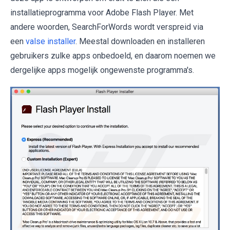
installatieprogramma voor Adobe Flash Player. Met
andere woorden, SearchForWords wordt verspreid via
een
valse installer
. Meestal downloaden en installeren
gebruikers zulke apps onbedoeld, en daarom noemen we
dergelijke apps mogelijk ongewenste programma's.