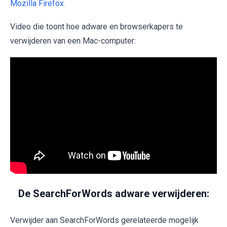
Mozilla Firefox.
Video die toont hoe adware en browserkapers te
verwijderen van een Mac-computer:
De SearchForWords adware verwijderen:
Verwijder aan SearchForWords gerelateerde mogelijk