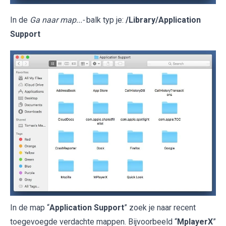
In de
Ga naar map...-
balk typ je:
/Library/Application
Support
In de map “
Application Support
” zoek je naar recent
toegevoegde verdachte mappen. Bijvoorbeeld “
MplayerX
”