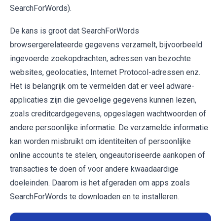
SearchForWords).
De kans is groot dat SearchForWords
browsergerelateerde gegevens verzamelt, bijvoorbeeld
ingevoerde zoekopdrachten, adressen van bezochte
websites, geolocaties, Internet Protocol-adressen enz.
Het is belangrijk om te vermelden dat er veel adware-
applicaties zijn die gevoelige gegevens kunnen lezen,
zoals creditcardgegevens, opgeslagen wachtwoorden of
andere persoonlijke informatie. De verzamelde informatie
kan worden misbruikt om identiteiten of persoonlijke
online accounts te stelen, ongeautoriseerde aankopen of
transacties te doen of voor andere kwaadaardige
doeleinden. Daarom is het afgeraden om apps zoals
SearchForWords te downloaden en te installeren.