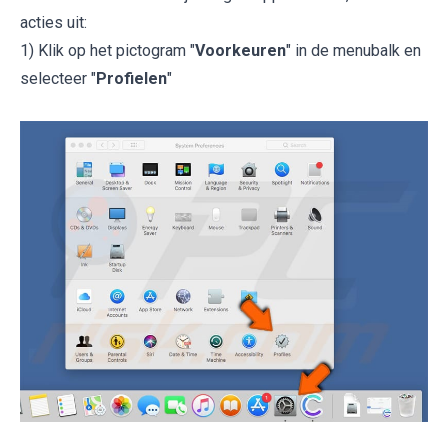
acties uit:
1) Klik op het pictogram "
Voorkeuren
" in de menubalk en
selecteer "
Profielen
"