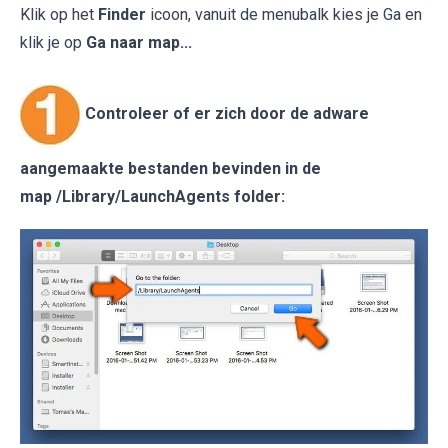
Klik op het
Finder
icoon, vanuit de menubalk kies je Ga en
klik je op
Ga naar map...
Controleer of er zich door de adware
aangemaakte bestanden bevinden in de
map /Library/LaunchAgents folder: