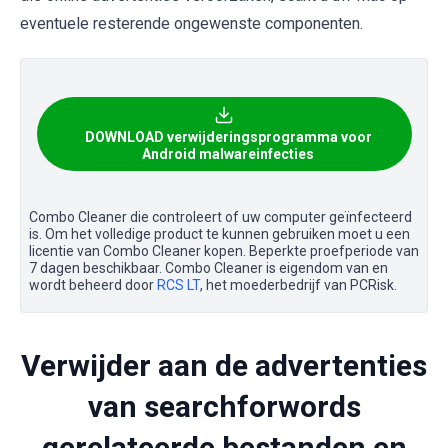
eventuele resterende ongewenste componenten.
DOWNLOAD verwijderingsprogramma voor
Android malwareinfecties
Combo Cleaner die controleert of uw computer geïnfecteerd
is. Om het volledige product te kunnen gebruiken moet u een
licentie van Combo Cleaner kopen. Beperkte proefperiode van
7 dagen beschikbaar. Combo Cleaner is eigendom van en
wordt beheerd door
RCS LT
, het moederbedrijf van PCRisk.
Verwijder aan de advertenties
van searchforwords
gerelateerde bestanden en