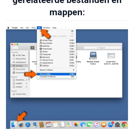
mappen: