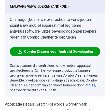
MALWARE VERWIJDEREN (ANDROID)
Om mogelijke malware-infecties te verwijderen,
scant u uw mobiel apparaat met legitieme
antivirussoftware. Onze beveiligingsonderzoekers
raden aan Combo Cleaner te gebruiken.
Combo Cleaner voor Android Downloaden
Gratis scanner die controleert of uw mobiel apparaat
geïnfecteerd is. Om het volledige product te kunnen
gebruiken moet u een licentie van Combo Cleaner kopen.
Beperkte proefperiode van 7 dagen beschikbaar. Combo
Cleaner is eigendom van en wordt beheerd door
RCS LT
,
het moederbedrijf van PCRisk.
Applicaties zoals SearchForWords worden vaak