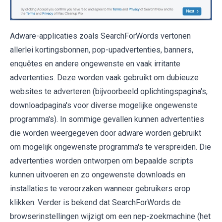
Adware-applicaties zoals SearchForWords vertonen
allerlei kortingsbonnen, pop-upadvertenties, banners,
enquêtes en andere ongewenste en vaak irritante
advertenties. Deze worden vaak gebruikt om dubieuze
websites te adverteren (bijvoorbeeld oplichtingspagina's,
downloadpagina's voor diverse mogelijke ongewenste
programma's). In sommige gevallen kunnen advertenties
die worden weergegeven door adware worden gebruikt
om mogelijk ongewenste programma's te verspreiden. Die
advertenties worden ontworpen om bepaalde scripts
kunnen uitvoeren en zo ongewenste downloads en
installaties te veroorzaken wanneer gebruikers erop
klikken. Verder is bekend dat SearchForWords de
browserinstellingen wijzigt om een ​​nep-zoekmachine (het