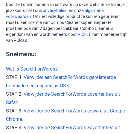
Door het downloaden van software op deze website verklaar je
je akkoord met ons
privacybeleid
en onze
algemene
voorwaarden
. Om het volledige product te kunnen gebruiken
moet u een licentie van Combo Cleaner kopen. Beperkte
proefperiode van 7 dagen beschikbaar. Combo Cleaner is
eigendom van en wordt beheerd door
RCS LT
, het moederbedrijf
van PCRisk.
Snelmenu:
Wat is SearchForWords?
STAP 1.
Verwijder aan SearchForWords gerelateerde
bestanden en mappen uit OSX.
STAP 2.
Verwijder de SearchForWords advertenties uit
Safari.
STAP 3.
Verwijder de SearchForWords adware uit Google
Chrome.
STAP 4.
Verwijder de SearchForWords advertenties uit