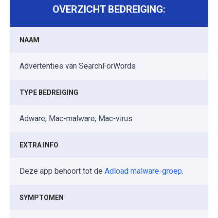
OVERZICHT BEDREIGING:
NAAM
Advertenties van SearchForWords
TYPE BEDREIGING
Adware, Mac-malware, Mac-virus
EXTRA INFO
Deze app behoort tot de
Adload malware-groep
.
SYMPTOMEN