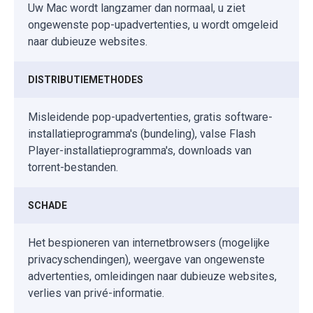
Uw Mac wordt langzamer dan normaal, u ziet
ongewenste pop-upadvertenties, u wordt omgeleid
naar dubieuze websites.
DISTRIBUTIEMETHODES
Misleidende pop-upadvertenties, gratis software-
installatieprogramma's (bundeling), valse Flash
Player-installatieprogramma's, downloads van
torrent-bestanden.
SCHADE
Het bespioneren van internetbrowsers (mogelijke
privacyschendingen), weergave van ongewenste
advertenties, omleidingen naar dubieuze websites,
verlies van privé-informatie.