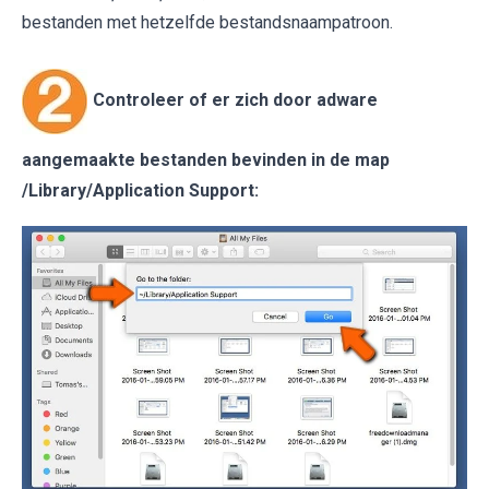
bestanden met hetzelfde bestandsnaampatroon.
Controleer of er zich door adware
aangemaakte bestanden bevinden in de map
/Library/Application Support
: