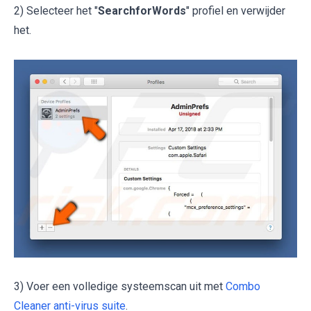
2) Selecteer het "
SearchforWords
" profiel en verwijder
het.
3) Voer een volledige systeemscan uit met
Combo
Cleaner anti-virus suite
.