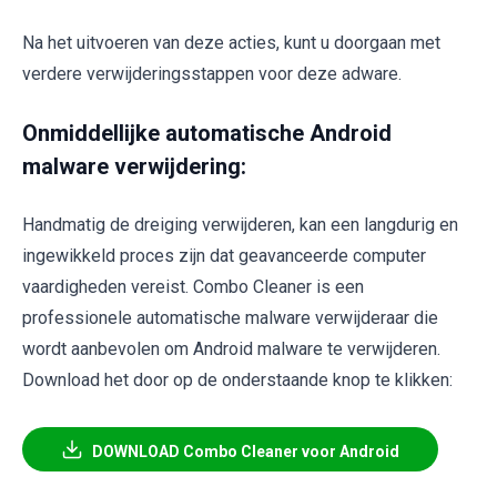
Na het uitvoeren van deze acties, kunt u doorgaan met
verdere verwijderingsstappen voor deze adware.
Onmiddellijke automatische Android
malware verwijdering:
Handmatig de dreiging verwijderen, kan een langdurig en
ingewikkeld proces zijn dat geavanceerde computer
vaardigheden vereist. Combo Cleaner is een
professionele automatische malware verwijderaar die
wordt aanbevolen om Android malware te verwijderen.
Download het door op de onderstaande knop te klikken:
DOWNLOAD Combo Cleaner voor Android