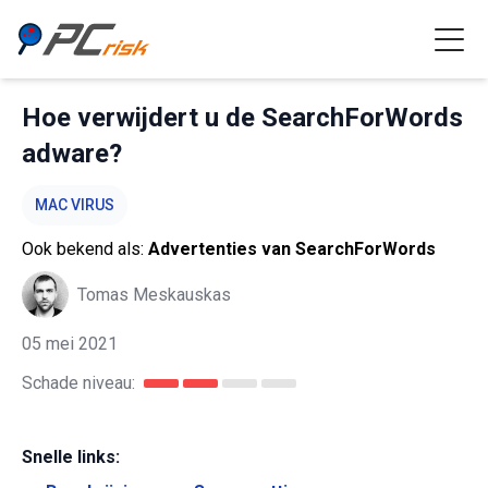
Hoe verwijdert u de SearchForWords
adware?
MAC VIRUS
Ook bekend als:
Advertenties van SearchForWords
Tomas Meskauskas
05 mei 2021
Schade niveau:
Snelle links: