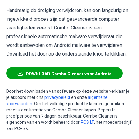
Handmatig de dreiging verwijderen, kan een langdurig en
ingewikkeld proces zijn dat geavanceerde computer
vaardigheden vereist. Combo Cleaner is een
professionele automatische malware verwijderaar die
wordt aanbevolen om Android malware te verwijderen.
Download het door op de onderstaande knop te klikken:
DOWNLOAD Combo Cleaner voor Android
Door het downloaden van software op deze website verklaar je
je akkoord met ons
privacybeleid
en onze
algemene
voorwaarden
. Om het volledige product te kunnen gebruiken
moet u een licentie van Combo Cleaner kopen. Beperkte
proefperiode van 7 dagen beschikbaar. Combo Cleaner is
eigendom van en wordt beheerd door
RCS LT
, het moederbedrijf
van PCRisk.