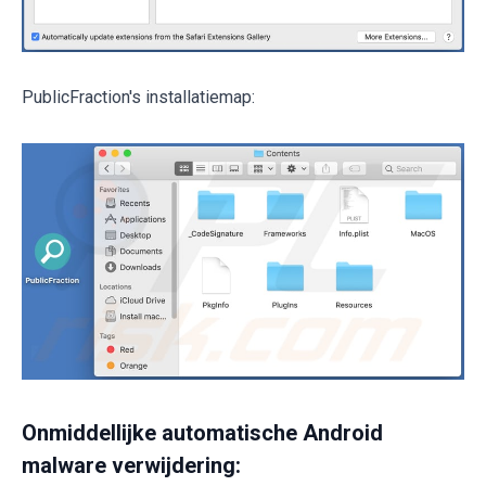
PublicFraction's installatiemap:
Onmiddellijke automatische Android
malware verwijdering: