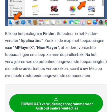
Klik op het pictogram
Finder.
Selecteer in het Finder-
venster "
Applicaties
". Zoek in de map met toepassingen
naar "
MPlayerX
", "
NicePlayer
", of andere verdachte
toepassingen en sleep ze naar de prullenbak. Na het
verwijderen van de potentieel ongewenste toepassing(en)
die online advertenties veroorzaken, scant u uw Mac op
eventuele resterende ongewenste componenten.
DOWNLOAD verwijderingsprogramma voor
Android malwareinfecties