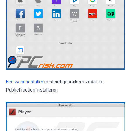
Een valse installer
misleidt gebruikers zodat ze
PublicFraction installeren: