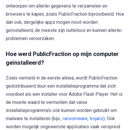
ontworpen om allerlei gegevens te verzamelen en
browsers te kapen, zoals PublicFraction bijvoorbeeld. Hoe
dan ook, dergelijke apps mogen nooit worden
geïnstalleerd, de meeste zijn nutteloos en kunnen allerlei
problemen veroorzaken.
Hoe werd PublicFraction op mijn computer
geïnstalleerd?
Zoals vermeld in de eerste alinea, wordt PublicFraction
gedistribueerd door een installatieprogramma dat zich
voordoet als een installer voor Adobe Flash Player. Het is
de moeite waard te vermelden dat valse
installatieprogramma's ook kunnen worden gebruikt om
malware te installeren (bijv.,
ransomware
,
trojans
). Ook
worden mogelijk ongewenste applicaties vaak verspreid