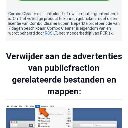
Combo Cleaner die controleert of uw computer geïnfecteerd
is. Om het volledige product te kunnen gebruiken moet u een
licentie van Combo Cleaner kopen. Beperkte proefperiode van
7 dagen beschikbaar. Combo Cleaner is eigendom van en
wordt beheerd door
RCS LT
, het moederbedrijf van PCRisk.
Verwijder aan de advertenties
van publicfraction
gerelateerde bestanden en
mappen: