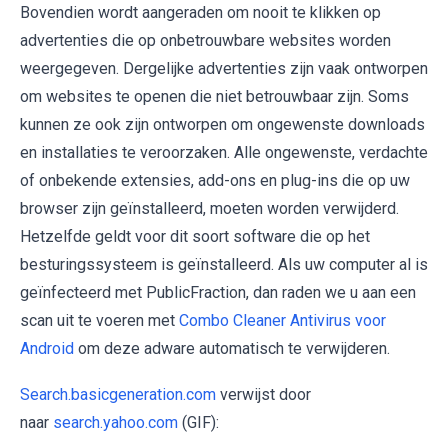
Bovendien wordt aangeraden om nooit te klikken op
advertenties die op onbetrouwbare websites worden
weergegeven. Dergelijke advertenties zijn vaak ontworpen
om websites te openen die niet betrouwbaar zijn. Soms
kunnen ze ook zijn ontworpen om ongewenste downloads
en installaties te veroorzaken. Alle ongewenste, verdachte
of onbekende extensies, add-ons en plug-ins die op uw
browser zijn geïnstalleerd, moeten worden verwijderd.
Hetzelfde geldt voor dit soort software die op het
besturingssysteem is geïnstalleerd. Als uw computer al is
geïnfecteerd met PublicFraction, dan raden we u aan een
scan uit te voeren met
Combo Cleaner Antivirus voor
Android
om deze adware automatisch te verwijderen.
Search.basicgeneration.com
verwijst door
naar
search.yahoo.com
(GIF):