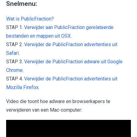
Snelmenu:
Wat is PublicFraction?
STAP 1.
Verwijder aan PublicFraction gerelateerde
bestanden en mappen uit OSX.
STAP 2.
Verwijder de PublicFraction advertenties uit
Safari.
STAP 3.
Verwijder de PublicFraction adware uit Google
Chrome.
STAP 4.
Verwijder de PublicFraction advertenties uit
Mozilla Firefox.
Video die toont hoe adware en browserkapers te
verwijderen van een Mac-computer: