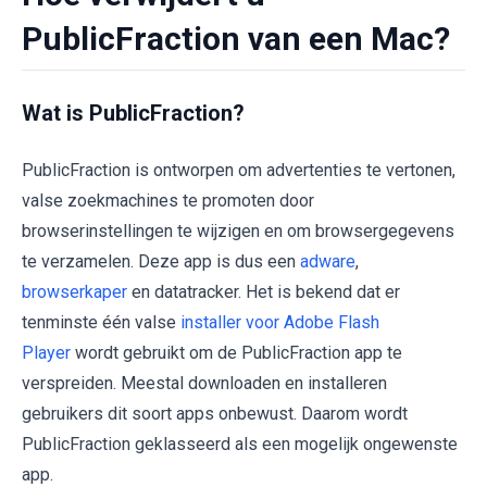
PublicFraction van een Mac?
Wat is PublicFraction?
PublicFraction is ontworpen om advertenties te vertonen,
valse zoekmachines te promoten door
browserinstellingen te wijzigen en om browsergegevens
te verzamelen. Deze app is dus een
adware
,
browserkaper
en datatracker. Het is bekend dat er
tenminste één valse
installer voor Adobe Flash
Player
wordt gebruikt om de PublicFraction app te
verspreiden. Meestal downloaden en installeren
gebruikers dit soort apps onbewust. Daarom wordt
PublicFraction geklasseerd als een mogelijk ongewenste
app.