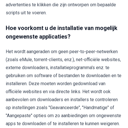
advertenties te klikken die zijn ontworpen om bepaalde
scripts uit te voeren.
Hoe voorkomt u de installatie van mogelijk
ongewenste applicaties?
Het wordt aangeraden om geen peer-to-peer-netwerken
(zoals eMule, torrent-clients, enz.), net-officiële websites,
externe downloaders, installatieprogramma's enz. te
gebruiken om software of bestanden te downloaden en te
installeren. Deze moeten worden gedownload van
officiële websites en via directe links. Het wordt ook
aanbevolen om downloaders en installers te controleren
op instellingen zoals "Geavanceerde", "Handmatige" of
"Aangepaste" opties om zo aanbiedingen om ongewenste
apps te downloaden of te installeren te kunnen weigeren.