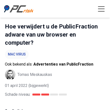
Hoe verwijdert u de PublicFraction
adware van uw browser en
computer?
MAC VIRUS
Ook bekend als:
Advertenties van PublicFraction
Tomas Meskauskas
01 april 2022
(bijgewerkt)
Schade niveau: