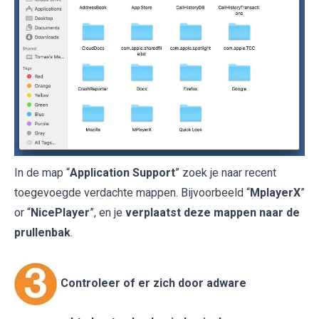
In de map “
Application Support
” zoek je naar recent
toegevoegde verdachte mappen. Bijvoorbeeld “
MplayerX
”
or “
NicePlayer
”, en je
verplaatst deze mappen naar de
prullenbak
.
Controleer of er zich door adware