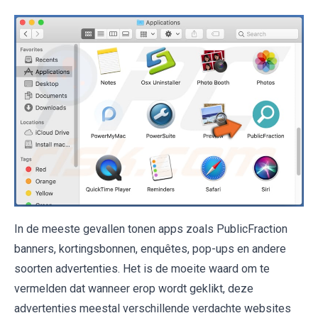
In de meeste gevallen tonen apps zoals PublicFraction
banners, kortingsbonnen, enquêtes, pop-ups en andere
soorten advertenties. Het is de moeite waard om te
vermelden dat wanneer erop wordt geklikt, deze
advertenties meestal verschillende verdachte websites