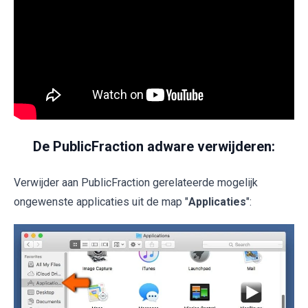
De PublicFraction adware verwijderen:
Verwijder aan PublicFraction gerelateerde mogelijk
ongewenste applicaties uit de map "
Applicaties
":