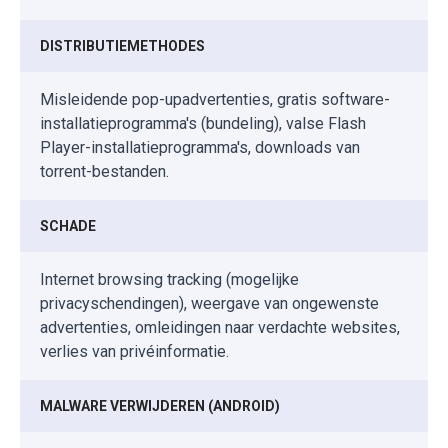
DISTRIBUTIEMETHODES
Misleidende pop-upadvertenties, gratis software-
installatieprogramma's (bundeling), valse Flash
Player-installatieprogramma's, downloads van
torrent-bestanden.
SCHADE
Internet browsing tracking (mogelijke
privacyschendingen), weergave van ongewenste
advertenties, omleidingen naar verdachte websites,
verlies van privéinformatie.
MALWARE VERWIJDEREN (ANDROID)