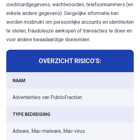
creditcardgegevens, wachtwoorden, telefoonnummers (en
enkele andere gegevens). Dergelijke informatie kan
worden misbruikt om persoonlijke accounts en identiteiten
te stelen, frauduleuze aankopen of transacties te doen en
voor andere kwaadaardige doeleinden.
OVERZICHT RISICO'S:
NAAM
Advertenties van PublicFraction
TYPE BEDREIGING
Adware, Mac-malware, Mac-virus