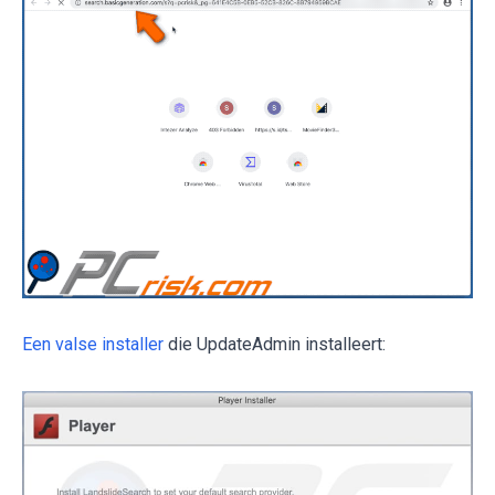
Een valse installer
die UpdateAdmin installeert: