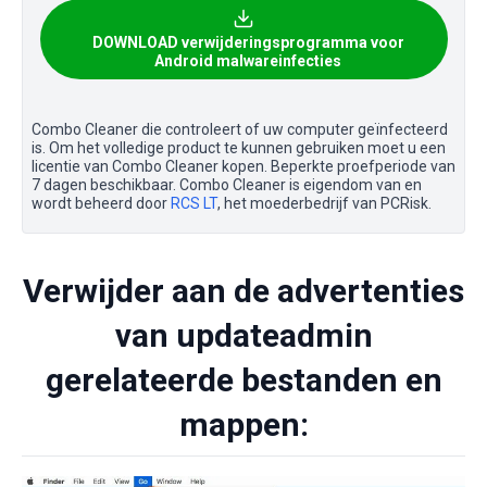
DOWNLOAD verwijderingsprogramma voor
Android malwareinfecties
Combo Cleaner die controleert of uw computer geïnfecteerd
is. Om het volledige product te kunnen gebruiken moet u een
licentie van Combo Cleaner kopen. Beperkte proefperiode van
7 dagen beschikbaar. Combo Cleaner is eigendom van en
wordt beheerd door
RCS LT
, het moederbedrijf van PCRisk.
Verwijder aan de advertenties
van updateadmin
gerelateerde bestanden en
mappen: