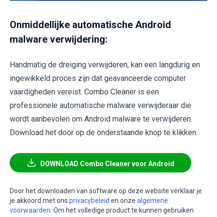
Onmiddellijke automatische Android
malware verwijdering:
Handmatig de dreiging verwijderen, kan een langdurig en
ingewikkeld proces zijn dat geavanceerde computer
vaardigheden vereist. Combo Cleaner is een
professionele automatische malware verwijderaar die
wordt aanbevolen om Android malware te verwijderen.
Download het door op de onderstaande knop te klikken:
DOWNLOAD Combo Cleaner voor Android
Door het downloaden van software op deze website verklaar je
je akkoord met ons
privacybeleid
en onze
algemene
voorwaarden
. Om het volledige product te kunnen gebruiken