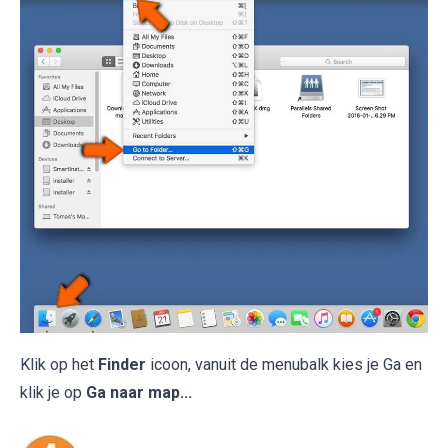
Klik op het
Finder
icoon, vanuit de menubalk kies je Ga en
klik je op
Ga naar map...