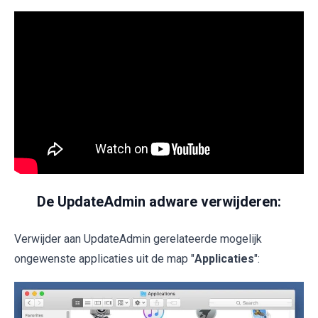
De UpdateAdmin adware verwijderen:
Verwijder aan UpdateAdmin gerelateerde mogelijk
ongewenste applicaties uit de map "
Applicaties
":