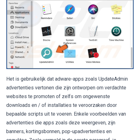
Het is gebruikelijk dat adware-apps zoals UpdateAdmin
advertenties vertonen die zijn ontworpen om verdachte
websites te promoten of zelfs om ongewenste
downloads en / of installaties te veroorzaken door
bepaalde scripts uit te voeren. Enkele voorbeelden van
advertenties die apps zoals deze weergeven, zijn
banners, kortingsbonnen, pop-upadvertenties en