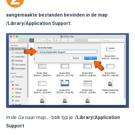
aangemaakte bestanden bevinden in de map
/Library/Application Support
:
In de
Ga naar map...-
balk typ je:
/Library/Application
Support