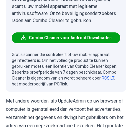
scant u uw mobiel apparaat met legitieme
antivirussoftware. Onze beveiligingsonderzoekers
raden aan Combo Cleaner te gebruiken.
Combo Cleaner voor Android Downloaden
Gratis scanner die controleert of uw mobiel apparaat
geïnfecteerd is. Om het volledige product te kunnen
gebruiken moet u een licentie van Combo Cleaner kopen.
Beperkte proefperiode van 7 dagen beschikbaar. Combo
Cleaner is eigendom van en wordt beheerd door
RCS LT
,
het moederbedrijf van PCRisk.
Met andere woorden, als UpdateAdmin op uw browser of
computer is geïnstalleerd dan vertoont het advertenties,
verzamelt het gegevens en dwingt het gebruikers om het
adres van een nep-zoekmachine bezoeken. Het grootste