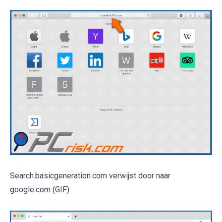
Search.basicgeneration.com verwijst door naar
google.com (GIF):