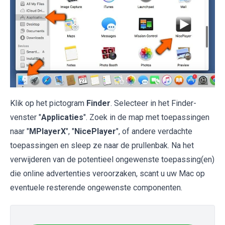
Klik op het pictogram
Finder
. Selecteer in het Finder-
venster "
Applicaties
". Zoek in de map met toepassingen
naar "
MPlayerX
", "
NicePlayer
", of andere verdachte
toepassingen en sleep ze naar de prullenbak. Na het
verwijderen van de potentieel ongewenste toepassing(en)
die online advertenties veroorzaken, scant u uw Mac op
eventuele resterende ongewenste componenten.