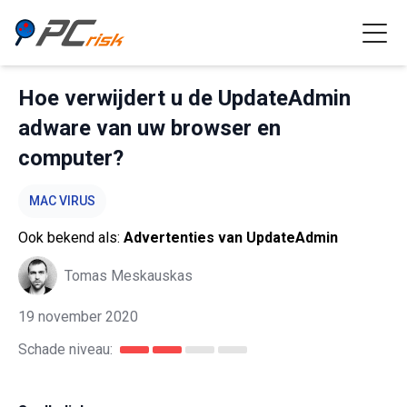
Hoe verwijdert u de UpdateAdmin
adware van uw browser en
computer?
MAC VIRUS
Ook bekend als:
Advertenties van UpdateAdmin
Tomas Meskauskas
19 november 2020
Schade niveau: