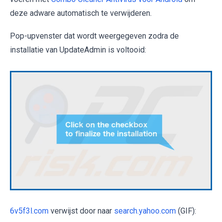
deze adware automatisch te verwijderen.
Pop-upvenster dat wordt weergegeven zodra de
installatie van UpdateAdmin is voltooid:
6v5f3l.com
verwijst door naar
search.yahoo.com
(GIF):