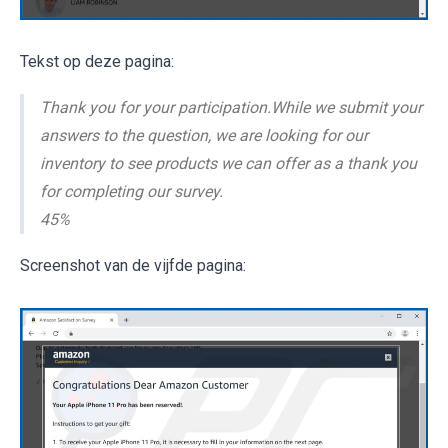
Tekst op deze pagina:
Thank you for your participation.While we submit your
answers to the question, we are looking for our
inventory to see products we can offer as a thank you
for completing our survey.
45%
Screenshot van de vijfde pagina: