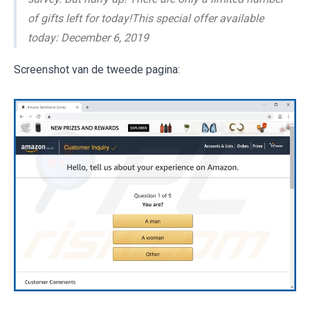
of gifts left for today!This special offer available
today: December 6, 2019
Screenshot van de tweede pagina: