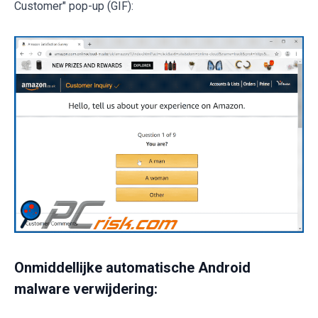
Customer" pop-up (GIF):
Onmiddellijke automatische Android
malware verwijdering: