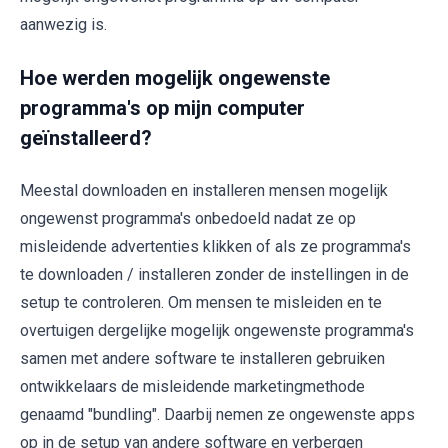
aanwezig is.
Hoe werden mogelijk ongewenste
programma's op mijn computer
geïnstalleerd?
Meestal downloaden en installeren mensen mogelijk
ongewenst programma's onbedoeld nadat ze op
misleidende advertenties klikken of als ze programma's
te downloaden / installeren zonder de instellingen in de
setup te controleren. Om mensen te misleiden en te
overtuigen dergelijke mogelijk ongewenste programma's
samen met andere software te installeren gebruiken
ontwikkelaars de misleidende marketingmethode
genaamd "bundling". Daarbij nemen ze ongewenste apps
op in de setup van andere software en verbergen