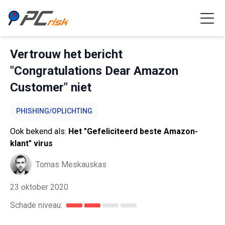
Vertrouw het bericht
"Congratulations Dear Amazon
Customer" niet
PHISHING/OPLICHTING
Ook bekend als:
Het "Gefeliciteerd beste Amazon-
klant" virus
Tomas Meskauskas
23 oktober 2020
Schade niveau: