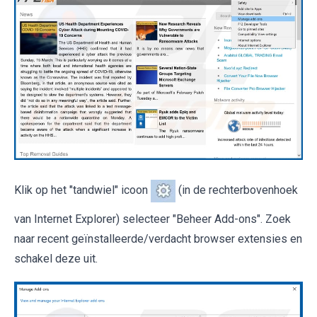
Klik op het "tandwiel" icoon
(in de rechterbovenhoek
van Internet Explorer) selecteer "Beheer Add-ons". Zoek
naar recent geïnstalleerde/verdacht browser extensies en
schakel deze uit.