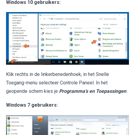
Windows 10 gebruikers:
Klik rechts in de linkerbenedenhoek, in het Snelle
Toegang-menu selecteer Controle Paneel. In het
geopende schem kies je
Programma's en Toepassingen
.
Windows 7 gebruikers: