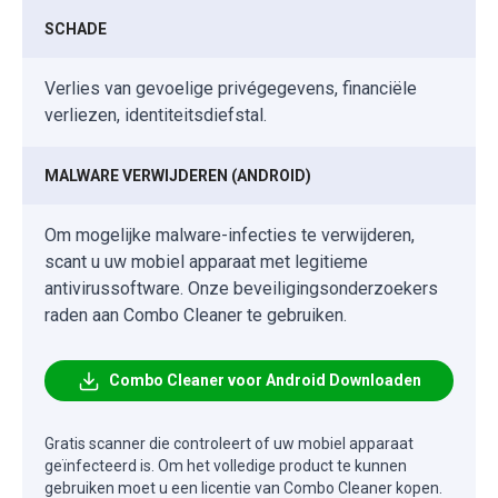
SCHADE
Verlies van gevoelige privégegevens, financiële
verliezen, identiteitsdiefstal.
MALWARE VERWIJDEREN (ANDROID)
Om mogelijke malware-infecties te verwijderen,
scant u uw mobiel apparaat met legitieme
antivirussoftware. Onze beveiligingsonderzoekers
raden aan Combo Cleaner te gebruiken.
Combo Cleaner voor Android Downloaden
Gratis scanner die controleert of uw mobiel apparaat
geïnfecteerd is. Om het volledige product te kunnen
gebruiken moet u een licentie van Combo Cleaner kopen.