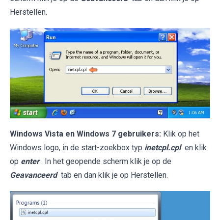
Herstellen.
Windows Vista en Windows 7 gebruikers:
Klik op het
Windows logo, in de start-zoekbox typ
inetcpl.cpl
en klik
op
enter
. In het geopende scherm klik je op de
Geavanceerd
tab en dan klik je op Herstellen.