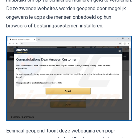
Deze zwendelwebsites worden geopend door mogelijk
ongewenste apps die mensen onbedoeld op hun
browsers of besturingssystemen installeren.
Eenmaal geopend, toont deze webpagina een pop-