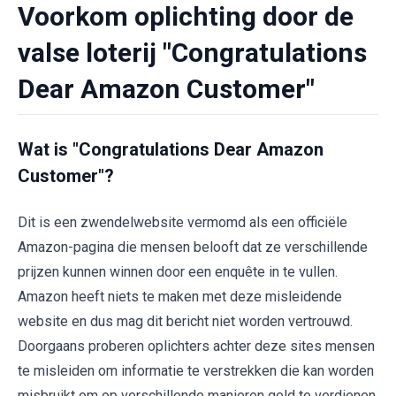
Voorkom oplichting door de
valse loterij "Congratulations
Dear Amazon Customer"
Wat is "Congratulations Dear Amazon
Customer"?
Dit is een zwendelwebsite vermomd als een officiële
Amazon-pagina die mensen belooft dat ze verschillende
prijzen kunnen winnen door een enquête in te vullen.
Amazon heeft niets te maken met deze misleidende
website en dus mag dit bericht niet worden vertrouwd.
Doorgaans proberen oplichters achter deze sites mensen
te misleiden om informatie te verstrekken die kan worden
misbruikt om op verschillende manieren geld te verdienen.