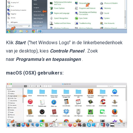
Klik
Start
("het Windows Logo" in de linkerbenedenhoek
van je desktop), kies
Controle Paneel
. Zoek
naar
Programma's en toepassingen
.
macOS (OSX) gebruikers: