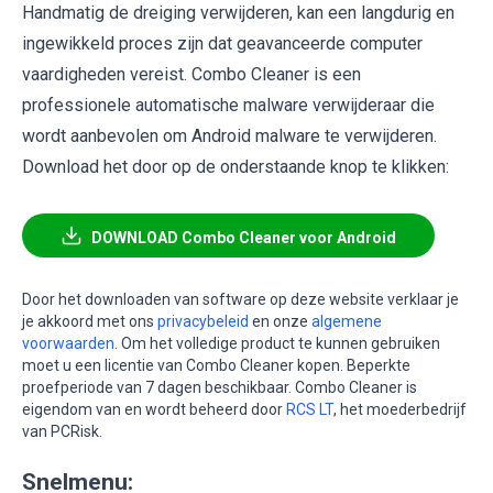
Handmatig de dreiging verwijderen, kan een langdurig en
ingewikkeld proces zijn dat geavanceerde computer
vaardigheden vereist. Combo Cleaner is een
professionele automatische malware verwijderaar die
wordt aanbevolen om Android malware te verwijderen.
Download het door op de onderstaande knop te klikken:
DOWNLOAD Combo Cleaner voor Android
Door het downloaden van software op deze website verklaar je
je akkoord met ons
privacybeleid
en onze
algemene
voorwaarden
. Om het volledige product te kunnen gebruiken
moet u een licentie van Combo Cleaner kopen. Beperkte
proefperiode van 7 dagen beschikbaar. Combo Cleaner is
eigendom van en wordt beheerd door
RCS LT
, het moederbedrijf
van PCRisk.
Snelmenu: