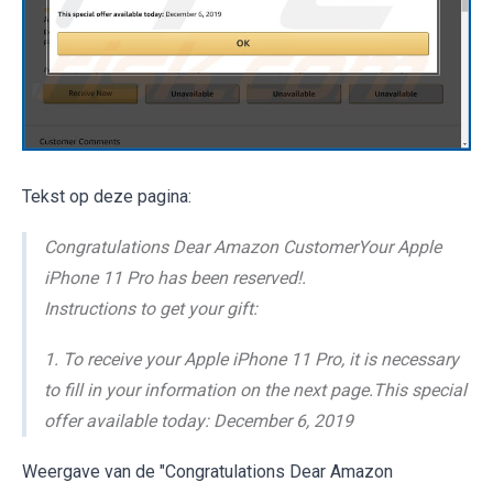
Tekst op deze pagina:
Congratulations Dear Amazon CustomerYour Apple
iPhone 11 Pro has been reserved!.
Instructions to get your gift:
1. To receive your Apple iPhone 11 Pro, it is necessary
to fill in your information on the next page.This special
offer available today: December 6, 2019
Weergave van de "Congratulations Dear Amazon