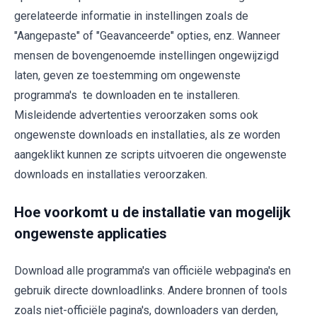
gerelateerde informatie in instellingen zoals de
"Aangepaste" of "Geavanceerde" opties, enz. Wanneer
mensen de bovengenoemde instellingen ongewijzigd
laten, geven ze toestemming om ongewenste
programma's te downloaden en te installeren.
Misleidende advertenties veroorzaken soms ook
ongewenste downloads en installaties, als ze worden
aangeklikt kunnen ze scripts uitvoeren die ongewenste
downloads en installaties veroorzaken.
Hoe voorkomt u de installatie van mogelijk
ongewenste applicaties
Download alle programma's van officiële webpagina's en
gebruik directe downloadlinks. Andere bronnen of tools
zoals niet-officiële pagina's, downloaders van derden,