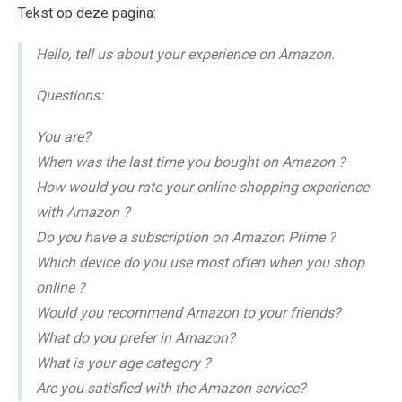
Tekst op deze pagina:
Hello, tell us about your experience on Amazon.
Questions:
You are?
When was the last time you bought on Amazon ?
How would you rate your online shopping experience
with Amazon ?
Do you have a subscription on Amazon Prime ?
Which device do you use most often when you shop
online ?
Would you recommend Amazon to your friends?
What do you prefer in Amazon?
What is your age category ?
Are you satisfied with the Amazon service?