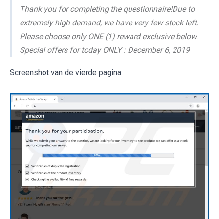
Thank you for completing the questionnaire!Due to
extremely high demand, we have very few stock left.
Please choose only ONE (1) reward exclusive below.
Special offers for today ONLY : December 6, 2019
Screenshot van de vierde pagina: