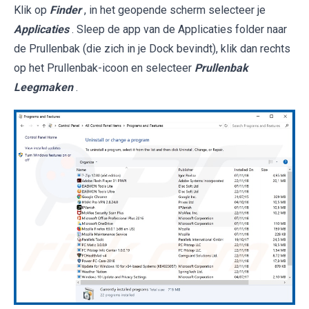
Klik op
Finder
, in het geopende scherm selecteer je
Applicaties
. Sleep de app van de Applicaties folder naar
de Prullenbak (die zich in je Dock bevindt), klik dan rechts
op het Prullenbak-icoon en selecteer
Prullenbak
Leegmaken
.