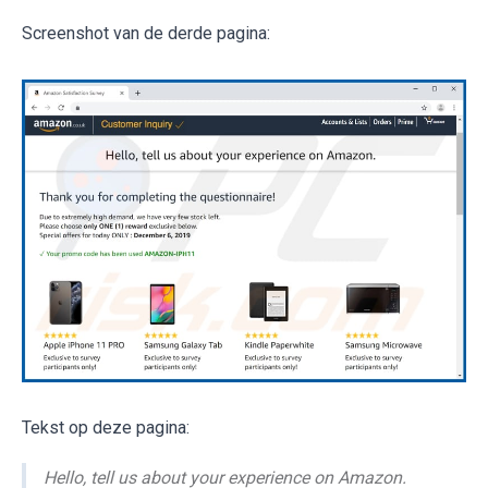
Screenshot van de derde pagina:
Tekst op deze pagina:
Hello, tell us about your experience on Amazon.