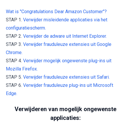
Wat is "Congratulations Dear Amazon Customer"?
STAP 1.
Verwijder misleidende applicaties via het
configuratiescherm.
STAP 2.
Verwijder de adware uit Internet Explorer.
STAP 3.
Verwijder frauduleuze extensies uit Google
Chrome.
STAP 4.
Verwijder mogelijk ongewenste plug-ins uit
Mozilla Firefox.
STAP 5.
Verwijder frauduleuze extensies uit Safari.
STAP 6.
Verwijder frauduleuze plug-ins uit Microsoft
Edge.
Verwijderen van mogelijk ongewenste
applicaties: