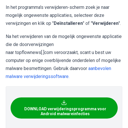
In het programma's verwijderen-scherm zoek je naar
mogelijk ongewenste applicaties, selecteer deze
verwijzingen en klik op "
Deïnstalleren
" of "
Verwijderen
".
Na het verwijderen van de mogelijk ongewenste applicatie
die de doorverwijzingen
naar topflownews[.]com veroorzaakt, scant u best uw
computer op enige overblijvende onderdelen of mogelijke
malware besmettingen. Gebruik daarvoor
aanbevolen
malware verwijderingssoftware.
DOWNLOAD verwijderingsprogramma voor
Android malwareinfecties