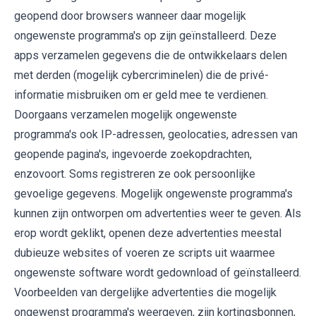
geopend door browsers wanneer daar mogelijk
ongewenste programma's op zijn geïnstalleerd. Deze
apps verzamelen gegevens die de ontwikkelaars delen
met derden (mogelijk cybercriminelen) die de privé-
informatie misbruiken om er geld mee te verdienen.
Doorgaans verzamelen mogelijk ongewenste
programma's ook IP-adressen, geolocaties, adressen van
geopende pagina's, ingevoerde zoekopdrachten,
enzovoort. Soms registreren ze ook persoonlijke
gevoelige gegevens. Mogelijk ongewenste programma's
kunnen zijn ontworpen om advertenties weer te geven. Als
erop wordt geklikt, openen deze advertenties meestal
dubieuze websites of voeren ze scripts uit waarmee
ongewenste software wordt gedownload of geïnstalleerd.
Voorbeelden van dergelijke advertenties die mogelijk
ongewenst programma's weergeven, zijn kortingsbonnen,