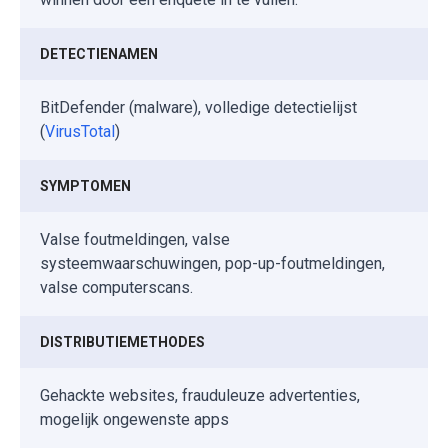
DETECTIENAMEN
BitDefender (malware), volledige detectielijst
(
VirusTotal
)
SYMPTOMEN
Valse foutmeldingen, valse
systeemwaarschuwingen, pop-up-foutmeldingen,
valse computerscans.
DISTRIBUTIEMETHODES
Gehackte websites, frauduleuze advertenties,
mogelijk ongewenste apps